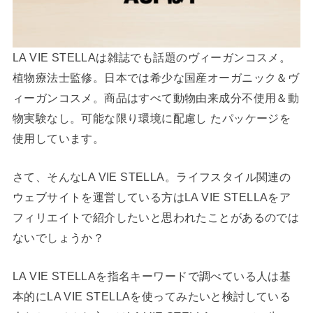
LA VIE STELLAは雑誌でも話題のヴィーガンコスメ。
植物療法士監修。日本では希少な国産オーガニック＆ヴ
ィーガンコスメ。商品はすべて動物由来成分不使用＆動
物実験なし。可能な限り環境に配慮し たパッケージを
使用しています。
さて、そんなLA VIE STELLA。ライフスタイル関連の
ウェブサイトを運営している方はLA VIE STELLAをア
フィリエイトで紹介したいと思われたことがあるのでは
ないでしょうか？
LA VIE STELLAを指名キーワードで調べている人は基
本的にLA VIE STELLAを使ってみたいと検討している