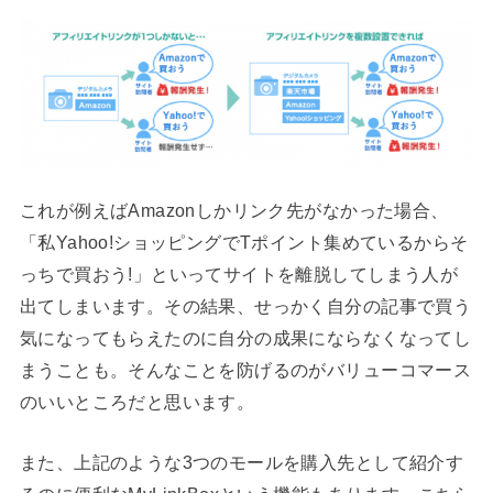
これが例えばAmazonしかリンク先がなかった場合、
「私Yahoo!ショッピングでTポイント集めているからそ
っちで買おう!」といってサイトを離脱してしまう人が
出てしまいます。その結果、せっかく自分の記事で買う
気になってもらえたのに自分の成果にならなくなってし
まうことも。そんなことを防げるのがバリューコマース
のいいところだと思います。
また、上記のような3つのモールを購入先として紹介す