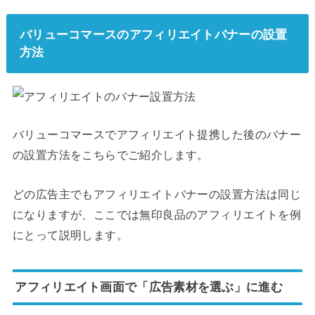
バリューコマースのアフィリエイトバナーの設置
方法
バリューコマースでアフィリエイト提携した後のバナー
の設置方法をこちらでご紹介します。
どの広告主でもアフィリエイトバナーの設置方法は同じ
になりますが、ここでは無印良品のアフィリエイトを例
にとって説明します。
アフィリエイト画面で「広告素材を選ぶ」に進む