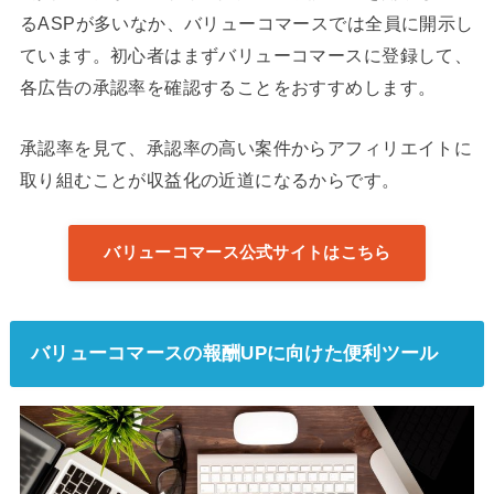
るASPが多いなか、バリューコマースでは全員に開示し
ています。初心者はまずバリューコマースに登録して、
各広告の承認率を確認することをおすすめします。
承認率を見て、承認率の高い案件からアフィリエイトに
取り組むことが収益化の近道になるからです。
バリューコマース公式サイトはこちら
バリューコマースの報酬UPに向けた便利ツール