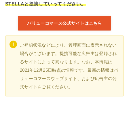
STELLAと提携していってください。
バリューコマース公式サイトはこちら
ご登録状況などにより、管理画面に表示されない
場合がございます。提携可能な広告主は登録され
るサイトによって異なります。なお、本情報は
2021年12月25日時点の情報です。最新の情報はバ
リューコマースウェブサイト、および広告主の公
式サイトをご覧ください。