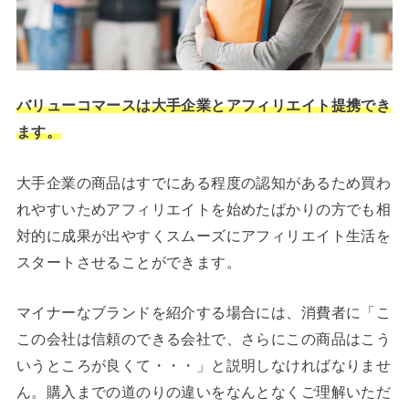
バリューコマースは大手企業とアフィリエイト提携でき
ます。
大手企業の商品はすでにある程度の認知があるため買わ
れやすいためアフィリエイトを始めたばかりの方でも相
対的に成果が出やすくスムーズにアフィリエイト生活を
スタートさせることができます。
マイナーなブランドを紹介する場合には、消費者に「こ
この会社は信頼のできる会社で、さらにこの商品はこう
いうところが良くて・・・」と説明しなければなりませ
ん。購入までの道のりの違いをなんとなくご理解いただ