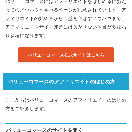
バリューコマースにはアフィリエイトをはじめるにあた
ってのノウハウを学べるページが用意されています。ア
フィリエイトの始め方から収益を伸ばすノウハウまで、
アフィリエイトサイト運営には欠かせない項目が多数あ
り参考になります。
バリューコマース公式サイトはこちら
バリューコマースのアフィリエイトのはじめ方
ここからはバリューコマースのアフィリエイトのはじめ
方をご紹介します。
バリューコマースのサイトを開く