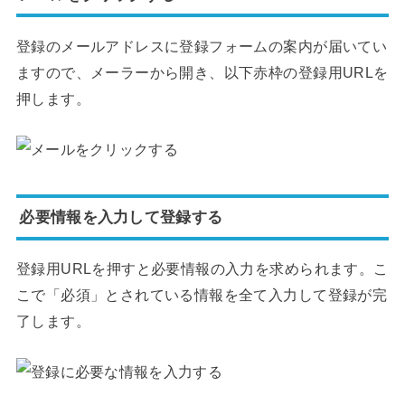
登録のメールアドレスに登録フォームの案内が届いてい
ますので、メーラーから開き、以下赤枠の登録用URLを
押します。
必要情報を入力して登録する
登録用URLを押すと必要情報の入力を求められます。こ
こで「必須」とされている情報を全て入力して登録が完
了します。