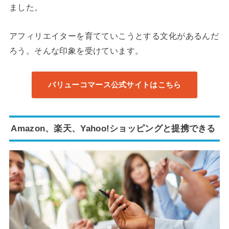
ました。
アフィリエイターを育てていこうとする文化があるんだ
ろう。そんな印象を受けています。
バリューコマース公式サイトはこちら
Amazon、楽天、Yahoo!ショッピングと提携できる