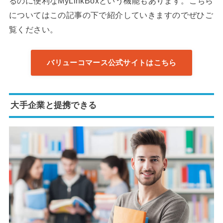
るのに便利なMyLinkBoxという機能もあります。こちら
についてはこの記事の下で紹介していきますのでぜひご
覧ください。
バリューコマース公式サイトはこちら
大手企業と提携できる