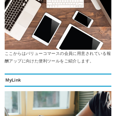
ここからはバリューコマースの会員に用意されている報
酬アップに向けた便利ツールをご紹介します。
MyLink