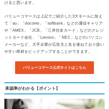
けると思います。
バリューコマースは上記でご紹介した3大モールに加え
て「au」「docomo」「softbank」などの通信キャリア
や「AMEX」「JCB」「三井住友カード」などのクレジ
ットカード会社、「Lenovo」「NEC」などのパソコン
メーカーなど、大手企業が広告主と名を連ねており扱い
やすい商材をピックアップすることができます。
バリューコマース公式サイトはこちら
承認率がわかる【ポイント】