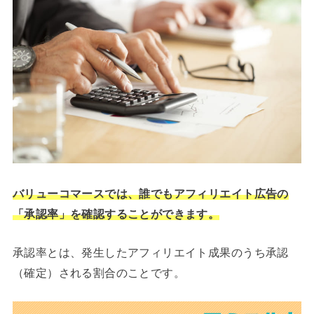
バリューコマースでは、誰でもアフィリエイト広告の
「承認率」を確認することができます。
承認率とは、発生したアフィリエイト成果のうち承認
（確定）される割合のことです。