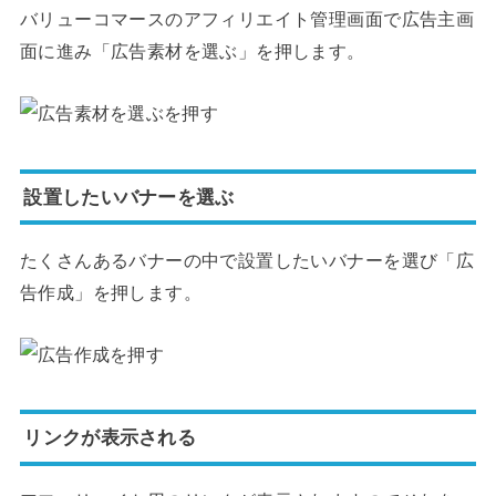
バリューコマースのアフィリエイト管理画面で広告主画
面に進み「広告素材を選ぶ」を押します。
設置したいバナーを選ぶ
たくさんあるバナーの中で設置したいバナーを選び「広
告作成」を押します。
リンクが表示される