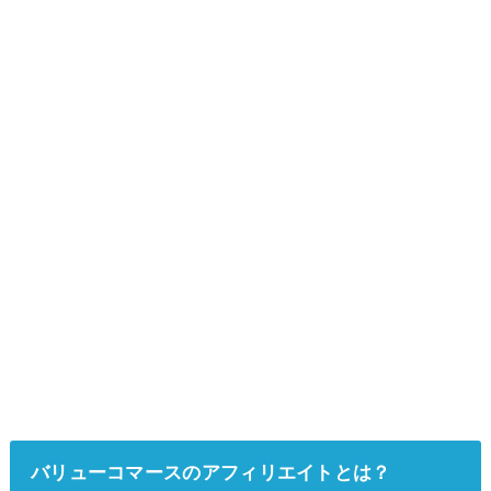
バリューコマースのアフィリエイトとは？