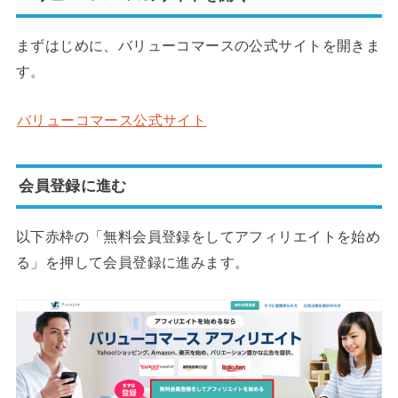
まずはじめに、バリューコマースの公式サイトを開きま
す。
バリューコマース公式サイト
会員登録に進む
以下赤枠の「無料会員登録をしてアフィリエイトを始め
る」を押して会員登録に進みます。