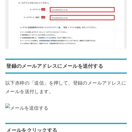
登録のメールアドレスにメールを送付する
以下赤枠の「送信」を押して、登録のメールアドレスに
メールを送付します。
メールをクリックする