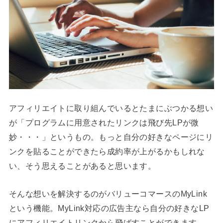
アフィリエイトに取り組んでいるとたまにぶつかる想い
が「プログラムに用意されたリンクは飛び先LPが微
妙・・・」というもの。もっと自分の好きなページにリ
ンクを貼ることができたら成約率が上がるかもしれな
い、そう思えることがあると思います。
そんな想いを解決するのがバリューコマースのMyLink
という機能。MyLink対応の広告主なら自分の好きなLP
にアフィリエイトリンクから飛ばすことができます。