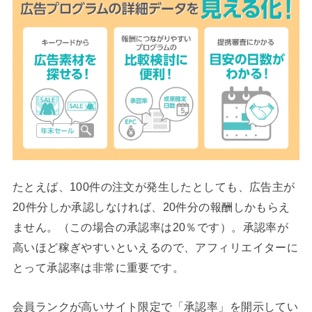
たとえば、100件の注文が発生したとしても、広告主が
20件分しか承認しなければ、20件分の報酬しかもらえ
ません。（この場合の承認率は20％です）。承認率が
高いほど稼ぎやすいといえるので、アフィリエイターに
とって承認率は非常に重要です。
会員ランクが高いサイト限定で「承認率」を開示してい