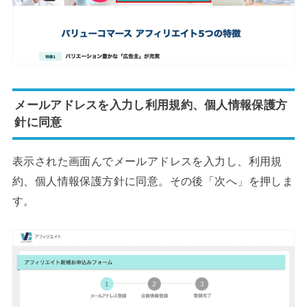
メールアドレスを入力し利用規約、個人情報保護方
針に同意
表示された画面んでメールアドレスを入力し、利用規
約、個人情報保護方針に同意。その後「次へ」を押しま
す。