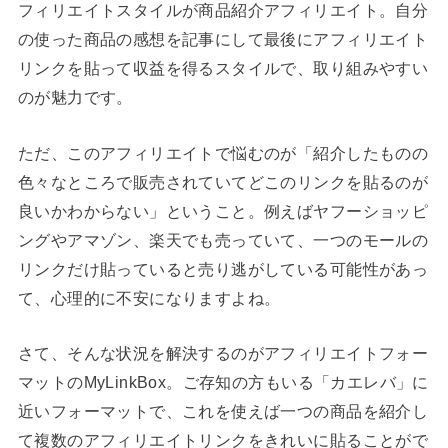
フィリエイトスタイルが商品紹介アフィリエイト。自分
の使った商品の感想を記事にして最後にアフィリエイト
リンクを貼って収益を得るスタイルで、取り組みやすい
のが魅力です。
ただ、このアフィリエイトで悩むのが「紹介したものの
色々なところで販売されていてどこのリンクを貼るのが
良いかわからない」ということ。例えばヤフーショッピ
ングやアマゾン、楽天でも売っていて、一つのモールの
リンクだけ貼っていると売り逃がしている可能性があっ
て、心理的に不安になりますよね。
さて、そんな状況を解決するのがアフィリエイトフォー
マットのMyLinkBox。ご存知の方もいる「カエレバ」に
近いフォーマットで、これを使えば一つの商品を紹介し
て複数のアフィリエイトリンクをきれいに貼ることがで