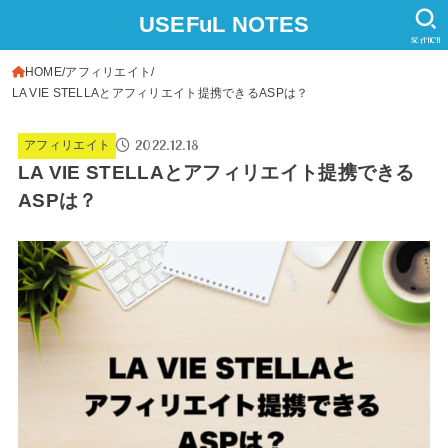
USEFuL NOTES
SEARCH
HOME
アフィリエイト
LA VIE STELLAとアフィリエイト提携できるASPは？
2022.12.18
アフィリエイト
LA VIE STELLAとアフィリエイト提携できる
ASPは？