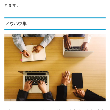
きます。
ノウハウ集