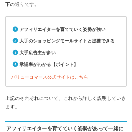
下の通りです。
アフィリエイターを育てていく姿勢が強い
大手のショッピングモールサイトと提携できる
大手広告主が多い
承認率がわかる【ポイント】
バリューコマース公式サイトはこちら
上記のそれぞれについて、これから詳しく説明していき
ます。
アフィリエイターを育てていく姿勢があって一緒に