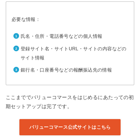
必要な情報：
氏名・住所・電話番号などの個人情報
登録サイト名・サイトURL・サイトの内容などの
サイト情報
銀行名・口座番号などの報酬振込先の情報
ここまででバリューコマースをはじめるにあたっての初
期セットアップは完了です。
バリューコマース公式サイトはこちら