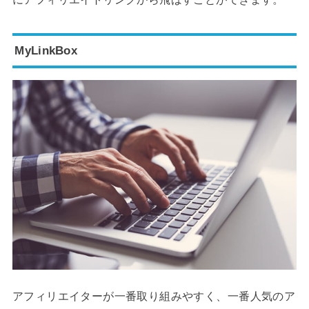
MyLinkBox
アフィリエイターが一番取り組みやすく、一番人気のア