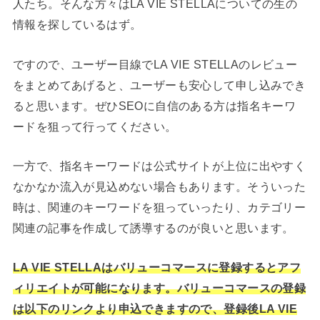
人たち。そんな方々はLA VIE STELLAについての生の
情報を探しているはず。
ですので、ユーザー目線でLA VIE STELLAのレビュー
をまとめてあげると、ユーザーも安心して申し込みでき
ると思います。ぜひSEOに自信のある方は指名キーワ
ードを狙って行ってください。
一方で、指名キーワードは公式サイトが上位に出やすく
なかなか流入が見込めない場合もあります。そういった
時は、関連のキーワードを狙っていったり、カテゴリー
関連の記事を作成して誘導するのが良いと思います。
LA VIE STELLAはバリューコマースに登録するとアフ
ィリエイトが可能になります。バリューコマースの登録
は以下のリンクより申込できますので、登録後LA VIE