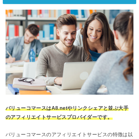
バリューコマースはA8.netやリンクシェアと並ぶ大手
のアフィリエイトサービスプロバイダーです。
バリューコマースのアフィリエイトサービスの特徴は以