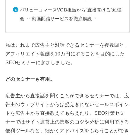
バリューコマースVOD担当から“直接聞ける”勉強
会 ～ 動画配信サービスを徹底解説 ～
私はこれまで広告主と対話できるセミナーを複数回と、
アフィリエイト報酬を10万円にすることを目的にした
SEOセミナーに参加しました。
どのセミナーも有用。
広告主から直接話を聞くことができるセミナーでは、広
告主のウェブサイトからは捉えきれないセールスポイン
トを広告主から直接教えてもらえたり、SEO対策セミ
ナーではサイト運営上の集客のコツや分析に利用できる
便利ツールなど、細かくアドバイスをもらうことができ