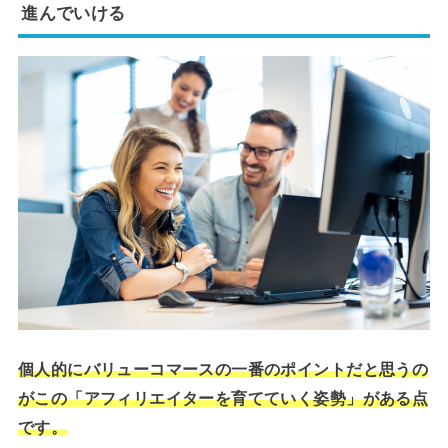
進んでいける
個人的にバリューコマースの一番のポイントだと思うの
がこの「アフィリエイターを育てていく姿勢」がある点
です。