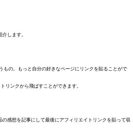
紹介します。
うもの。もっと自分の好きなページにリンクを貼ることがで
エイトリンクから飛ばすことができます。
品の感想を記事にして最後にアフィリエイトリンクを貼って収