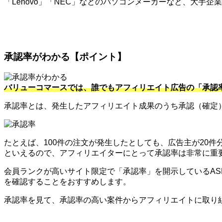
「Lenovo」「NEC」などのパソコンメーカーなど、大手
承認率がわかる【ポイント】
バリューコマースでは、誰でもアフィリエイト広告の「承認
承認率とは、発生したアフィリエイト成果のうち承認（確定
たとえば、100件の注文が発生したとしても、広告主が20
といえるので、アフィリエイターにとって承認率は非常に重
会員ランクが高いサイト限定で「承認率」を開示しているA
を確認することをおすすめします。
承認率を見て、承認率の高い案件からアフィリエイトに取り