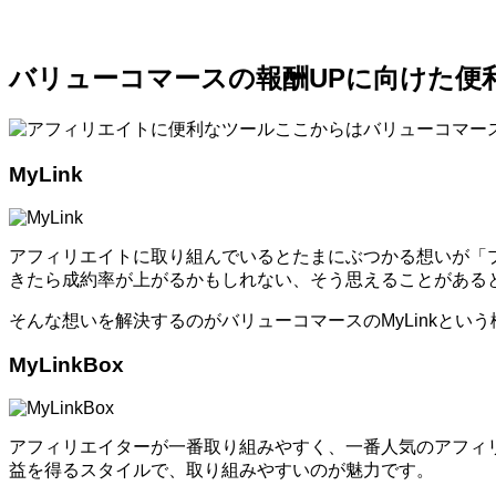
バリューコマースの報酬UPに向けた便
ここからはバリューコマー
MyLink
アフィリエイトに取り組んでいるとたまにぶつかる想いが「
きたら成約率が上がるかもしれない、そう思えることがある
そんな想いを解決するのがバリューコマースのMyLinkとい
MyLinkBox
アフィリエイターが一番取り組みやすく、一番人気のアフィ
益を得るスタイルで、取り組みやすいのが魅力です。