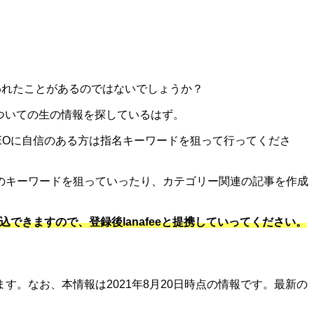
思われたことがあるのではないでしょうか？
eについての生の情報を探しているはず。
SEOに自信のある方は指名キーワードを狙って行ってくださ
のキーワードを狙っていったり、カテゴリー関連の記事を作成
できますので、登録後lanafeeと提携していってください。
。なお、本情報は2021年8月20日時点の情報です。最新の