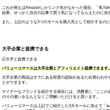
これが例えばAmazonしかリンク先がなかった場合、「私Y
結果、せっかく自分の記事で買う気になってもらえたのに自
また、上記のような3つのモールを購入先として紹介するのに便
大手企業と提携できる
バリューコマースは大手企業とアフィリエイト提携できます
大手企業の商品はすでにある程度の認知があるため買われや
とができます。
マイナーなブランドを紹介する場合には、消費者に「ここの
のりの違いをなんとなくご理解いただけると思います。
バリューコマースは上記でご紹介した3大モールに加えて「au」