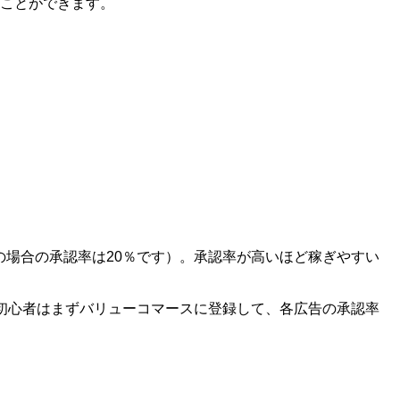
ることができます。
の場合の承認率は20％です）。承認率が高いほど稼ぎやすい
初心者はまずバリューコマースに登録して、各広告の承認率