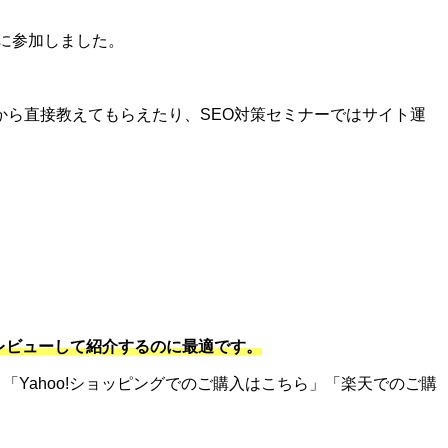
に参加しました。
ら直接教えてもらえたり、SEO対策セミナーではサイト運
をレビューして紹介するのに最適です。
「Yahoo!ショッピングでのご購入はこちら」「楽天でのご購