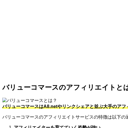
バリューコマースのアフィリエイトと
バリューコマースはA8.netやリンクシェアと並ぶ大手のア
バリューコマースのアフィリエイトサービスの特徴は以下の
アフィリエイターを育てていく姿勢が強い