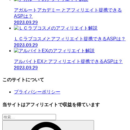
アガルートアカデミー とアフィリエイト提携できる
ASPは？
2023.09.29
ＬＣラブコスメとアフィリエイト提携できるASPは？
2023.09.29
アルバイトEXとアフィリエイト提携できるASPは？
2023.09.29
このサイトについて
プライバシーポリシー
当サイトはアフィリエイトで収益を得ています
検
索: