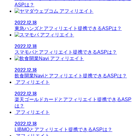
ASPは？
アフィリエイト
2022.12.18
東急ハンズとアフィリエイト提携できるASPは？
アフィリエイト
2022.12.18
スマモバとアフィリエイト提携できるASPは？
アフィリエイト
2022.12.18
飲食開業Naviとアフィリエイト提携できるASPは？
アフィリエイト
2022.12.18
楽天ゴールドカードとアフィリエイト提携できるASP
は？
アフィリエイト
2022.12.18
LIBMOとアフィリエイト提携できるASPは？
アフィリエイト