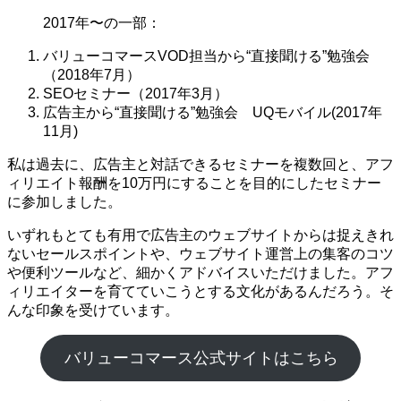
2017年〜の一部：
バリューコマースVOD担当から“直接聞ける”勉強会
（2018年7月）
SEOセミナー（2017年3月）
広告主から“直接聞ける”勉強会 UQモバイル(2017年
11月)
私は過去に、広告主と対話できるセミナーを複数回と、アフ
ィリエイト報酬を10万円にすることを目的にしたセミナー
に参加しました。
いずれもとても有用で広告主のウェブサイトからは捉えきれ
ないセールスポイントや、ウェブサイト運営上の集客のコツ
や便利ツールなど、細かくアドバイスいただけました。アフ
ィリエイターを育てていこうとする文化があるんだろう。そ
んな印象を受けています。
バリューコマース公式サイトはこちら