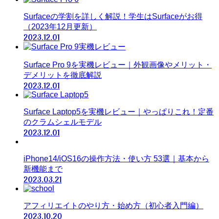
Surfaceの学割を詳しく解説！学生はSurfaceがお得
（2023年12月更新）
2023.12.01
Surface Pro 9を実機レビュー｜外観画像やメリット・
デメリットを徹底解説
2023.12.01
Surface Laptop5を実機レビュー｜やっぱりこれ！定番
のクラムシェルモデル
2023.12.01
iPhone14/iOS16の操作方法・使い方 53選｜基本から
新機能まで
2023.03.21
アフィリエイトのやり方・始め方（初心者入門編）
2023.10.20