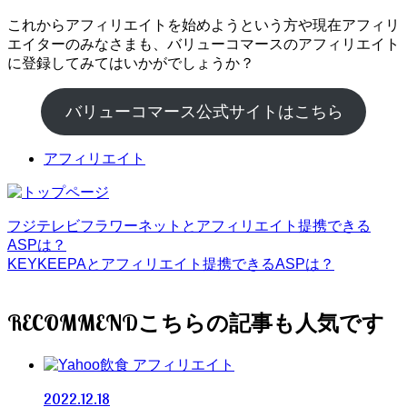
これからアフィリエイトを始めようという方や現在アフィリ
エイターのみなさまも、バリューコマースのアフィリエイト
に登録してみてはいかがでしょうか？
バリューコマース公式サイトはこちら
アフィリエイト
フジテレビフラワーネットとアフィリエイト提携できる
ASPは？
KEYKEEPAとアフィリエイト提携できるASPは？
RECOMMEND
アフィリエイト
2022.12.18