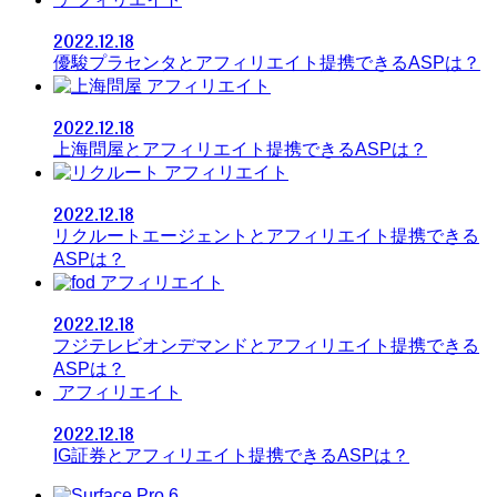
2022.12.18
優駿プラセンタとアフィリエイト提携できるASPは？
アフィリエイト
2022.12.18
上海問屋とアフィリエイト提携できるASPは？
アフィリエイト
2022.12.18
リクルートエージェントとアフィリエイト提携できる
ASPは？
アフィリエイト
2022.12.18
フジテレビオンデマンドとアフィリエイト提携できる
ASPは？
アフィリエイト
2022.12.18
IG証券とアフィリエイト提携できるASPは？