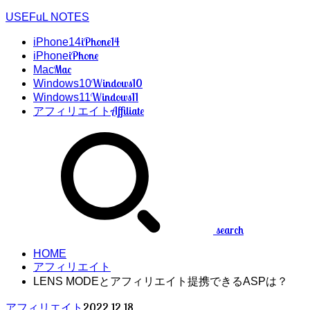
USEFuL NOTES
iPhone14
iPhone14
iPhone
iPhone
Mac
Mac
Windows10
Windows10
Windows11
Windows11
Affiliate
アフィリエイト
search
HOME
アフィリエイト
LENS MODEとアフィリエイト提携できるASPは？
2022.12.18
アフィリエイト