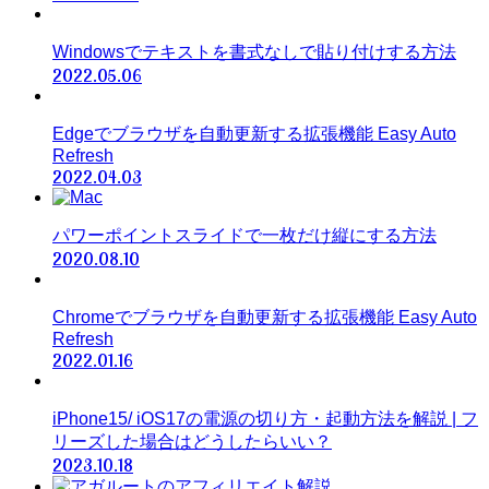
Windowsでテキストを書式なしで貼り付けする方法
2022.05.06
Edgeでブラウザを自動更新する拡張機能 Easy Auto
Refresh
2022.04.03
パワーポイントスライドで一枚だけ縦にする方法
2020.08.10
Chromeでブラウザを自動更新する拡張機能 Easy Auto
Refresh
2022.01.16
iPhone15/ iOS17の電源の切り方・起動方法を解説 | フ
リーズした場合はどうしたらいい？
2023.10.18