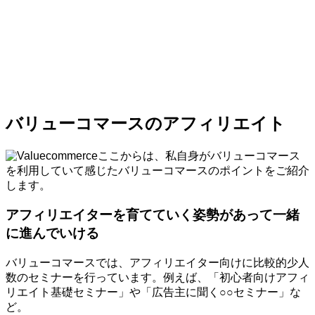
バリューコマースのアフィリエイト
ここからは、私自身がバリューコマース
を利用していて感じたバリューコマースのポイントをご紹介
します。
アフィリエイターを育てていく姿勢があって一緒
に進んでいける
バリューコマースでは、アフィリエイター向けに比較的少人
数のセミナーを行っています。例えば、「初心者向けアフィ
リエイト基礎セミナー」や「広告主に聞く○○セミナー」な
ど。