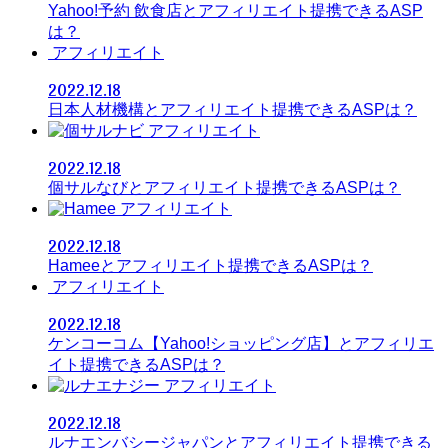
Yahoo!予約 飲食店とアフィリエイト提携できるASP
は？
アフィリエイト
2022.12.18
日本人材機構とアフィリエイト提携できるASPは？
アフィリエイト
2022.12.18
個サルなびとアフィリエイト提携できるASPは？
アフィリエイト
2022.12.18
Hameeとアフィリエイト提携できるASPは？
アフィリエイト
2022.12.18
ケンコーコム【Yahoo!ショッピング店】とアフィリエ
イト提携できるASPは？
アフィリエイト
2022.12.18
ルナエンバシージャパンとアフィリエイト提携できる