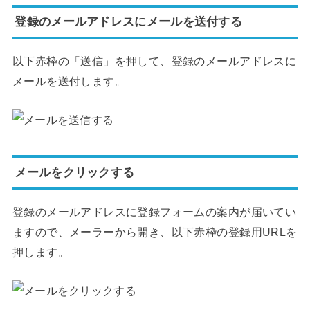
登録のメールアドレスにメールを送付する
以下赤枠の「送信」を押して、登録のメールアドレスに
メールを送付します。
メールをクリックする
登録のメールアドレスに登録フォームの案内が届いてい
ますので、メーラーから開き、以下赤枠の登録用URLを
押します。