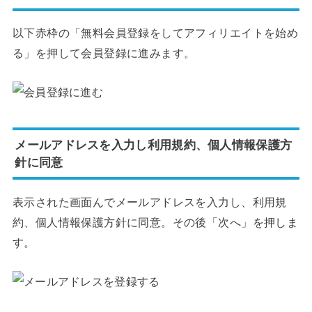
以下赤枠の「無料会員登録をしてアフィリエイトを始め
る」を押して会員登録に進みます。
メールアドレスを入力し利用規約、個人情報保護方
針に同意
表示された画面んでメールアドレスを入力し、利用規
約、個人情報保護方針に同意。その後「次へ」を押しま
す。