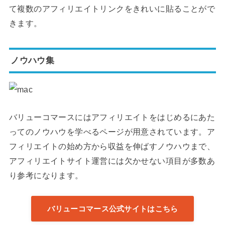
て複数のアフィリエイトリンクをきれいに貼ることがで
きます。
ノウハウ集
バリューコマースにはアフィリエイトをはじめるにあた
ってのノウハウを学べるページが用意されています。ア
フィリエイトの始め方から収益を伸ばすノウハウまで、
アフィリエイトサイト運営には欠かせない項目が多数あ
り参考になります。
バリューコマース公式サイトはこちら