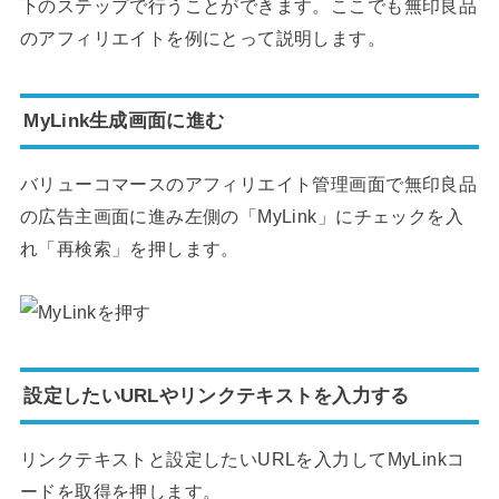
下のステップで行うことができます。ここでも無印良品
のアフィリエイトを例にとって説明します。
MyLink生成画面に進む
バリューコマースのアフィリエイト管理画面で無印良品
の広告主画面に進み左側の「MyLink」にチェックを入
れ「再検索」を押します。
設定したいURLやリンクテキストを入力する
リンクテキストと設定したいURLを入力してMyLinkコ
ードを取得を押します。