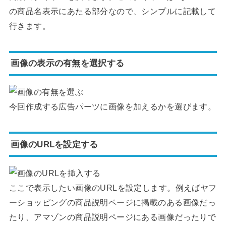
の商品名表示にあたる部分なので、シンプルに記載して
行きます。
画像の表示の有無を選択する
今回作成する広告パーツに画像を加えるかを選びます。
画像のURLを設定する
ここで表示したい画像のURLを設定します。例えばヤフ
ーショッピングの商品説明ページに掲載のある画像だっ
たり、アマゾンの商品説明ページにある画像だったりで