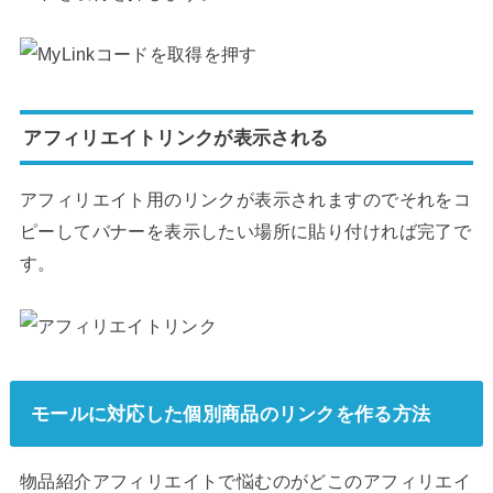
アフィリエイトリンクが表示される
アフィリエイト用のリンクが表示されますのでそれをコ
ピーしてバナーを表示したい場所に貼り付ければ完了で
す。
モールに対応した個別商品のリンクを作る方法
物品紹介アフィリエイトで悩むのがどこのアフィリエイ