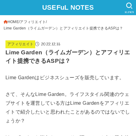
USEFuL NOTES
SEARCH
HOME
アフィリエイト
Lime Garden（ライムガーデン）とアフィリエイト提携できるASPは？
2022.12.18
アフィリエイト
Lime Garden（ライムガーデン）とアフィリエ
イト提携できるASPは？
Lime Gardenはビジネスシューズを販売しています。
さて、そんなLime Garden。ライフスタイル関連のウェ
ブサイトを運営している方はLime Gardenをアフィリエ
イトで紹介したいと思われたことがあるのではないでし
ょうか？