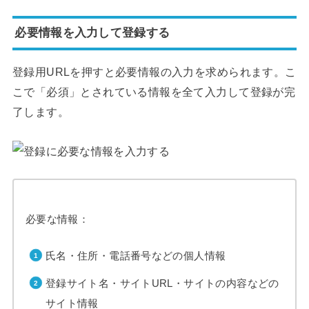
必要情報を入力して登録する
登録用URLを押すと必要情報の入力を求められます。こ
こで「必須」とされている情報を全て入力して登録が完
了します。
必要な情報：
氏名・住所・電話番号などの個人情報
登録サイト名・サイトURL・サイトの内容などの
サイト情報