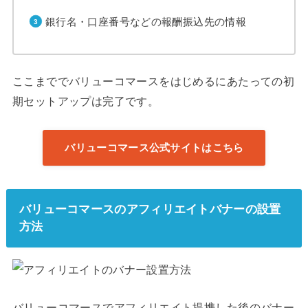
銀行名・口座番号などの報酬振込先の情報
ここまででバリューコマースをはじめるにあたっての初
期セットアップは完了です。
バリューコマース公式サイトはこちら
バリューコマースのアフィリエイトバナーの設置
方法
バリューコマースでアフィリエイト提携した後のバナー