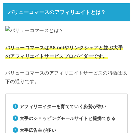
バリューコマースのアフィリエイトとは？
バリューコマースはA8.netやリンクシェアと並ぶ大手
のアフィリエイトサービスプロバイダーです。
バリューコマースのアフィリエイトサービスの特徴は以
下の通りです。
アフィリエイターを育てていく姿勢が強い
大手のショッピングモールサイトと提携できる
大手広告主が多い