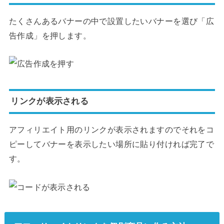
たくさんあるバナーの中で設置したいバナーを選び「広
告作成」を押します。
リンクが表示される
アフィリエイト用のリンクが表示されますのでそれをコ
ピーしてバナーを表示したい場所に貼り付ければ完了で
す。