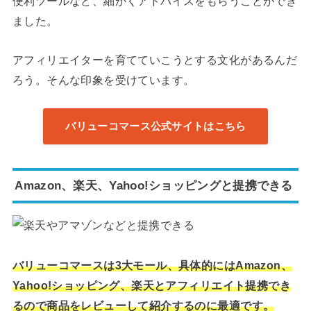
便利ツールなど、細かくアドバイスをもらうことができ
ました。
アフィリエイターを育てていこうとする文化があるんだ
ろう。そんな印象を受けています。
バリューコマース公式サイトはこちら
Amazon、楽天、Yahoo!ショッピングと提携できる
バリューコマースは3大モール、具体的にはAmazon、
Yahoo!ショッピング、楽天とアフィリエイト提携でき
るので商品をレビューして紹介するのに最適です。