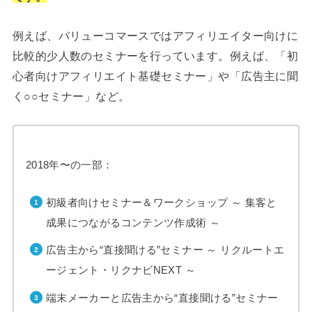
例えば、バリューコマースではアフィリエイター向けに
比較的少人数のセミナーを行っています。例えば、「初
心者向けアフィリエイト基礎セミナー」や「広告主に聞
く○○セミナー」など。
2018年〜の一部：
初級者向けセミナー＆ワークショップ ～ 集客と
成果につながるコンテンツ作成術 ～
広告主から“直接聞ける”セミナー ～ リクルートエ
ージェント・リクナビNEXT ～
端末メーカーと広告主から“直接聞ける”セミナー