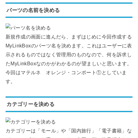
パーツの名前を決める
新規作成の画面に進んだら、まずはじめに今回作成する
MyLinkBoxのパーツ名を決めます。これはユーザーに表
示されるものではなく管理用のものなので、何を訴求し
たMyLinkBoxなのかがわかるのが望ましいと思います。
今回はマテルネ オレンジ・コンポート①としていま
す。
カテゴリーを決める
カテゴリーは「モール」や「国内旅行」「電子書籍」な