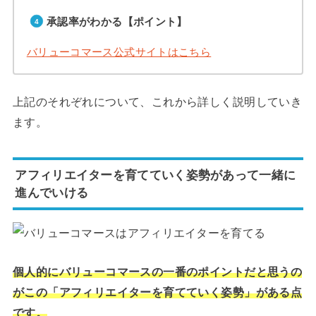
承認率がわかる【ポイント】
バリューコマース公式サイトはこちら
上記のそれぞれについて、これから詳しく説明していき
ます。
アフィリエイターを育てていく姿勢があって一緒に
進んでいける
個人的にバリューコマースの一番のポイントだと思うの
がこの「アフィリエイターを育てていく姿勢」がある点
です。