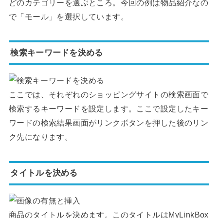
どのカテゴリーを選ぶところ。今回の例は物品紹介なの
で「モール」を選択しています。
検索キーワードを決める
ここでは、それぞれのショッピングサイトの検索画面で
検索するキーワードを設定します。ここで設定したキー
ワードの検索結果画面がリンクボタンを押した後のリン
ク先になります。
タイトルを決める
商品のタイトルを決めます。このタイトルはMyLinkBox