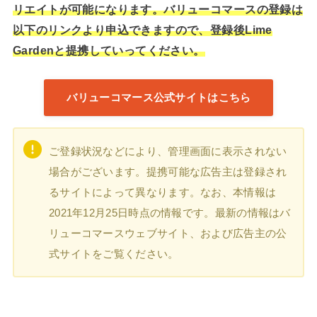
リエイトが可能になります。バリューコマースの登録は
以下のリンクより申込できますので、登録後Lime
Gardenと提携していってください。
バリューコマース公式サイトはこちら
ご登録状況などにより、管理画面に表示されない
場合がございます。提携可能な広告主は登録され
るサイトによって異なります。なお、本情報は
2021年12月25日時点の情報です。最新の情報はバ
リューコマースウェブサイト、および広告主の公
式サイトをご覧ください。