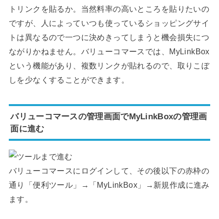
トリンクを貼るか。当然料率の高いところを貼りたいの
ですが、人によっていつも使っているショッピングサイ
トは異なるので一つに決めきってしまうと機会損失につ
ながりかねません。バリューコマースでは、MyLinkBox
という機能があり、複数リンクが貼れるので、取りこぼ
しを少なくすることができます。
バリューコマースの管理画面でMyLinkBoxの管理画
面に進む
バリューコマースにログインして、その後以下の赤枠の
通り「便利ツール」→「MyLinkBox」→新規作成に進み
ます。