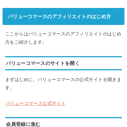
バリューコマースのアフィリエイトのはじめ方
ここからはバリューコマースのアフィリエイトのはじめ
方をご紹介します。
バリューコマースのサイトを開く
まずはじめに、バリューコマースの公式サイトを開きま
す。
バリューコマース公式サイト
会員登録に進む