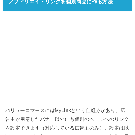
アフィリエイトリンクを個別商品に作る方法
バリューコマースにはMyLinkという仕組みがあり、広
告主が用意したバナー以外にも個別のページへのリンク
を設定できます（対応している広告主のみ）。設定は以