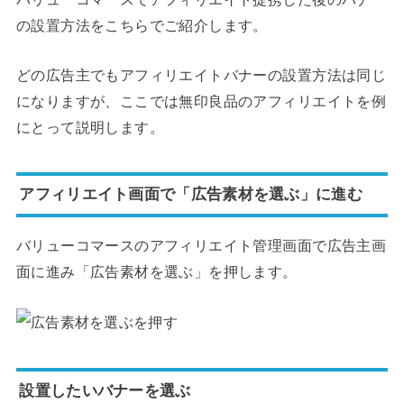
の設置方法をこちらでご紹介します。
どの広告主でもアフィリエイトバナーの設置方法は同じ
になりますが、ここでは無印良品のアフィリエイトを例
にとって説明します。
アフィリエイト画面で「広告素材を選ぶ」に進む
バリューコマースのアフィリエイト管理画面で広告主画
面に進み「広告素材を選ぶ」を押します。
設置したいバナーを選ぶ