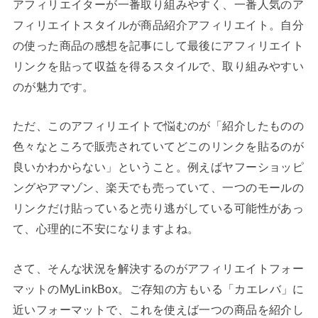
アフィリエイターが一番取り組みやすく、一番人気のア
フィリエイトスタイルが商品紹介アフィリエイト。自分
の使った商品の感想を記事にして最後にアフィリエイト
リンクを貼って収益を得るスタイルで、取り組みやすい
のが魅力です。
ただ、このアフィリエイトで悩むのが「紹介したものの
色々なところで販売されていてどこのリンクを貼るのが
良いかわからない」ということ。例えばヤフーショッピ
ングやアマゾン、楽天でも売っていて、一つのモールの
リンクだけ貼っていると売り逃がしている可能性があっ
て、心理的に不安になりますよね。
さて、そんな状況を解決するのがアフィリエイトフォー
マットのMyLinkBox。ご存知の方もいる「カエレバ」に
近いフォーマットで、これを使えば一つの商品を紹介し