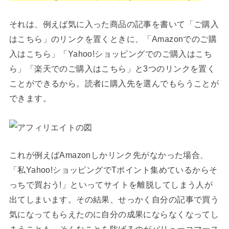
それは、例えば気に入った商品の記事を書いて「ご購入
はこちら」のリンクを置くときに、「Amazonでのご購
入はこちら」「Yahoo!ショッピングでのご購入はこち
ら」「楽天でのご購入はこちら」と3つのリンクを置く
ことができるから。読者に購入先を選んでもらうことが
できます。
これが例えばAmazonしかリンク先がなかった場合、
「私Yahoo!ショッピングでTポイント集めているからそ
っちで買おう!」といってサイトを離脱してしまう人が
出てしまいます。その結果、せっかく自分の記事で買う
気になってもらえたのに自分の成果にならなくなってし