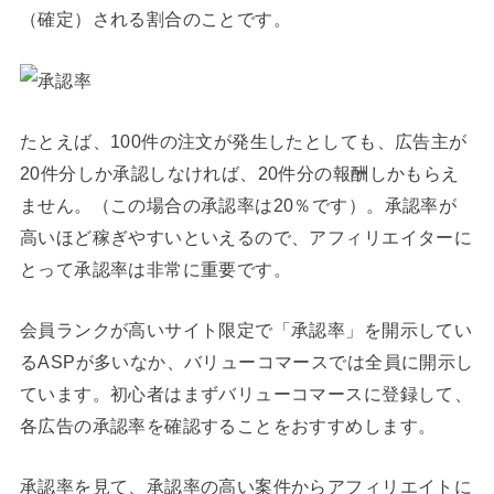
（確定）される割合のことです。
たとえば、100件の注文が発生したとしても、広告主が
20件分しか承認しなければ、20件分の報酬しかもらえ
ません。（この場合の承認率は20％です）。承認率が
高いほど稼ぎやすいといえるので、アフィリエイターに
とって承認率は非常に重要です。
会員ランクが高いサイト限定で「承認率」を開示してい
るASPが多いなか、バリューコマースでは全員に開示し
ています。初心者はまずバリューコマースに登録して、
各広告の承認率を確認することをおすすめします。
承認率を見て、承認率の高い案件からアフィリエイトに