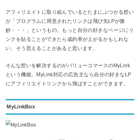
アフィリエイトに取り組んでいるとたまにぶつかる想い
が「プログラムに用意されたリンクは飛び先LPが微
妙・・・」というもの。もっと自分の好きなページにリ
ンクを貼ることができたら成約率が上がるかもしれな
い、そう思えることがあると思います。
そんな想いを解決するのがバリューコマースのMyLink
という機能。MyLink対応の広告主なら自分の好きなLP
にアフィリエイトリンクから飛ばすことができます。
MyLinkBox