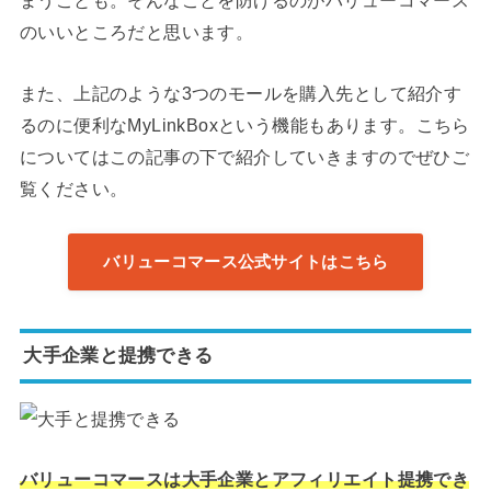
まうことも。そんなことを防げるのがバリューコマース
のいいところだと思います。
また、上記のような3つのモールを購入先として紹介す
るのに便利なMyLinkBoxという機能もあります。こちら
についてはこの記事の下で紹介していきますのでぜひご
覧ください。
バリューコマース公式サイトはこちら
大手企業と提携できる
バリューコマースは大手企業とアフィリエイト提携でき