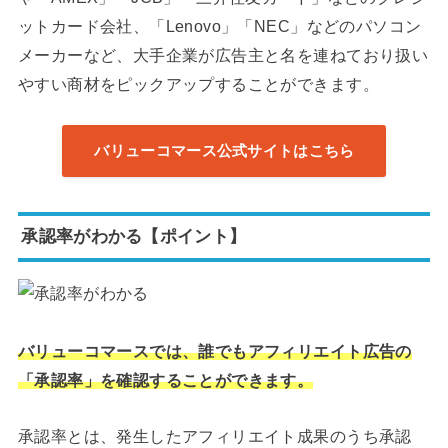
ットカード会社、「Lenovo」「NEC」などのパソコン
メーカーなど、大手企業が広告主と名を連ねており扱い
やすい商材をピックアップすることができます。
バリューコマース公式サイトはこちら
承認率がわかる【ポイント】
バリューコマースでは、誰でもアフィリエイト広告の
「承認率」を確認することができます。
承認率とは、発生したアフィリエイト成果のうち承認