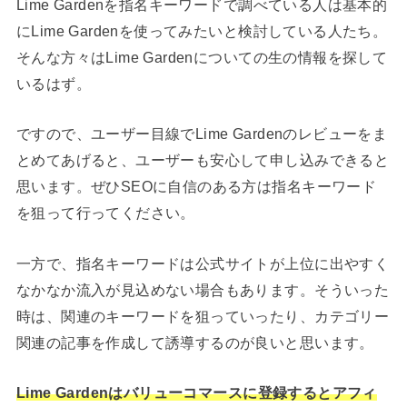
Lime Gardenを指名キーワードで調べている人は基本的
にLime Gardenを使ってみたいと検討している人たち。
そんな方々はLime Gardenについての生の情報を探して
いるはず。
ですので、ユーザー目線でLime Gardenのレビューをま
とめてあげると、ユーザーも安心して申し込みできると
思います。ぜひSEOに自信のある方は指名キーワード
を狙って行ってください。
一方で、指名キーワードは公式サイトが上位に出やすく
なかなか流入が見込めない場合もあります。そういった
時は、関連のキーワードを狙っていったり、カテゴリー
関連の記事を作成して誘導するのが良いと思います。
Lime Gardenはバリューコマースに登録するとアフィ