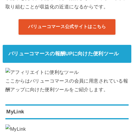
取り組むことが収益化の近道になるからです。
バリューコマース公式サイトはこちら
バリューコマースの報酬UPに向けた便利ツール
ここからはバリューコマースの会員に用意されている報
酬アップに向けた便利ツールをご紹介します。
MyLink