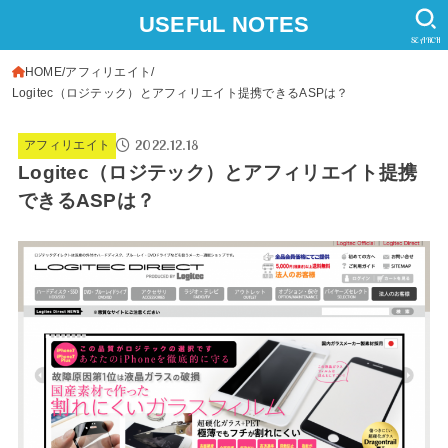
USEFuL NOTES
SEARCH
HOME
アフィリエイト
Logitec（ロジテック）とアフィリエイト提携できるASPは？
2022.12.18
アフィリエイト
Logitec（ロジテック）とアフィリエイト提携
できるASPは？