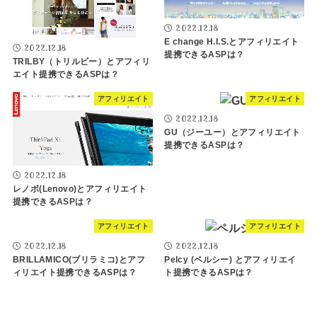
2022.12.18
E change H.I.S.とアフィリエイト
2022.12.18
提携できるASPは？
TRILBY（トリルビー）とアフィリ
エイト提携できるASPは？
アフィリエイト
アフィリエイト
2022.12.18
GU（ジーユー）とアフィリエイト
提携できるASPは？
2022.12.18
レノボ(Lenovo)とアフィリエイト
提携できるASPは？
アフィリエイト
アフィリエイト
2022.12.18
2022.12.18
BRILLAMICO(ブリラミコ)とアフ
Pelcy (ペルシー) とアフィリエイ
ィリエイト提携できるASPは？
ト提携できるASPは？