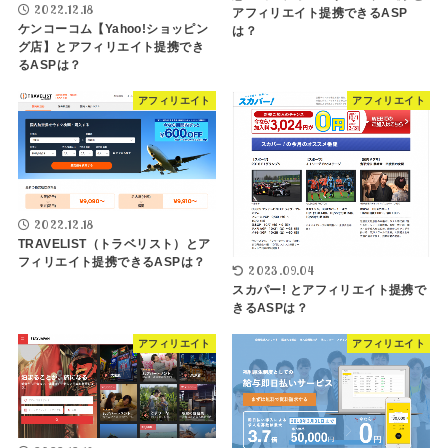
2022.12.18
アフィリエイト提携できるASP
ケンコーコム【Yahoo!ショッピン
は？
グ店】とアフィリエイト提携でき
るASPは？
アフィリエイト
アフィリエイト
2022.12.18
TRAVELIST（トラベリスト）とア
フィリエイト提携できるASPは？
2023.09.04
スカパー! とアフィリエイト提携で
きるASPは？
アフィリエイト
アフィリエイト