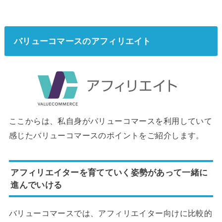
バリューコマースのアフィリエイト
ここからは、私自身がバリューコマースを利用していて
感じたバリューコマースのポイントをご紹介します。
アフィリエイターを育てていく姿勢があって一緒に
進んでいける
バリューコマースでは、アフィリエイター向けに比較的