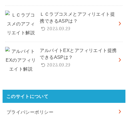
ＬＣラブコスメとアフィリエイト提
携できるASPは？
2023.09.29
アルバイトEXとアフィリエイト提携
できるASPは？
2023.09.29
このサイトについて
プライバシーポリシー