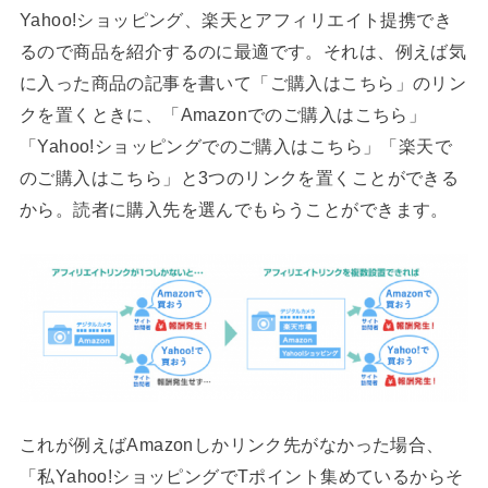
Yahoo!ショッピング、楽天とアフィリエイト提携でき
るので商品を紹介するのに最適です。それは、例えば気
に入った商品の記事を書いて「ご購入はこちら」のリン
クを置くときに、「Amazonでのご購入はこちら」
「Yahoo!ショッピングでのご購入はこちら」「楽天で
のご購入はこちら」と3つのリンクを置くことができる
から。読者に購入先を選んでもらうことができます。
これが例えばAmazonしかリンク先がなかった場合、
「私Yahoo!ショッピングでTポイント集めているからそ