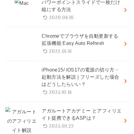
パワーポイントスライドで一枚だけ
縦にする方法
2020.08.10
Chromeでブラウザを自動更新する
拡張機能 Easy Auto Refresh
2022.01.16
iPhone15/ iOS17の電源の切り方・
起動方法を解説 | フリーズした場合
はどうしたらいい？
2023.10.18
アガルートアカデミー とアフィリエ
イト提携できるASPは？
2023.09.29