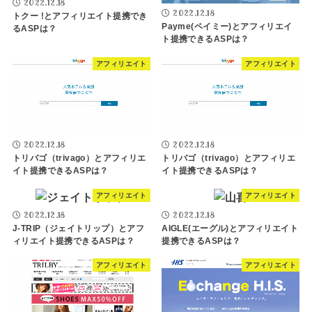
2022.12.18
2022.12.18
トクー !とアフィリエイト提携でき
Payme(ペイミー)とアフィリエイ
るASPは？
ト提携できるASPは？
アフィリエイト
アフィリエイト
2022.12.18
2022.12.18
トリバゴ（trivago）とアフィリエ
トリバゴ（trivago）とアフィリエ
イト提携できるASPは？
イト提携できるASPは？
アフィリエイト
アフィリエイト
2022.12.18
2022.12.18
J-TRIP（ジェイトリップ）とアフ
AIGLE(エーグル)とアフィリエイト
ィリエイト提携できるASPは？
提携できるASPは？
アフィリエイト
アフィリエイト