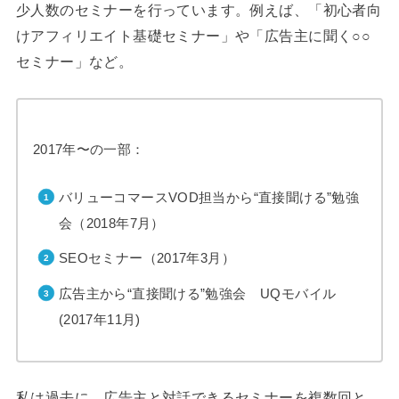
少人数のセミナーを行っています。例えば、「初心者向
けアフィリエイト基礎セミナー」や「広告主に聞く○○
セミナー」など。
2017年〜の一部：
バリューコマースVOD担当から“直接聞ける”勉強
会（2018年7月）
SEOセミナー（2017年3月）
広告主から“直接聞ける”勉強会 UQモバイル
(2017年11月)
私は過去に、広告主と対話できるセミナーを複数回と、