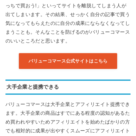
っちで買おう!」といってサイトを離脱してしまう人が
出てしまいます。その結果、せっかく自分の記事で買う
気になってもらえたのに自分の成果にならなくなってし
まうことも。そんなことを防げるのがバリューコマース
のいいところだと思います。
バリューコマース公式サイトはこちら
大手企業と提携できる
バリューコマースは大手企業とアフィリエイト提携でき
ます。大手企業の商品はすでにある程度の認知があるた
め買われやすいためアフィリエイトを始めたばかりの方
でも相対的に成果が出やすくスムーズにアフィリエイト