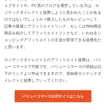
ェブサイトや、PC系のブログを運営している方は、ロ
ジテックダイレクトと提携しようと思われたことがある
のではないでしょうか？購入したものをレビューして、
記事の最後にアフィリエイトリンク、もしくはWeb限定
商品を紹介してアフィリエイトリンクなど、いわゆるシ
ョッピングアフィリエイトの王道が実現できる提携先だ
と思います。
ロジテックダイレクトとのアフィリエイト提携は、バリ
ューコマースで可能です。バリューコマースの登録は以
下のリンクより申込できますので、登録後ロジテックダ
イレクトと提携していってください。
バリューコマース公式サイトはこちら