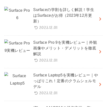
Surfaceの学割を詳しく解説！学生
はSurfaceがお得（2023年12月更
新）
2023.12.01
Surface Pro 9を実機レビュー｜外観
画像やメリット・デメリットを徹底
解説
2023.12.01
Surface Laptop5を実機レビュー｜や
っぱりこれ！定番のクラムシェルモ
デル
2023.12.01