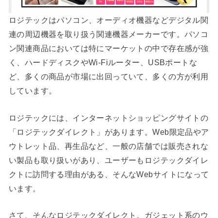
ロジテックはパソコン、オーディオ機器などデジタル関
連の周辺機器を取り扱う関連機器メーカーです。パソコ
ン関連商品においては特にマーケットの中で存在感が強
く、ハードディスクやWi-Fiルーター、USBポートな
ど、多くの商品が市場に出回っていて、多くの方が利用
しています。
ロジテックには、インターネットショッピングサイトの
「ロジテックダイレクト」があります。Web限定品やア
ウトレット品、再生品など、一般の店舗では販売されな
い製品も取り扱いがあり、ユーザーもロジテックダイレ
クトに訪問する理由がある、そんなWebサイトになって
います。
さて、そんなロジテックダイレクト。ガジェット系のウ