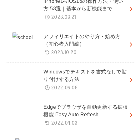
iPhone14/iOS16の操作方法・使い
方 53選｜基本から新機能まで
2023.03.21
アフィリエイトのやり方・始め方
（初心者入門編）
2023.10.20
Windowsでテキストを書式なしで貼
り付けする方法
2022.05.06
Edgeでブラウザを自動更新する拡張
機能 Easy Auto Refresh
2022.04.03