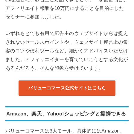
アフィリエイト報酬を10万円にすることを目的にした
セミナーに参加しました。
いずれもとても有用で広告主のウェブサイトからは捉え
きれないセールスポイントや、ウェブサイト運営上の集
客のコツや便利ツールなど、細かくアドバイスいただけ
ました。アフィリエイターを育てていこうとする文化が
あるんだろう。そんな印象を受けています。
バリューコマース公式サイトはこちら
Amazon、楽天、Yahoo!ショッピングと提携できる
バリューコマースは3大モール、具体的にはAmazon、