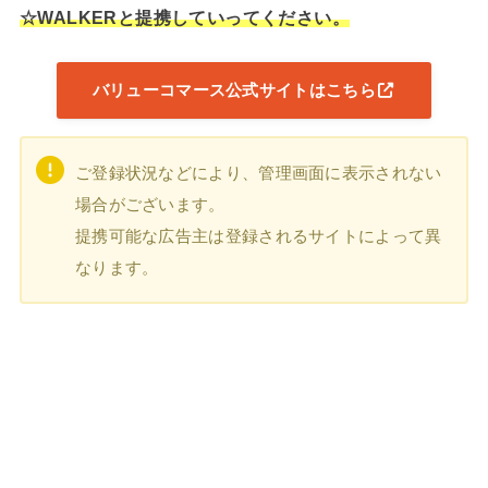
☆WALKERと提携していってください。
バリューコマース公式サイトはこちら
ご登録状況などにより、管理画面に表示されない
場合がございます。
提携可能な広告主は登録されるサイトによって異
なります。