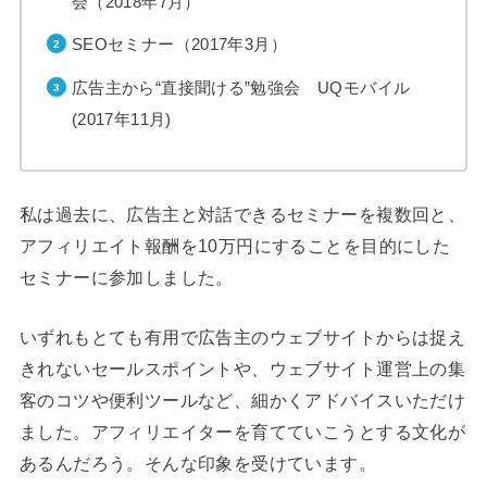
会（2018年7月）
SEOセミナー（2017年3月）
広告主から“直接聞ける”勉強会 UQモバイル
(2017年11月)
私は過去に、広告主と対話できるセミナーを複数回と、
アフィリエイト報酬を10万円にすることを目的にした
セミナーに参加しました。
いずれもとても有用で広告主のウェブサイトからは捉え
きれないセールスポイントや、ウェブサイト運営上の集
客のコツや便利ツールなど、細かくアドバイスいただけ
ました。アフィリエイターを育てていこうとする文化が
あるんだろう。そんな印象を受けています。