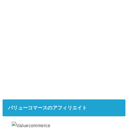
バリューコマースのアフィリエイト