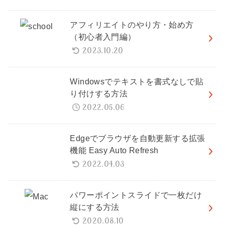
アフィリエイトのやり方・始め方
（初心者入門編）
2023.10.20
Windowsでテキストを書式なしで貼
り付けする方法
2022.05.06
Edgeでブラウザを自動更新する拡張
機能 Easy Auto Refresh
2022.04.03
パワーポイントスライドで一枚だけ
縦にする方法
2020.08.10