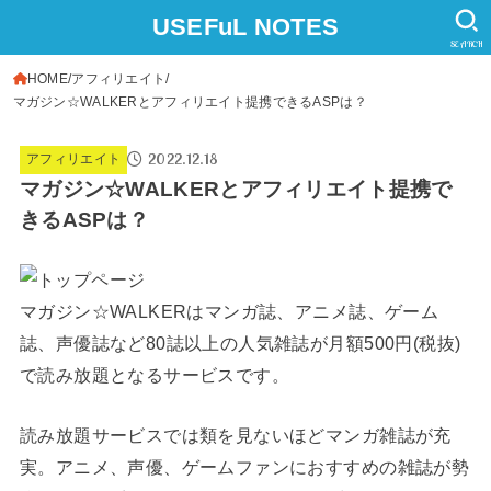
USEFuL NOTES
SEARCH
HOME
アフィリエイト
マガジン☆WALKERとアフィリエイト提携できるASPは？
2022.12.18
アフィリエイト
マガジン☆WALKERとアフィリエイト提携で
きるASPは？
マガジン☆WALKERはマンガ誌、アニメ誌、ゲーム
誌、声優誌など80誌以上の人気雑誌が月額500円(税抜)
で読み放題となるサービスです。
読み放題サービスでは類を見ないほどマンガ雑誌が充
実。アニメ、声優、ゲームファンにおすすめの雑誌が勢