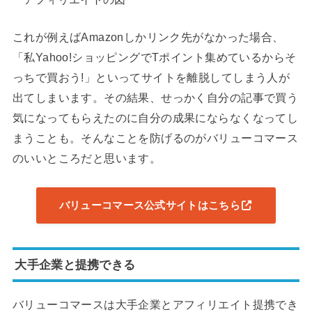
これが例えばAmazonしかリンク先がなかった場合、
「私Yahoo!ショッピングでTポイント集めているからそ
っちで買おう!」といってサイトを離脱してしまう人が
出てしまいます。その結果、せっかく自分の記事で買う
気になってもらえたのに自分の成果にならなくなってし
まうことも。そんなことを防げるのがバリューコマース
のいいところだと思います。
バリューコマース公式サイトはこちら
大手企業と提携できる
バリューコマースは大手企業とアフィリエイト提携でき