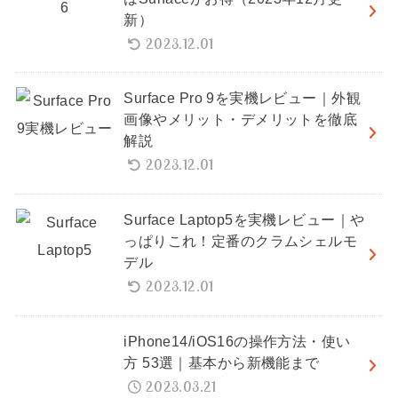
新）
2023.12.01
Surface Pro 9を実機レビュー｜外観
画像やメリット・デメリットを徹底
解説
2023.12.01
Surface Laptop5を実機レビュー｜や
っぱりこれ！定番のクラムシェルモ
デル
2023.12.01
iPhone14/iOS16の操作方法・使い
方 53選｜基本から新機能まで
2023.03.21