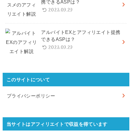
携できるASPは？
2023.09.29
アルバイトEXとアフィリエイト提携
できるASPは？
2023.09.29
このサイトについて
プライバシーポリシー
当サイトはアフィリエイトで収益を得ています