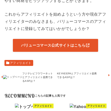
やすい商材をピックアップすることができます。
これからアフィリエイトを始めようという方や現在アフ
ィリエイターのみなさまも、バリューコマースのアフィ
リエイトに登録してみてはいかがでしょうか？
バリューコマース公式サイトはこちら
アフィリエイト
フジテレビフラワーネット
KEYKEEPAとアフィリエイト提携
とアフィリエイト提携でき
できるASPは？
るASPは？
RECOMMEND
アフィリエイト
アフィリエイト