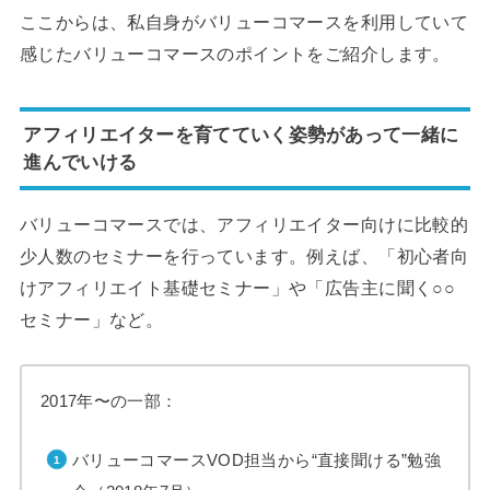
ここからは、私自身がバリューコマースを利用していて
感じたバリューコマースのポイントをご紹介します。
アフィリエイターを育てていく姿勢があって一緒に
進んでいける
バリューコマースでは、アフィリエイター向けに比較的
少人数のセミナーを行っています。例えば、「初心者向
けアフィリエイト基礎セミナー」や「広告主に聞く○○
セミナー」など。
2017年〜の一部：
バリューコマースVOD担当から“直接聞ける”勉強