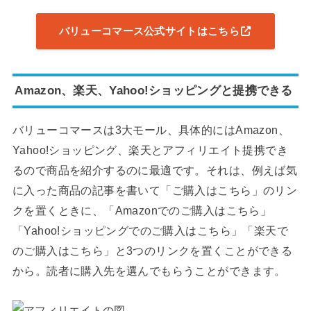
バリューコマース公式サイトはこちら
Amazon、楽天、Yahoo!ショッピングと提携できる
バリューコマースは3大モール、具体的にはAmazon、
Yahoo!ショッピング、楽天とアフィリエイト提携でき
るので商品を紹介するのに最適です。それは、例えば気
に入った商品の記事を書いて「ご購入はこちら」のリン
クを置くときに、「Amazonでのご購入はこちら」
「Yahoo!ショッピングでのご購入はこちら」「楽天で
のご購入はこちら」と3つのリンクを置くことができる
から。読者に購入先を選んでもらうことができます。