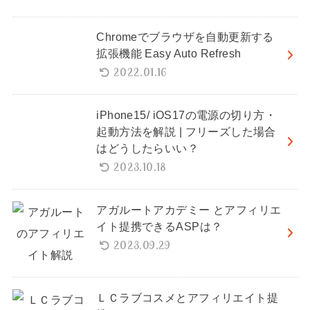
Chromeでブラウザを自動更新する
拡張機能 Easy Auto Refresh
2022.01.16
iPhone15/ iOS17の電源の切り方・
起動方法を解説 | フリーズした場合
はどうしたらいい？
2023.10.18
アガルートアカデミー とアフィリエ
イト提携できるASPは？
2023.09.29
ＬＣラブコスメとアフィリエイト提