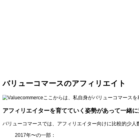
バリューコマースのアフィリエイト
ここからは、私自身がバリューコマースを
アフィリエイターを育てていく姿勢があって一緒に
バリューコマースでは、アフィリエイター向けに比較的少人
2017年〜の一部：