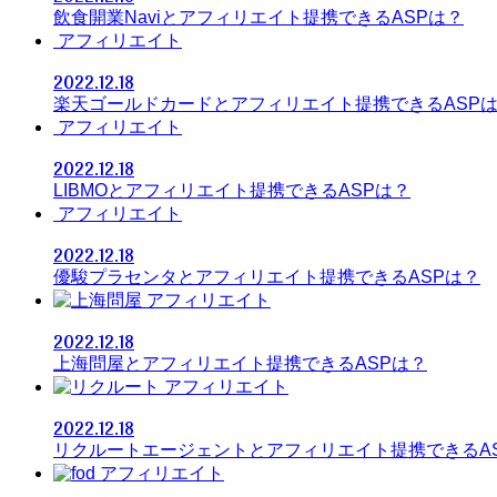
飲食開業Naviとアフィリエイト提携できるASPは？
アフィリエイト
2022.12.18
楽天ゴールドカードとアフィリエイト提携できるASP
アフィリエイト
2022.12.18
LIBMOとアフィリエイト提携できるASPは？
アフィリエイト
2022.12.18
優駿プラセンタとアフィリエイト提携できるASPは？
アフィリエイト
2022.12.18
上海問屋とアフィリエイト提携できるASPは？
アフィリエイト
2022.12.18
リクルートエージェントとアフィリエイト提携できるA
アフィリエイト