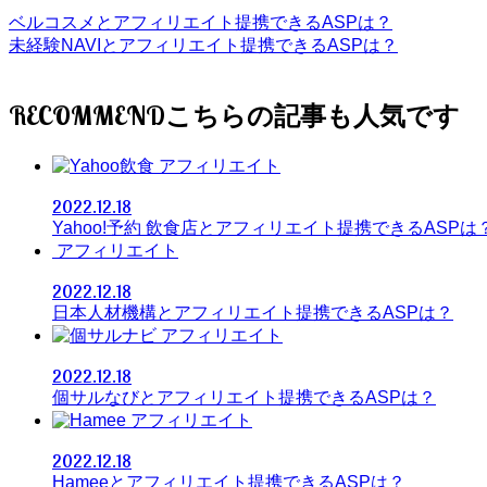
ベルコスメとアフィリエイト提携できるASPは？
未経験NAVIとアフィリエイト提携できるASPは？
RECOMMEND
アフィリエイト
2022.12.18
Yahoo!予約 飲食店とアフィリエイト提携できるASPは
アフィリエイト
2022.12.18
日本人材機構とアフィリエイト提携できるASPは？
アフィリエイト
2022.12.18
個サルなびとアフィリエイト提携できるASPは？
アフィリエイト
2022.12.18
Hameeとアフィリエイト提携できるASPは？