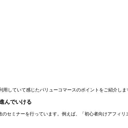
利用していて感じたバリューコマースのポイントをご紹介しま
進んでいける
数のセミナーを行っています。例えば、「初心者向けアフィリエ