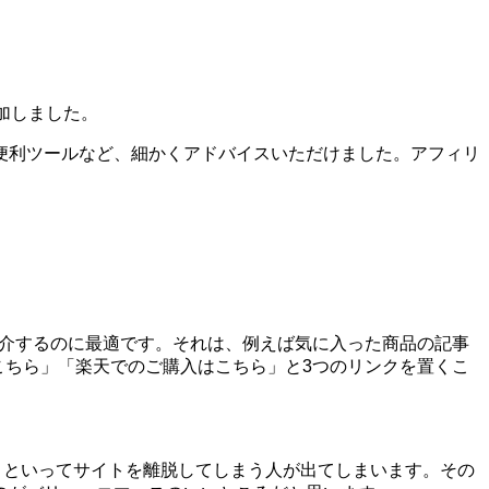
加しました。
便利ツールなど、細かくアドバイスいただけました。アフィリ
を紹介するのに最適です。それは、例えば気に入った商品の記事
はこちら」「楽天でのご購入はこちら」と3つのリンクを置くこ
う!」といってサイトを離脱してしまう人が出てしまいます。その