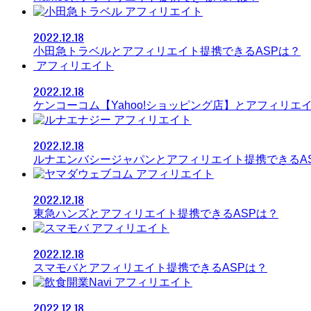
アフィリエイト
2022.12.18
小田急トラベルとアフィリエイト提携できるASPは？
アフィリエイト
2022.12.18
ケンコーコム【Yahoo!ショッピング店】とアフィリエ
アフィリエイト
2022.12.18
ルナエンバシージャパンとアフィリエイト提携できるA
アフィリエイト
2022.12.18
東急ハンズとアフィリエイト提携できるASPは？
アフィリエイト
2022.12.18
スマモバとアフィリエイト提携できるASPは？
アフィリエイト
2022.12.18