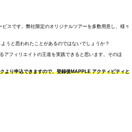
サービスです。弊社限定のオリジナルツアーを多数用意し、様々
携しようと思われたことがあるのではないでしょうか？
ゆるアフィリエイトの王道を実践できると思います。そのほ
クより申込できますので、登録後MAPPLE アクティビティと