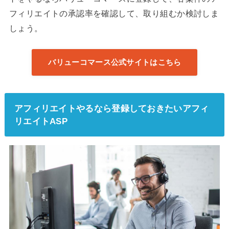
フィリエイトの承認率を確認して、取り組むか検討しま
しょう。
バリューコマース公式サイトはこちら
アフィリエイトやるなら登録しておきたいアフィ
リエイトASP