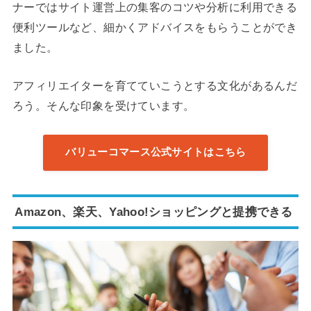
ナーではサイト運営上の集客のコツや分析に利用できる
便利ツールなど、細かくアドバイスをもらうことができ
ました。
アフィリエイターを育てていこうとする文化があるんだ
ろう。そんな印象を受けています。
バリューコマース公式サイトはこちら
Amazon、楽天、Yahoo!ショッピングと提携できる