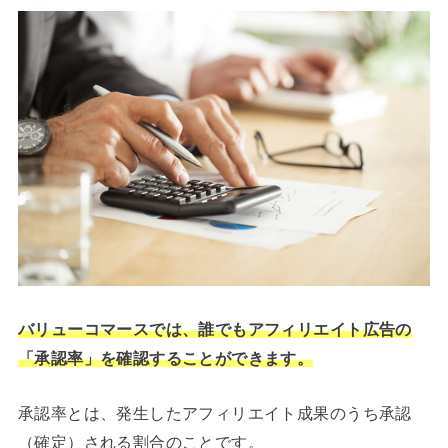
バリューコマースでは、誰でもアフィリエイト広告の
「承認率」を確認することができます。
承認率とは、発生したアフィリエイト成果のうち承認
（確定）される割合のことです。