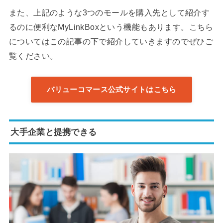
また、上記のような3つのモールを購入先として紹介す
るのに便利なMyLinkBoxという機能もあります。こちら
についてはこの記事の下で紹介していきますのでぜひご
覧ください。
バリューコマース公式サイトはこちら
大手企業と提携できる