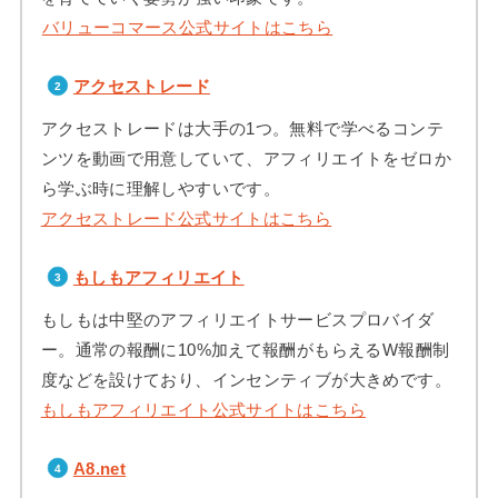
バリューコマース公式サイトはこちら
アクセストレード
アクセストレードは大手の1つ。無料で学べるコンテ
ンツを動画で用意していて、アフィリエイトをゼロか
ら学ぶ時に理解しやすいです。
アクセストレード公式サイトはこちら
もしもアフィリエイト
もしもは中堅のアフィリエイトサービスプロバイダ
ー。通常の報酬に10%加えて報酬がもらえるW報酬制
度などを設けており、インセンティブが大きめです。
もしもアフィリエイト公式サイトはこちら
A8.net