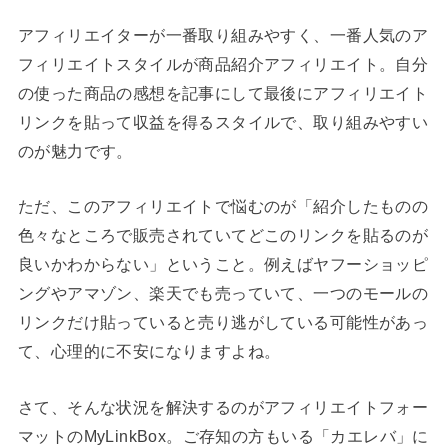
アフィリエイターが一番取り組みやすく、一番人気のア
フィリエイトスタイルが商品紹介アフィリエイト。自分
の使った商品の感想を記事にして最後にアフィリエイト
リンクを貼って収益を得るスタイルで、取り組みやすい
のが魅力です。
ただ、このアフィリエイトで悩むのが「紹介したものの
色々なところで販売されていてどこのリンクを貼るのが
良いかわからない」ということ。例えばヤフーショッピ
ングやアマゾン、楽天でも売っていて、一つのモールの
リンクだけ貼っていると売り逃がしている可能性があっ
て、心理的に不安になりますよね。
さて、そんな状況を解決するのがアフィリエイトフォー
マットのMyLinkBox。ご存知の方もいる「カエレバ」に