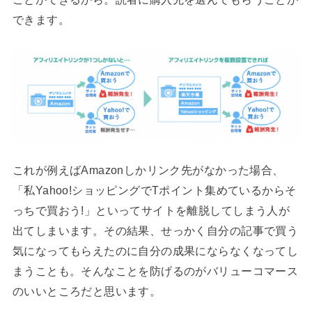
できます。
これが例えばAmazonしかリンク先がなかった場合、
「私Yahoo!ショッピングでTポイント集めているからそ
っちで買おう!」といってサイトを離脱してしまう人が
出てしまいます。その結果、せっかく自分の記事で買う
気になってもらえたのに自分の成果にならなくなってし
まうことも。そんなことを防げるのがバリューコマース
のいいところだと思います。