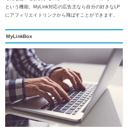
という機能。MyLink対応の広告主なら自分の好きなLP
にアフィリエイトリンクから飛ばすことができます。
MyLinkBox