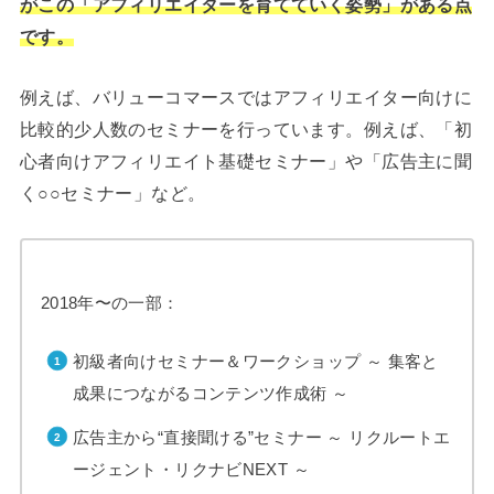
がこの「アフィリエイターを育てていく姿勢」がある点
です。
例えば、バリューコマースではアフィリエイター向けに
比較的少人数のセミナーを行っています。例えば、「初
心者向けアフィリエイト基礎セミナー」や「広告主に聞
く○○セミナー」など。
2018年〜の一部：
初級者向けセミナー＆ワークショップ ～ 集客と
成果につながるコンテンツ作成術 ～
広告主から“直接聞ける”セミナー ～ リクルートエ
ージェント・リクナビNEXT ～