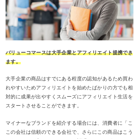
バリューコマースは大手企業とアフィリエイト提携でき
ます。
大手企業の商品はすでにある程度の認知があるため買わ
れやすいためアフィリエイトを始めたばかりの方でも相
対的に成果が出やすくスムーズにアフィリエイト生活を
スタートさせることができます。
マイナーなブランドを紹介する場合には、消費者に「こ
この会社は信頼のできる会社で、さらにこの商品はこう