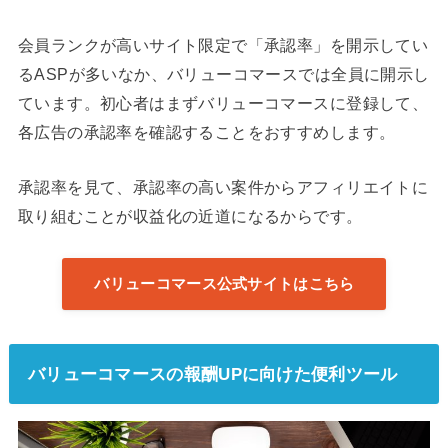
会員ランクが高いサイト限定で「承認率」を開示してい
るASPが多いなか、バリューコマースでは全員に開示し
ています。初心者はまずバリューコマースに登録して、
各広告の承認率を確認することをおすすめします。
承認率を見て、承認率の高い案件からアフィリエイトに
取り組むことが収益化の近道になるからです。
バリューコマース公式サイトはこちら
バリューコマースの報酬UPに向けた便利ツール