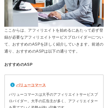
ここからは、アフィリエイトを始めるにあたって必ず登
録が必要なアフィリエイトサービスプロバイダーについ
て、おすすめのASPを詳しく紹介していきます。前述の
通り、おすすめのASPは以下の通りです。
おすすめのASP
バリューコマース
バリューコマースは大手のアフィリエイトサービスプ
ロバイダー。大手の広告主が多く、アフィリエイター
を育てていく姿勢が強い印象です。