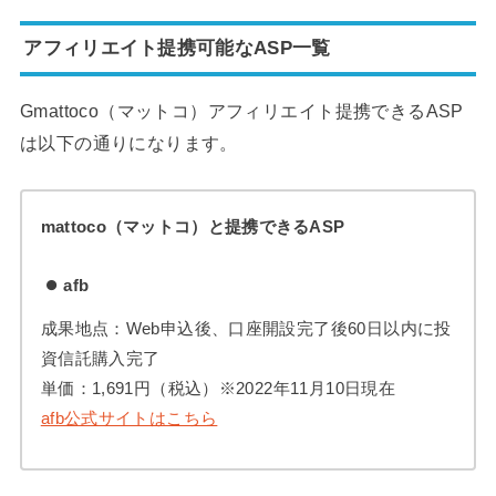
アフィリエイト提携可能なASP一覧
Gmattoco（マットコ）アフィリエイト提携できるASP
は以下の通りになります。
mattoco（マットコ）と提携できるASP
afb
成果地点：Web申込後、口座開設完了後60日以内に投
資信託購入完了
単価：1,691円（税込）※2022年11月10日現在
afb公式サイトはこちら