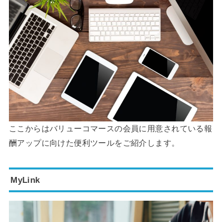
ここからはバリューコマースの会員に用意されている報
酬アップに向けた便利ツールをご紹介します。
MyLink