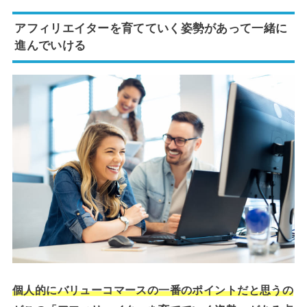
アフィリエイターを育てていく姿勢があって一緒に
進んでいける
個人的にバリューコマースの一番のポイントだと思うの