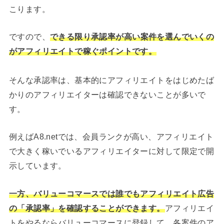
こります。
ですので、
できる限り承認率が高い案件を選んでいくの
がアフィリエイトで稼ぐポイントです。
そんな承認率は、基本的にアフィリエイトをはじめたば
かりのアフィリエイターは確認できないことが多いで
す。
例えばA8.netでは、会員ランクが高い、アフィリエイト
で大きく稼いでいるアフィリエイターに対して限定で開
示しています。
一方、バリューコマースでは誰でもアフィリエイト広告
の「承認率」を確認することができます。
アフィリエイ
トをやるならバリューコマースに登録して、各案件のア