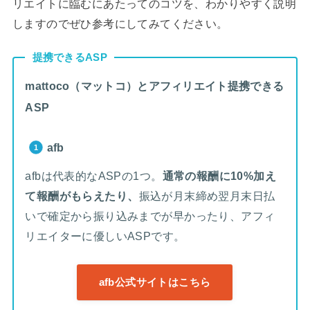
リエイトに臨むにあたってのコツを、わかりやすく説明
しますのでぜひ参考にしてみてください。
提携できるASP
mattoco（マットコ）とアフィリエイト提携できる
ASP
afb
afbは代表的なASPの1つ。
通常の報酬に10%加え
て報酬がもらえたり、
振込が月末締め翌月末日払
いで確定から振り込みまでが早かったり、アフィ
リエイターに優しいASPです。
afb公式サイトはこちら