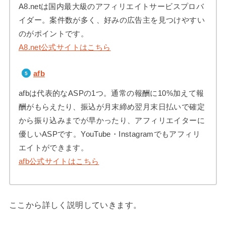
A8.netは国内最大級のアフィリエイトサービスプロバ
イダー。案件数が多く、好みの広告主を見つけやすい
のがポイントです。
A8.net公式サイトはこちら
afb
afbは代表的なASPの1つ。通常の報酬に10%加えて報
酬がもらえたり、振込が月末締め翌月末日払いで確定
から振り込みまでが早かったり、アフィリエイターに
優しいASPです。YouTube・Instagramでもアフィリ
エイトができます。
afb公式サイトはこちら
ここから詳しく説明していきます。