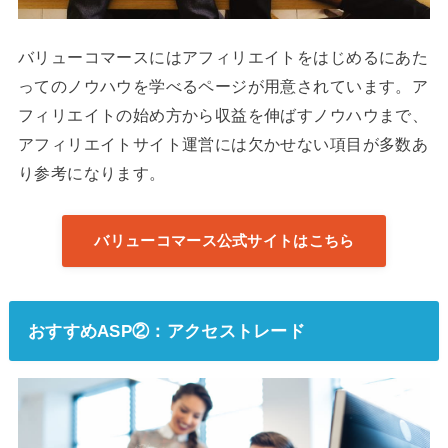
バリューコマースにはアフィリエイトをはじめるにあた
ってのノウハウを学べるページが用意されています。ア
フィリエイトの始め方から収益を伸ばすノウハウまで、
アフィリエイトサイト運営には欠かせない項目が多数あ
り参考になります。
バリューコマース公式サイトはこちら
おすすめASP②：アクセストレード