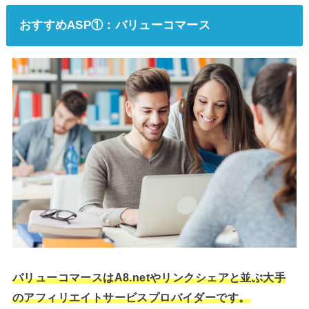
おすすめASP①：バリューコマース
バリューコマースはA8.netやリンクシェアと並ぶ大手
のアフィリエイトサービスプロバイダーです。