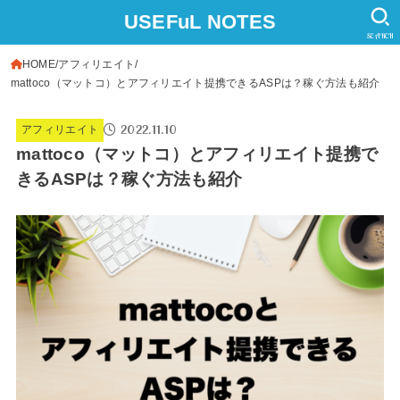
USEFuL NOTES
SEARCH
HOME
アフィリエイト
mattoco（マットコ）とアフィリエイト提携できるASPは？稼ぐ方法も紹介
2022.11.10
アフィリエイト
mattoco（マットコ）とアフィリエイト提携で
きるASPは？稼ぐ方法も紹介