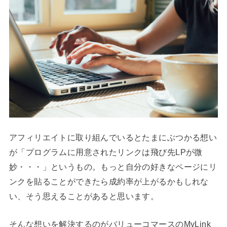
アフィリエイトに取り組んでいるとたまにぶつかる想い
が「プログラムに用意されたリンクは飛び先LPが微
妙・・・」というもの。もっと自分の好きなページにリ
ンクを貼ることができたら成約率が上がるかもしれな
い、そう思えることがあると思います。
そんな想いを解決するのがバリューコマースのMyLink