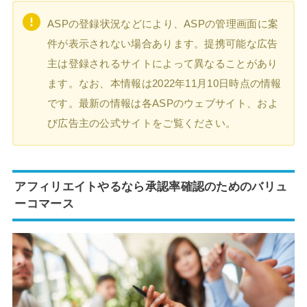
ASPの登録状況などにより、ASPの管理画面に案
件が表示されない場合あります。提携可能な広告
主は登録されるサイトによって異なることがあり
ます。なお、本情報は2022年11月10日時点の情報
です。最新の情報は各ASPのウェブサイト、およ
び広告主の公式サイトをご覧ください。
アフィリエイトやるなら承認率確認のためのバリュ
ーコマース