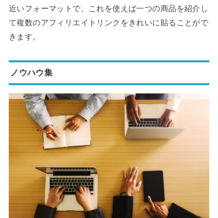
近いフォーマットで、これを使えば一つの商品を紹介し
て複数のアフィリエイトリンクをきれいに貼ることがで
きます。
ノウハウ集