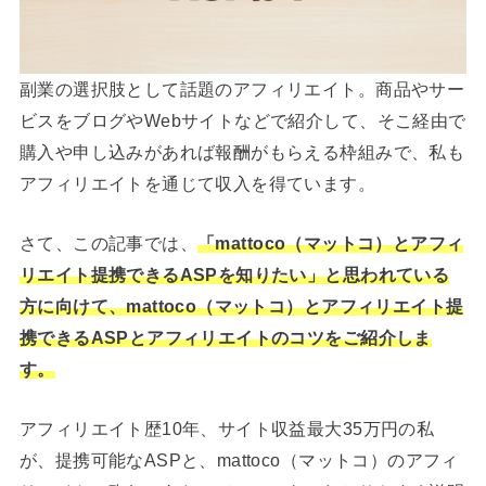
副業の選択肢として話題のアフィリエイト。商品やサー
ビスをブログやWebサイトなどで紹介して、そこ経由で
購入や申し込みがあれば報酬がもらえる枠組みで、私も
アフィリエイトを通じて収入を得ています。
さて、この記事では、
「mattoco（マットコ）とアフィ
リエイト提携できるASPを知りたい」と思われている
方に向けて、mattoco（マットコ）とアフィリエイト提
携できるASPとアフィリエイトのコツをご紹介しま
す。
アフィリエイト歴10年、サイト収益最大35万円の私
が、提携可能なASPと、mattoco（マットコ）のアフィ