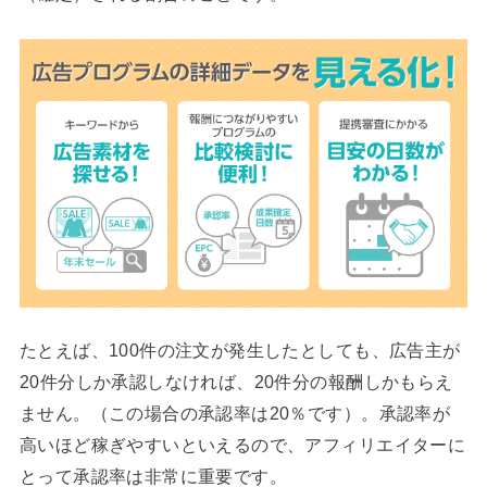
たとえば、100件の注文が発生したとしても、広告主が
20件分しか承認しなければ、20件分の報酬しかもらえ
ません。（この場合の承認率は20％です）。承認率が
高いほど稼ぎやすいといえるので、アフィリエイターに
とって承認率は非常に重要です。