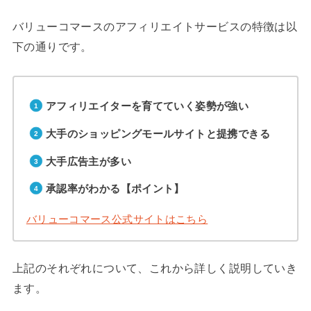
バリューコマースのアフィリエイトサービスの特徴は以
下の通りです。
アフィリエイターを育てていく姿勢が強い
大手のショッピングモールサイトと提携できる
大手広告主が多い
承認率がわかる【ポイント】
バリューコマース公式サイトはこちら
上記のそれぞれについて、これから詳しく説明していき
ます。