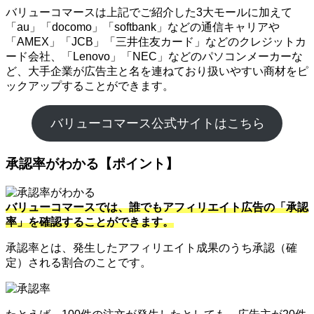
バリューコマースは上記でご紹介した3大モールに加えて
「au」「docomo」「softbank」などの通信キャリアや
「AMEX」「JCB」「三井住友カード」などのクレジットカ
ード会社、「Lenovo」「NEC」などのパソコンメーカーな
ど、大手企業が広告主と名を連ねており扱いやすい商材をピ
ックアップすることができます。
バリューコマース公式サイトはこちら
承認率がわかる【ポイント】
バリューコマースでは、誰でもアフィリエイト広告の「承認
率」を確認することができます。
承認率とは、発生したアフィリエイト成果のうち承認（確
定）される割合のことです。