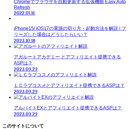
Chromeでブラウザを自動更新する拡張機能 Easy Auto
Refresh
2022.01.16
iPhone15/ iOS17の電源の切り方・起動方法を解説 | フ
リーズした場合はどうしたらいい？
2023.10.18
アガルートアカデミー とアフィリエイト提携できる
ASPは？
2023.09.29
ＬＣラブコスメとアフィリエイト提携できるASPは？
2023.09.29
アルバイトEXとアフィリエイト提携できるASPは？
2023.09.29
このサイトについて