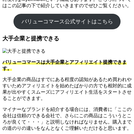
はこの記事の下で紹介していきますのでぜひご覧ください。
バリューコマース公式サイトはこちら
大手企業と提携できる
バリューコマースは大手企業とアフィリエイト提携できま
す。
大手企業の商品はすでにある程度の認知があるため買われや
すいためアフィリエイトを始めたばかりの方でも相対的に成
果が出やすくスムーズにアフィリエイト生活をスタートさせ
ることができます。
マイナーなブランドを紹介する場合には、消費者に「ここの
会社は信頼のできる会社で、さらにこの商品はこういうとこ
ろが良くて・・・」と説明しなければなりません。購入まで
の道のりの違いをなんとなくご理解いただけると思います。