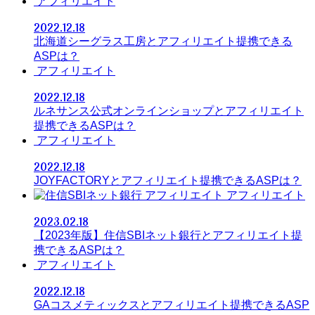
アフィリエイト
2022.12.18
北海道シーグラス工房とアフィリエイト提携できる
ASPは？
アフィリエイト
2022.12.18
ルネサンス公式オンラインショップとアフィリエイト
提携できるASPは？
アフィリエイト
2022.12.18
JOYFACTORYとアフィリエイト提携できるASPは？
アフィリエイト
2023.02.18
【2023年版】住信SBIネット銀行とアフィリエイト提
携できるASPは？
アフィリエイト
2022.12.18
GAコスメティックスとアフィリエイト提携できるASP