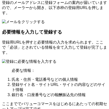
登録のメールアドレスに登録フォームの案内が届いています
ので、メーラーから開き、以下赤枠の登録用URLを押しま
す。
必要情報を入力して登録する
登録用URLを押すと必要情報の入力を求められます。ここ
で「必須」とされている情報を全て入力して登録が完了しま
す。
必要な情報：
氏名・住所・電話番号などの個人情報
登録サイト名・サイトURL・サイトの内容などのサイ
ト情報
銀行名・口座番号などの報酬振込先の情報
ここまででバリューコマースをはじめるにあたっての初期セ
ットアップは完了です。