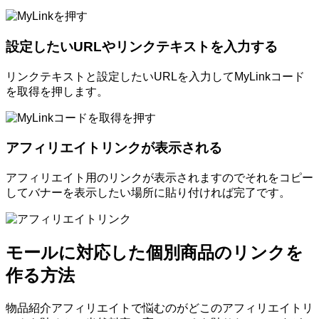
設定したいURLやリンクテキストを入力する
リンクテキストと設定したいURLを入力してMyLinkコード
を取得を押します。
アフィリエイトリンクが表示される
アフィリエイト用のリンクが表示されますのでそれをコピー
してバナーを表示したい場所に貼り付ければ完了です。
モールに対応した個別商品のリンクを
作る方法
物品紹介アフィリエイトで悩むのがどこのアフィリエイトリ