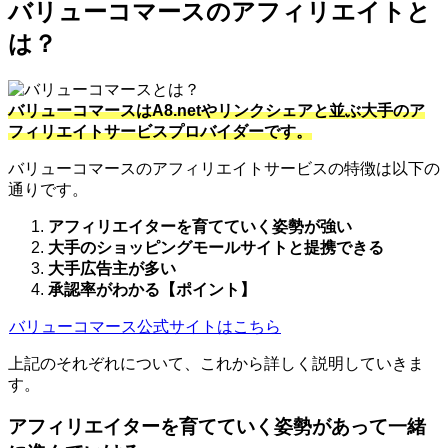
バリューコマースのアフィリエイトと
は？
バリューコマースはA8.netやリンクシェアと並ぶ大手のア
フィリエイトサービスプロバイダーです。
バリューコマースのアフィリエイトサービスの特徴は以下の
通りです。
アフィリエイターを育てていく姿勢が強い
大手のショッピングモールサイトと提携できる
大手広告主が多い
承認率がわかる【ポイント】
バリューコマース公式サイトはこちら
上記のそれぞれについて、これから詳しく説明していきま
す。
アフィリエイターを育てていく姿勢があって一緒