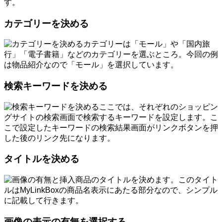
す。
カテゴリーを決める
カテゴリーは「モール」や「国内旅
行」「電子書籍」などのカテゴリーを選ぶところ。今回の例
は物品紹介なので「モール」を選択しています。
検索キーワードを決める
ここでは、それぞれのショッピン
グサイトの検索画面で検索するキーワードを設定します。こ
こで設定したキーワードの検索結果画面がリンクボタンを押
した後のリンク先になります。
タイトルを決める
商品のタイトルを決めます。このタイト
ルはMyLinkBoxの商品名表示にあたる部分なので、シンプル
に記載して行きます。
画像の表示の有無を選択する