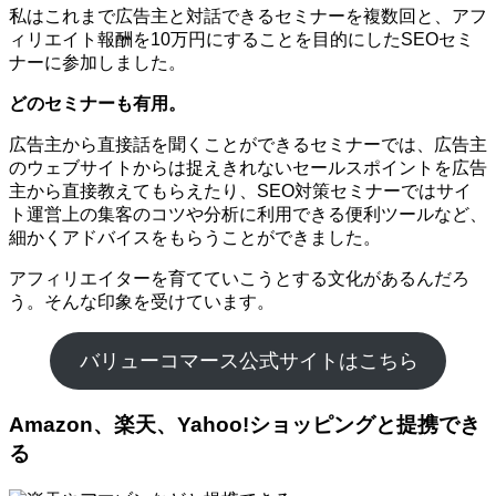
私はこれまで広告主と対話できるセミナーを複数回と、アフ
ィリエイト報酬を10万円にすることを目的にしたSEOセミ
ナーに参加しました。
どのセミナーも有用。
広告主から直接話を聞くことができるセミナーでは、広告主
のウェブサイトからは捉えきれないセールスポイントを広告
主から直接教えてもらえたり、SEO対策セミナーではサイ
ト運営上の集客のコツや分析に利用できる便利ツールなど、
細かくアドバイスをもらうことができました。
アフィリエイターを育てていこうとする文化があるんだろ
う。そんな印象を受けています。
バリューコマース公式サイトはこちら
Amazon、楽天、Yahoo!ショッピングと提携でき
る