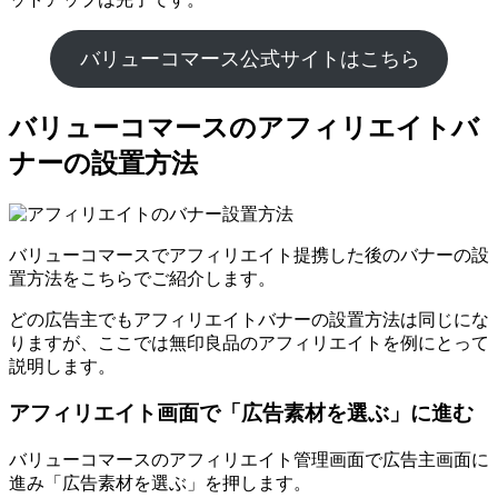
バリューコマース公式サイトはこちら
バリューコマースのアフィリエイトバ
ナーの設置方法
バリューコマースでアフィリエイト提携した後のバナーの設
置方法をこちらでご紹介します。
どの広告主でもアフィリエイトバナーの設置方法は同じにな
りますが、ここでは無印良品のアフィリエイトを例にとって
説明します。
アフィリエイト画面で「広告素材を選ぶ」に進む
バリューコマースのアフィリエイト管理画面で広告主画面に
進み「広告素材を選ぶ」を押します。