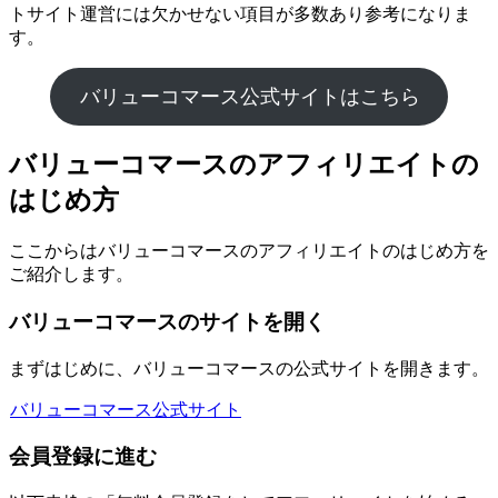
トサイト運営には欠かせない項目が多数あり参考になりま
す。
バリューコマース公式サイトはこちら
バリューコマースのアフィリエイトの
はじめ方
ここからはバリューコマースのアフィリエイトのはじめ方を
ご紹介します。
バリューコマースのサイトを開く
まずはじめに、バリューコマースの公式サイトを開きます。
バリューコマース公式サイト
会員登録に進む