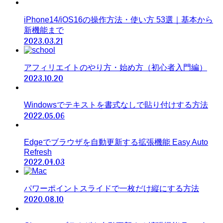
iPhone14/iOS16の操作方法・使い方 53選｜基本から
新機能まで
2023.03.21
アフィリエイトのやり方・始め方（初心者入門編）
2023.10.20
Windowsでテキストを書式なしで貼り付けする方法
2022.05.06
Edgeでブラウザを自動更新する拡張機能 Easy Auto
Refresh
2022.04.03
パワーポイントスライドで一枚だけ縦にする方法
2020.08.10