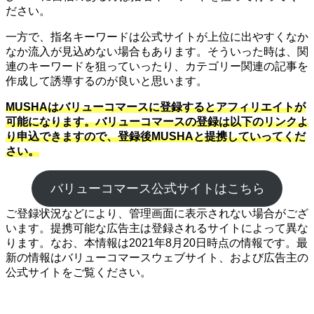
ださい。
一方で、指名キーワードは公式サイトが上位に出やすくなか
なか流入が見込めない場合もあります。そういった時は、関
連のキーワードを狙っていったり、カテゴリー関連の記事を
作成して誘導するのが良いと思います。
MUSHAはバリューコマースに登録するとアフィリエイトが
可能になります。バリューコマースの登録は以下のリンクよ
り申込できますので、登録後MUSHAと提携していってくだ
さい。
バリューコマース公式サイトはこちら
ご登録状況などにより、管理画面に表示されない場合がござ
います。提携可能な広告主は登録されるサイトによって異な
ります。なお、本情報は2021年8月20日時点の情報です。最
新の情報はバリューコマースウェブサイト、および広告主の
公式サイトをご覧ください。