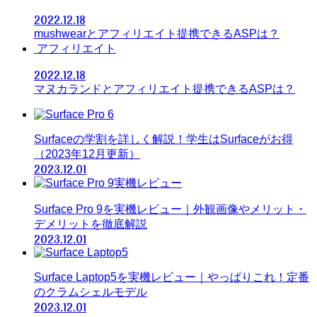
2022.12.18
mushwearとアフィリエイト提携できるASPは？
アフィリエイト
2022.12.18
マヌカランドとアフィリエイト提携できるASPは？
Surfaceの学割を詳しく解説！学生はSurfaceがお得
（2023年12月更新）
2023.12.01
Surface Pro 9を実機レビュー｜外観画像やメリット・
デメリットを徹底解説
2023.12.01
Surface Laptop5を実機レビュー｜やっぱりこれ！定番
のクラムシェルモデル
2023.12.01