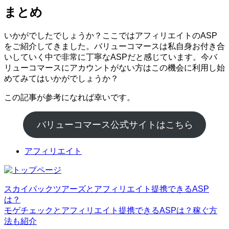
まとめ
いかがでしたでしょうか？ここではアフィリエイトのASP
をご紹介してきました。バリューコマースは私自身お付き合
いしていく中で非常に丁寧なASPだと感じています。今バ
リューコマースにアカウントがない方はこの機会に利用し始
めてみてはいかがでしょうか？
この記事が参考になれば幸いです。
バリューコマース公式サイトはこちら
アフィリエイト
スカイパックツアーズとアフィリエイト提携できるASP
は？
モゲチェックとアフィリエイト提携できるASPは？稼ぐ方
法も紹介