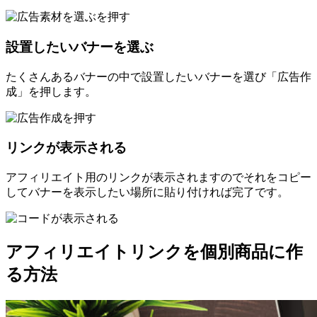
設置したいバナーを選ぶ
たくさんあるバナーの中で設置したいバナーを選び「広告作
成」を押します。
リンクが表示される
アフィリエイト用のリンクが表示されますのでそれをコピー
してバナーを表示したい場所に貼り付ければ完了です。
アフィリエイトリンクを個別商品に作
る方法