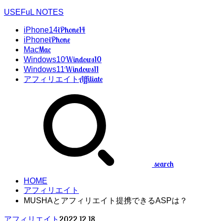
USEFuL NOTES
iPhone14
iPhone14
iPhone
iPhone
Mac
Mac
Windows10
Windows10
Windows11
Windows11
Affiliate
アフィリエイト
search
HOME
アフィリエイト
MUSHAとアフィリエイト提携できるASPは？
2022.12.18
アフィリエイト