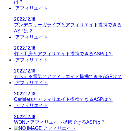
は？
アフィリエイト
2022.12.18
ブンデスリーガライブとアフィリエイト提携できる
ASPは？
アフィリエイト
2022.12.18
竹下工房とアフィリエイト提携できるASPは？
アフィリエイト
2022.12.18
もらえる電気とアフィリエイト提携できるASPは？
アフィリエイト
2022.12.18
Cerisiersとアフィリエイト提携できるASPは？
アフィリエイト
2022.12.18
WONとアフィリエイト提携できるASPは？
アフィリエイト