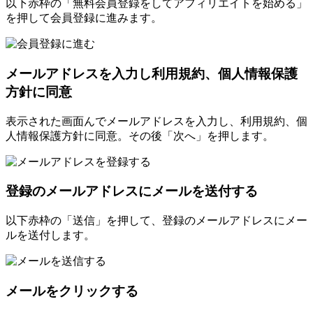
以下赤枠の「無料会員登録をしてアフィリエイトを始める」
を押して会員登録に進みます。
メールアドレスを入力し利用規約、個人情報保護
方針に同意
表示された画面んでメールアドレスを入力し、利用規約、個
人情報保護方針に同意。その後「次へ」を押します。
登録のメールアドレスにメールを送付する
以下赤枠の「送信」を押して、登録のメールアドレスにメー
ルを送付します。
メールをクリックする