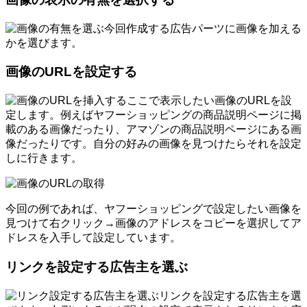
今回作成する広告パーツに画像を加える
かを選びます。
画像のURLを設定する
ここで表示したい画像のURLを設
定します。例えばヤフーショッピングの商品説明ページに掲
載のある画像だったり、アマゾンの商品説明ページにある画
像だったりです。自分の好みの画像を見つけたらそれを設定
しに行きます。
今回の例であれば、ヤフーショッピングで設定したい画像を
見つけて右クリック→画像のアドレスをコピーを選択してア
ドレスを入手して設定しています。
リンクを設定する広告主を選ぶ
リンクを設定する広告主を選