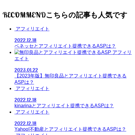
RECOMMEND
アフィリエイト
2022.12.18
ベネッセとアフィリエイト提携できるASPは？
アフィリ
エイト
2023.01.22
【2023年版】無印良品とアフィリエイト提携できる
ASPは？
アフィリエイト
2022.12.18
kinarinaとアフィリエイト提携できるASPは？
アフィリエイト
2022.12.18
Yahoo!不動産とアフィリエイト提携できるASPは？