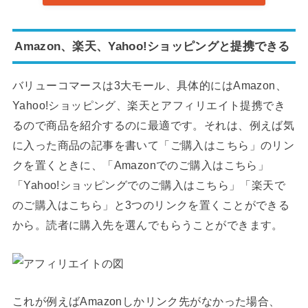
Amazon、楽天、Yahoo!ショッピングと提携できる
バリューコマースは3大モール、具体的にはAmazon、
Yahoo!ショッピング、楽天とアフィリエイト提携でき
るので商品を紹介するのに最適です。それは、例えば気
に入った商品の記事を書いて「ご購入はこちら」のリン
クを置くときに、「Amazonでのご購入はこちら」
「Yahoo!ショッピングでのご購入はこちら」「楽天で
のご購入はこちら」と3つのリンクを置くことができる
から。読者に購入先を選んでもらうことができます。
これが例えばAmazonしかリンク先がなかった場合、