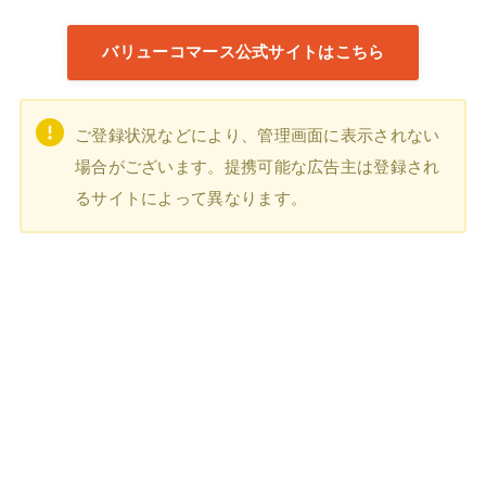
バリューコマース公式サイトはこちら
ご登録状況などにより、管理画面に表示されない
場合がございます。提携可能な広告主は登録され
るサイトによって異なります。