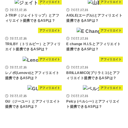
アフィリエイト
アフィリエイト
2022.12.18
2022.12.18
J-TRIP（ジェイトリップ）とアフ
AIGLE(エーグル)とアフィリエイト
ィリエイト提携できるASPは？
提携できるASPは？
アフィリエイト
アフィリエイト
2022.12.18
2022.12.18
TRILBY（トリルビー）とアフィリ
E change H.I.S.とアフィリエイト
エイト提携できるASPは？
提携できるASPは？
アフィリエイト
アフィリエイト
2022.12.18
2022.12.18
レノボ(Lenovo)とアフィリエイト
BRILLAMICO(ブリラミコ)とアフ
提携できるASPは？
ィリエイト提携できるASPは？
アフィリエイト
アフィリエイト
2022.12.18
2022.12.18
GU（ジーユー）とアフィリエイト
Pelcy (ペルシー) とアフィリエイ
提携できるASPは？
ト提携できるASPは？