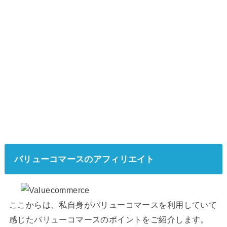
バリューコマースのアフィリエイト
ここからは、私自身がバリューコマースを利用していて
感じたバリューコマースのポイントをご紹介します。