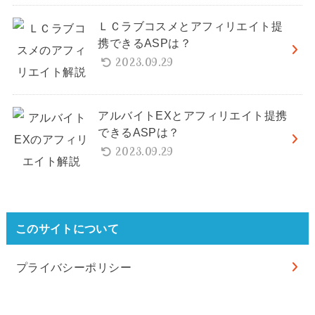
ＬＣラブコスメとアフィリエイト提
携できるASPは？
2023.09.29
アルバイトEXとアフィリエイト提携
できるASPは？
2023.09.29
このサイトについて
プライバシーポリシー