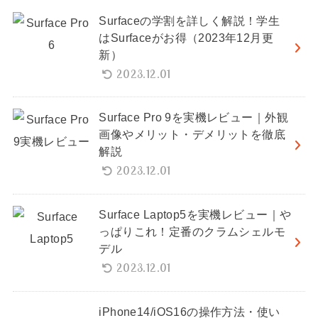
Surfaceの学割を詳しく解説！学生
はSurfaceがお得（2023年12月更
新）
2023.12.01
Surface Pro 9を実機レビュー｜外観
画像やメリット・デメリットを徹底
解説
2023.12.01
Surface Laptop5を実機レビュー｜や
っぱりこれ！定番のクラムシェルモ
デル
2023.12.01
iPhone14/iOS16の操作方法・使い