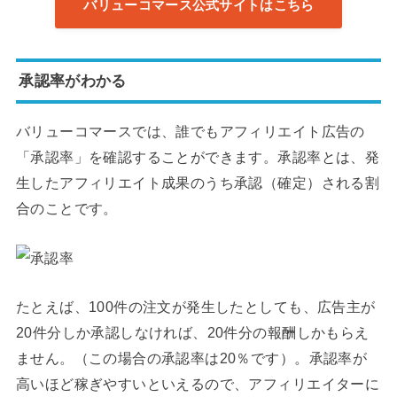
バリューコマース公式サイトはこちら
承認率がわかる
バリューコマースでは、誰でもアフィリエイト広告の
「承認率」を確認することができます。承認率とは、発
生したアフィリエイト成果のうち承認（確定）される割
合のことです。
たとえば、100件の注文が発生したとしても、広告主が
20件分しか承認しなければ、20件分の報酬しかもらえ
ません。（この場合の承認率は20％です）。承認率が
高いほど稼ぎやすいといえるので、アフィリエイターに