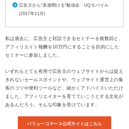
広告主から“直接聞ける”勉強会 UQモバイル
(2017年11月)
私は過去に、広告主と対話できるセミナーを複数回と、
アフィリエイト報酬を10万円にすることを目的にした
セミナーに参加しました。
いずれもとても有用で広告主のウェブサイトからは捉え
きれないセールスポイントや、ウェブサイト運営上の集
客のコツや便利ツールなど、細かくアドバイスいただけ
ました。アフィリエイターを育てていこうとする文化が
あるんだろう。そんな印象を受けています。
バリューコマース公式サイトはこちら