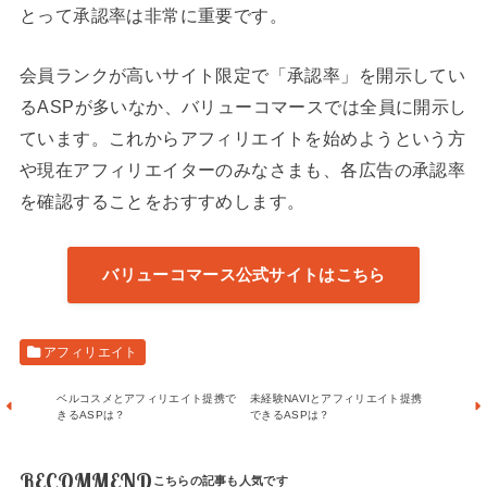
とって承認率は非常に重要です。
会員ランクが高いサイト限定で「承認率」を開示してい
るASPが多いなか、バリューコマースでは全員に開示し
ています。これからアフィリエイトを始めようという方
や現在アフィリエイターのみなさまも、各広告の承認率
を確認することをおすすめします。
バリューコマース公式サイトはこちら
アフィリエイト
ベルコスメとアフィリエイト提携で
未経験NAVIとアフィリエイト提携
きるASPは？
できるASPは？
RECOMMEND