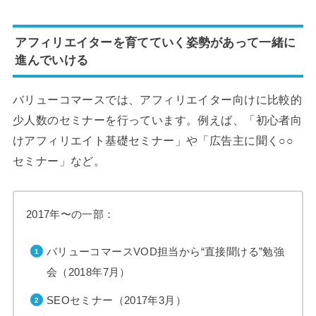
アフィリエイターを育てていく姿勢があって一緒に
進んでいける
バリューコマースでは、アフィリエイター向けに比較的
少人数のセミナーを行っています。例えば、「初心者向
けアフィリエイト基礎セミナー」や「広告主に聞く○○
セミナー」など。
2017年〜の一部：
バリューコマースVOD担当から“直接聞ける”勉強
会（2018年7月）
SEOセミナー（2017年3月）