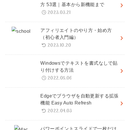
方 53選｜基本から新機能まで
2023.03.21
アフィリエイトのやり方・始め方
（初心者入門編）
2023.10.20
Windowsでテキストを書式なしで貼
り付けする方法
2022.05.06
Edgeでブラウザを自動更新する拡張
機能 Easy Auto Refresh
2022.04.03
パワーポイントスライドで一枚だけ