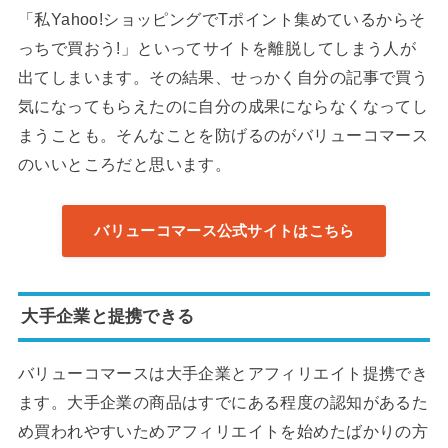
「私Yahoo!ショッピングでTポイント集めているからそ
っちで買おう!」といってサイトを離脱してしまう人が
出てしまいます。その結果、せっかく自分の記事で買う
気になってもらえたのに自分の成果にならなくなってし
まうことも。そんなことを防げるのがバリューコマース
のいいところだと思います。
バリューコマース公式サイトはこちら
大手企業と提携できる
バリューコマースは大手企業とアフィリエイト提携でき
ます。大手企業の商品はすでにある程度の認知があるた
め買われやすいためアフィリエイトを始めたばかりの方