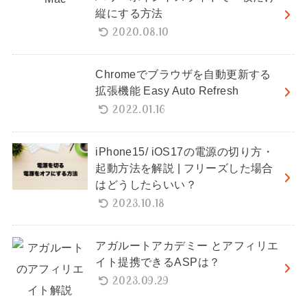
縦にする方法
2020.08.10
Chromeでブラウザを自動更新する
拡張機能 Easy Auto Refresh
2022.01.16
iPhone15/ iOS17の電源の切り方・
起動方法を解説 | フリーズした場合
はどうしたらいい？
2023.10.18
アガルートアカデミー とアフィリエ
イト提携できるASPは？
2023.09.29