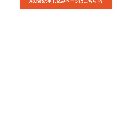
A8.netの申し込みページはこちら