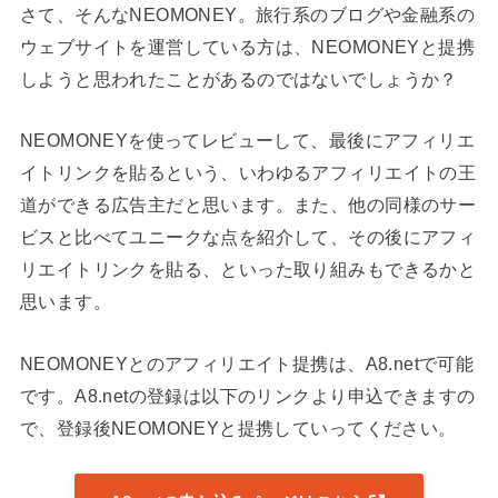
さて、そんなNEOMONEY。旅行系のブログや金融系の
ウェブサイトを運営している方は、NEOMONEYと提携
しようと思われたことがあるのではないでしょうか？
NEOMONEYを使ってレビューして、最後にアフィリエ
イトリンクを貼るという、いわゆるアフィリエイトの王
道ができる広告主だと思います。また、他の同様のサー
ビスと比べてユニークな点を紹介して、その後にアフィ
リエイトリンクを貼る、といった取り組みもできるかと
思います。
NEOMONEYとのアフィリエイト提携は、A8.netで可能
です。A8.netの登録は以下のリンクより申込できますの
で、登録後NEOMONEYと提携していってください。