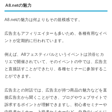
A8.netの魅力
A8.netの魅力は何よりもその規模感です。
広告主もアフィリエイターも多いため、各種有用なイベ
ントが定期的に行われています。
例えば、A8フェスティバルというイベントは渋谷ヒカ
リエで開催されていて、そのイベントの中では、広告主
と直接話すことができたり、各種セミナーに参加するこ
とができます。
広告主との対話では、広告主が持つ商品の魅力などを直
接広告主から聞くことができ、ブログやウェブサイトで
訴求するポイントが理解できますし、初心者セミナーや
中級者セミナー、上級者セミナーなど、自身のレベルに