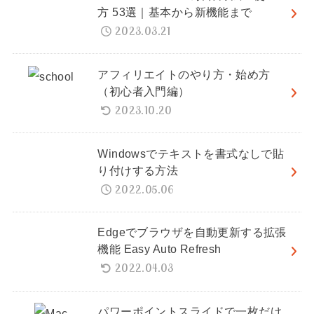
方 53選｜基本から新機能まで
2023.03.21
アフィリエイトのやり方・始め方
（初心者入門編）
2023.10.20
Windowsでテキストを書式なしで貼
り付けする方法
2022.05.06
Edgeでブラウザを自動更新する拡張
機能 Easy Auto Refresh
2022.04.03
パワーポイントスライドで一枚だけ