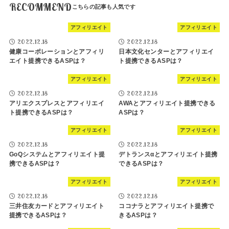
RECOMMEND
アフィリエイト
アフィリエイト
2022.12.18
2022.12.18
健康コーポレーションとアフィリ
日本文化センターとアフィリエイ
エイト提携できるASPは？
ト提携できるASPは？
アフィリエイト
アフィリエイト
2022.12.18
2022.12.18
アリエクスプレスとアフィリエイ
AWAとアフィリエイト提携できる
ト提携できるASPは？
ASPは？
アフィリエイト
アフィリエイト
2022.12.18
2022.12.18
GoQシステムとアフィリエイト提
デトランスαとアフィリエイト提携
携できるASPは？
できるASPは？
アフィリエイト
アフィリエイト
2022.12.18
2022.12.18
三井住友カードとアフィリエイト
ココナラとアフィリエイト提携で
提携できるASPは？
きるASPは？