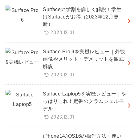
Surfaceの学割を詳しく解説！学生
はSurfaceがお得（2023年12月更
新）
2023.12.01
Surface Pro 9を実機レビュー｜外観
画像やメリット・デメリットを徹底
解説
2023.12.01
Surface Laptop5を実機レビュー｜や
っぱりこれ！定番のクラムシェルモ
デル
2023.12.01
iPhone14/iOS16の操作方法・使い