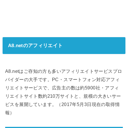
A8.netのアフィリエイト
A8.netはご存知の方も多いアフィリエイトサービスプロ
バイダーの大手です。PC・スマートフォン対応アフィ
リエイトサービスで、広告主の数は約5900社・アフィ
リエイトサイト数約210万サイトと、規模の大きいサー
ビスを展開しています。（2017年5月3日現在の取得情
報）