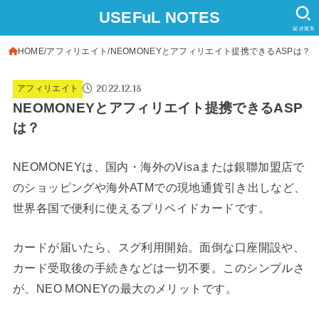
USEFuL NOTES
SEARCH
HOME
アフィリエイト
NEOMONEYとアフィリエイト提携できるASPは？
2022.12.18
アフィリエイト
NEOMONEYとアフィリエイト提携できるASP
は？
NEOMONEYは、国内・海外のVisaまたは銀聯加盟店で
のショッピングや海外ATMでの現地通貨引き出しなど、
世界各国で便利に使えるプリペイドカードです。
カードが届いたら、スグ利用開始。面倒な口座開設や、
カード受取後の手続きなどは一切不要。このシンプルさ
が、NEO MONEYの最大のメリットです。