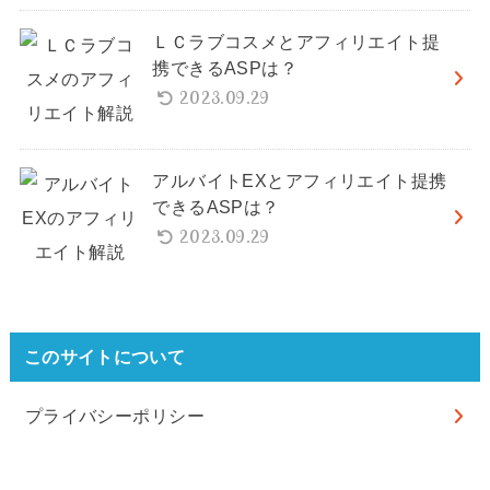
ＬＣラブコスメとアフィリエイト提
携できるASPは？
2023.09.29
アルバイトEXとアフィリエイト提携
できるASPは？
2023.09.29
このサイトについて
プライバシーポリシー