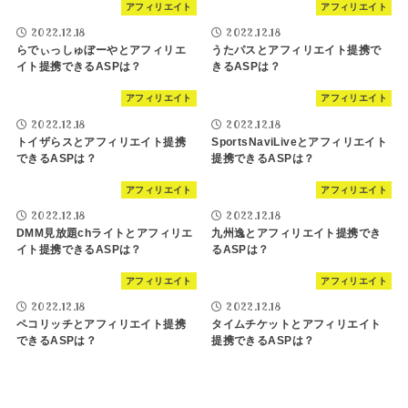
アフィリエイト
アフィリエイト
2022.12.18
2022.12.18
らでぃっしゅぼーやとアフィリエ
うたパスとアフィリエイト提携で
イト提携できるASPは？
きるASPは？
アフィリエイト
アフィリエイト
2022.12.18
2022.12.18
トイザらスとアフィリエイト提携
SportsNaviLiveとアフィリエイト
できるASPは？
提携できるASPは？
アフィリエイト
アフィリエイト
2022.12.18
2022.12.18
DMM見放題chライトとアフィリエ
九州逸とアフィリエイト提携でき
イト提携できるASPは？
るASPは？
アフィリエイト
アフィリエイト
2022.12.18
2022.12.18
ペコリッチとアフィリエイト提携
タイムチケットとアフィリエイト
できるASPは？
提携できるASPは？