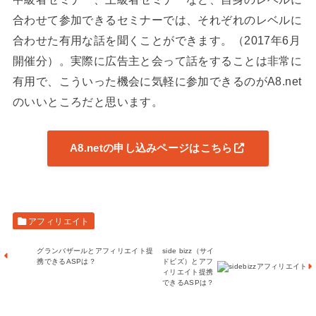
合わせて参加できるセミナーでは、それぞれのレベルに
合わせた有用な話を聞くことができます。（2017年6月
開催分）。実際に広告主と会って話をすることは非常に
有用で、こういった機会に気軽に参加できるのがA8.net
のいいところだと思います。
A8.netの申し込みページはこちら
アフィリエイト
グランバザールとアフィリエイト提
side bizz（サイ
携できるASPは？
ドビズ）とアフ
ィリエイト提携
できるASPは？