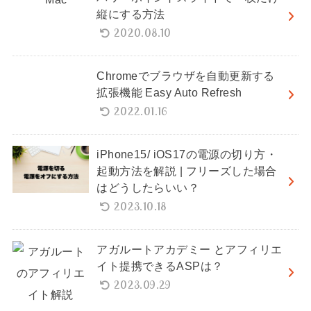
縦にする方法
2020.08.10
Chromeでブラウザを自動更新する
拡張機能 Easy Auto Refresh
2022.01.16
iPhone15/ iOS17の電源の切り方・
起動方法を解説 | フリーズした場合
はどうしたらいい？
2023.10.18
アガルートアカデミー とアフィリエ
イト提携できるASPは？
2023.09.29