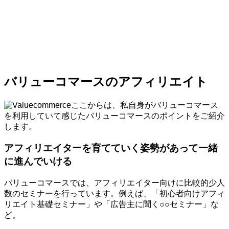
バリューコマースのアフィリエイト
ここからは、私自身がバリューコマース
を利用していて感じたバリューコマースのポイントをご紹介
します。
アフィリエイターを育てていく姿勢があって一緒
に進んでいける
バリューコマースでは、アフィリエイター向けに比較的少人
数のセミナーを行っています。例えば、「初心者向けアフィ
リエイト基礎セミナー」や「広告主に聞く○○セミナー」な
ど。