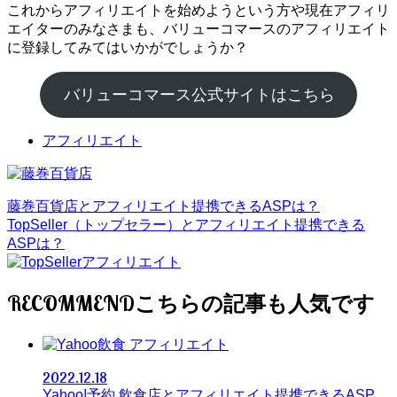
これからアフィリエイトを始めようという方や現在アフィリ
エイターのみなさまも、バリューコマースのアフィリエイト
に登録してみてはいかがでしょうか？
バリューコマース公式サイトはこちら
アフィリエイト
藤巻百貨店とアフィリエイト提携できるASPは？
TopSeller（トップセラー）とアフィリエイト提携できる
ASPは？
RECOMMEND
アフィリエイト
2022.12.18
Yahoo!予約 飲食店とアフィリエイト提携できるASP