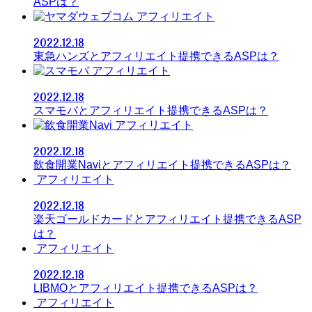
ASPは？
アフィリエイト
2022.12.18
東急ハンズとアフィリエイト提携できるASPは？
アフィリエイト
2022.12.18
スマモバとアフィリエイト提携できるASPは？
アフィリエイト
2022.12.18
飲食開業Naviとアフィリエイト提携できるASPは？
アフィリエイト
2022.12.18
楽天ゴールドカードとアフィリエイト提携できるASP
は？
アフィリエイト
2022.12.18
LIBMOとアフィリエイト提携できるASPは？
アフィリエイト