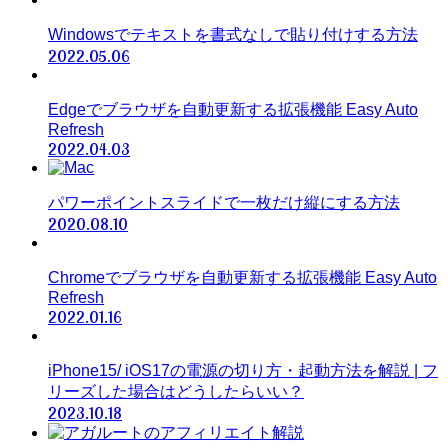
Windowsでテキストを書式なしで貼り付けする方法
2022.05.06
Edgeでブラウザを自動更新する拡張機能 Easy Auto
Refresh
2022.04.03
パワーポイントスライドで一枚だけ縦にする方法
2020.08.10
Chromeでブラウザを自動更新する拡張機能 Easy Auto
Refresh
2022.01.16
iPhone15/ iOS17の電源の切り方・起動方法を解説 | フ
リーズした場合はどうしたらいい？
2023.10.18