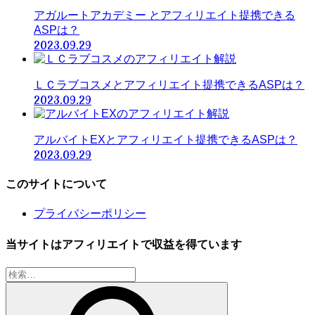
アガルートアカデミー とアフィリエイト提携できる
ASPは？
2023.09.29
ＬＣラブコスメとアフィリエイト提携できるASPは？
2023.09.29
アルバイトEXとアフィリエイト提携できるASPは？
2023.09.29
このサイトについて
プライバシーポリシー
当サイトはアフィリエイトで収益を得ています
検
索: