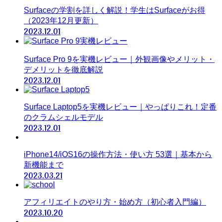
Surfaceの学割を詳しく解説！学生はSurfaceがお得
（2023年12月更新）
2023.12.01
Surface Pro 9を実機レビュー｜外観画像やメリット・
デメリットを徹底解説
2023.12.01
Surface Laptop5を実機レビュー｜やっぱりこれ！定番
のクラムシェルモデル
2023.12.01
iPhone14/iOS16の操作方法・使い方 53選｜基本から
新機能まで
2023.03.21
アフィリエイトのやり方・始め方（初心者入門編）
2023.10.20