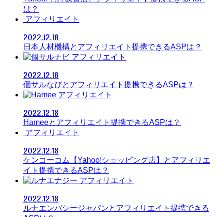
は？
アフィリエイト
2022.12.18
日本人材機構とアフィリエイト提携できるASPは？
アフィリエイト
2022.12.18
個サルなびとアフィリエイト提携できるASPは？
アフィリエイト
2022.12.18
Hameeとアフィリエイト提携できるASPは？
アフィリエイト
2022.12.18
ケンコーコム【Yahoo!ショッピング店】とアフィリエ
イト提携できるASPは？
アフィリエイト
2022.12.18
ルナエンバシージャパンとアフィリエイト提携できる