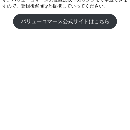
すので、登録後@niftyと提携していってください。
バリューコマース公式サイトはこちら