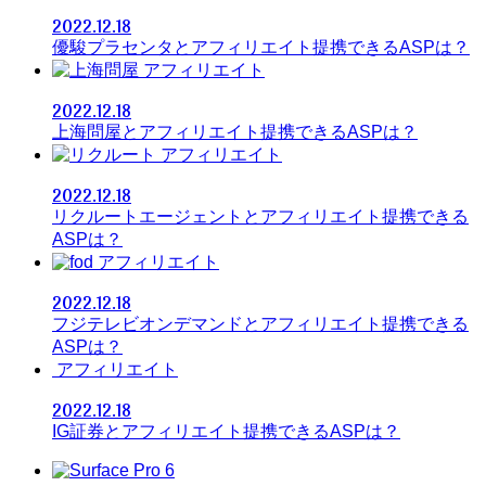
2022.12.18
優駿プラセンタとアフィリエイト提携できるASPは？
アフィリエイト
2022.12.18
上海問屋とアフィリエイト提携できるASPは？
アフィリエイト
2022.12.18
リクルートエージェントとアフィリエイト提携できる
ASPは？
アフィリエイト
2022.12.18
フジテレビオンデマンドとアフィリエイト提携できる
ASPは？
アフィリエイト
2022.12.18
IG証券とアフィリエイト提携できるASPは？