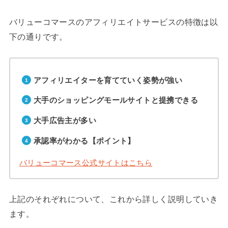
バリューコマースのアフィリエイトサービスの特徴は以
下の通りです。
アフィリエイターを育てていく姿勢が強い
大手のショッピングモールサイトと提携できる
大手広告主が多い
承認率がわかる【ポイント】
バリューコマース公式サイトはこちら
上記のそれぞれについて、これから詳しく説明していき
ます。