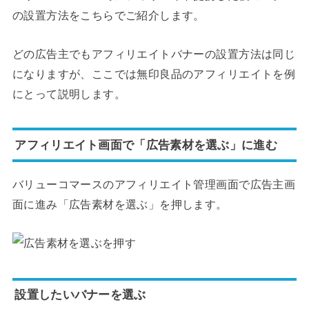
の設置方法をこちらでご紹介します。
どの広告主でもアフィリエイトバナーの設置方法は同じ
になりますが、ここでは無印良品のアフィリエイトを例
にとって説明します。
アフィリエイト画面で「広告素材を選ぶ」に進む
バリューコマースのアフィリエイト管理画面で広告主画
面に進み「広告素材を選ぶ」を押します。
設置したいバナーを選ぶ