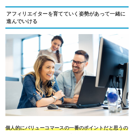
アフィリエイターを育てていく姿勢があって一緒に
進んでいける
個人的にバリューコマースの一番のポイントだと思うの