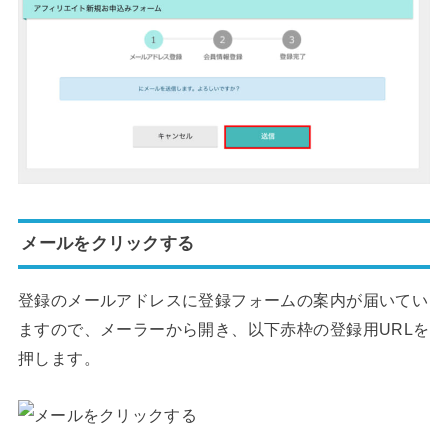
メールをクリックする
登録のメールアドレスに登録フォームの案内が届いてい
ますので、メーラーから開き、以下赤枠の登録用URLを
押します。