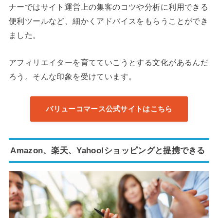
ナーではサイト運営上の集客のコツや分析に利用できる
便利ツールなど、細かくアドバイスをもらうことができ
ました。
アフィリエイターを育てていこうとする文化があるんだ
ろう。そんな印象を受けています。
バリューコマース公式サイトはこちら
Amazon、楽天、Yahoo!ショッピングと提携できる