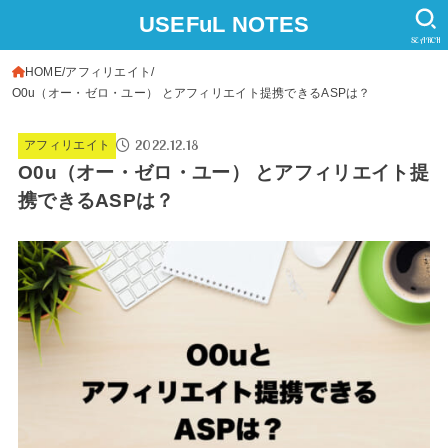
USEFuL NOTES
SEARCH
HOME
アフィリエイト
O0u（オー・ゼロ・ユー） とアフィリエイト提携できるASPは？
2022.12.18
アフィリエイト
O0u（オー・ゼロ・ユー） とアフィリエイト提
携できるASPは？