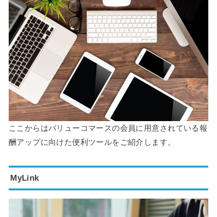
ここからはバリューコマースの会員に用意されている報
酬アップに向けた便利ツールをご紹介します。
MyLink