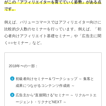
がこの「アフィリエイターを育てていく姿勢」がある点
です。
例えば、バリューコマースではアフィリエイター向けに
比較的少人数のセミナーを行っています。例えば、「初
心者向けアフィリエイト基礎セミナー」や「広告主に聞
く○○セミナー」など。
2018年〜の一部：
初級者向けセミナー＆ワークショップ ～ 集客と
成果につながるコンテンツ作成術 ～
広告主から“直接聞ける”セミナー ～ リクルートエ
ージェント・リクナビNEXT ～