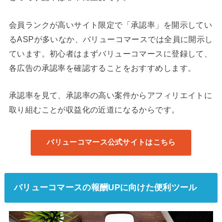
会員ランクが高いサイト限定で「承認率」を開示してい
るASPが多いなか、バリューコマースでは全員に開示し
ています。初心者はまずバリューコマースに登録して、
各広告の承認率を確認することをおすすめします。
承認率を見て、承認率の高い案件からアフィリエイトに
取り組むことが収益化の近道になるからです。
バリューコマース公式サイトはこちら
バリューコマースの報酬UPに向けた便利ツール