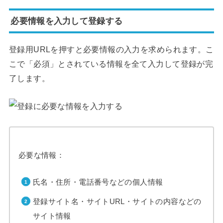
必要情報を入力して登録する
登録用URLを押すと必要情報の入力を求められます。こ
こで「必須」とされている情報を全て入力して登録が完
了します。
必要な情報：
氏名・住所・電話番号などの個人情報
登録サイト名・サイトURL・サイトの内容などの
サイト情報