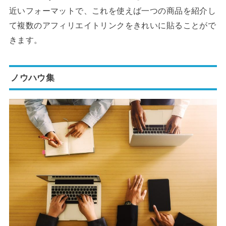
近いフォーマットで、これを使えば一つの商品を紹介し
て複数のアフィリエイトリンクをきれいに貼ることがで
きます。
ノウハウ集