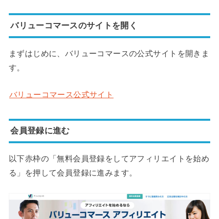
バリューコマースのサイトを開く
まずはじめに、バリューコマースの公式サイトを開きま
す。
バリューコマース公式サイト
会員登録に進む
以下赤枠の「無料会員登録をしてアフィリエイトを始め
る」を押して会員登録に進みます。