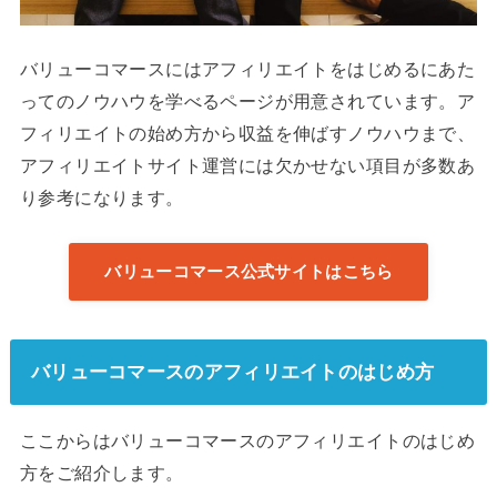
バリューコマースにはアフィリエイトをはじめるにあた
ってのノウハウを学べるページが用意されています。ア
フィリエイトの始め方から収益を伸ばすノウハウまで、
アフィリエイトサイト運営には欠かせない項目が多数あ
り参考になります。
バリューコマース公式サイトはこちら
バリューコマースのアフィリエイトのはじめ方
ここからはバリューコマースのアフィリエイトのはじめ
方をご紹介します。