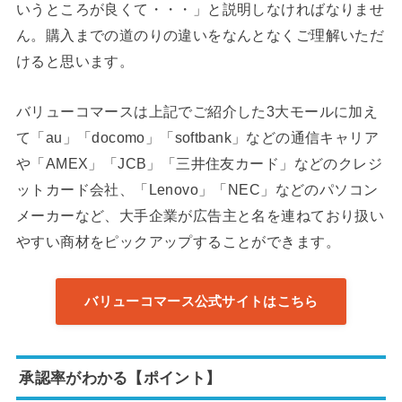
いうところが良くて・・・」と説明しなければなりませ
ん。購入までの道のりの違いをなんとなくご理解いただ
けると思います。
バリューコマースは上記でご紹介した3大モールに加え
て「au」「docomo」「softbank」などの通信キャリア
や「AMEX」「JCB」「三井住友カード」などのクレジ
ットカード会社、「Lenovo」「NEC」などのパソコン
メーカーなど、大手企業が広告主と名を連ねており扱い
やすい商材をピックアップすることができます。
バリューコマース公式サイトはこちら
承認率がわかる【ポイント】