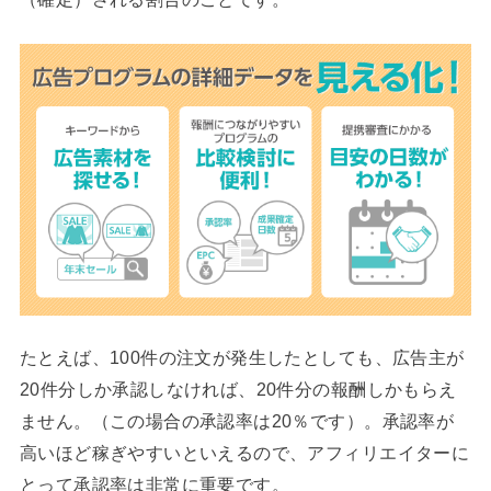
たとえば、100件の注文が発生したとしても、広告主が
20件分しか承認しなければ、20件分の報酬しかもらえ
ません。（この場合の承認率は20％です）。承認率が
高いほど稼ぎやすいといえるので、アフィリエイターに
とって承認率は非常に重要です。