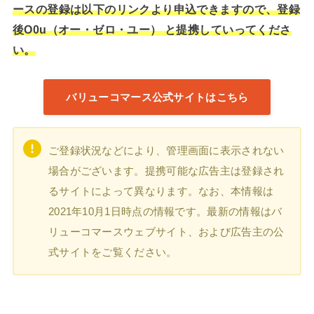
ースの登録は以下のリンクより申込できますので、登録
後O0u（オー・ゼロ・ユー） と提携していってくださ
い。
バリューコマース公式サイトはこちら
ご登録状況などにより、管理画面に表示されない
場合がございます。提携可能な広告主は登録され
るサイトによって異なります。なお、本情報は
2021年10月1日時点の情報です。最新の情報はバ
リューコマースウェブサイト、および広告主の公
式サイトをご覧ください。