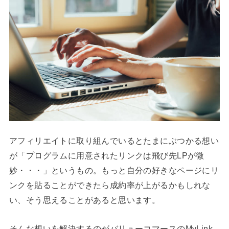
アフィリエイトに取り組んでいるとたまにぶつかる想い
が「プログラムに用意されたリンクは飛び先LPが微
妙・・・」というもの。もっと自分の好きなページにリ
ンクを貼ることができたら成約率が上がるかもしれな
い、そう思えることがあると思います。
そんな想いを解決するのがバリューコマースのMyLink