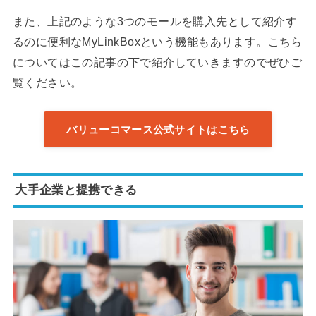
また、上記のような3つのモールを購入先として紹介す
るのに便利なMyLinkBoxという機能もあります。こちら
についてはこの記事の下で紹介していきますのでぜひご
覧ください。
バリューコマース公式サイトはこちら
大手企業と提携できる