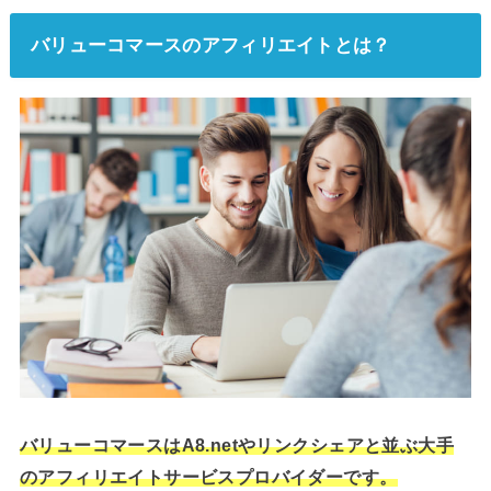
バリューコマースのアフィリエイトとは？
バリューコマースはA8.netやリンクシェアと並ぶ大手
のアフィリエイトサービスプロバイダーです。