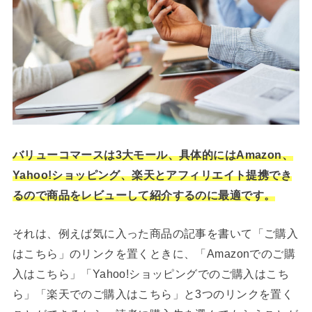
バリューコマースは3大モール、具体的にはAmazon、
Yahoo!ショッピング、楽天とアフィリエイト提携でき
るので商品をレビューして紹介するのに最適です。
それは、例えば気に入った商品の記事を書いて「ご購入
はこちら」のリンクを置くときに、「Amazonでのご購
入はこちら」「Yahoo!ショッピングでのご購入はこち
ら」「楽天でのご購入はこちら」と3つのリンクを置く