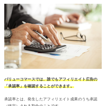
バリューコマースでは、誰でもアフィリエイト広告の
「承認率」を確認することができます。
承認率とは、発生したアフィリエイト成果のうち承認
（確定）される割合のことです。