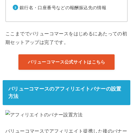
銀行名・口座番号などの報酬振込先の情報
ここまででバリューコマースをはじめるにあたっての初
期セットアップは完了です。
バリューコマース公式サイトはこちら
バリューコマースのアフィリエイトバナーの設置
方法
バリューコマースでアフィリエイト提携した後のバナー