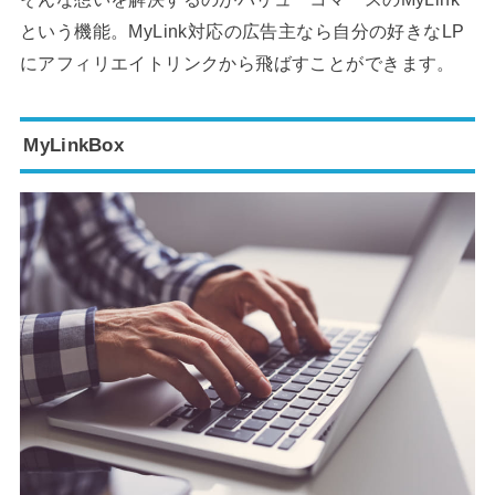
という機能。MyLink対応の広告主なら自分の好きなLP
にアフィリエイトリンクから飛ばすことができます。
MyLinkBox