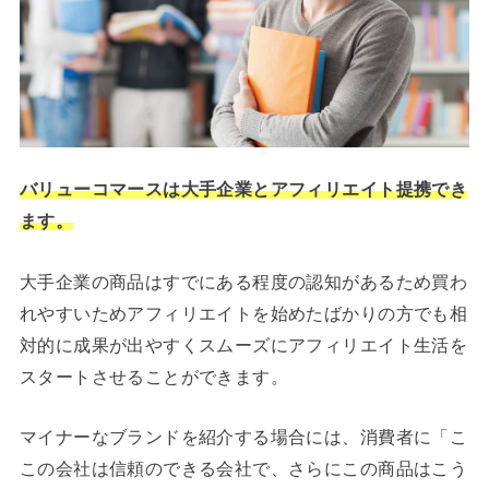
バリューコマースは大手企業とアフィリエイト提携でき
ます。
大手企業の商品はすでにある程度の認知があるため買わ
れやすいためアフィリエイトを始めたばかりの方でも相
対的に成果が出やすくスムーズにアフィリエイト生活を
スタートさせることができます。
マイナーなブランドを紹介する場合には、消費者に「こ
この会社は信頼のできる会社で、さらにこの商品はこう