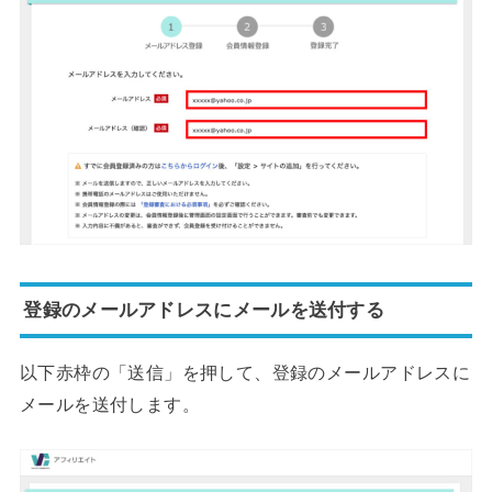
登録のメールアドレスにメールを送付する
以下赤枠の「送信」を押して、登録のメールアドレスに
メールを送付します。