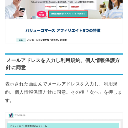
メールアドレスを入力し利用規約、個人情報保護方
針に同意
表示された画面んでメールアドレスを入力し、利用規
約、個人情報保護方針に同意。その後「次へ」を押しま
す。