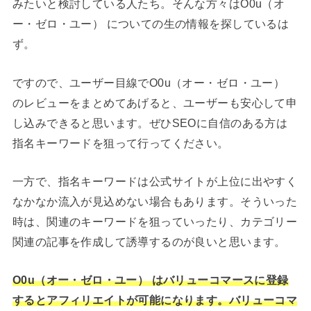
みたいと検討している人たち。そんな方々はO0u（オ
ー・ゼロ・ユー） についての生の情報を探しているは
ず。
ですので、ユーザー目線でO0u（オー・ゼロ・ユー）
のレビューをまとめてあげると、ユーザーも安心して申
し込みできると思います。ぜひSEOに自信のある方は
指名キーワードを狙って行ってください。
一方で、指名キーワードは公式サイトが上位に出やすく
なかなか流入が見込めない場合もあります。そういった
時は、関連のキーワードを狙っていったり、カテゴリー
関連の記事を作成して誘導するのが良いと思います。
O0u（オー・ゼロ・ユー） はバリューコマースに登録
するとアフィリエイトが可能になります。バリューコマ