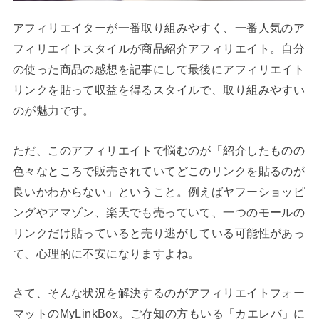
アフィリエイターが一番取り組みやすく、一番人気のア
フィリエイトスタイルが商品紹介アフィリエイト。自分
の使った商品の感想を記事にして最後にアフィリエイト
リンクを貼って収益を得るスタイルで、取り組みやすい
のが魅力です。
ただ、このアフィリエイトで悩むのが「紹介したものの
色々なところで販売されていてどこのリンクを貼るのが
良いかわからない」ということ。例えばヤフーショッピ
ングやアマゾン、楽天でも売っていて、一つのモールの
リンクだけ貼っていると売り逃がしている可能性があっ
て、心理的に不安になりますよね。
さて、そんな状況を解決するのがアフィリエイトフォー
マットのMyLinkBox。ご存知の方もいる「カエレバ」に