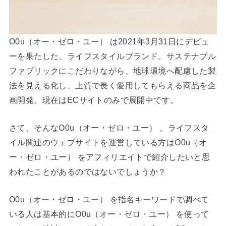
O0u（オー・ゼロ・ユー） は2021年3月31日にデビュ
ーを果たした、ライフスタイルブランド。サステナブル
ファブリックにこだわりながら、地球環境へ配慮した製
法を見える化し、上質で長く愛用してもらえる商品を企
画開発。現在はECサイトのみで展開中です。
さて、そんなO0u（オー・ゼロ・ユー） 。ライフスタ
イル関連のウェブサイトを運営している方はO0u（オ
ー・ゼロ・ユー） をアフィリエイトで紹介したいと思
われたことがあるのではないでしょうか？
O0u（オー・ゼロ・ユー） を指名キーワードで調べて
いる人は基本的にO0u（オー・ゼロ・ユー） を使って