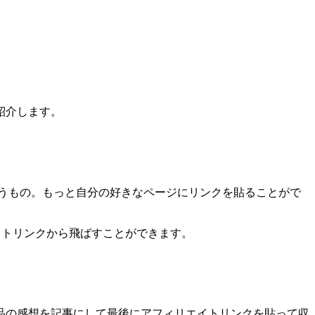
紹介します。
うもの。もっと自分の好きなページにリンクを貼ることがで
エイトリンクから飛ばすことができます。
品の感想を記事にして最後にアフィリエイトリンクを貼って収