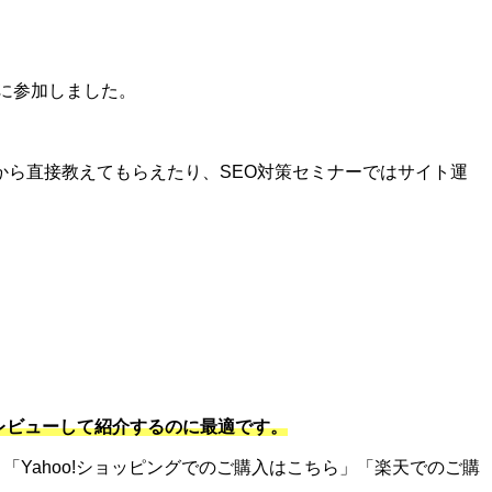
に参加しました。
ら直接教えてもらえたり、SEO対策セミナーではサイト運
をレビューして紹介するのに最適です。
「Yahoo!ショッピングでのご購入はこちら」「楽天でのご購