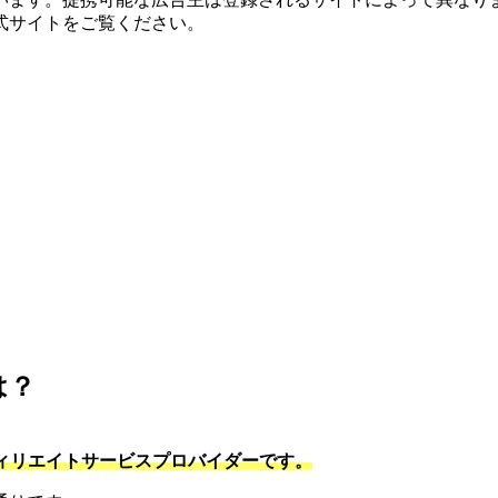
式サイトをご覧ください。
は？
フィリエイトサービスプロバイダーです。