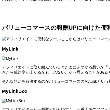
バリューコマースの報酬UPに向けた便
ここからはバリューコマー
MyLink
アフィリエイトに取り組んでいるとたまにぶつかる想いが「
きたら成約率が上がるかもしれない、そう思えることがある
そんな想いを解決するのがバリューコマースのMyLinkとい
MyLinkBox
アフィリエイターが一番取り組みやすく、一番人気のアフィ