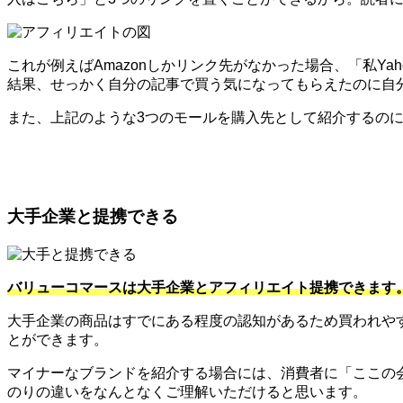
これが例えばAmazonしかリンク先がなかった場合、「私Y
結果、せっかく自分の記事で買う気になってもらえたのに自
また、上記のような3つのモールを購入先として紹介するのに便
大手企業と提携できる
バリューコマースは大手企業とアフィリエイト提携できます
大手企業の商品はすでにある程度の認知があるため買われや
とができます。
マイナーなブランドを紹介する場合には、消費者に「ここの
のりの違いをなんとなくご理解いただけると思います。