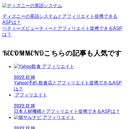
ディズニーの英語システムとアフィリエイト提携できる
ASPは？
ベティーズビューティーとアフィリエイト提携できるASP
は？
RECOMMEND
アフィリエイト
2022.12.18
Yahoo!予約 飲食店とアフィリエイト提携できるASP
は？
アフィリエイト
2022.12.18
日本人材機構とアフィリエイト提携できるASPは？
アフィリエイト
2022.12.18