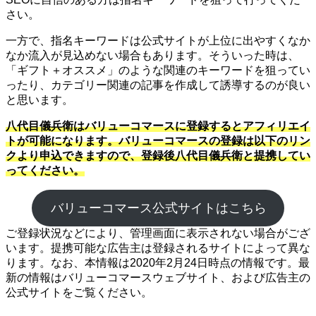
さい。
一方で、指名キーワードは公式サイトが上位に出やすくなか
なか流入が見込めない場合もあります。そういった時は、
「ギフト＋オススメ」のような関連のキーワードを狙ってい
ったり、カテゴリー関連の記事を作成して誘導するのが良い
と思います。
八代目儀兵衛はバリューコマースに登録するとアフィリエイ
トが可能になります。バリューコマースの登録は以下のリン
クより申込できますので、登録後八代目儀兵衛と提携してい
ってください。
バリューコマース公式サイトはこちら
ご登録状況などにより、管理画面に表示されない場合がござ
います。提携可能な広告主は登録されるサイトによって異な
ります。なお、本情報は2020年2月24日時点の情報です。最
新の情報はバリューコマースウェブサイト、および広告主の
公式サイトをご覧ください。