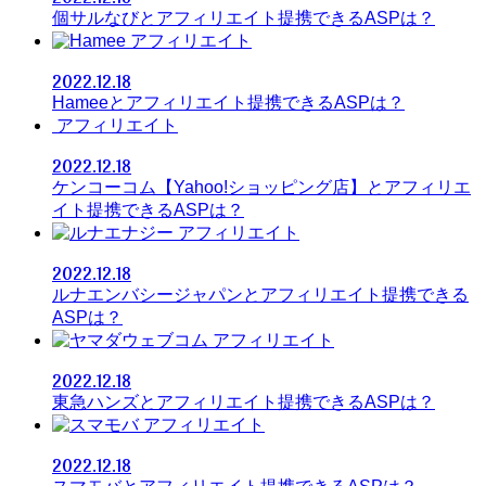
個サルなびとアフィリエイト提携できるASPは？
アフィリエイト
2022.12.18
Hameeとアフィリエイト提携できるASPは？
アフィリエイト
2022.12.18
ケンコーコム【Yahoo!ショッピング店】とアフィリエ
イト提携できるASPは？
アフィリエイト
2022.12.18
ルナエンバシージャパンとアフィリエイト提携できる
ASPは？
アフィリエイト
2022.12.18
東急ハンズとアフィリエイト提携できるASPは？
アフィリエイト
2022.12.18