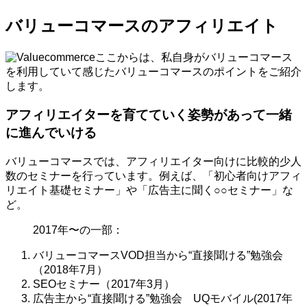
バリューコマースのアフィリエイト
ここからは、私自身がバリューコマース
を利用していて感じたバリューコマースのポイントをご紹介
します。
アフィリエイターを育てていく姿勢があって一緒
に進んでいける
バリューコマースでは、アフィリエイター向けに比較的少人
数のセミナーを行っています。例えば、「初心者向けアフィ
リエイト基礎セミナー」や「広告主に聞く○○セミナー」な
ど。
2017年〜の一部：
バリューコマースVOD担当から“直接聞ける”勉強会
（2018年7月）
SEOセミナー（2017年3月）
広告主から“直接聞ける”勉強会 UQモバイル(2017年