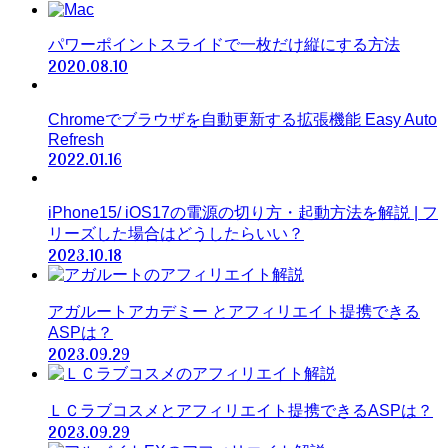
パワーポイントスライドで一枚だけ縦にする方法
2020.08.10
Chromeでブラウザを自動更新する拡張機能 Easy Auto
Refresh
2022.01.16
iPhone15/ iOS17の電源の切り方・起動方法を解説 | フ
リーズした場合はどうしたらいい？
2023.10.18
アガルートアカデミー とアフィリエイト提携できる
ASPは？
2023.09.29
ＬＣラブコスメとアフィリエイト提携できるASPは？
2023.09.29