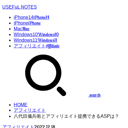
USEFuL NOTES
iPhone14
iPhone14
iPhone
iPhone
Mac
Mac
Windows10
Windows10
Windows11
Windows11
Affiliate
アフィリエイト
search
HOME
アフィリエイト
八代目儀兵衛とアフィリエイト提携できるASPは？
2022.12.18
アフィリエイト