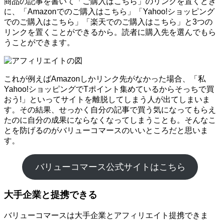
商品の記事を書いて「ご購入はこちら」のリンクを置くとき
に、「Amazonでのご購入はこちら」「Yahoo!ショッピング
でのご購入はこちら」「楽天でのご購入はこちら」と3つの
リンクを置くことができるから。読者に購入先を選んでもら
うことができます。
これが例えばAmazonしかリンク先がなかった場合、「私
Yahoo!ショッピングでTポイント集めているからそっちで買
おう!」といってサイトを離脱してしまう人が出てしまいま
す。その結果、せっかく自分の記事で買う気になってもらえ
たのに自分の成果にならなくなってしまうことも。そんなこ
とを防げるのがバリューコマースのいいところだと思いま
す。
バリューコマース公式サイトはこちら
大手企業と提携できる
バリューコマースは大手企業とアフィリエイト提携できま