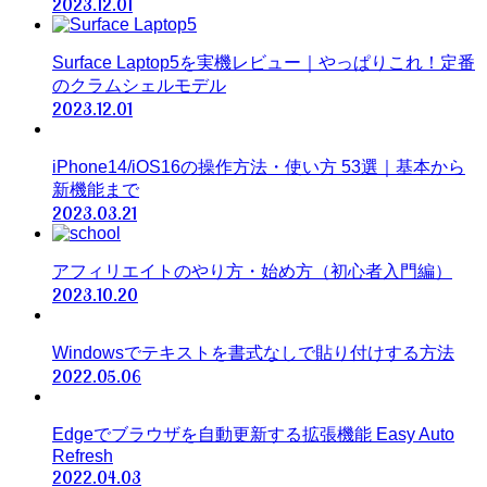
2023.12.01
Surface Laptop5を実機レビュー｜やっぱりこれ！定番
のクラムシェルモデル
2023.12.01
iPhone14/iOS16の操作方法・使い方 53選｜基本から
新機能まで
2023.03.21
アフィリエイトのやり方・始め方（初心者入門編）
2023.10.20
Windowsでテキストを書式なしで貼り付けする方法
2022.05.06
Edgeでブラウザを自動更新する拡張機能 Easy Auto
Refresh
2022.04.03