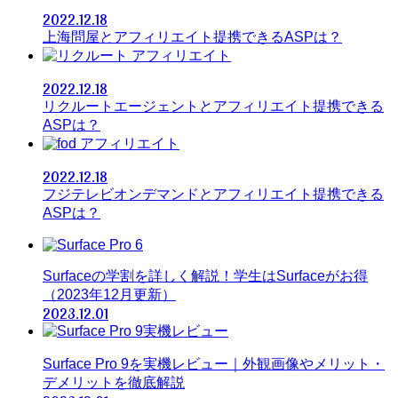
2022.12.18
上海問屋とアフィリエイト提携できるASPは？
アフィリエイト
2022.12.18
リクルートエージェントとアフィリエイト提携できる
ASPは？
アフィリエイト
2022.12.18
フジテレビオンデマンドとアフィリエイト提携できる
ASPは？
Surfaceの学割を詳しく解説！学生はSurfaceがお得
（2023年12月更新）
2023.12.01
Surface Pro 9を実機レビュー｜外観画像やメリット・
デメリットを徹底解説