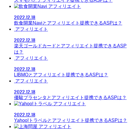
スマモバとアフィリエイト提携できるASPは？
アフィリエイト
2022.12.18
飲食開業Naviとアフィリエイト提携できるASPは？
アフィリエイト
2022.12.18
楽天ゴールドカードとアフィリエイト提携できるASP
は？
アフィリエイト
2022.12.18
LIBMOとアフィリエイト提携できるASPは？
アフィリエイト
2022.12.18
優駿プラセンタとアフィリエイト提携できるASPは？
アフィリエイト
2022.12.18
Yahoo!トラベルとアフィリエイト提携できるASPは？
アフィリエイト