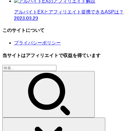
アルバイトEXとアフィリエイト提携できるASPは？
2023.09.29
このサイトについて
プライバシーポリシー
当サイトはアフィリエイトで収益を得ています
検
索: