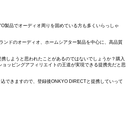
KYO製品でオーディオ周りを固めている方も多くいらっしゃ
ーブランドのオーディオ、ホームシアター製品を中心に、高品質
CTと提携しようと思われたことがあるのではないでしょうか？購入
ショッピングアフィリエイトの王道が実現できる提携先だと思
できますので、登録後ONKYO DIRECTと提携していって