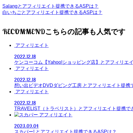
Salangとアフィリエイト提携できるASPは？
白いちごとアフィリエイト提携できるASPは？
RECOMMEND
アフィリエイト
2022.12.18
ケンコーコム【Yahoo!ショッピング店】とアフィリエ
アフィリエイト
2022.12.18
想い出ビデオDVDダビング工房 とアフィリエイト提携
アフィリエイト
2022.12.18
TRAVELIST（トラベリスト）とアフィリエイト提携で
アフィリエイト
2023.09.04
スカパー! とアフィリエイト提携できるASPは？