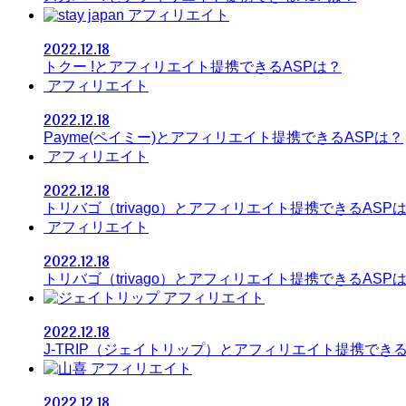
アフィリエイト
2022.12.18
トクー !とアフィリエイト提携できるASPは？
アフィリエイト
2022.12.18
Payme(ペイミー)とアフィリエイト提携できるASPは？
アフィリエイト
2022.12.18
トリバゴ（trivago）とアフィリエイト提携できるASP
アフィリエイト
2022.12.18
トリバゴ（trivago）とアフィリエイト提携できるASP
アフィリエイト
2022.12.18
J-TRIP（ジェイトリップ）とアフィリエイト提携できる
アフィリエイト
2022.12.18