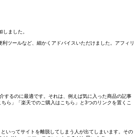
加しました。
便利ツールなど、細かくアドバイスいただけました。アフィリ
を紹介するのに最適です。それは、例えば気に入った商品の記事
はこちら」「楽天でのご購入はこちら」と3つのリンクを置くこ
う!」といってサイトを離脱してしまう人が出てしまいます。その