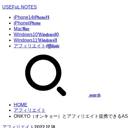
USEFuL NOTES
iPhone14
iPhone14
iPhone
iPhone
Mac
Mac
Windows10
Windows10
Windows11
Windows11
Affiliate
アフィリエイト
search
HOME
アフィリエイト
ONKYO（オンキョー）とアフィリエイト提携できるAS
2022.12.18
アフィリエイト