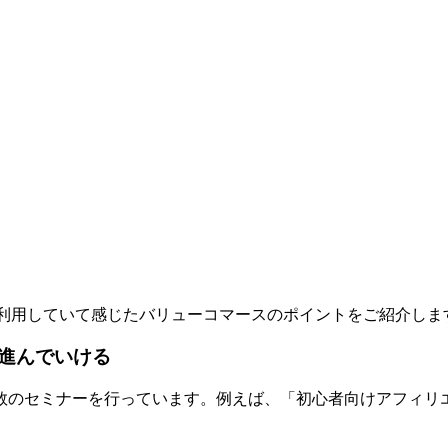
利用していて感じたバリューコマースのポイントをご紹介しま
進んでいける
数のセミナーを行っています。例えば、「初心者向けアフィリエ