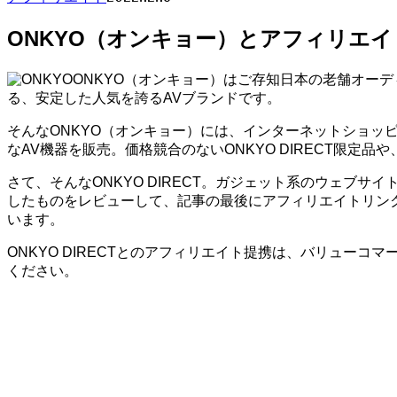
ONKYO（オンキョー）とアフィリエイ
ONKYO（オンキョー）はご存知日本の老舗オーデ
る、安定した人気を誇るAVブランドです。
そんなONKYO（オンキョー）には、インターネットショッピ
なAV機器を販売。価格競合のないONKYO DIRECT限定
さて、そんなONKYO DIRECT。ガジェット系のウェブサ
したものをレビューして、記事の最後にアフィリエイトリン
います。
ONKYO DIRECTとのアフィリエイト提携は、バリューコ
ください。