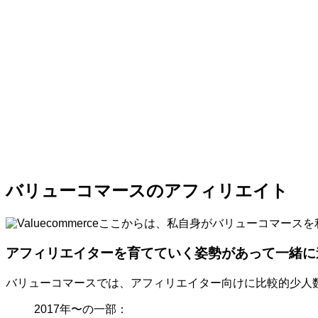
バリューコマースのアフィリエイト
ここからは、私自身がバリューコマースを
アフィリエイターを育てていく姿勢があって一緒に
バリューコマースでは、アフィリエイター向けに比較的少人
2017年〜の一部：