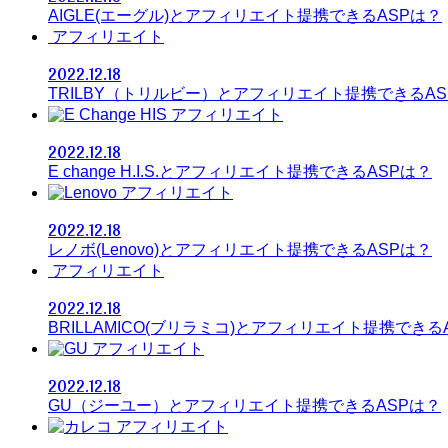
AIGLE(エーグル)とアフィリエイト提携できるASPは？
アフィリエイト
2022.12.18
TRILBY（トリルビー）とアフィリエイト提携できるAS
アフィリエイト
2022.12.18
E change H.I.S.とアフィリエイト提携できるASPは？
アフィリエイト
2022.12.18
レノボ(Lenovo)とアフィリエイト提携できるASPは？
アフィリエイト
2022.12.18
BRILLAMICO(ブリラミコ)とアフィリエイト提携できる
アフィリエイト
2022.12.18
GU（ジーユー）とアフィリエイト提携できるASPは？
アフィリエイト