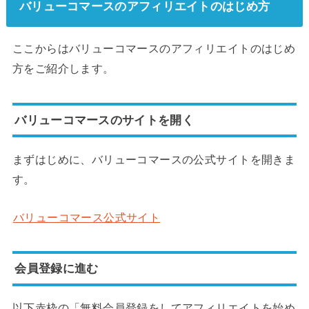
バリューコマースのアフィリエイトのはじめ方
ここからはバリューコマースのアフィリエイトのはじめ
方をご紹介します。
バリューコマースのサイトを開く
まずはじめに、バリューコマースの公式サイトを開きま
す。
バリューコマース公式サイト
会員登録に進む
以下赤枠の「無料会員登録をしてアフィリエイトを始め