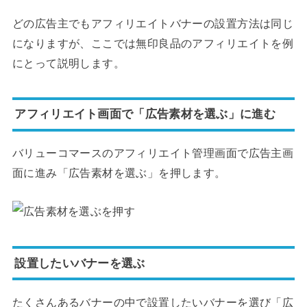
どの広告主でもアフィリエイトバナーの設置方法は同じ
になりますが、ここでは無印良品のアフィリエイトを例
にとって説明します。
アフィリエイト画面で「広告素材を選ぶ」に進む
バリューコマースのアフィリエイト管理画面で広告主画
面に進み「広告素材を選ぶ」を押します。
設置したいバナーを選ぶ
たくさんあるバナーの中で設置したいバナーを選び「広