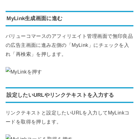
MyLink生成画面に進む
バリューコマースのアフィリエイト管理画面で無印良品
の広告主画面に進み左側の「MyLink」にチェックを入
れ「再検索」を押します。
設定したいURLやリンクテキストを入力する
リンクテキストと設定したいURLを入力してMyLinkコ
ードを取得を押します。