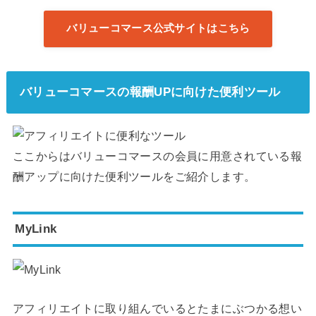
バリューコマース公式サイトはこちら
バリューコマースの報酬UPに向けた便利ツール
ここからはバリューコマースの会員に用意されている報
酬アップに向けた便利ツールをご紹介します。
MyLink
アフィリエイトに取り組んでいるとたまにぶつかる想い