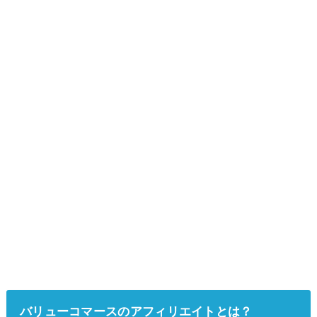
バリューコマースのアフィリエイトとは？