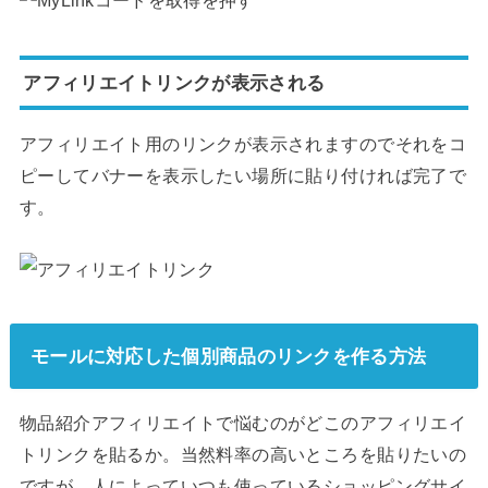
アフィリエイトリンクが表示される
アフィリエイト用のリンクが表示されますのでそれをコ
ピーしてバナーを表示したい場所に貼り付ければ完了で
す。
モールに対応した個別商品のリンクを作る方法
物品紹介アフィリエイトで悩むのがどこのアフィリエイ
トリンクを貼るか。当然料率の高いところを貼りたいの
ですが、人によっていつも使っているショッピングサイ