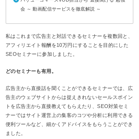
会 ～ 動画配信サービスを徹底解説 ～
私はこれまで広告主と対話できるセミナーを複数回と、
アフィリエイト報酬を10万円にすることを目的にした
SEOセミナーに参加しました。
どのセミナーも有用。
広告主から直接話を聞くことができるセミナーでは、広
告主のウェブサイトからは捉えきれないセールスポイン
トを広告主から直接教えてもらえたり、SEO対策セミ
ナーではサイト運営上の集客のコツや分析に利用できる
便利ツールなど、細かくアドバイスをもらうことができ
ました。