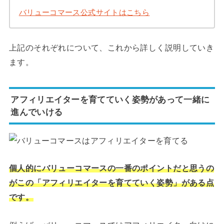
バリューコマース公式サイトはこちら
上記のそれぞれについて、これから詳しく説明していき
ます。
アフィリエイターを育てていく姿勢があって一緒に
進んでいける
個人的にバリューコマースの一番のポイントだと思うの
がこの「アフィリエイターを育てていく姿勢」がある点
です。