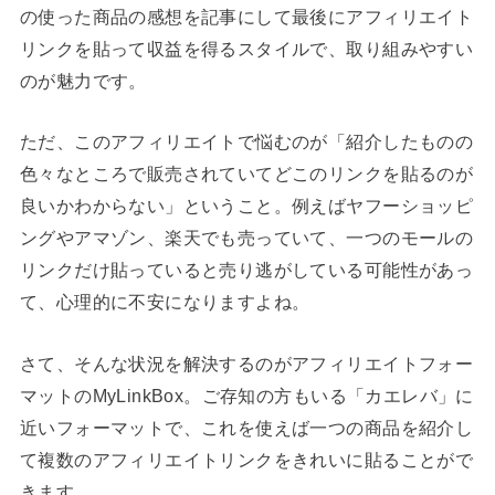
の使った商品の感想を記事にして最後にアフィリエイト
リンクを貼って収益を得るスタイルで、取り組みやすい
のが魅力です。
ただ、このアフィリエイトで悩むのが「紹介したものの
色々なところで販売されていてどこのリンクを貼るのが
良いかわからない」ということ。例えばヤフーショッピ
ングやアマゾン、楽天でも売っていて、一つのモールの
リンクだけ貼っていると売り逃がしている可能性があっ
て、心理的に不安になりますよね。
さて、そんな状況を解決するのがアフィリエイトフォー
マットのMyLinkBox。ご存知の方もいる「カエレバ」に
近いフォーマットで、これを使えば一つの商品を紹介し
て複数のアフィリエイトリンクをきれいに貼ることがで
きます。