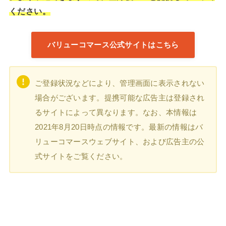
ください。
バリューコマース公式サイトはこちら
ご登録状況などにより、管理画面に表示されない
場合がございます。提携可能な広告主は登録され
るサイトによって異なります。なお、本情報は
2021年8月20日時点の情報です。最新の情報はバ
リューコマースウェブサイト、および広告主の公
式サイトをご覧ください。