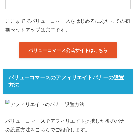
ここまででバリューコマースをはじめるにあたっての初
期セットアップは完了です。
バリューコマース公式サイトはこちら
バリューコマースのアフィリエイトバナーの設置
方法
バリューコマースでアフィリエイト提携した後のバナー
の設置方法をこちらでご紹介します。