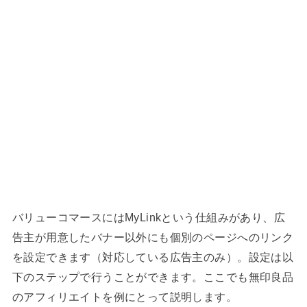
バリューコマースにはMyLinkという仕組みがあり、広
告主が用意したバナー以外にも個別のページへのリンク
を設定できます（対応している広告主のみ）。設定は以
下のステップで行うことができます。ここでも無印良品
のアフィリエイトを例にとって説明します。