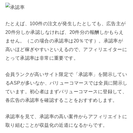
たとえば、100件の注文が発生したとしても、広告主が
20件分しか承認しなければ、20件分の報酬しかもらえ
ません。（この場合の承認率は20％です）。承認率が
高いほど稼ぎやすいといえるので、アフィリエイターに
とって承認率は非常に重要です。
会員ランクが高いサイト限定で「承認率」を開示してい
るASPが多いなか、バリューコマースでは全員に開示し
ています。初心者はまずバリューコマースに登録して、
各広告の承認率を確認することをおすすめします。
承認率を見て、承認率の高い案件からアフィリエイトに
取り組むことが収益化の近道になるからです。