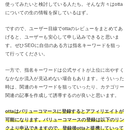
使ってみたいと検討している人たち。そんな方々はotta
についての生の情報を探しているはず。
ですので、ユーザー目線でottaのレビューをまとめてあ
げると、ユーザーも安心して申し込みできると思いま
す。ぜひSEOに自信のある方は指名キーワードを狙っ
て行ってください。
一方で、指名キーワードは公式サイトが上位に出やすく
なかなか流入が見込めない場合もあります。そういった
時は、関連のキーワードを狙っていったり、カテゴリー
関連の記事を作成して誘導するのが良いと思います。
ottaはバリューコマースに登録するとアフィリエイトが
可能になります。バリューコマースの登録は以下のリン
クより申込できますので、登録後ottaと提携していって