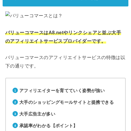
バリューコマースはA8.netやリンクシェアと並ぶ大手
のアフィリエイトサービスプロバイダーです。
バリューコマースのアフィリエイトサービスの特徴は以
下の通りです。
アフィリエイターを育てていく姿勢が強い
大手のショッピングモールサイトと提携できる
大手広告主が多い
承認率がわかる【ポイント】