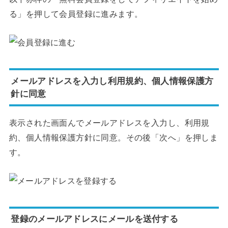
る」を押して会員登録に進みます。
メールアドレスを入力し利用規約、個人情報保護方
針に同意
表示された画面んでメールアドレスを入力し、利用規
約、個人情報保護方針に同意。その後「次へ」を押しま
す。
登録のメールアドレスにメールを送付する