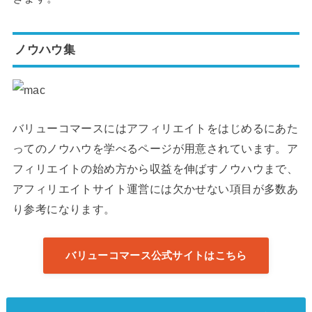
ノウハウ集
バリューコマースにはアフィリエイトをはじめるにあた
ってのノウハウを学べるページが用意されています。ア
フィリエイトの始め方から収益を伸ばすノウハウまで、
アフィリエイトサイト運営には欠かせない項目が多数あ
り参考になります。
バリューコマース公式サイトはこちら