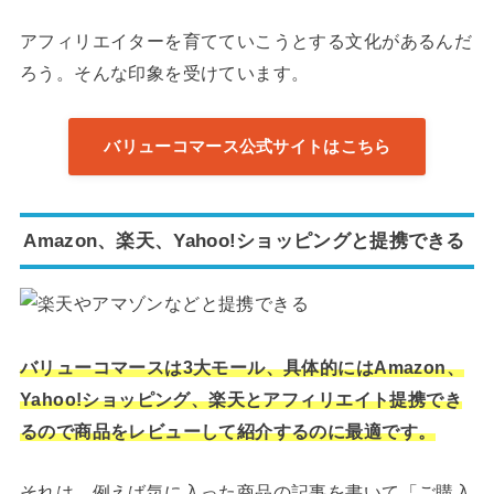
アフィリエイターを育てていこうとする文化があるんだ
ろう。そんな印象を受けています。
バリューコマース公式サイトはこちら
Amazon、楽天、Yahoo!ショッピングと提携できる
バリューコマースは3大モール、具体的にはAmazon、
Yahoo!ショッピング、楽天とアフィリエイト提携でき
るので商品をレビューして紹介するのに最適です。
それは、例えば気に入った商品の記事を書いて「ご購入