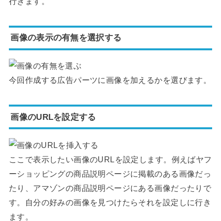
行きます。
画像の表示の有無を選択する
今回作成する広告パーツに画像を加えるかを選びます。
画像のURLを設定する
ここで表示したい画像のURLを設定します。例えばヤフ
ーショッピングの商品説明ページに掲載のある画像だっ
たり、アマゾンの商品説明ページにある画像だったりで
す。自分の好みの画像を見つけたらそれを設定しに行き
ます。