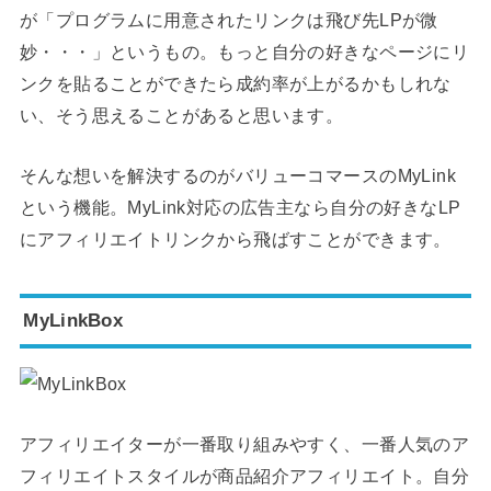
が「プログラムに用意されたリンクは飛び先LPが微
妙・・・」というもの。もっと自分の好きなページにリ
ンクを貼ることができたら成約率が上がるかもしれな
い、そう思えることがあると思います。
そんな想いを解決するのがバリューコマースのMyLink
という機能。MyLink対応の広告主なら自分の好きなLP
にアフィリエイトリンクから飛ばすことができます。
MyLinkBox
アフィリエイターが一番取り組みやすく、一番人気のア
フィリエイトスタイルが商品紹介アフィリエイト。自分