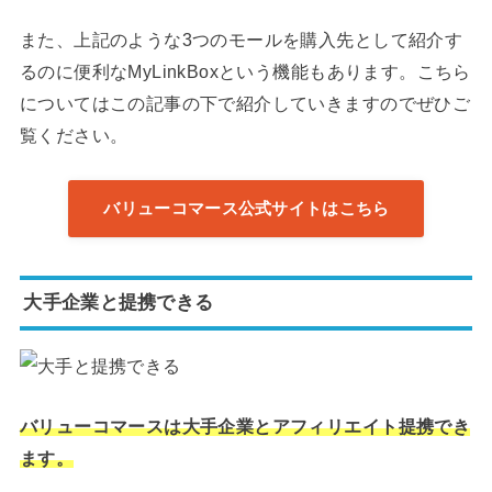
また、上記のような3つのモールを購入先として紹介す
るのに便利なMyLinkBoxという機能もあります。こちら
についてはこの記事の下で紹介していきますのでぜひご
覧ください。
バリューコマース公式サイトはこちら
大手企業と提携できる
バリューコマースは大手企業とアフィリエイト提携でき
ます。