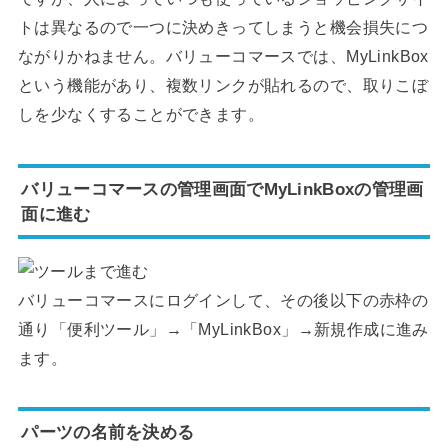
トは異なるので一つに決めきってしまうと機会損失につ
ながりかねません。バリューコマースでは、MyLinkBox
という機能があり、複数リンクが貼れるので、取りこぼ
しを少なくすることができます。
バリューコマースの管理画面でMyLinkBoxの管理画
面に進む
バリューコマースにログインして、その後以下の赤枠の
通り「便利ツール」→「MyLinkBox」→新規作成に進み
ます。
パーツの名前を決める