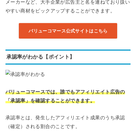
メーカーなど、大手企業が広告主と名を連ねており扱い
やすい商材をピックアップすることができます。
バリューコマース公式サイトはこちら
承認率がわかる【ポイント】
バリューコマースでは、誰でもアフィリエイト広告の
「承認率」を確認することができます。
承認率とは、発生したアフィリエイト成果のうち承認
（確定）される割合のことです。