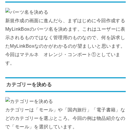
新規作成の画面に進んだら、まずはじめに今回作成する
MyLinkBoxのパーツ名を決めます。これはユーザーに表
示されるものではなく管理用のものなので、何を訴求し
たMyLinkBoxなのかがわかるのが望ましいと思います。
今回はマテルネ オレンジ・コンポート①としていま
す。
カテゴリーを決める
カテゴリーは「モール」や「国内旅行」「電子書籍」な
どのカテゴリーを選ぶところ。今回の例は物品紹介なの
で「モール」を選択しています。