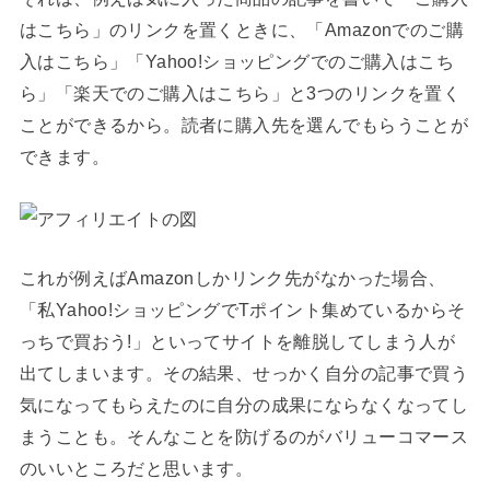
はこちら」のリンクを置くときに、「Amazonでのご購
入はこちら」「Yahoo!ショッピングでのご購入はこち
ら」「楽天でのご購入はこちら」と3つのリンクを置く
ことができるから。読者に購入先を選んでもらうことが
できます。
これが例えばAmazonしかリンク先がなかった場合、
「私Yahoo!ショッピングでTポイント集めているからそ
っちで買おう!」といってサイトを離脱してしまう人が
出てしまいます。その結果、せっかく自分の記事で買う
気になってもらえたのに自分の成果にならなくなってし
まうことも。そんなことを防げるのがバリューコマース
のいいところだと思います。