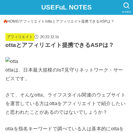
USEFuL NOTES
SEARCH
HOME
アフィリエイト
ottaとアフィリエイト提携できるASPは？
2022.12.18
アフィリエイト
ottaとアフィリエイト提携できるASPは？
ottaは、日本最大規模のIoT見守りネットワーク・サー
ビスです。
さて、そんなotta。ライフスタイル関連のウェブサイト
を運営している方はottaをアフィリエイトで紹介したい
と思われたことがあるのではないでしょうか？
ottaを指名キーワードで調べている人は基本的にottaを