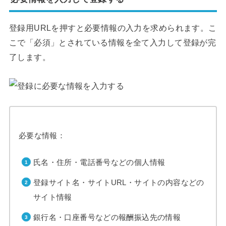
登録用URLを押すと必要情報の入力を求められます。こ
こで「必須」とされている情報を全て入力して登録が完
了します。
必要な情報：
氏名・住所・電話番号などの個人情報
登録サイト名・サイトURL・サイトの内容などの
サイト情報
銀行名・口座番号などの報酬振込先の情報