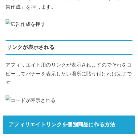
告作成」を押します。
リンクが表示される
アフィリエイト用のリンクが表示されますのでそれをコ
ピーしてバナーを表示したい場所に貼り付ければ完了で
す。
アフィリエイトリンクを個別商品に作る方法