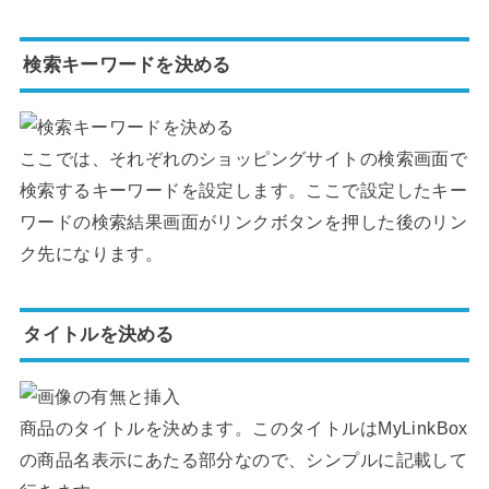
検索キーワードを決める
ここでは、それぞれのショッピングサイトの検索画面で
検索するキーワードを設定します。ここで設定したキー
ワードの検索結果画面がリンクボタンを押した後のリン
ク先になります。
タイトルを決める
商品のタイトルを決めます。このタイトルはMyLinkBox
の商品名表示にあたる部分なので、シンプルに記載して