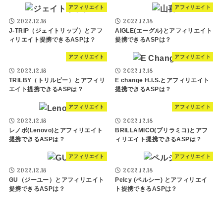
アフィリエイト
アフィリエイト
2022.12.18
2022.12.18
J-TRIP（ジェイトリップ）とアフ
AIGLE(エーグル)とアフィリエイト
ィリエイト提携できるASPは？
提携できるASPは？
アフィリエイト
アフィリエイト
2022.12.18
2022.12.18
TRILBY（トリルビー）とアフィリ
E change H.I.S.とアフィリエイト
エイト提携できるASPは？
提携できるASPは？
アフィリエイト
アフィリエイト
2022.12.18
2022.12.18
レノボ(Lenovo)とアフィリエイト
BRILLAMICO(ブリラミコ)とアフ
提携できるASPは？
ィリエイト提携できるASPは？
アフィリエイト
アフィリエイト
2022.12.18
2022.12.18
GU（ジーユー）とアフィリエイト
Pelcy (ペルシー) とアフィリエイ
提携できるASPは？
ト提携できるASPは？