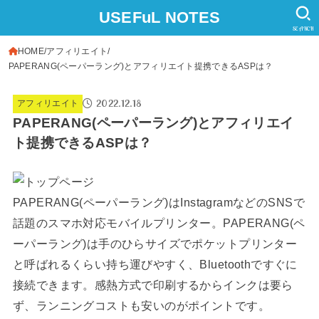
USEFuL NOTES
SEARCH
HOME
アフィリエイト
PAPERANG(ペーパーラング)とアフィリエイト提携できるASPは？
2022.12.18
アフィリエイト
PAPERANG(ペーパーラング)とアフィリエイ
ト提携できるASPは？
PAPERANG(ペーパーラング)はInstagramなどのSNSで
話題のスマホ対応モバイルプリンター。PAPERANG(ペ
ーパーラング)は手のひらサイズでポケットプリンター
と呼ばれるくらい持ち運びやすく、Bluetoothですぐに
接続できます。感熱方式で印刷するからインクは要ら
ず、ランニングコストも安いのがポイントです。