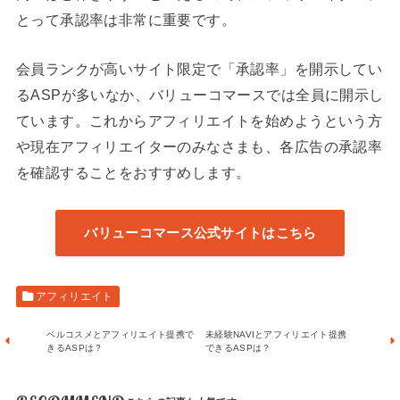
とって承認率は非常に重要です。
会員ランクが高いサイト限定で「承認率」を開示してい
るASPが多いなか、バリューコマースでは全員に開示し
ています。これからアフィリエイトを始めようという方
や現在アフィリエイターのみなさまも、各広告の承認率
を確認することをおすすめします。
バリューコマース公式サイトはこちら
アフィリエイト
ベルコスメとアフィリエイト提携で
未経験NAVIとアフィリエイト提携
きるASPは？
できるASPは？