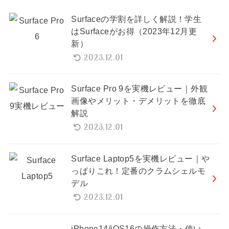
Surfaceの学割を詳しく解説！学生
はSurfaceがお得（2023年12月更
新）
2023.12.01
Surface Pro 9を実機レビュー｜外観
画像やメリット・デメリットを徹底
解説
2023.12.01
Surface Laptop5を実機レビュー｜や
っぱりこれ！定番のクラムシェルモ
デル
2023.12.01
iPhone14/iOS16の操作方法・使い