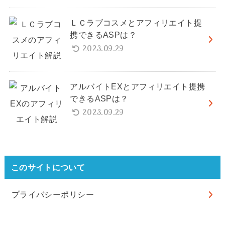
ＬＣラブコスメとアフィリエイト提
携できるASPは？
2023.09.29
アルバイトEXとアフィリエイト提携
できるASPは？
2023.09.29
このサイトについて
プライバシーポリシー