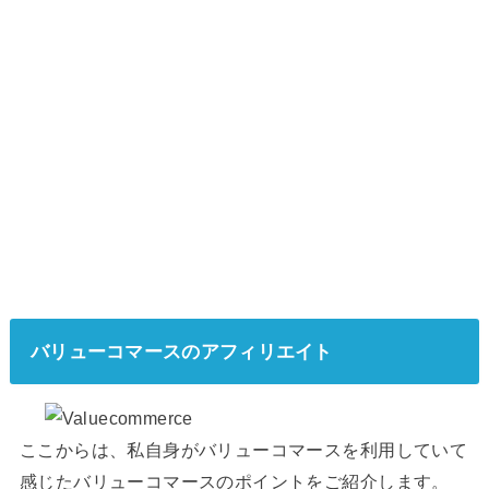
バリューコマースのアフィリエイト
ここからは、私自身がバリューコマースを利用していて
感じたバリューコマースのポイントをご紹介します。