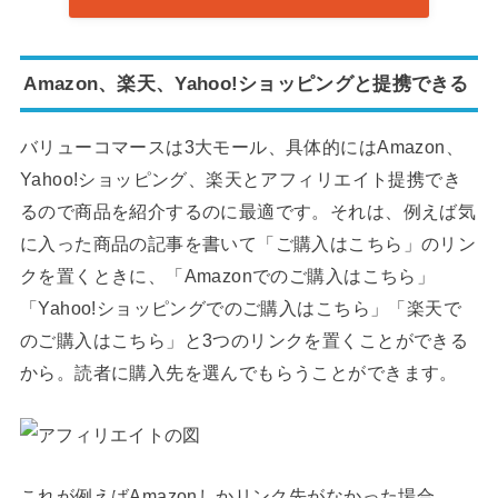
Amazon、楽天、Yahoo!ショッピングと提携できる
バリューコマースは3大モール、具体的にはAmazon、
Yahoo!ショッピング、楽天とアフィリエイト提携でき
るので商品を紹介するのに最適です。それは、例えば気
に入った商品の記事を書いて「ご購入はこちら」のリン
クを置くときに、「Amazonでのご購入はこちら」
「Yahoo!ショッピングでのご購入はこちら」「楽天で
のご購入はこちら」と3つのリンクを置くことができる
から。読者に購入先を選んでもらうことができます。
これが例えばAmazonしかリンク先がなかった場合、