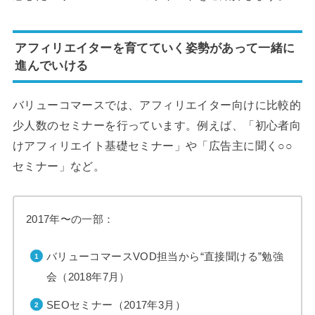
アフィリエイターを育てていく姿勢があって一緒に
進んでいける
バリューコマースでは、アフィリエイター向けに比較的
少人数のセミナーを行っています。例えば、「初心者向
けアフィリエイト基礎セミナー」や「広告主に聞く○○
セミナー」など。
2017年〜の一部：
バリューコマースVOD担当から“直接聞ける”勉強
会（2018年7月）
SEOセミナー（2017年3月）