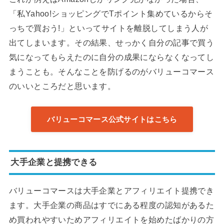
「私Yahoo!ショッピングでTポイント集めているからそ
っちで買おう!」といってサイトを離脱してしまう人が
出てしまいます。その結果、せっかく自分の記事で買う
気になってもらえたのに自分の成果にならなくなってし
まうことも。そんなことを防げるのがバリューコマース
のいいところだと思います。
バリューコマース公式サイトはこちら
大手企業と提携できる
バリューコマースは大手企業とアフィリエイト提携でき
ます。大手企業の商品はすでにある程度の認知があるた
め買われやすいためアフィリエイトを始めたばかりの方