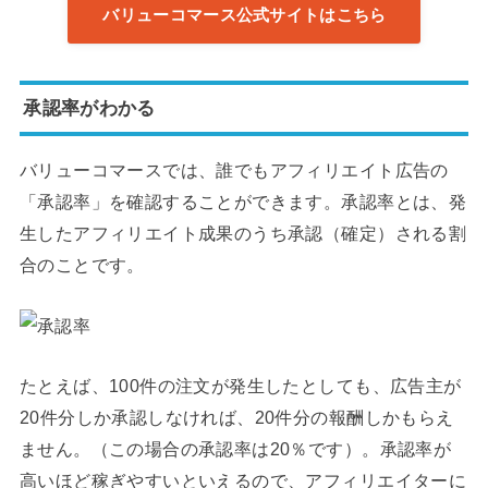
バリューコマース公式サイトはこちら
承認率がわかる
バリューコマースでは、誰でもアフィリエイト広告の
「承認率」を確認することができます。承認率とは、発
生したアフィリエイト成果のうち承認（確定）される割
合のことです。
たとえば、100件の注文が発生したとしても、広告主が
20件分しか承認しなければ、20件分の報酬しかもらえ
ません。（この場合の承認率は20％です）。承認率が
高いほど稼ぎやすいといえるので、アフィリエイターに