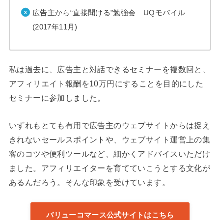
広告主から“直接聞ける”勉強会 UQモバイル
(2017年11月)
私は過去に、広告主と対話できるセミナーを複数回と、
アフィリエイト報酬を10万円にすることを目的にした
セミナーに参加しました。
いずれもとても有用で広告主のウェブサイトからは捉え
きれないセールスポイントや、ウェブサイト運営上の集
客のコツや便利ツールなど、細かくアドバイスいただけ
ました。アフィリエイターを育てていこうとする文化が
あるんだろう。そんな印象を受けています。
バリューコマース公式サイトはこちら