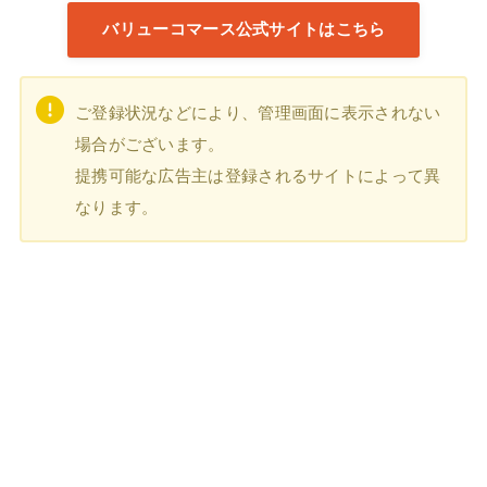
バリューコマース公式サイトはこちら
ご登録状況などにより、管理画面に表示されない
場合がございます。
提携可能な広告主は登録されるサイトによって異
なります。