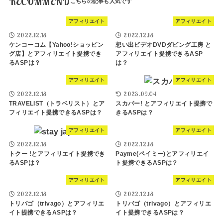
RECOMMEND
アフィリエイト
アフィリエイト
2022.12.18
2022.12.18
ケンコーコム【Yahoo!ショッピン
想い出ビデオDVDダビング工房 と
グ店】とアフィリエイト提携でき
アフィリエイト提携できるASP
るASPは？
は？
アフィリエイト
アフィリエイト
2022.12.18
2023.09.04
TRAVELIST（トラベリスト）とア
スカパー! とアフィリエイト提携で
フィリエイト提携できるASPは？
きるASPは？
アフィリエイト
アフィリエイト
2022.12.18
2022.12.18
トクー !とアフィリエイト提携でき
Payme(ペイミー)とアフィリエイ
るASPは？
ト提携できるASPは？
アフィリエイト
アフィリエイト
2022.12.18
2022.12.18
トリバゴ（trivago）とアフィリエ
トリバゴ（trivago）とアフィリエ
イト提携できるASPは？
イト提携できるASPは？