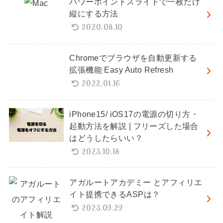
パワーポイントスライドで一枚だけ
縦にする方法
2020.08.10
Chromeでブラウザを自動更新する
拡張機能 Easy Auto Refresh
2022.01.16
iPhone15/ iOS17の電源の切り方・
起動方法を解説 | フリーズした場合
はどうしたらいい？
2023.10.18
アガルートアカデミー とアフィリエ
イト提携できるASPは？
2023.09.29