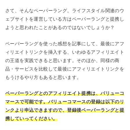
さて、そんなペーパーラング。ライフスタイル関連のウ
ェブサイトを運営している方はペーパーラングと提携し
ようと思われたことがあるのではないでしょうか？
ペーパーラングを使った感想を記事にして、最後にアフ
ィリエイトリンクを挿入する、いわゆるアフィリエイト
の王道を実践できると思います。そのほか、同様の商
品・サービスを比較して最後にアフィリエイトリンクを
もうけるやり方もあると思います。
ペーパーラングとのアフィリエイト提携は、バリューコ
マースで可能です。バリューコマースの登録は以下のリ
ンクより申込できますので、登録後ペーパーラングと提
携していってください。