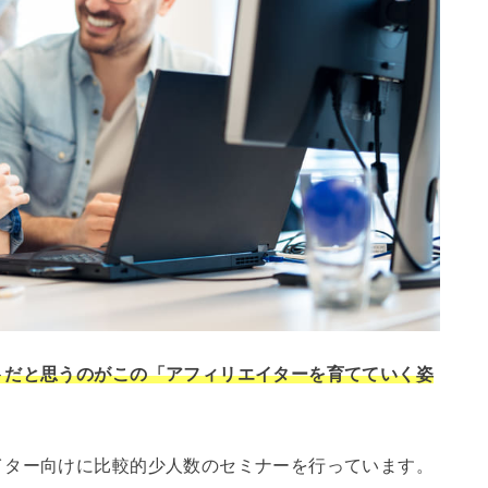
トだと思うのがこの「アフィリエイターを育てていく姿
イター向けに比較的少人数のセミナーを行っています。