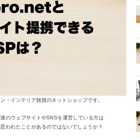
キッチン・インテリア雑貨のネットショップです。
イル関連のウェブサイトやSNSを運営している方は
たいと思われたことがあるのではないでしょうか？