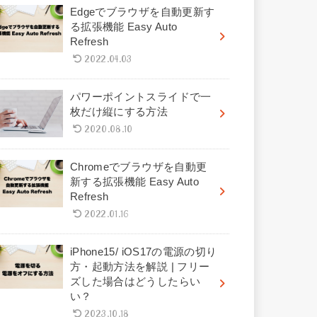
Edgeでブラウザを自動更新す
る拡張機能 Easy Auto
Refresh
2022.04.03
パワーポイントスライドで一
枚だけ縦にする方法
2020.08.10
Chromeでブラウザを自動更
新する拡張機能 Easy Auto
Refresh
2022.01.16
iPhone15/ iOS17の電源の切り
方・起動方法を解説 | フリー
ズした場合はどうしたらい
い？
2023.10.18