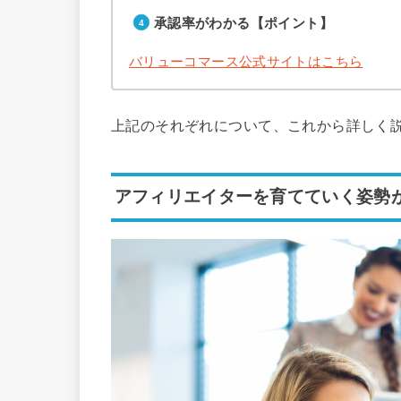
承認率がわかる【ポイント】
バリューコマース公式サイトはこちら
上記のそれぞれについて、これから詳しく
アフィリエイターを育てていく姿勢