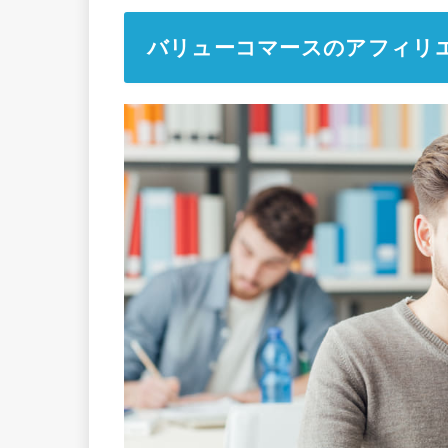
バリューコマースのアフィリ