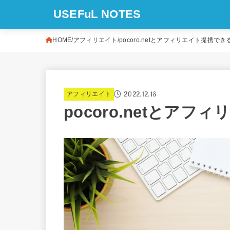
USEFuL NOTES
HOME
アフィリエイト
pocoro.netとアフィリエイト提携でき
2022.12.18
アフィリエイト
pocoro.netとア