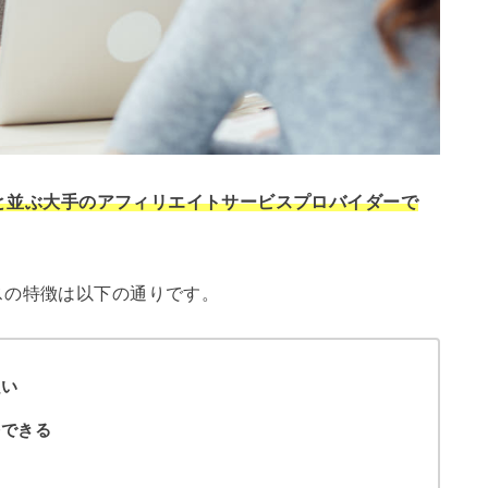
アと並ぶ大手のアフィリエイトサービスプロバイダーで
スの特徴は以下の通りです。
強い
携できる