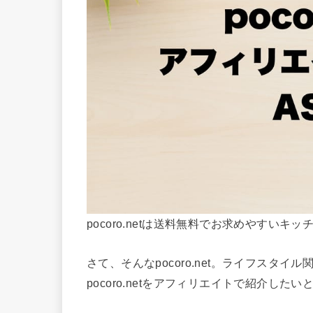
pocoro.netは送料無料でお求めやすい
さて、そんなpocoro.net。ライフスタ
pocoro.netをアフィリエイトで紹介し