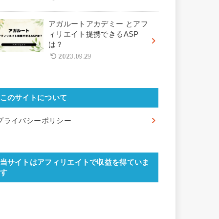
アガルートアカデミー とアフ
ィリエイト提携できるASP
は？
2023.09.29
このサイトについて
プライバシーポリシー
当サイトはアフィリエイトで収益を得ていま
す