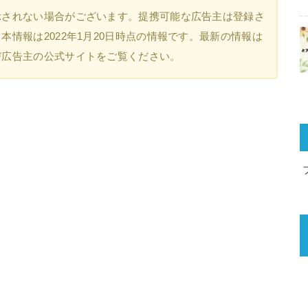
示されない場合がございます。提携可能な広告主は登録さ
情報は2022年1月20日時点の情報です。最新の情報は
び広告主の公式サイトをご覧ください。