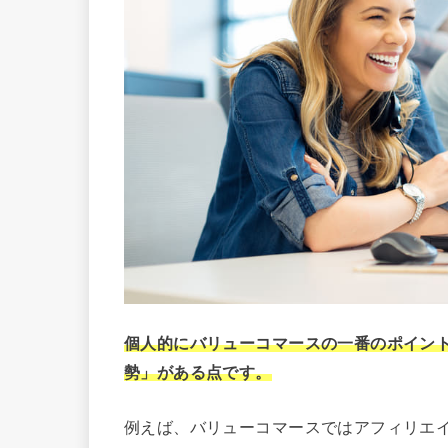
個人的にバリューコマースの一番のポイン
勢」がある点です。
例えば、バリューコマースではアフィリエ