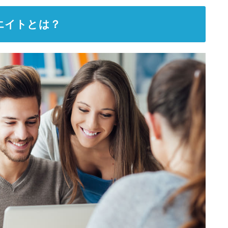
エイトとは？