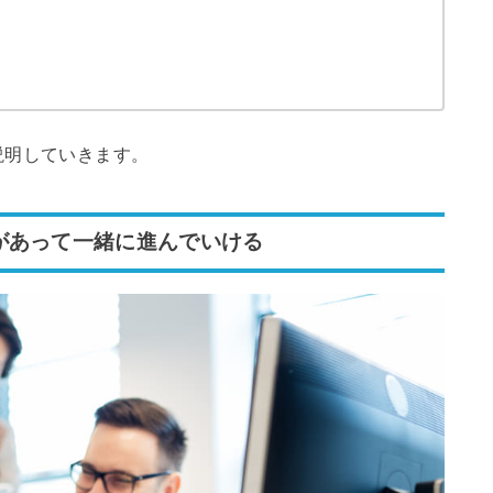
説明していきます。
があって一緒に進んでいける