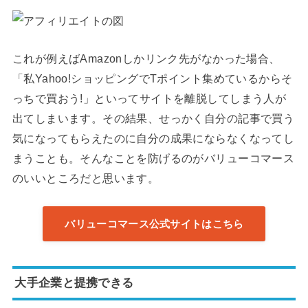
これが例えばAmazonしかリンク先がなかった場合、
「私Yahoo!ショッピングでTポイント集めているからそ
っちで買おう!」といってサイトを離脱してしまう人が
出てしまいます。その結果、せっかく自分の記事で買う
気になってもらえたのに自分の成果にならなくなってし
まうことも。そんなことを防げるのがバリューコマース
のいいところだと思います。
バリューコマース公式サイトはこちら
大手企業と提携できる