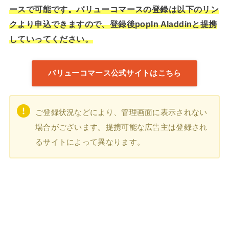
ースで可能です。バリューコマースの登録は以下のリン
クより申込できますので、登録後popIn Aladdinと提携
していってください。
バリューコマース公式サイトはこちら
ご登録状況などにより、管理画面に表示されない
場合がございます。提携可能な広告主は登録され
るサイトによって異なります。