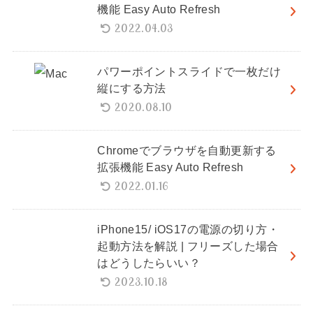
機能 Easy Auto Refresh
2022.04.03
パワーポイントスライドで一枚だけ
縦にする方法
2020.08.10
Chromeでブラウザを自動更新する
拡張機能 Easy Auto Refresh
2022.01.16
iPhone15/ iOS17の電源の切り方・
起動方法を解説 | フリーズした場合
はどうしたらいい？
2023.10.18