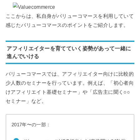
ここからは、私自身がバリューコマースを利用していて
感じたバリューコマースのポイントをご紹介します。
アフィリエイターを育てていく姿勢があって一緒に
進んでいける
バリューコマースでは、アフィリエイター向けに比較的
少人数のセミナーを行っています。例えば、「初心者向
けアフィリエイト基礎セミナー」や「広告主に聞く○○
セミナー」など。
2017年〜の一部：