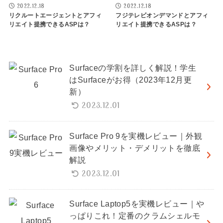
2022.12.18
2022.12.18
リクルートエージェントとアフィ
フジテレビオンデマンドとアフィ
リエイト提携できるASPは？
リエイト提携できるASPは？
Surfaceの学割を詳しく解説！学生
はSurfaceがお得（2023年12月更
新）
2023.12.01
Surface Pro 9を実機レビュー｜外観
画像やメリット・デメリットを徹底
解説
2023.12.01
Surface Laptop5を実機レビュー｜や
っぱりこれ！定番のクラムシェルモ