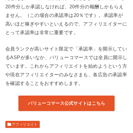
20件分しか承認しなければ、20件分の報酬しかもらえ
ません。（この場合の承認率は20％です）。承認率が
高いほど稼ぎやすいといえるので、アフィリエイターに
とって承認率は非常に重要です。
会員ランクが高いサイト限定で「承認率」を開示してい
るASPが多いなか、バリューコマースでは全員に開示し
ています。これからアフィリエイトを始めようという方
や現在アフィリエイターのみなさまも、各広告の承認率
を確認することをおすすめします。
バリューコマース公式サイトはこちら
アフィリエイト