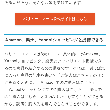
あるんだろう。そんな印象を受けています。
バリューコマース公式サイトはこちら
Amazon、楽天、Yahoo!ショッピングと提携できる
バリューコマースは3大モール、具体的にはAmazon、
Yahoo!ショッピング、楽天とアフィリエイト提携でき
るので商品を紹介するのに最適です。それは、例えば気
に入った商品の記事を書いて「ご購入はこちら」のリン
クを置くときに、「Amazonでのご購入はこちら」
「Yahoo!ショッピングでのご購入はこちら」「楽天で
のご購入はこちら」と3つのリンクを置くことができる
から。読者に購入先を選んでもらうことができます。