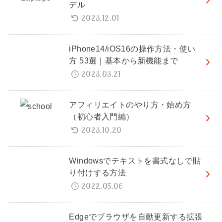
デル
2023.12.01
iPhone14/iOS16の操作方法・使い
方 53選｜基本から新機能まで
2023.03.21
アフィリエイトのやり方・始め方
（初心者入門編）
2023.10.20
Windowsでテキストを書式なしで貼
り付けする方法
2022.05.06
Edgeでブラウザを自動更新する拡張