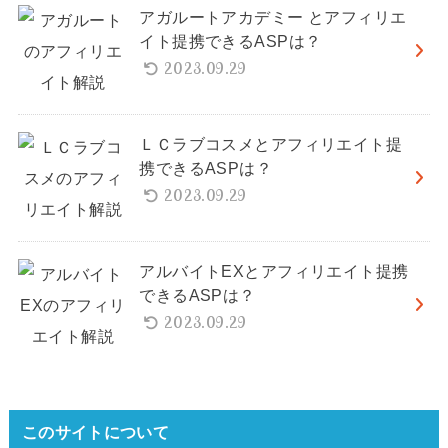
アガルートアカデミー とアフィリエ
イト提携できるASPは？
2023.09.29
ＬＣラブコスメとアフィリエイト提
携できるASPは？
2023.09.29
アルバイトEXとアフィリエイト提携
できるASPは？
2023.09.29
このサイトについて