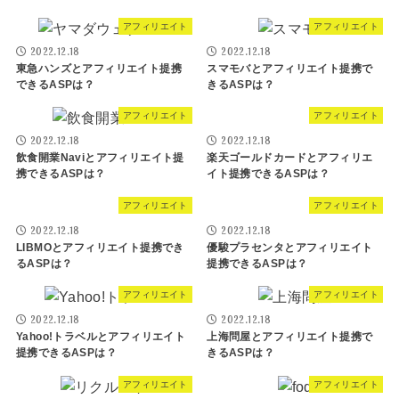
アフィリエイト
アフィリエイト
2022.12.18
2022.12.18
東急ハンズとアフィリエイト提携
スマモバとアフィリエイト提携で
できるASPは？
きるASPは？
アフィリエイト
アフィリエイト
2022.12.18
2022.12.18
飲食開業Naviとアフィリエイト提
楽天ゴールドカードとアフィリエ
携できるASPは？
イト提携できるASPは？
アフィリエイト
アフィリエイト
2022.12.18
2022.12.18
LIBMOとアフィリエイト提携でき
優駿プラセンタとアフィリエイト
るASPは？
提携できるASPは？
アフィリエイト
アフィリエイト
2022.12.18
2022.12.18
Yahoo!トラベルとアフィリエイト
上海問屋とアフィリエイト提携で
提携できるASPは？
きるASPは？
アフィリエイト
アフィリエイト