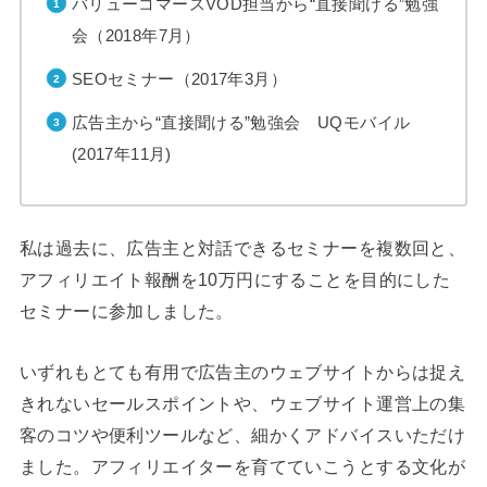
バリューコマースVOD担当から“直接聞ける”勉強
会（2018年7月）
SEOセミナー（2017年3月）
広告主から“直接聞ける”勉強会 UQモバイル
(2017年11月)
私は過去に、広告主と対話できるセミナーを複数回と、
アフィリエイト報酬を10万円にすることを目的にした
セミナーに参加しました。
いずれもとても有用で広告主のウェブサイトからは捉え
きれないセールスポイントや、ウェブサイト運営上の集
客のコツや便利ツールなど、細かくアドバイスいただけ
ました。アフィリエイターを育てていこうとする文化が