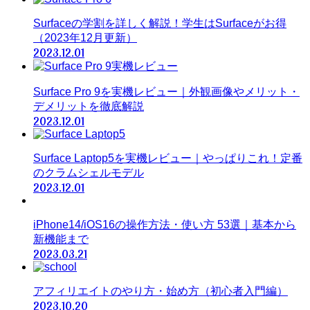
Surfaceの学割を詳しく解説！学生はSurfaceがお得
（2023年12月更新）
2023.12.01
Surface Pro 9を実機レビュー｜外観画像やメリット・
デメリットを徹底解説
2023.12.01
Surface Laptop5を実機レビュー｜やっぱりこれ！定番
のクラムシェルモデル
2023.12.01
iPhone14/iOS16の操作方法・使い方 53選｜基本から
新機能まで
2023.03.21
アフィリエイトのやり方・始め方（初心者入門編）
2023.10.20