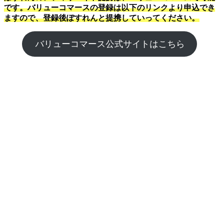
です。バリューコマースの登録は以下のリンクより申込でき
ますので、登録後ぽすれんと提携していってください。
バリューコマース公式サイトはこちら