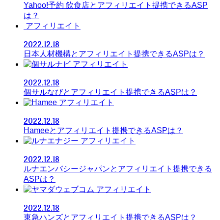
Yahoo!予約 飲食店とアフィリエイト提携できるASP
は？
アフィリエイト
2022.12.18
日本人材機構とアフィリエイト提携できるASPは？
アフィリエイト
2022.12.18
個サルなびとアフィリエイト提携できるASPは？
アフィリエイト
2022.12.18
Hameeとアフィリエイト提携できるASPは？
アフィリエイト
2022.12.18
ルナエンバシージャパンとアフィリエイト提携できる
ASPは？
アフィリエイト
2022.12.18
東急ハンズとアフィリエイト提携できるASPは？