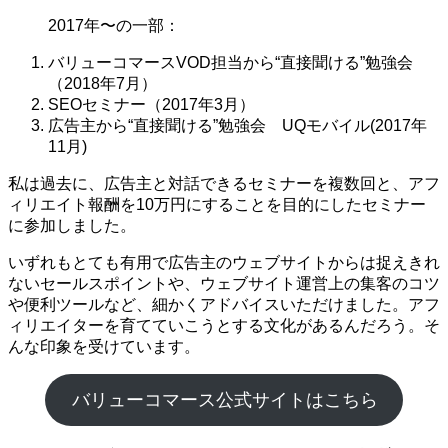
2017年〜の一部：
バリューコマースVOD担当から“直接聞ける”勉強会
（2018年7月）
SEOセミナー（2017年3月）
広告主から“直接聞ける”勉強会 UQモバイル(2017年
11月)
私は過去に、広告主と対話できるセミナーを複数回と、アフ
ィリエイト報酬を10万円にすることを目的にしたセミナー
に参加しました。
いずれもとても有用で広告主のウェブサイトからは捉えきれ
ないセールスポイントや、ウェブサイト運営上の集客のコツ
や便利ツールなど、細かくアドバイスいただけました。アフ
ィリエイターを育てていこうとする文化があるんだろう。そ
んな印象を受けています。
バリューコマース公式サイトはこちら