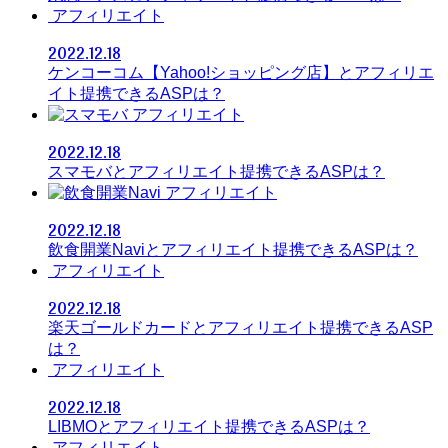
アフィリエイト
2022.12.18
ケンコーコム【Yahoo!ショッピング店】とアフィリエ
イト提携できるASPは？
アフィリエイト
2022.12.18
スマモバとアフィリエイト提携できるASPは？
アフィリエイト
2022.12.18
飲食開業Naviとアフィリエイト提携できるASPは？
アフィリエイト
2022.12.18
楽天ゴールドカードとアフィリエイト提携できるASP
は？
アフィリエイト
2022.12.18
LIBMOとアフィリエイト提携できるASPは？
アフィリエイト