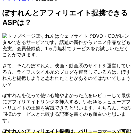
ぽすれんとアフィリエイト提携できる
ASPは？
ぽすれんはウェブサイトでDVD・CDがレン
タルできるサービスです。話題の新作からアニメ作品なども
充実。会員登録後、1ヵ月無料でサービスをお試しいただく
ことができます。
さて、そんなぽすれん。映画・動画系のサイトを運営してい
る方、ライフスタイル系のブログを運営している方は、ぽす
れんと提携しようと思われたことがあるのではないでしょう
か？
ぽすれんを使って使い心地やよかった点をレビューして最後
にアフィリエイトリンクを挿入する、いわゆるレビューアフ
ィリエイトの王道を実践できると思います。もちろん、他の
同様のサービスと比較する記事を書くのも面白いと思いま
す。
ぽすれんのアフィリエイト提携は、バリューコマースで可能