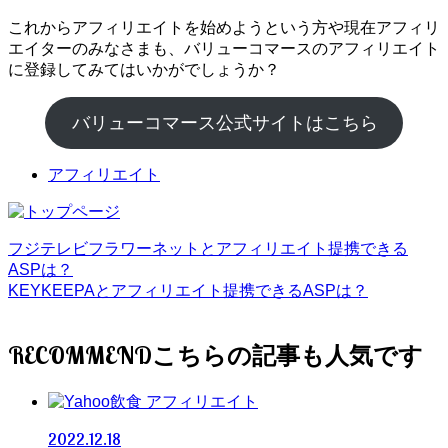
これからアフィリエイトを始めようという方や現在アフィリ
エイターのみなさまも、バリューコマースのアフィリエイト
に登録してみてはいかがでしょうか？
バリューコマース公式サイトはこちら
アフィリエイト
フジテレビフラワーネットとアフィリエイト提携できる
ASPは？
KEYKEEPAとアフィリエイト提携できるASPは？
RECOMMEND
アフィリエイト
2022.12.18