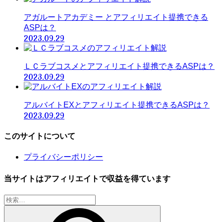
アガルートアカデミー とアフィリエイト提携できる
ASPは？
2023.09.29
ＬＣラブコスメとアフィリエイト提携できるASPは？
2023.09.29
アルバイトEXとアフィリエイト提携できるASPは？
2023.09.29
このサイトについて
プライバシーポリシー
当サイトはアフィリエイトで収益を得ています
検
索: