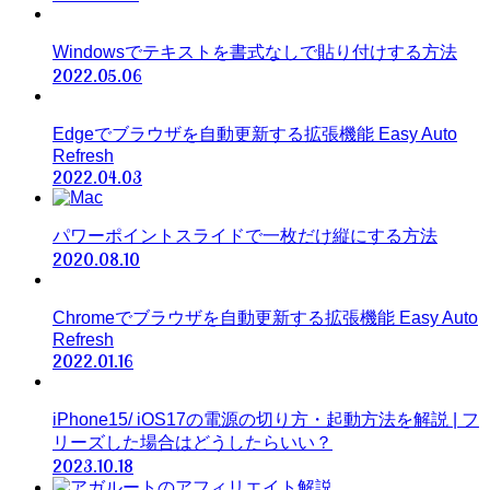
Windowsでテキストを書式なしで貼り付けする方法
2022.05.06
Edgeでブラウザを自動更新する拡張機能 Easy Auto
Refresh
2022.04.03
パワーポイントスライドで一枚だけ縦にする方法
2020.08.10
Chromeでブラウザを自動更新する拡張機能 Easy Auto
Refresh
2022.01.16
iPhone15/ iOS17の電源の切り方・起動方法を解説 | フ
リーズした場合はどうしたらいい？
2023.10.18