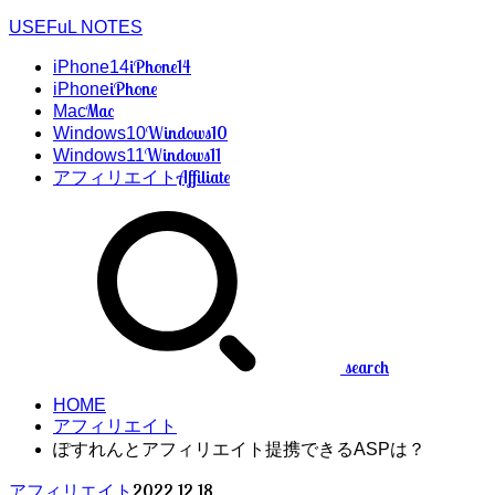
USEFuL NOTES
iPhone14
iPhone14
iPhone
iPhone
Mac
Mac
Windows10
Windows10
Windows11
Windows11
Affiliate
アフィリエイト
search
HOME
アフィリエイト
ぽすれんとアフィリエイト提携できるASPは？
2022.12.18
アフィリエイト