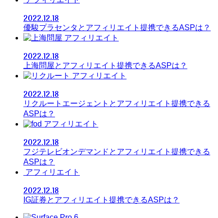
2022.12.18
優駿プラセンタとアフィリエイト提携できるASPは？
アフィリエイト
2022.12.18
上海問屋とアフィリエイト提携できるASPは？
アフィリエイト
2022.12.18
リクルートエージェントとアフィリエイト提携できる
ASPは？
アフィリエイト
2022.12.18
フジテレビオンデマンドとアフィリエイト提携できる
ASPは？
アフィリエイト
2022.12.18
IG証券とアフィリエイト提携できるASPは？