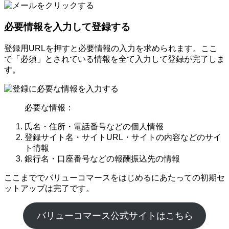
必要情報を入力して登録する
登録用URLを押すと必要情報の入力を求められます。ここ
で「必須」とされている情報を全て入力して登録が完了しま
す。
必要な情報：
氏名・住所・電話番号などの個人情報
登録サイト名・サイトURL・サイトの内容などのサイ
ト情報
銀行名・口座番号などの報酬振込先の情報
ここまででバリューコマースをはじめるにあたっての初期セ
ットアップは完了です。
バリューコマース公式サイトはこちら