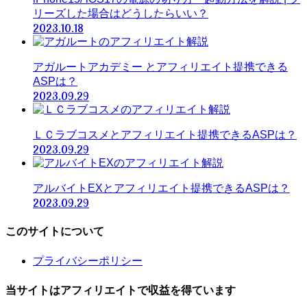
リーズした場合はどうしたらいい？
2023.10.18
アガルートアカデミー とアフィリエイト提携できる
ASPは？
2023.09.29
ＬＣラブコスメとアフィリエイト提携できるASPは？
2023.09.29
アルバイトEXとアフィリエイト提携できるASPは？
2023.09.29
このサイトについて
プライバシーポリシー
当サイトはアフィリエイトで収益を得ています