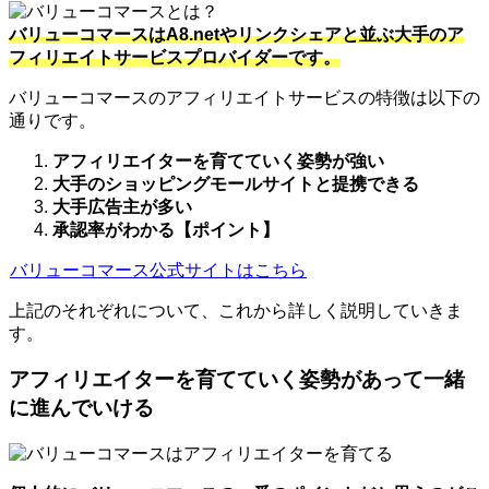
バリューコマースはA8.netやリンクシェアと並ぶ大手のア
フィリエイトサービスプロバイダーです。
バリューコマースのアフィリエイトサービスの特徴は以下の
通りです。
アフィリエイターを育てていく姿勢が強い
大手のショッピングモールサイトと提携できる
大手広告主が多い
承認率がわかる【ポイント】
バリューコマース公式サイトはこちら
上記のそれぞれについて、これから詳しく説明していきま
す。
アフィリエイターを育てていく姿勢があって一緒
に進んでいける