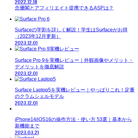
2022.12.18
念珊閣とアフィリエイト提携できるASPは？
Surfaceの学割を詳しく解説！学生はSurfaceがお得
（2023年12月更新）
2023.12.01
Surface Pro 9を実機レビュー｜外観画像やメリット・
デメリットを徹底解説
2023.12.01
Surface Laptop5を実機レビュー｜やっぱりこれ！定番
のクラムシェルモデル
2023.12.01
iPhone14/iOS16の操作方法・使い方 53選｜基本から
新機能まで
2023.03.21