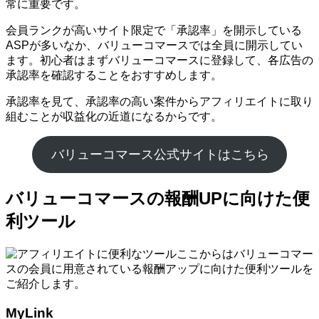
常に重要です。
会員ランクが高いサイト限定で「承認率」を開示している
ASPが多いなか、バリューコマースでは全員に開示してい
ます。初心者はまずバリューコマースに登録して、各広告の
承認率を確認することをおすすめします。
承認率を見て、承認率の高い案件からアフィリエイトに取り
組むことが収益化の近道になるからです。
バリューコマース公式サイトはこちら
バリューコマースの報酬UPに向けた便
利ツール
ここからはバリューコマー
スの会員に用意されている報酬アップに向けた便利ツールを
ご紹介します。
MyLink