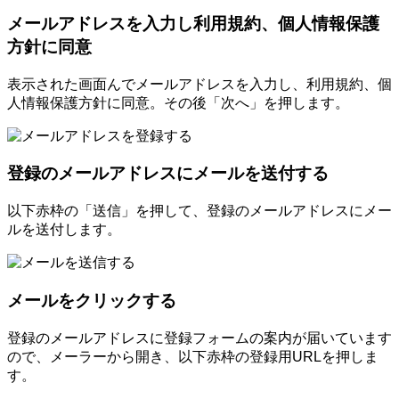
メールアドレスを入力し利用規約、個人情報保護
方針に同意
表示された画面んでメールアドレスを入力し、利用規約、個
人情報保護方針に同意。その後「次へ」を押します。
登録のメールアドレスにメールを送付する
以下赤枠の「送信」を押して、登録のメールアドレスにメー
ルを送付します。
メールをクリックする
登録のメールアドレスに登録フォームの案内が届いています
ので、メーラーから開き、以下赤枠の登録用URLを押しま
す。