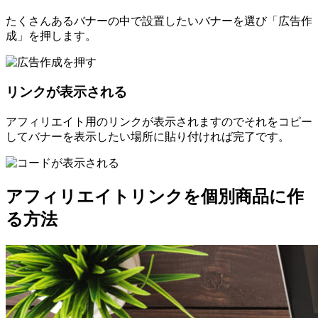
たくさんあるバナーの中で設置したいバナーを選び「広告作
成」を押します。
リンクが表示される
アフィリエイト用のリンクが表示されますのでそれをコピー
してバナーを表示したい場所に貼り付ければ完了です。
アフィリエイトリンクを個別商品に作
る方法