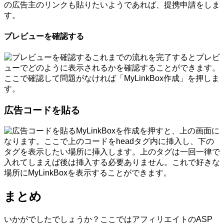
の広告主のリンクも貼りたいようであれば、提携申請をしま
す。
プレビューを確認する
これまでの流れを完了するとプレビ
ューでどのように表示されるかを確認することができます。
ここで確認して問題がなければ「MyLinkBox作成」を押しま
す。
広告コードを貼る
MyLinkBoxを作成を押すと、上の画面に
なります。ここで上のコードをheadタグ内に挿入し、下の
タグを表示したい場所に挿入します。上のタグは一回一律で
入れてしまえば後は挿入する必要ありません。これで好きな
場所にMyLinkBoxを表示することができます。
まとめ
いかがでしたでしょうか？ここではアフィリエイトのASP