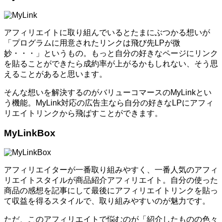
アフィリエイトに取り組んでいるとたまにぶつかる想いが
「プログラムに用意されたリンクは飛び先LPが微
妙・・・」というもの。もっと自分の好きなページにリンク
を貼ることができたら成約率が上がるかもしれない、そう思
えることがあると思います。
そんな想いを解決するのがバリューコマースのMyLinkとい
う機能。MyLink対応の広告主なら自分の好きなLPにアフィ
リエイトリンクから飛ばすことができます。
MyLinkBox
アフィリエイターが一番取り組みやすく、一番人気のアフィ
リエイトスタイルが商品紹介アフィリエイト。自分の使った
商品の感想を記事にして最後にアフィリエイトリンクを貼っ
て収益を得るスタイルで、取り組みやすいのが魅力です。
ただ、このアフィリエイトで悩むのが「紹介したものの色々