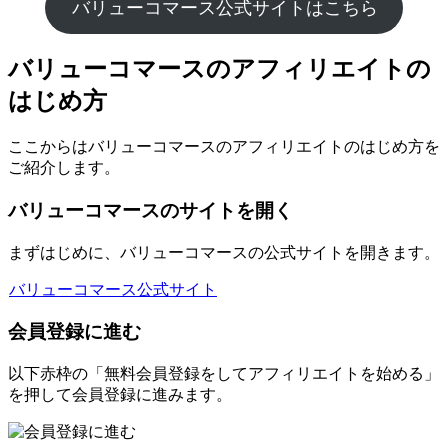
バリューコマース公式サイトはこちら
バリューコマースのアフィリエイトの
はじめ方
ここからはバリューコマースのアフィリエイトのはじめ方を
ご紹介します。
バリューコマースのサイトを開く
まずはじめに、バリューコマースの公式サイトを開きます。
バリューコマース公式サイト
会員登録に進む
以下赤枠の「無料会員登録をしてアフィリエイトを始める」
を押して会員登録に進みます。