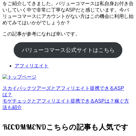
をご紹介してきました。バリューコマースは私自身お付き合
いしていく中で非常に丁寧なASPだと感じています。今バ
リューコマースにアカウントがない方はこの機会に利用し始
めてみてはいかがでしょうか？
この記事が参考になれば幸いです。
バリューコマース公式サイトはこちら
アフィリエイト
スカイパックツアーズとアフィリエイト提携できるASP
は？
モゲチェックとアフィリエイト提携できるASPは？稼ぐ方
法も紹介
RECOMMEND