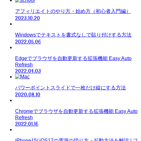
アフィリエイトのやり方・始め方（初心者入門編）
2023.10.20
Windowsでテキストを書式なしで貼り付けする方法
2022.05.06
Edgeでブラウザを自動更新する拡張機能 Easy Auto
Refresh
2022.04.03
パワーポイントスライドで一枚だけ縦にする方法
2020.08.10
Chromeでブラウザを自動更新する拡張機能 Easy Auto
Refresh
2022.01.16
iPhone15/ iOS17の電源の切り方・起動方法を解説 | フ