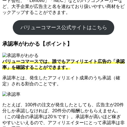
ード会社、「Lenovo」「NEC」などのパソコンメーカーな
ど、大手企業が広告主と名を連ねており扱いやすい商材をピ
ックアップすることができます。
バリューコマース公式サイトはこちら
承認率がわかる【ポイント】
バリューコマースでは、誰でもアフィリエイト広告の「承認
率」を確認することができます。
承認率とは、発生したアフィリエイト成果のうち承認（確
定）される割合のことです。
たとえば、100件の注文が発生したとしても、広告主が20件
分しか承認しなければ、20件分の報酬しかもらえません。
（この場合の承認率は20％です）。承認率が高いほど稼ぎ
やすいといえるので、アフィリエイターにとって承認率は非