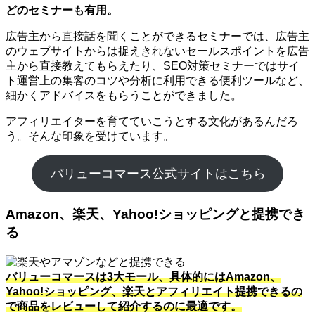
どのセミナーも有用。
広告主から直接話を聞くことができるセミナーでは、広告主
のウェブサイトからは捉えきれないセールスポイントを広告
主から直接教えてもらえたり、SEO対策セミナーではサイ
ト運営上の集客のコツや分析に利用できる便利ツールなど、
細かくアドバイスをもらうことができました。
アフィリエイターを育てていこうとする文化があるんだろ
う。そんな印象を受けています。
バリューコマース公式サイトはこちら
Amazon、楽天、Yahoo!ショッピングと提携でき
る
バリューコマースは3大モール、具体的にはAmazon、
Yahoo!ショッピング、楽天とアフィリエイト提携できるの
で商品をレビューして紹介するのに最適です。