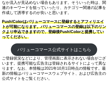
なか流入が見込めない場合もあります。そういった時は、関
連のキーワードを狙っていったり、カテゴリー関連の記事を
作成して誘導するのが良いと思います。
Push!Colorはバリューコマースに登録するとアフィリエイ
トが可能になります。バリューコマースの登録は以下のリン
クより申込できますので、登録後Push!Colorと提携してい
ってください。
バリューコマース公式サイトはこちら
ご登録状況などにより、管理画面に表示されない場合がござ
います。提携可能な広告主は登録されるサイトによって異な
ります。なお、本情報は2021年10月1日時点の情報です。最
新の情報はバリューコマースウェブサイト、および広告主の
公式サイトをご覧ください。