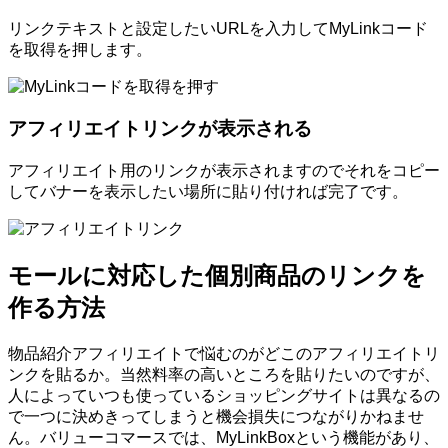
リンクテキストと設定したいURLを入力してMyLinkコード
を取得を押します。
アフィリエイトリンクが表示される
アフィリエイト用のリンクが表示されますのでそれをコピー
してバナーを表示したい場所に貼り付ければ完了です。
モールに対応した個別商品のリンクを
作る方法
物品紹介アフィリエイトで悩むのがどこのアフィリエイトリ
ンクを貼るか。当然料率の高いところを貼りたいのですが、
人によっていつも使っているショッピングサイトは異なるの
で一つに決めきってしまうと機会損失につながりかねませ
ん。バリューコマースでは、MyLinkBoxという機能があり、