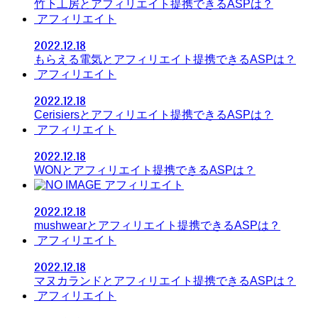
竹下工房とアフィリエイト提携できるASPは？
アフィリエイト
2022.12.18
もらえる電気とアフィリエイト提携できるASPは？
アフィリエイト
2022.12.18
Cerisiersとアフィリエイト提携できるASPは？
アフィリエイト
2022.12.18
WONとアフィリエイト提携できるASPは？
アフィリエイト
2022.12.18
mushwearとアフィリエイト提携できるASPは？
アフィリエイト
2022.12.18
マヌカランドとアフィリエイト提携できるASPは？
アフィリエイト