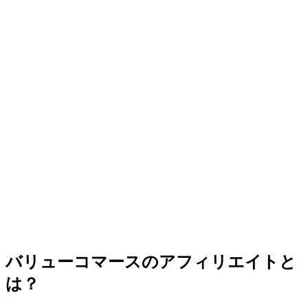
バリューコマースのアフィリエイトと
は？