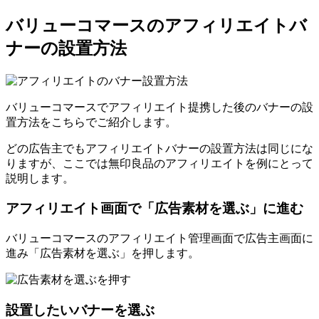
バリューコマースのアフィリエイトバ
ナーの設置方法
バリューコマースでアフィリエイト提携した後のバナーの設
置方法をこちらでご紹介します。
どの広告主でもアフィリエイトバナーの設置方法は同じにな
りますが、ここでは無印良品のアフィリエイトを例にとって
説明します。
アフィリエイト画面で「広告素材を選ぶ」に進む
バリューコマースのアフィリエイト管理画面で広告主画面に
進み「広告素材を選ぶ」を押します。
設置したいバナーを選ぶ