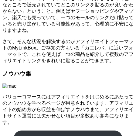
なところで販売されていてどこのリンクを貼るのが良いかわ
からない」ということ。例えばヤフーショッピングやアマゾ
ン、楽天でも売っていて、一つのモールのリンクだけ貼って
いると売り逃がしている可能性があって、心理的に不安にな
りますよね。
さて、そんな状況を解決するのがアフィリエイトフォーマッ
トのMyLinkBox。ご存知の方もいる「カエレバ」に近いフォ
ーマットで、これを使えば一つの商品を紹介して複数のアフ
ィリエイトリンクをきれいに貼ることができます。
ノウハウ集
バリューコマースにはアフィリエイトをはじめるにあたって
のノウハウを学べるページが用意されています。アフィリエ
イトの始め方から収益を伸ばすノウハウまで、アフィリエイ
トサイト運営には欠かせない項目が多数あり参考になりま
す。