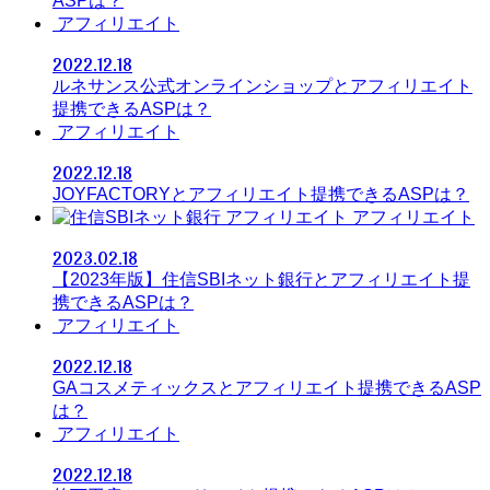
ASPは？
アフィリエイト
2022.12.18
ルネサンス公式オンラインショップとアフィリエイト
提携できるASPは？
アフィリエイト
2022.12.18
JOYFACTORYとアフィリエイト提携できるASPは？
アフィリエイト
2023.02.18
【2023年版】住信SBIネット銀行とアフィリエイト提
携できるASPは？
アフィリエイト
2022.12.18
GAコスメティックスとアフィリエイト提携できるASP
は？
アフィリエイト
2022.12.18