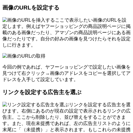
画像のURLを設定する
ここで表示したい画像のURLを設
定します。例えばヤフーショッピングの商品説明ページに掲
載のある画像だったり、アマゾンの商品説明ページにある画
像だったりです。自分の好みの画像を見つけたらそれを設定
しに行きます。
今回の例であれば、ヤフーショッピングで設定したい画像を
見つけて右クリック→画像のアドレスをコピーを選択してア
ドレスを入手して設定しています。
リンクを設定する広告主を選ぶ
リンクを設定する広告主を選
びます。右側にあるのが現在の設定で表示されるリンクの広
告主。ここから削除したり、並び替えをすることができま
す。また、現在未提携であれば、左の広告主リストのように
末尾に「（未提携）」と表示されます。もしこれらの未提携