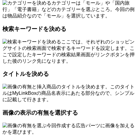
カテゴリーは「モール」や「国内旅
行」「電子書籍」などのカテゴリーを選ぶところ。今回の例
は物品紹介なので「モール」を選択しています。
検索キーワードを決める
ここでは、それぞれのショッピン
グサイトの検索画面で検索するキーワードを設定します。こ
こで設定したキーワードの検索結果画面がリンクボタンを押
した後のリンク先になります。
タイトルを決める
商品のタイトルを決めます。このタイト
ルはMyLinkBoxの商品名表示にあたる部分なので、シンプル
に記載して行きます。
画像の表示の有無を選択する
今回作成する広告パーツに画像を加える
かを選びます。