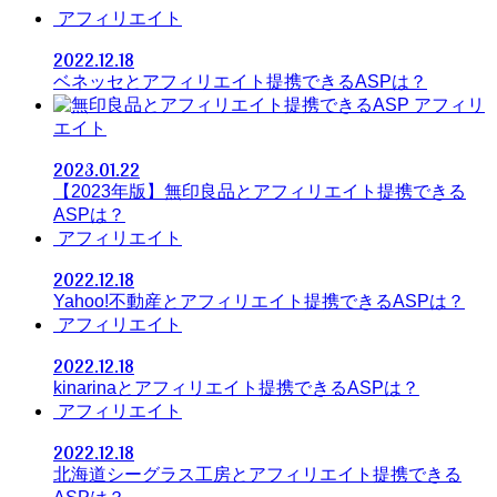
アフィリエイト
2022.12.18
ベネッセとアフィリエイト提携できるASPは？
アフィリ
エイト
2023.01.22
【2023年版】無印良品とアフィリエイト提携できる
ASPは？
アフィリエイト
2022.12.18
Yahoo!不動産とアフィリエイト提携できるASPは？
アフィリエイト
2022.12.18
kinarinaとアフィリエイト提携できるASPは？
アフィリエイト
2022.12.18
北海道シーグラス工房とアフィリエイト提携できる