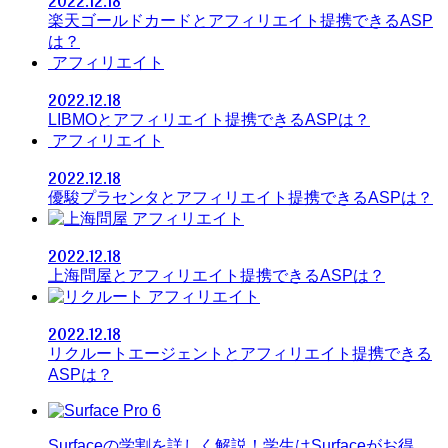
2022.12.18
楽天ゴールドカードとアフィリエイト提携できるASP
は？
アフィリエイト
2022.12.18
LIBMOとアフィリエイト提携できるASPは？
アフィリエイト
2022.12.18
優駿プラセンタとアフィリエイト提携できるASPは？
アフィリエイト
2022.12.18
上海問屋とアフィリエイト提携できるASPは？
アフィリエイト
2022.12.18
リクルートエージェントとアフィリエイト提携できる
ASPは？
Surfaceの学割を詳しく解説！学生はSurfaceがお得