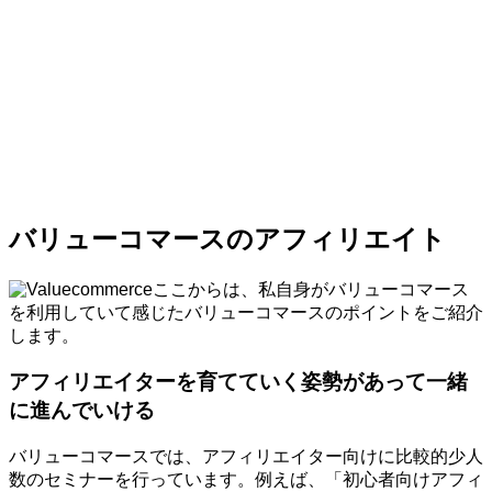
バリューコマースのアフィリエイト
ここからは、私自身がバリューコマース
を利用していて感じたバリューコマースのポイントをご紹介
します。
アフィリエイターを育てていく姿勢があって一緒
に進んでいける
バリューコマースでは、アフィリエイター向けに比較的少人
数のセミナーを行っています。例えば、「初心者向けアフィ