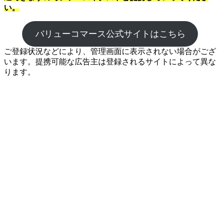
い。
バリューコマース公式サイトはこちら
ご登録状況などにより、管理画面に表示されない場合がござ
います。提携可能な広告主は登録されるサイトによって異な
ります。