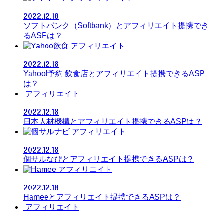
2022.12.18
ソフトバンク（Softbank）とアフィリエイト提携でき
るASPは？
アフィリエイト
2022.12.18
Yahoo!予約 飲食店とアフィリエイト提携できるASP
は？
アフィリエイト
2022.12.18
日本人材機構とアフィリエイト提携できるASPは？
アフィリエイト
2022.12.18
個サルなびとアフィリエイト提携できるASPは？
アフィリエイト
2022.12.18
Hameeとアフィリエイト提携できるASPは？
アフィリエイト