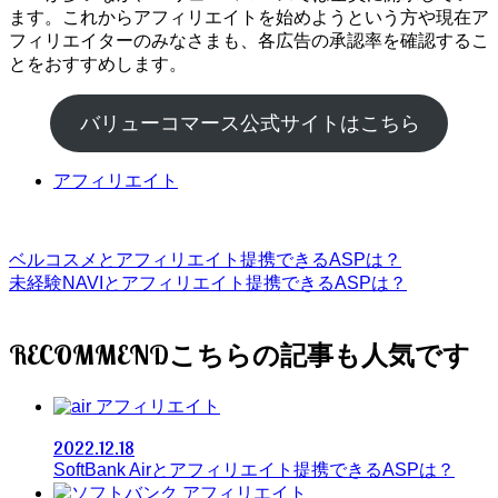
ます。これからアフィリエイトを始めようという方や現在ア
フィリエイターのみなさまも、各広告の承認率を確認するこ
とをおすすめします。
バリューコマース公式サイトはこちら
アフィリエイト
ベルコスメとアフィリエイト提携できるASPは？
未経験NAVIとアフィリエイト提携できるASPは？
RECOMMEND
アフィリエイト
2022.12.18
SoftBank Airとアフィリエイト提携できるASPは？
アフィリエイト