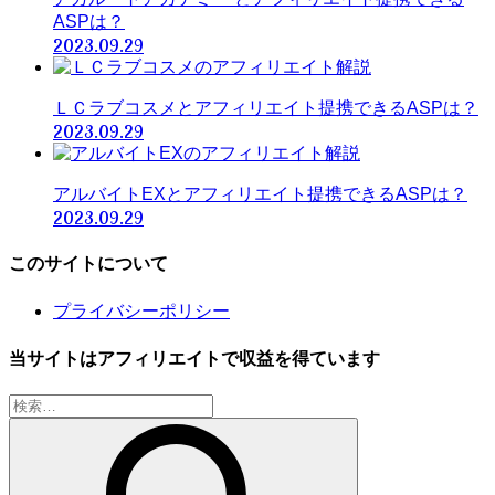
ASPは？
2023.09.29
ＬＣラブコスメとアフィリエイト提携できるASPは？
2023.09.29
アルバイトEXとアフィリエイト提携できるASPは？
2023.09.29
このサイトについて
プライバシーポリシー
当サイトはアフィリエイトで収益を得ています
検
索: