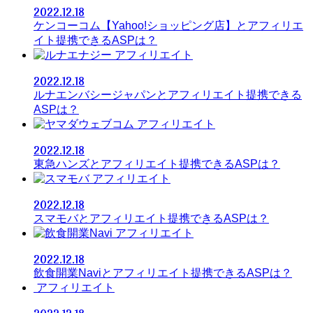
2022.12.18
ケンコーコム【Yahoo!ショッピング店】とアフィリエ
イト提携できるASPは？
アフィリエイト
2022.12.18
ルナエンバシージャパンとアフィリエイト提携できる
ASPは？
アフィリエイト
2022.12.18
東急ハンズとアフィリエイト提携できるASPは？
アフィリエイト
2022.12.18
スマモバとアフィリエイト提携できるASPは？
アフィリエイト
2022.12.18
飲食開業Naviとアフィリエイト提携できるASPは？
アフィリエイト