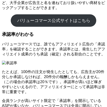
ど、大手企業が広告主と名を連ねており扱いやすい商材をピ
ックアップすることができます。
バリューコマース公式サイトはこちら
承認率がわかる
バリューコマースでは、誰でもアフィリエイト広告の「承認
率」を確認することができます。承認率とは、発生したアフ
ィリエイト成果のうち承認（確定）される割合のことです。
たとえば、100件の注文が発生したとしても、広告主が20件
分しか承認しなければ、20件分の報酬しかもらえません。
（この場合の承認率は20％です）。承認率が高いほど稼ぎ
やすいといえるので、アフィリエイターにとって承認率は非
常に重要です。
会員ランクが高いサイト限定で「承認率」を開示している
ASPが多いなか、バリューコマースでは全員に開示してい