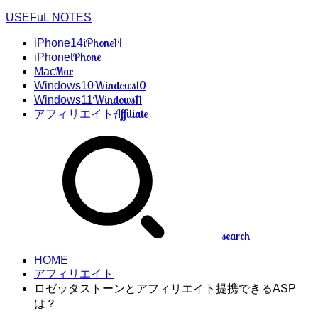
USEFuL NOTES
iPhone14
iPhone14
iPhone
iPhone
Mac
Mac
Windows10
Windows10
Windows11
Windows11
Affiliate
アフィリエイト
search
HOME
アフィリエイト
ロゼッタストーンとアフィリエイト提携できるASP
は？