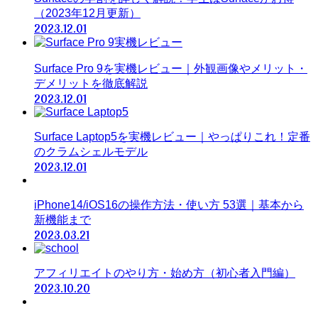
（2023年12月更新）
2023.12.01
Surface Pro 9を実機レビュー｜外観画像やメリット・
デメリットを徹底解説
2023.12.01
Surface Laptop5を実機レビュー｜やっぱりこれ！定番
のクラムシェルモデル
2023.12.01
iPhone14/iOS16の操作方法・使い方 53選｜基本から
新機能まで
2023.03.21
アフィリエイトのやり方・始め方（初心者入門編）
2023.10.20