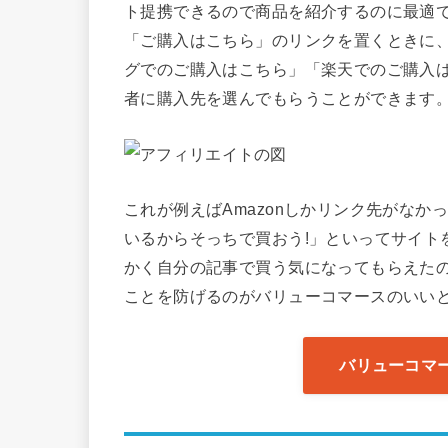
ト提携できるので商品を紹介するのに最適
「ご購入はこちら」のリンクを置くときに、「A
グでのご購入はこちら」「楽天でのご購入
者に購入先を選んでもらうことができます
これが例えばAmazonしかリンク先がなかっ
いるからそっちで買おう!」といってサイト
かく自分の記事で買う気になってもらえた
ことを防げるのがバリューコマースのいい
バリューコマ