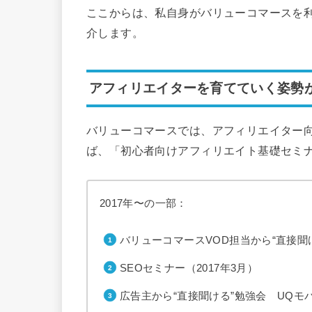
ここからは、私自身がバリューコマースを
介します。
アフィリエイターを育てていく姿勢
バリューコマースでは、アフィリエイター
ば、「初心者向けアフィリエイト基礎セミナ
2017年〜の一部：
バリューコマースVOD担当から“直接聞け
SEOセミナー（2017年3月）
広告主から“直接聞ける”勉強会 UQモバイ