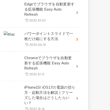
Edgeでブラウザを自動更新す
る拡張機能 Easy Auto
Refresh
2022.04.03
パワーポイントスライドで一
枚だけ縦にする方法
2020.08.10
Chromeでブラウザを自動更
新する拡張機能 Easy Auto
Refresh
2022.01.16
iPhone15/ iOS17の電源の切り
方・起動方法を解説 | フリー
ズした場合はどうしたらい
い？
2023.10.18