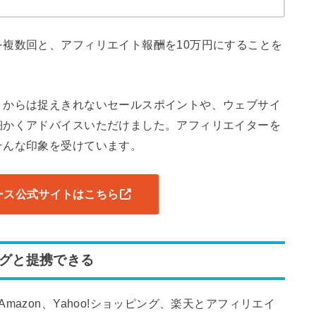
複数回と、アフィリエイト報酬を10万円にすることを
トからは捉えきれないセールスポイントや、ウェブサイ
細かくアドバイスいただけました。アフィリエイターを
そんな印象を受けています。
ース公式サイトはこちら
ピングと提携できる
azon、Yahoo!ショッピング、楽天とアフィリエイ