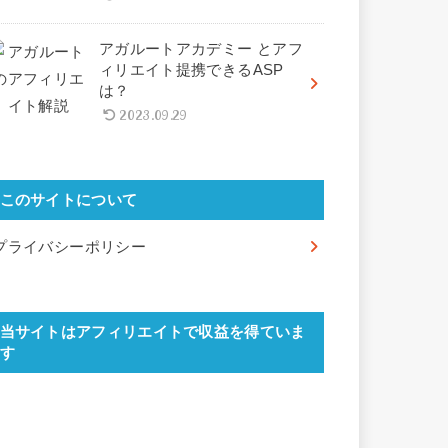
アガルートアカデミー とアフ
ィリエイト提携できるASP
は？
2023.09.29
このサイトについて
プライバシーポリシー
当サイトはアフィリエイトで収益を得ていま
す