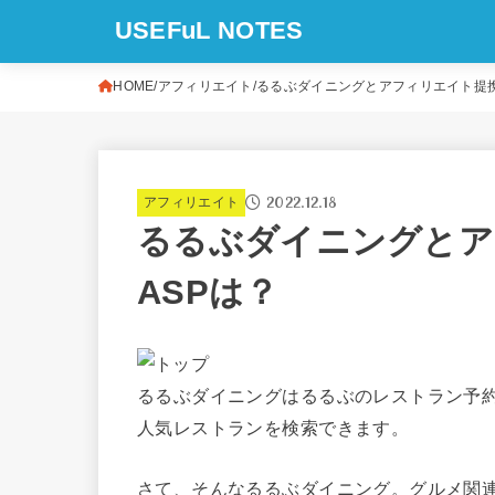
USEFuL NOTES
HOME
アフィリエイト
るるぶダイニングとアフィリエイト提携
2022.12.18
アフィリエイト
るるぶダイニングとア
ASPは？
るるぶダイニングはるるぶのレストラン予
人気レストランを検索できます。
さて、そんなるるぶダイニング。グルメ関