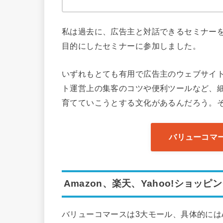
私は過去に、広告主と対話できるセミナーを
目的にしたセミナーに参加しました。
いずれもとても有用で広告主のウェブサイ
ト運営上の集客のコツや便利ツールなど、
育てていこうとする文化があるんだろう。
バリューコマ
Amazon、楽天、Yahoo!ショッ
バリューコマースは3大モール、具体的にはAm