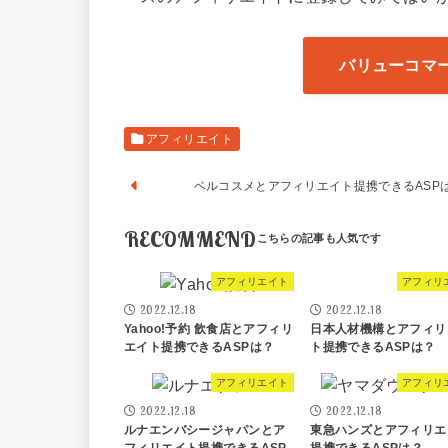
バリューコマ
アフィリエイト
ベルコスメとアフィリエイト提携できるASP
RECOMMEND
アフィリエイト
アフィリ
2022.12.18
2022.12.18
Yahoo!予約 飲食店とアフィリ
日本人材機構とアフィリ
エイト提携できるASPは？
ト提携できるASPは？
アフィリエイト
アフィリ
2022.12.18
2022.12.18
ルナエンバシージャパンとア
東急ハンズとアフィリエ
フィリエイト提携できるASP
提携できるASPは？