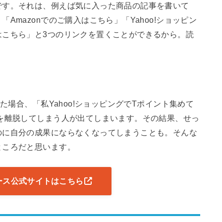
です。それは、例えば気に入った商品の記事を書いて
mazonでのご購入はこちら」「Yahoo!ショッピン
はこちら」と3つのリンクを置くことができるから。読
。
た場合、「私Yahoo!ショッピングでTポイント集めて
を離脱してしまう人が出てしまいます。その結果、せっ
のに自分の成果にならなくなってしまうことも。そんな
ところだと思います。
ース公式サイトはこちら