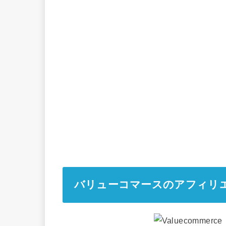
バリューコマースのアフィリ