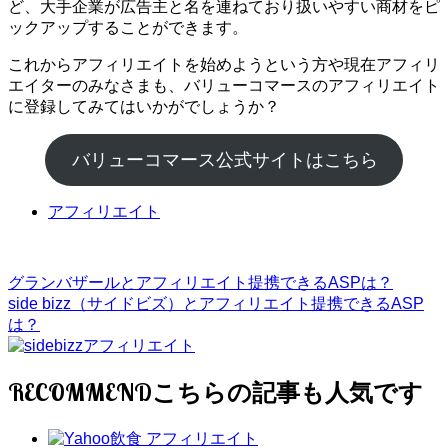
ど、大手企業が広告主と名を連ねており扱いやすい商材をピ
ックアップすることができます。
これからアフィリエイトを始めようという方や現在アフィリ
エイターのみなさまも、バリューコマースのアフィリエイト
に登録してみてはいかがでしょうか？
バリューコマース公式サイトはこちら
アフィリエイト
グランバザールとアフィリエイト提携できるASPは？
side bizz（サイドビズ）とアフィリエイト提携できるASP
は？
RECOMMEND
アフィリエイト