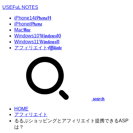
USEFuL NOTES
iPhone14
iPhone14
iPhone
iPhone
Mac
Mac
Windows10
Windows10
Windows11
Windows11
Affiliate
アフィリエイト
search
HOME
アフィリエイト
るるぶショッピングとアフィリエイト提携できるASP
は？