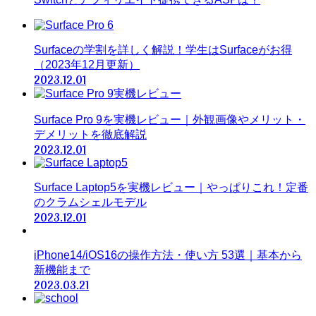
Surfaceの学割を詳しく解説！学生はSurfaceがお得
（2023年12月更新）
2023.12.01
Surface Pro 9を実機レビュー｜外観画像やメリット・
デメリットを徹底解説
2023.12.01
Surface Laptop5を実機レビュー｜やっぱりこれ！定番
のクラムシェルモデル
2023.12.01
iPhone14/iOS16の操作方法・使い方 53選｜基本から
新機能まで
2023.03.21