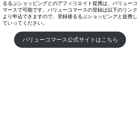
るるぶショッピングとのアフィリエイト提携は、バリューコ
マースで可能です。バリューコマースの登録は以下のリンク
より申込できますので、登録後るるぶショッピングと提携し
ていってください。
バリューコマース公式サイトはこちら