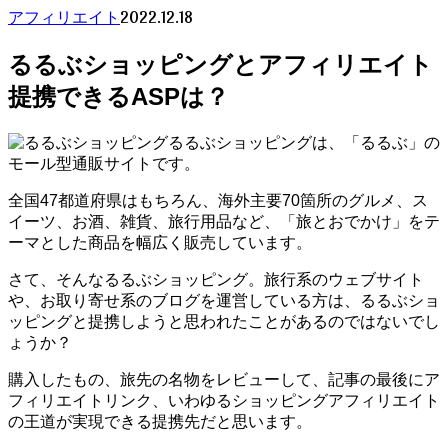
2022.12.18
アフィリエイト
るるぶショッピングとアフィリエイト
提携できるASPは？
るるぶショッピングは、「るるぶ」の
モール型通販サイトです。
全国47都道府県はもちろん、海外主要70箇所のグルメ、ス
イーツ、お酒、雑貨、旅行用品など、「旅とおでかけ」をテ
ーマとした商品を幅広く販売しています。
さて、そんなるるぶショッピング。旅行系のウェブサイト
や、お取り寄せ系のブログを運営している方は、るるぶショ
ッピングと提携しようと思われたことがあるのではないでし
ょうか？
購入したもの、旅先の名物をレビューして、記事の最後にア
フィリエイトリンク、いわゆるショッピングアフィリエイト
の王道が実現できる提携先だと思います。