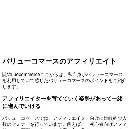
バリューコマースのアフィリエイト
ここからは、私自身がバリューコマース
を利用していて感じたバリューコマースのポイントをご紹介
します。
アフィリエイターを育てていく姿勢があって一緒
に進んでいける
バリューコマースでは、アフィリエイター向けに比較的少人
数のセミナーを行っています。例えば、「初心者向けアフィ