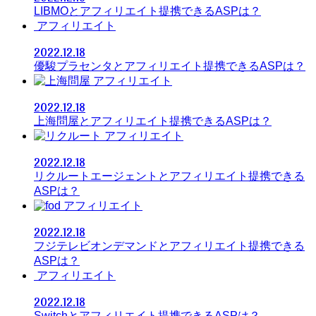
LIBMOとアフィリエイト提携できるASPは？
アフィリエイト
2022.12.18
優駿プラセンタとアフィリエイト提携できるASPは？
アフィリエイト
2022.12.18
上海問屋とアフィリエイト提携できるASPは？
アフィリエイト
2022.12.18
リクルートエージェントとアフィリエイト提携できる
ASPは？
アフィリエイト
2022.12.18
フジテレビオンデマンドとアフィリエイト提携できる
ASPは？
アフィリエイト
2022.12.18
Switchとアフィリエイト提携できるASPは？