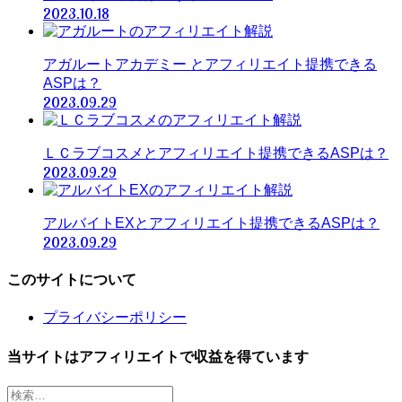
2023.10.18
アガルートアカデミー とアフィリエイト提携できる
ASPは？
2023.09.29
ＬＣラブコスメとアフィリエイト提携できるASPは？
2023.09.29
アルバイトEXとアフィリエイト提携できるASPは？
2023.09.29
このサイトについて
プライバシーポリシー
当サイトはアフィリエイトで収益を得ています
検