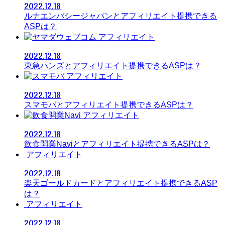
2022.12.18
ルナエンバシージャパンとアフィリエイト提携できる
ASPは？
アフィリエイト
2022.12.18
東急ハンズとアフィリエイト提携できるASPは？
アフィリエイト
2022.12.18
スマモバとアフィリエイト提携できるASPは？
アフィリエイト
2022.12.18
飲食開業Naviとアフィリエイト提携できるASPは？
アフィリエイト
2022.12.18
楽天ゴールドカードとアフィリエイト提携できるASP
は？
アフィリエイト
2022.12.18