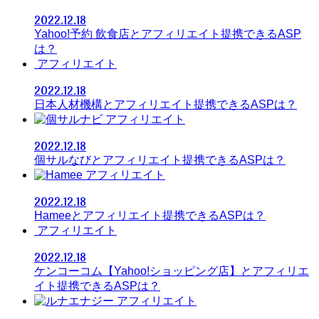
2022.12.18
Yahoo!予約 飲食店とアフィリエイト提携できるASP
は？
アフィリエイト
2022.12.18
日本人材機構とアフィリエイト提携できるASPは？
アフィリエイト
2022.12.18
個サルなびとアフィリエイト提携できるASPは？
アフィリエイト
2022.12.18
Hameeとアフィリエイト提携できるASPは？
アフィリエイト
2022.12.18
ケンコーコム【Yahoo!ショッピング店】とアフィリエ
イト提携できるASPは？
アフィリエイト