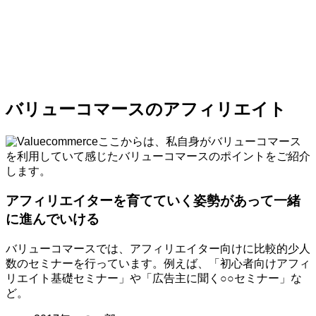
バリューコマースのアフィリエイト
ここからは、私自身がバリューコマース
を利用していて感じたバリューコマースのポイントをご紹介
します。
アフィリエイターを育てていく姿勢があって一緒
に進んでいける
バリューコマースでは、アフィリエイター向けに比較的少人
数のセミナーを行っています。例えば、「初心者向けアフィ
リエイト基礎セミナー」や「広告主に聞く○○セミナー」な
ど。