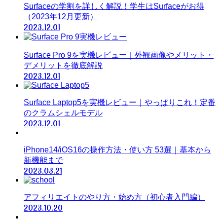
Surfaceの学割を詳しく解説！学生はSurfaceがお得
（2023年12月更新）
2023.12.01
Surface Pro 9を実機レビュー｜外観画像やメリット・
デメリットを徹底解説
2023.12.01
Surface Laptop5を実機レビュー｜やっぱりこれ！定番
のクラムシェルモデル
2023.12.01
iPhone14/iOS16の操作方法・使い方 53選｜基本から
新機能まで
2023.03.21
アフィリエイトのやり方・始め方（初心者入門編）
2023.10.20