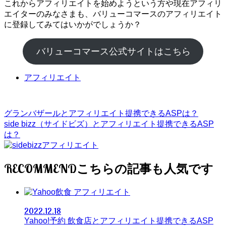
これからアフィリエイトを始めようという方や現在アフィリ
エイターのみなさまも、バリューコマースのアフィリエイト
に登録してみてはいかがでしょうか？
バリューコマース公式サイトはこちら
アフィリエイト
グランバザールとアフィリエイト提携できるASPは？
side bizz（サイドビズ）とアフィリエイト提携できるASP
は？
RECOMMEND
アフィリエイト
2022.12.18
Yahoo!予約 飲食店とアフィリエイト提携できるASP