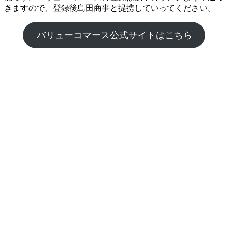
きますので、登録後島田商事と提携していってください。
バリューコマース公式サイトはこちら