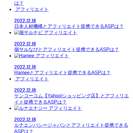
は？
アフィリエイト
2022.12.18
日本人材機構とアフィリエイト提携できるASPは？
アフィリエイト
2022.12.18
個サルなびとアフィリエイト提携できるASPは？
アフィリエイト
2022.12.18
Hameeとアフィリエイト提携できるASPは？
アフィリエイト
2022.12.18
ケンコーコム【Yahoo!ショッピング店】とアフィリエ
イト提携できるASPは？
アフィリエイト
2022.12.18
ルナエンバシージャパンとアフィリエイト提携できる
ASPは？