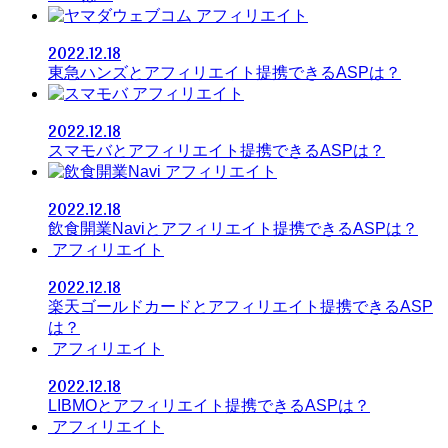
アフィリエイト
2022.12.18
東急ハンズとアフィリエイト提携できるASPは？
アフィリエイト
2022.12.18
スマモバとアフィリエイト提携できるASPは？
アフィリエイト
2022.12.18
飲食開業Naviとアフィリエイト提携できるASPは？
アフィリエイト
2022.12.18
楽天ゴールドカードとアフィリエイト提携できるASP
は？
アフィリエイト
2022.12.18
LIBMOとアフィリエイト提携できるASPは？
アフィリエイト