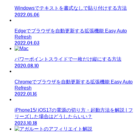
Windowsでテキストを書式なしで貼り付けする方法
2022.05.06
Edgeでブラウザを自動更新する拡張機能 Easy Auto
Refresh
2022.04.03
パワーポイントスライドで一枚だけ縦にする方法
2020.08.10
Chromeでブラウザを自動更新する拡張機能 Easy Auto
Refresh
2022.01.16
iPhone15/ iOS17の電源の切り方・起動方法を解説 | フ
リーズした場合はどうしたらいい？
2023.10.18