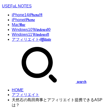
USEFuL NOTES
iPhone14
iPhone14
iPhone
iPhone
Mac
Mac
Windows10
Windows10
Windows11
Windows11
Affiliate
アフィリエイト
search
HOME
アフィリエイト
天然石の島田商事とアフィリエイト提携できるASP
は？