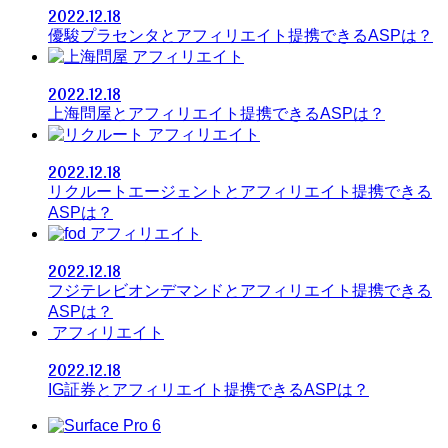
2022.12.18
優駿プラセンタとアフィリエイト提携できるASPは？
アフィリエイト
2022.12.18
上海問屋とアフィリエイト提携できるASPは？
アフィリエイト
2022.12.18
リクルートエージェントとアフィリエイト提携できる
ASPは？
アフィリエイト
2022.12.18
フジテレビオンデマンドとアフィリエイト提携できる
ASPは？
アフィリエイト
2022.12.18
IG証券とアフィリエイト提携できるASPは？