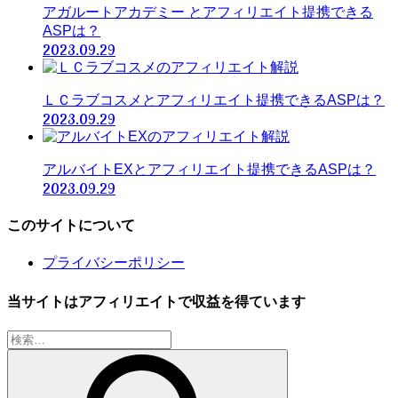
アガルートアカデミー とアフィリエイト提携できる
ASPは？
2023.09.29
ＬＣラブコスメとアフィリエイト提携できるASPは？
2023.09.29
アルバイトEXとアフィリエイト提携できるASPは？
2023.09.29
このサイトについて
プライバシーポリシー
当サイトはアフィリエイトで収益を得ています
検
索: