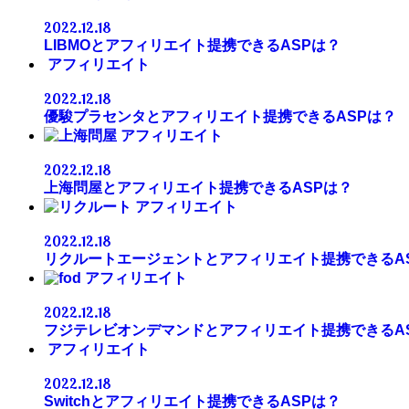
2022.12.18
LIBMOとアフィリエイト提携できるASPは？
アフィリエイト
2022.12.18
優駿プラセンタとアフィリエイト提携できるASPは？
アフィリエイト
2022.12.18
上海問屋とアフィリエイト提携できるASPは？
アフィリエイト
2022.12.18
リクルートエージェントとアフィリエイト提携できるA
アフィリエイト
2022.12.18
フジテレビオンデマンドとアフィリエイト提携できるA
アフィリエイト
2022.12.18
Switchとアフィリエイト提携できるASPは？