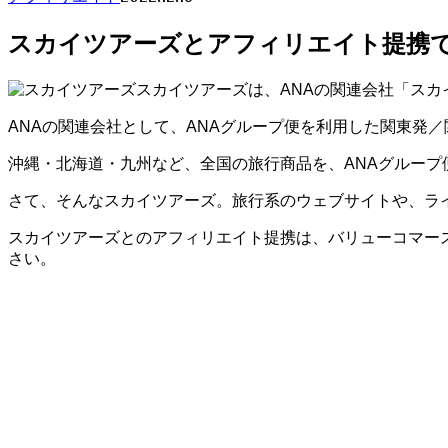
スカイツアーズとアフィリエイト提携で
スカイツアーズは、ANAの関連会社「ス
ANAの関連会社として、ANAグループ便を利用した関東発
沖縄・北海道・九州など、全国の旅行商品を、ANAグルー
さて、そんなスカイツアーズ。旅行系のウェブサイトや、ラ
スカイツアーズとのアフィリエイト提携は、バリューコマー
さい。