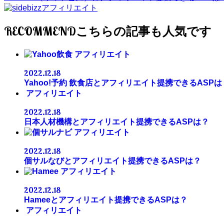
RECOMMEND
アフィリエイト
2022.12.18
Yahoo!予約 飲食店とアフィリエイト提携できるASPは
アフィリエイト
2022.12.18
日本人材機構とアフィリエイト提携できるASPは？
アフィリエイト
2022.12.18
個サルなびとアフィリエイト提携できるASPは？
アフィリエイト
2022.12.18
Hameeとアフィリエイト提携できるASPは？
アフィリエイト