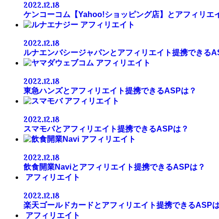
2022.12.18
ケンコーコム【Yahoo!ショッピング店】とアフィリエ
アフィリエイト
2022.12.18
ルナエンバシージャパンとアフィリエイト提携できるA
アフィリエイト
2022.12.18
東急ハンズとアフィリエイト提携できるASPは？
アフィリエイト
2022.12.18
スマモバとアフィリエイト提携できるASPは？
アフィリエイト
2022.12.18
飲食開業Naviとアフィリエイト提携できるASPは？
アフィリエイト
2022.12.18
楽天ゴールドカードとアフィリエイト提携できるASP
アフィリエイト