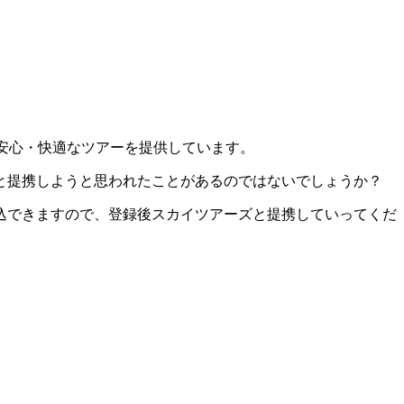
安心・快適なツアーを提供しています。
と提携しようと思われたことがあるのではないでしょうか？
込できますので、登録後スカイツアーズと提携していってくだ