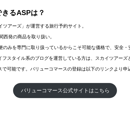
きるASPは？
カイツアーズ」が運営する旅行予約サイト。
／関西発の商品を取り扱い。
プ便のみを専門に取り扱っているからこそ可能な価格で、安全・
イフスタイル系のブログを運営している方は、スカイツアーズ
スで可能です。バリューコマースの登録は以下のリンクより申
バリューコマース公式サイトはこちら