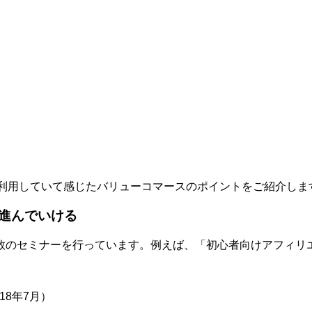
利用していて感じたバリューコマースのポイントをご紹介しま
進んでいける
数のセミナーを行っています。例えば、「初心者向けアフィリエ
18年7月）