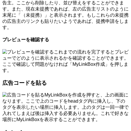
告主。ここから削除したり、並び替えをすることができま
す。また、現在未提携であれば、左の広告主リストのように
末尾に「（未提携）」と表示されます。もしこれらの未提携
の広告主のリンクも貼りたいようであれば、提携申請をしま
す。
プレビューを確認する
これまでの流れを完了するとプレビ
ューでどのように表示されるかを確認することができます。
ここで確認して問題がなければ「MyLinkBox作成」を押しま
す。
広告コードを貼る
MyLinkBoxを作成を押すと、上の画面に
なります。ここで上のコードをheadタグ内に挿入し、下の
タグを表示したい場所に挿入します。上のタグは一回一律で
入れてしまえば後は挿入する必要ありません。これで好きな
場所にMyLinkBoxを表示することができます。