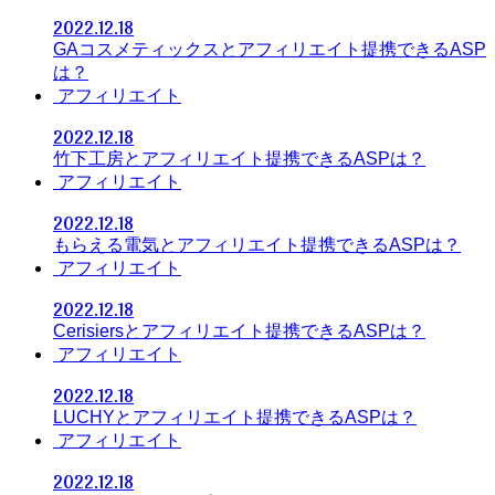
2022.12.18
GAコスメティックスとアフィリエイト提携できるASP
は？
アフィリエイト
2022.12.18
竹下工房とアフィリエイト提携できるASPは？
アフィリエイト
2022.12.18
もらえる電気とアフィリエイト提携できるASPは？
アフィリエイト
2022.12.18
Cerisiersとアフィリエイト提携できるASPは？
アフィリエイト
2022.12.18
LUCHYとアフィリエイト提携できるASPは？
アフィリエイト
2022.12.18