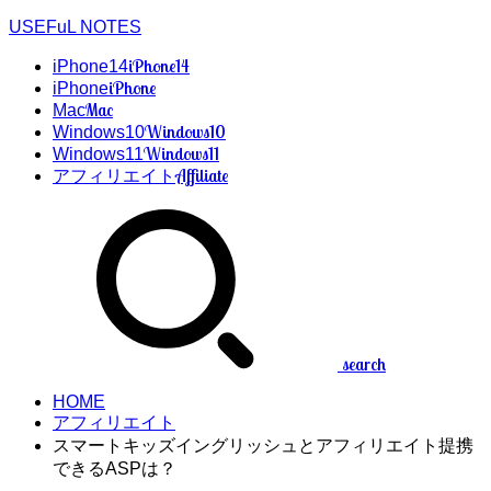
USEFuL NOTES
iPhone14
iPhone14
iPhone
iPhone
Mac
Mac
Windows10
Windows10
Windows11
Windows11
Affiliate
アフィリエイト
search
HOME
アフィリエイト
スマートキッズイングリッシュとアフィリエイト提携
できるASPは？