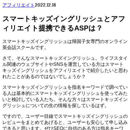
2022.12.18
アフィリエイト
スマートキッズイングリッシュとアフ
ィリエイト提携できるASPは？
スマートキッズイングリッシュは帰国子女専門のオンライン
英会話スクールです。
さて、そんなスマートキッズイングリッシュ。ライフスタイ
ル関連のウェブサイトやSNSを運営している方はスマート
キッズイングリッシュをアフィリエイトで紹介したいと思わ
れたことがあるのではないでしょうか？
スマートキッズイングリッシュを指名キーワードで調べてい
る人は基本的にスマートキッズイングリッシュを使ってみた
いと検討している人たち。そんな方々はスマートキッズイン
グリッシュについての生の情報を探しているはず。
ですので、ユーザー目線でスマートキッズイングリッシュの
レビューをまとめてあげると、ユーザーも安心して申し込み
できると思います。ぜひSEOに自信のある方は指名キーワ