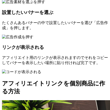
設置したいバナーを選ぶ
たくさんあるバナーの中で設置したいバナーを選び「広告作
成」を押します。
リンクが表示される
アフィリエイト用のリンクが表示されますのでそれをコピー
してバナーを表示したい場所に貼り付ければ完了です。
アフィリエイトリンクを個別商品に作
る方法