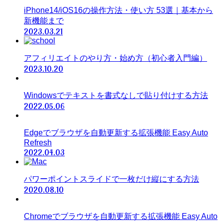
iPhone14/iOS16の操作方法・使い方 53選｜基本から
新機能まで
2023.03.21
アフィリエイトのやり方・始め方（初心者入門編）
2023.10.20
Windowsでテキストを書式なしで貼り付けする方法
2022.05.06
Edgeでブラウザを自動更新する拡張機能 Easy Auto
Refresh
2022.04.03
パワーポイントスライドで一枚だけ縦にする方法
2020.08.10
Chromeでブラウザを自動更新する拡張機能 Easy Auto