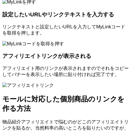
設定したいURLやリンクテキストを入力する
リンクテキストと設定したいURLを入力してMyLinkコード
を取得を押します。
アフィリエイトリンクが表示される
アフィリエイト用のリンクが表示されますのでそれをコピー
してバナーを表示したい場所に貼り付ければ完了です。
モールに対応した個別商品のリンクを
作る方法
物品紹介アフィリエイトで悩むのがどこのアフィリエイトリ
ンクを貼るか。当然料率の高いところを貼りたいのですが、