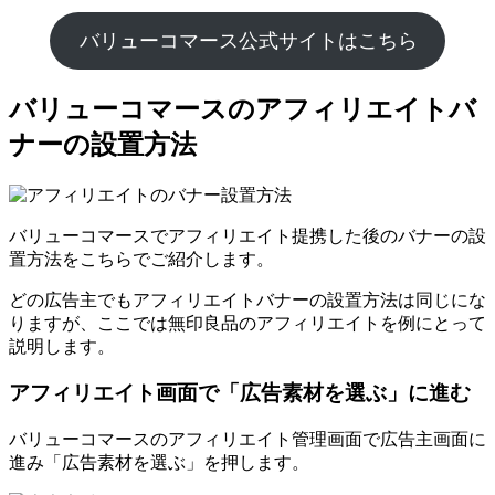
バリューコマース公式サイトはこちら
バリューコマースのアフィリエイトバ
ナーの設置方法
バリューコマースでアフィリエイト提携した後のバナーの設
置方法をこちらでご紹介します。
どの広告主でもアフィリエイトバナーの設置方法は同じにな
りますが、ここでは無印良品のアフィリエイトを例にとって
説明します。
アフィリエイト画面で「広告素材を選ぶ」に進む
バリューコマースのアフィリエイト管理画面で広告主画面に
進み「広告素材を選ぶ」を押します。