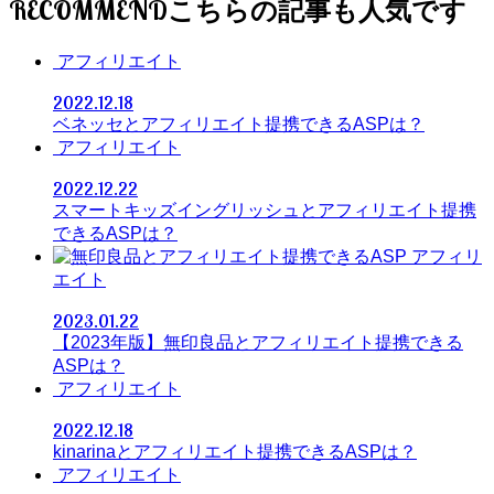
RECOMMEND
アフィリエイト
2022.12.18
ベネッセとアフィリエイト提携できるASPは？
アフィリエイト
2022.12.22
スマートキッズイングリッシュとアフィリエイト提携
できるASPは？
アフィリ
エイト
2023.01.22
【2023年版】無印良品とアフィリエイト提携できる
ASPは？
アフィリエイト
2022.12.18
kinarinaとアフィリエイト提携できるASPは？
アフィリエイト