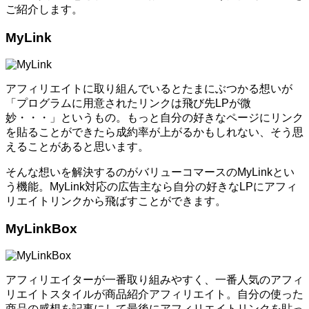
ご紹介します。
MyLink
アフィリエイトに取り組んでいるとたまにぶつかる想いが
「プログラムに用意されたリンクは飛び先LPが微
妙・・・」というもの。もっと自分の好きなページにリンク
を貼ることができたら成約率が上がるかもしれない、そう思
えることがあると思います。
そんな想いを解決するのがバリューコマースのMyLinkとい
う機能。MyLink対応の広告主なら自分の好きなLPにアフィ
リエイトリンクから飛ばすことができます。
MyLinkBox
アフィリエイターが一番取り組みやすく、一番人気のアフィ
リエイトスタイルが商品紹介アフィリエイト。自分の使った
商品の感想を記事にして最後にアフィリエイトリンクを貼っ