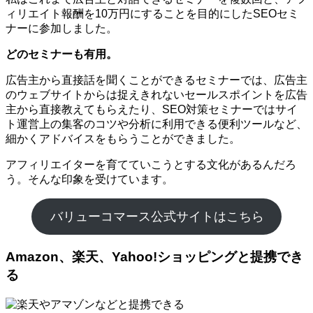
ィリエイト報酬を10万円にすることを目的にしたSEOセミ
ナーに参加しました。
どのセミナーも有用。
広告主から直接話を聞くことができるセミナーでは、広告主
のウェブサイトからは捉えきれないセールスポイントを広告
主から直接教えてもらえたり、SEO対策セミナーではサイ
ト運営上の集客のコツや分析に利用できる便利ツールなど、
細かくアドバイスをもらうことができました。
アフィリエイターを育てていこうとする文化があるんだろ
う。そんな印象を受けています。
バリューコマース公式サイトはこちら
Amazon、楽天、Yahoo!ショッピングと提携でき
る