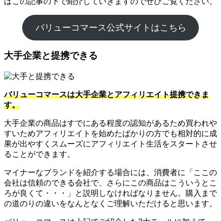
はこの記事の下で紹介していきますのでぜひご覧ください。
バリューコマース公式サイトはこちら
大手企業と提携できる
バリューコマースは大手企業とアフィリエイト提携できま
す。
大手企業の商品はすでにある程度の認知があるため買われや
すいためアフィリエイトを始めたばかりの方でも相対的に成
果が出やすくスムーズにアフィリエイト生活をスタートさせ
ることができます。
マイナーなブランドを紹介する場合には、消費者に「ここの
会社は信頼のできる会社で、さらにこの商品はこういうとこ
ろが良くて・・・」と説明しなければなりません。購入まで
の道のりの違いをなんとなくご理解いただけると思います。