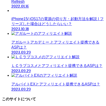
Refresh
2022.01.16
iPhone15/ iOS17の電源の切り方・起動方法を解説 | フ
リーズした場合はどうしたらいい？
2023.10.18
アガルートアカデミー とアフィリエイト提携できる
ASPは？
2023.09.29
ＬＣラブコスメとアフィリエイト提携できるASPは？
2023.09.29
アルバイトEXとアフィリエイト提携できるASPは？
2023.09.29
このサイトについて