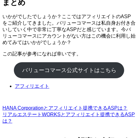
まとめ
いかがでしたでしょうか？ここではアフィリエイトのASP
をご紹介してきました。バリューコマースは私自身お付き合
いしていく中で非常に丁寧なASPだと感じています。今バ
リューコマースにアカウントがない方はこの機会に利用し始
めてみてはいかがでしょうか？
この記事が参考になれば幸いです。
バリューコマース公式サイトはこちら
アフィリエイト
HANA Corporationとアフィリエイト提携できるASPは？
リアルエステートWORKSとアフィリエイト提携できるASP
は？