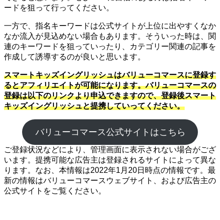
ードを狙って行ってください。
一方で、指名キーワードは公式サイトが上位に出やすくなか
なか流入が見込めない場合もあります。そういった時は、関
連のキーワードを狙っていったり、カテゴリー関連の記事を
作成して誘導するのが良いと思います。
スマートキッズイングリッシュはバリューコマースに登録す
るとアフィリエイトが可能になります。バリューコマースの
登録は以下のリンクより申込できますので、登録後スマート
キッズイングリッシュと提携していってください。
バリューコマース公式サイトはこちら
ご登録状況などにより、管理画面に表示されない場合がござ
います。提携可能な広告主は登録されるサイトによって異な
ります。なお、本情報は2022年1月20日時点の情報です。最
新の情報はバリューコマースウェブサイト、および広告主の
公式サイトをご覧ください。