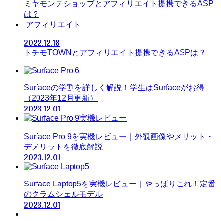
ミヤモンテショップとアフィリエイト提携できるASP
は？
アフィリエイト
2022.12.18
トチモTOWNとアフィリエイト提携できるASPは？
Surfaceの学割を詳しく解説！学生はSurfaceがお得
（2023年12月更新）
2023.12.01
Surface Pro 9を実機レビュー｜外観画像やメリット・
デメリットを徹底解説
2023.12.01
Surface Laptop5を実機レビュー｜やっぱりこれ！定番
のクラムシェルモデル
2023.12.01