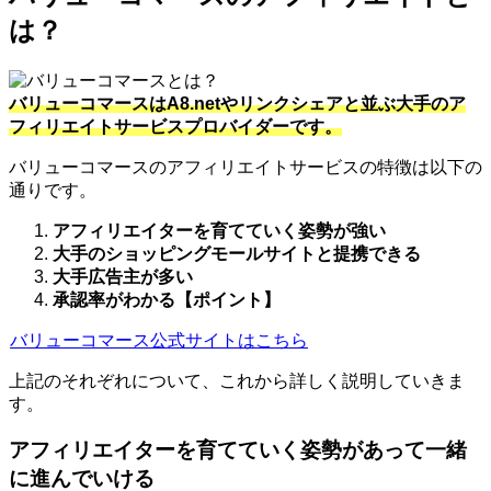
は？
バリューコマースはA8.netやリンクシェアと並ぶ大手のア
フィリエイトサービスプロバイダーです。
バリューコマースのアフィリエイトサービスの特徴は以下の
通りです。
アフィリエイターを育てていく姿勢が強い
大手のショッピングモールサイトと提携できる
大手広告主が多い
承認率がわかる【ポイント】
バリューコマース公式サイトはこちら
上記のそれぞれについて、これから詳しく説明していきま
す。
アフィリエイターを育てていく姿勢があって一緒
に進んでいける