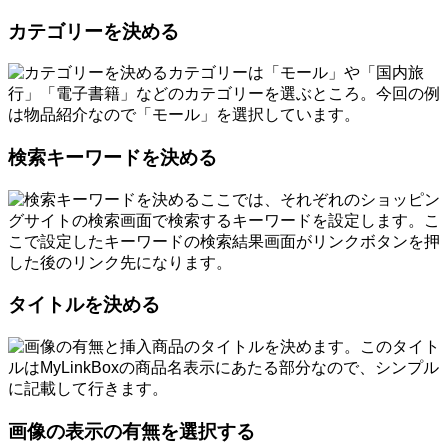
カテゴリーを決める
カテゴリーは「モール」や「国内旅
行」「電子書籍」などのカテゴリーを選ぶところ。今回の例
は物品紹介なので「モール」を選択しています。
検索キーワードを決める
ここでは、それぞれのショッピン
グサイトの検索画面で検索するキーワードを設定します。こ
こで設定したキーワードの検索結果画面がリンクボタンを押
した後のリンク先になります。
タイトルを決める
商品のタイトルを決めます。このタイト
ルはMyLinkBoxの商品名表示にあたる部分なので、シンプル
に記載して行きます。
画像の表示の有無を選択する