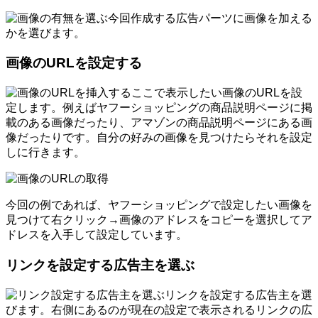
今回作成する広告パーツに画像を加える
かを選びます。
画像のURLを設定する
ここで表示したい画像のURLを設
定します。例えばヤフーショッピングの商品説明ページに掲
載のある画像だったり、アマゾンの商品説明ページにある画
像だったりです。自分の好みの画像を見つけたらそれを設定
しに行きます。
今回の例であれば、ヤフーショッピングで設定したい画像を
見つけて右クリック→画像のアドレスをコピーを選択してア
ドレスを入手して設定しています。
リンクを設定する広告主を選ぶ
リンクを設定する広告主を選
びます。右側にあるのが現在の設定で表示されるリンクの広