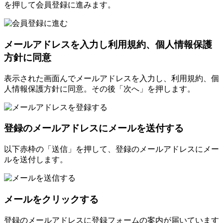
を押して会員登録に進みます。
メールアドレスを入力し利用規約、個人情報保護
方針に同意
表示された画面んでメールアドレスを入力し、利用規約、個
人情報保護方針に同意。その後「次へ」を押します。
登録のメールアドレスにメールを送付する
以下赤枠の「送信」を押して、登録のメールアドレスにメー
ルを送付します。
メールをクリックする
登録のメールアドレスに登録フォームの案内が届いています