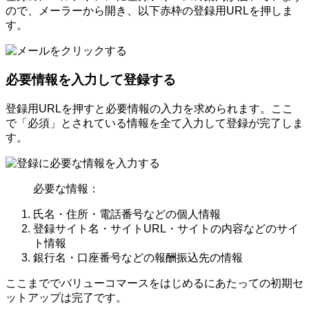
ので、メーラーから開き、以下赤枠の登録用URLを押しま
す。
必要情報を入力して登録する
登録用URLを押すと必要情報の入力を求められます。ここ
で「必須」とされている情報を全て入力して登録が完了しま
す。
必要な情報：
氏名・住所・電話番号などの個人情報
登録サイト名・サイトURL・サイトの内容などのサイ
ト情報
銀行名・口座番号などの報酬振込先の情報
ここまででバリューコマースをはじめるにあたっての初期セ
ットアップは完了です。