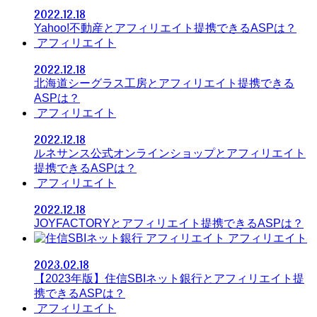
2022.12.18
Yahoo!不動産とアフィリエイト提携できるASPは？
アフィリエイト
2022.12.18
北海道シーグラス工房とアフィリエイト提携できる
ASPは？
アフィリエイト
2022.12.18
ルネサンス公式オンラインショップとアフィリエイト
提携できるASPは？
アフィリエイト
2022.12.18
JOYFACTORYとアフィリエイト提携できるASPは？
アフィリエイト
2023.02.18
【2023年版】住信SBIネット銀行とアフィリエイト提
携できるASPは？
アフィリエイト