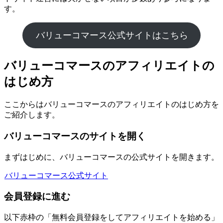
す。
バリューコマース公式サイトはこちら
バリューコマースのアフィリエイトの
はじめ方
ここからはバリューコマースのアフィリエイトのはじめ方を
ご紹介します。
バリューコマースのサイトを開く
まずはじめに、バリューコマースの公式サイトを開きます。
バリューコマース公式サイト
会員登録に進む
以下赤枠の「無料会員登録をしてアフィリエイトを始める」