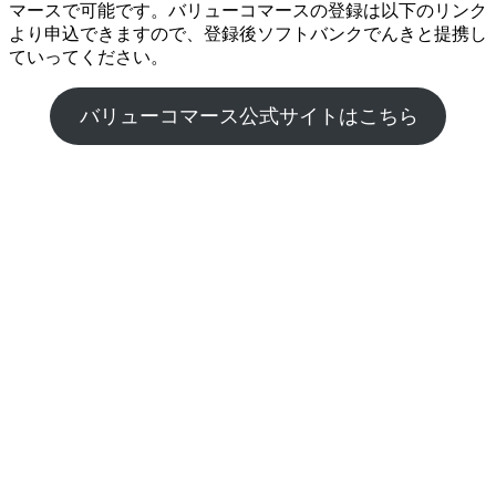
マースで可能です。バリューコマースの登録は以下のリンク
より申込できますので、登録後ソフトバンクでんきと提携し
ていってください。
バリューコマース公式サイトはこちら