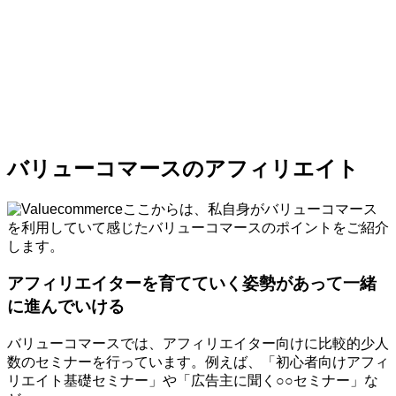
バリューコマースのアフィリエイト
ここからは、私自身がバリューコマース
を利用していて感じたバリューコマースのポイントをご紹介
します。
アフィリエイターを育てていく姿勢があって一緒
に進んでいける
バリューコマースでは、アフィリエイター向けに比較的少人
数のセミナーを行っています。例えば、「初心者向けアフィ
リエイト基礎セミナー」や「広告主に聞く○○セミナー」な