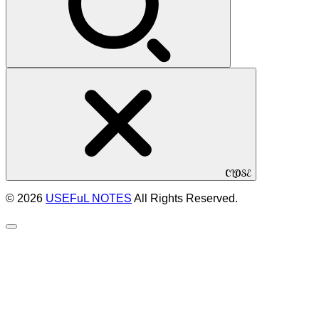
CLOSE
© 2026
USEFuL NOTES
All Rights Reserved.