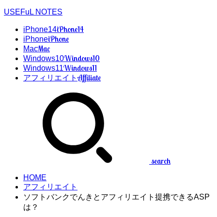
USEFuL NOTES
iPhone14
iPhone14
iPhone
iPhone
Mac
Mac
Windows10
Windows10
Windows11
Windows11
Affiliate
アフィリエイト
search
HOME
アフィリエイト
ソフトバンクでんきとアフィリエイト提携できるASP
は？