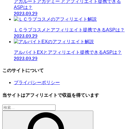
アガルートアカデミー とアフィリエイト提携できる
ASPは？
2023.09.29
ＬＣラブコスメとアフィリエイト提携できるASPは？
2023.09.29
アルバイトEXとアフィリエイト提携できるASPは？
2023.09.29
このサイトについて
プライバシーポリシー
当サイトはアフィリエイトで収益を得ています
検
索: