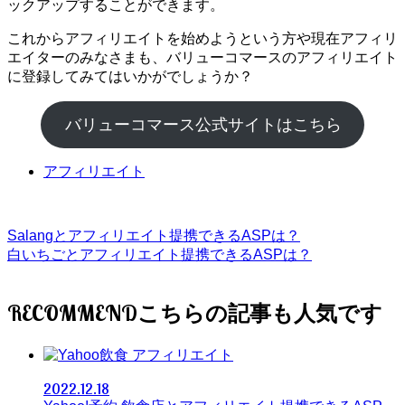
ックアップすることができます。
これからアフィリエイトを始めようという方や現在アフィリ
エイターのみなさまも、バリューコマースのアフィリエイト
に登録してみてはいかがでしょうか？
バリューコマース公式サイトはこちら
アフィリエイト
Salangとアフィリエイト提携できるASPは？
白いちごとアフィリエイト提携できるASPは？
RECOMMEND
アフィリエイト
2022.12.18