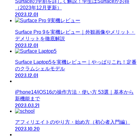
Surfaceの学割を詳しく解説！学生はSurfaceがお得
（2023年12月更新）
2023.12.01
Surface Pro 9を実機レビュー｜外観画像やメリット・
デメリットを徹底解説
2023.12.01
Surface Laptop5を実機レビュー｜やっぱりこれ！定番
のクラムシェルモデル
2023.12.01
iPhone14/iOS16の操作方法・使い方 53選｜基本から
新機能まで
2023.03.21
アフィリエイトのやり方・始め方（初心者入門編）
2023.10.20