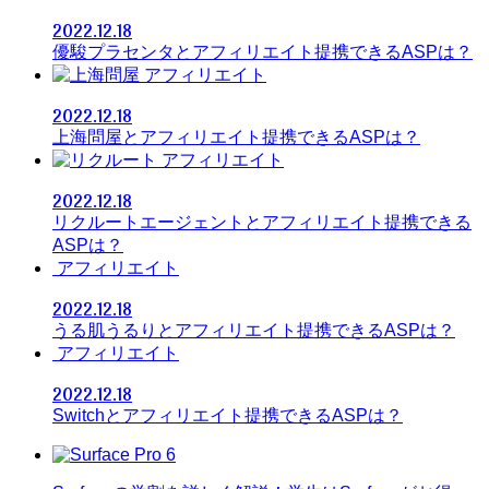
2022.12.18
優駿プラセンタとアフィリエイト提携できるASPは？
アフィリエイト
2022.12.18
上海問屋とアフィリエイト提携できるASPは？
アフィリエイト
2022.12.18
リクルートエージェントとアフィリエイト提携できる
ASPは？
アフィリエイト
2022.12.18
うる肌うるりとアフィリエイト提携できるASPは？
アフィリエイト
2022.12.18
Switchとアフィリエイト提携できるASPは？