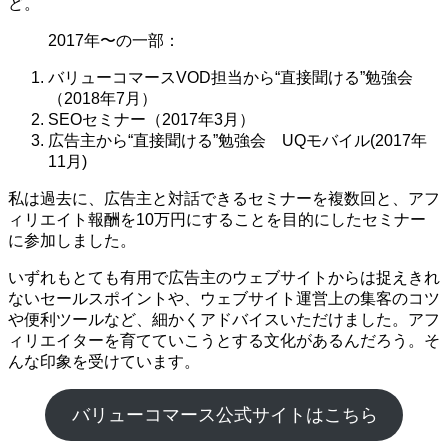
ど。
2017年〜の一部：
バリューコマースVOD担当から“直接聞ける”勉強会
（2018年7月）
SEOセミナー（2017年3月）
広告主から“直接聞ける”勉強会 UQモバイル(2017年
11月)
私は過去に、広告主と対話できるセミナーを複数回と、アフ
ィリエイト報酬を10万円にすることを目的にしたセミナー
に参加しました。
いずれもとても有用で広告主のウェブサイトからは捉えきれ
ないセールスポイントや、ウェブサイト運営上の集客のコツ
や便利ツールなど、細かくアドバイスいただけました。アフ
ィリエイターを育てていこうとする文化があるんだろう。そ
んな印象を受けています。
バリューコマース公式サイトはこちら