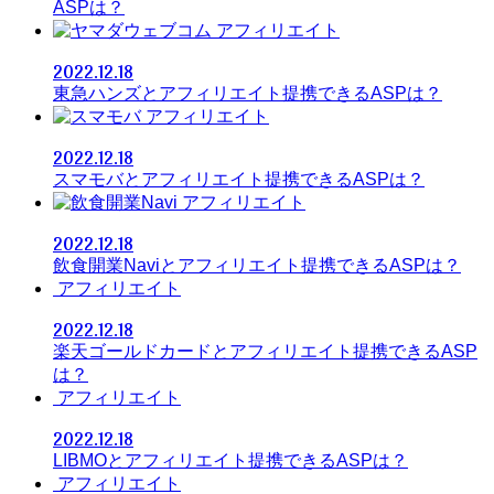
ASPは？
アフィリエイト
2022.12.18
東急ハンズとアフィリエイト提携できるASPは？
アフィリエイト
2022.12.18
スマモバとアフィリエイト提携できるASPは？
アフィリエイト
2022.12.18
飲食開業Naviとアフィリエイト提携できるASPは？
アフィリエイト
2022.12.18
楽天ゴールドカードとアフィリエイト提携できるASP
は？
アフィリエイト
2022.12.18
LIBMOとアフィリエイト提携できるASPは？
アフィリエイト