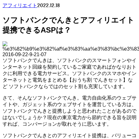
2022.12.18
アフィリエイト
ソフトバンクでんきとアフィリエイト
提携できるASPは？
ソフトバンクでんきは、ソフトバンクのスマートフォンやイ
ンターネット回線を契約しているご家庭であればかなりおト
クに利用できる電力サービス。ソフトバンクのスマホやイン
ターネットと電気をまとめる【おうち割 でんきセット】な
ど ソフトバンクならではのセット割も充実しています。
さて、そんなソフトバンクでんき。電力自由化系のウェブサ
イトや、ガジェット系のウェブサイトを運営している方は、
ソフトバンクでんきと提携しようと思われたことがあるので
はないでしょうか？現在の東京電力から節約できる旨を説明
すれば、コンバージョンが取れそうに思います。
ソフトバンクでんきとのアフィリエイト提携は、バリューコ