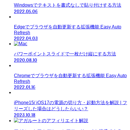
Windowsでテキストを書式なしで貼り付けする方法
2022.05.06
Edgeでブラウザを自動更新する拡張機能 Easy Auto
Refresh
2022.04.03
パワーポイントスライドで一枚だけ縦にする方法
2020.08.10
Chromeでブラウザを自動更新する拡張機能 Easy Auto
Refresh
2022.01.16
iPhone15/ iOS17の電源の切り方・起動方法を解説 | フ
リーズした場合はどうしたらいい？
2023.10.18