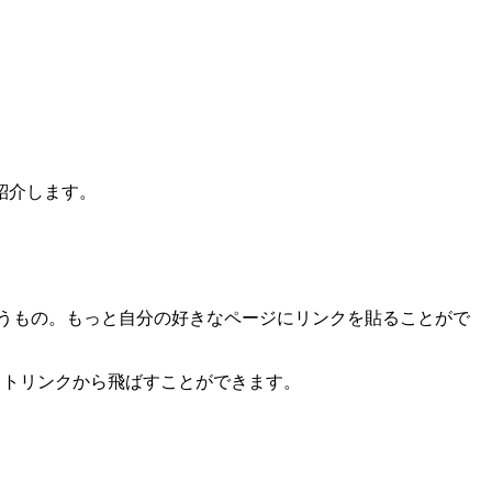
紹介します。
うもの。もっと自分の好きなページにリンクを貼ることがで
エイトリンクから飛ばすことができます。