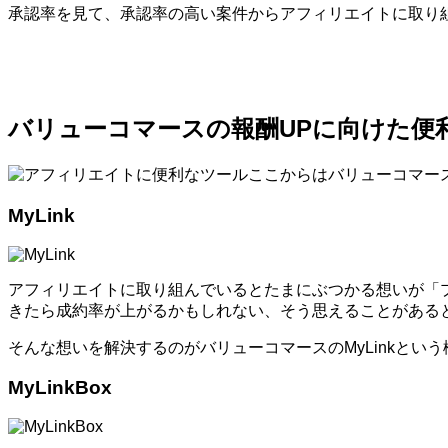
承認率を見て、承認率の高い案件からアフィリエイトに取り
バリューコマースの報酬UPに向けた便
ここからはバリューコマー
MyLink
アフィリエイトに取り組んでいるとたまにぶつかる想いが「
きたら成約率が上がるかもしれない、そう思えることがある
そんな想いを解決するのがバリューコマースのMyLinkとい
MyLinkBox