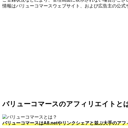
情報はバリューコマースウェブサイト、および広告主の公式
バリューコマースのアフィリエイトと
バリューコマースはA8.netやリンクシェアと並ぶ大手のア