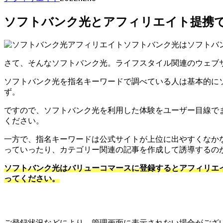
ソフトバンク光とアフィリエイト提携で
ソフトバンク光はソフトバ
さて、そんなソフトバンク光。ライフスタイル関連のウェブ
ソフトバンク光を指名キーワードで調べている人は基本的に
ず。
ですので、ソフトバンク光を利用した体験をユーザー目線で
ください。
一方で、指名キーワードは公式サイトが上位に出やすくなか
っていったり、カテゴリー関連の記事を作成して誘導するの
ソフトバンク光はバリューコマースに登録するとアフィリエ
ってください。
ご登録状況などにより、管理画面に表示されない場合がござい