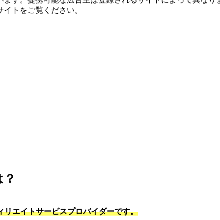
サイトをご覧ください。
は？
フィリエイトサービスプロバイダーです。