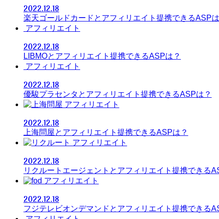
2022.12.18
楽天ゴールドカードとアフィリエイト提携できるASP
アフィリエイト
2022.12.18
LIBMOとアフィリエイト提携できるASPは？
アフィリエイト
2022.12.18
優駿プラセンタとアフィリエイト提携できるASPは？
アフィリエイト
2022.12.18
上海問屋とアフィリエイト提携できるASPは？
アフィリエイト
2022.12.18
リクルートエージェントとアフィリエイト提携できるA
アフィリエイト
2022.12.18
フジテレビオンデマンドとアフィリエイト提携できるA
アフィリエイト