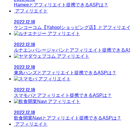
Hameeとアフィリエイト提携できるASPは？
アフィリエイト
2022.12.18
ケンコーコム【Yahoo!ショッピング店】とアフィリエ
アフィリエイト
2022.12.18
ルナエンバシージャパンとアフィリエイト提携できるA
アフィリエイト
2022.12.18
東急ハンズとアフィリエイト提携できるASPは？
アフィリエイト
2022.12.18
スマモバとアフィリエイト提携できるASPは？
アフィリエイト
2022.12.18
飲食開業Naviとアフィリエイト提携できるASPは？
アフィリエイト