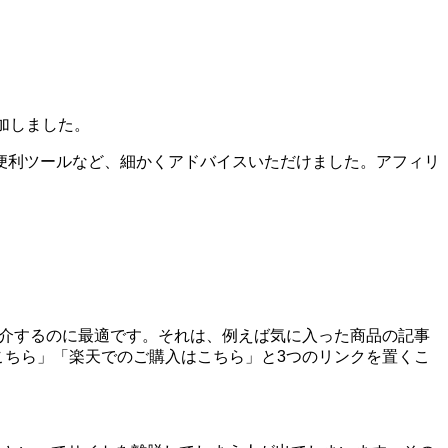
加しました。
便利ツールなど、細かくアドバイスいただけました。アフィリ
を紹介するのに最適です。それは、例えば気に入った商品の記事
はこちら」「楽天でのご購入はこちら」と3つのリンクを置くこ