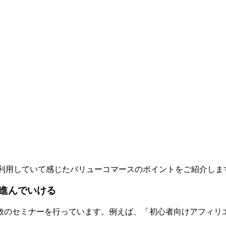
利用していて感じたバリューコマースのポイントをご紹介しま
進んでいける
数のセミナーを行っています。例えば、「初心者向けアフィリエ