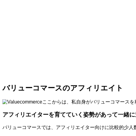
バリューコマースのアフィリエイト
ここからは、私自身がバリューコマースを
アフィリエイターを育てていく姿勢があって一緒に
バリューコマースでは、アフィリエイター向けに比較的少人