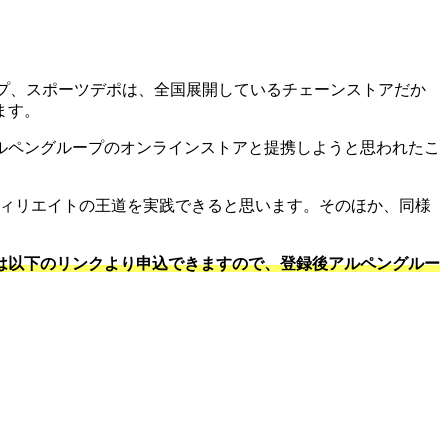
プ、スポーツデポは、全国展開しているチェーンストアだか
ます。
ルペングループのオンラインストアと提携しようと思われたこ
フィリエイトの王道を実践できると思います。そのほか、同様
は以下のリンクより申込できますので、登録後アルペングルー