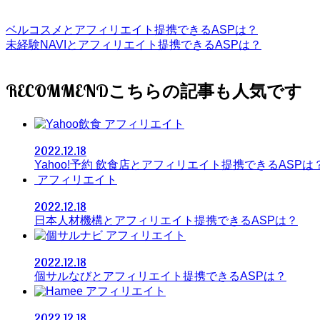
ベルコスメとアフィリエイト提携できるASPは？
未経験NAVIとアフィリエイト提携できるASPは？
RECOMMEND
アフィリエイト
2022.12.18
Yahoo!予約 飲食店とアフィリエイト提携できるASPは
アフィリエイト
2022.12.18
日本人材機構とアフィリエイト提携できるASPは？
アフィリエイト
2022.12.18
個サルなびとアフィリエイト提携できるASPは？
アフィリエイト
2022.12.18