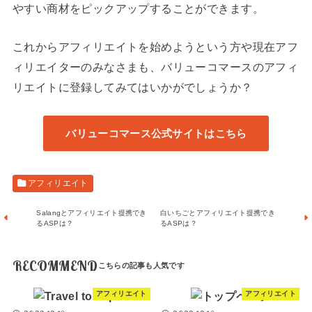
やすい商材をピックアップすることができます。
これからアフィリエイトを始めようという方や現在アフ
ィリエイターのみなさまも、バリューコマースのアフィ
リエイトに登録してみてはいかがでしょうか？
バリューコマース公式サイトはこちら
アフィリエイト
Salangとアフィリエイト提携でき
白いちごとアフィリエイト提携でき
るASPは？
るASPは？
RECOMMEND
アフィリエイト
アフィリエイト