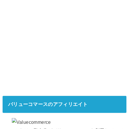
バリューコマースのアフィリエイト