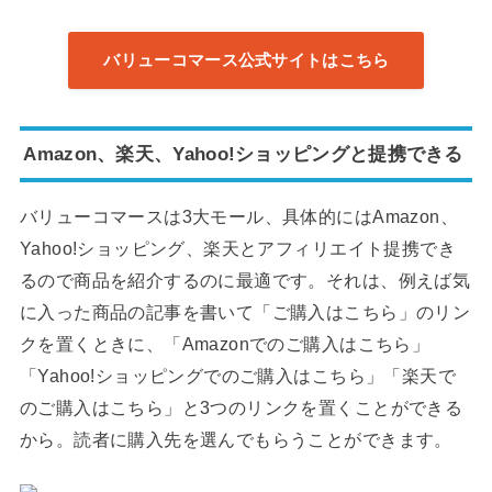
バリューコマース公式サイトはこちら
Amazon、楽天、Yahoo!ショッピングと提携できる
バリューコマースは3大モール、具体的にはAmazon、
Yahoo!ショッピング、楽天とアフィリエイト提携でき
るので商品を紹介するのに最適です。それは、例えば気
に入った商品の記事を書いて「ご購入はこちら」のリン
クを置くときに、「Amazonでのご購入はこちら」
「Yahoo!ショッピングでのご購入はこちら」「楽天で
のご購入はこちら」と3つのリンクを置くことができる
から。読者に購入先を選んでもらうことができます。