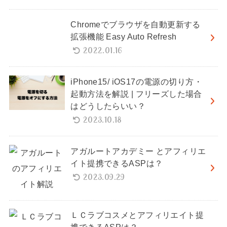
Chromeでブラウザを自動更新する
拡張機能 Easy Auto Refresh
2022.01.16
iPhone15/ iOS17の電源の切り方・
起動方法を解説 | フリーズした場合
はどうしたらいい？
2023.10.18
アガルートアカデミー とアフィリエ
イト提携できるASPは？
2023.09.29
ＬＣラブコスメとアフィリエイト提