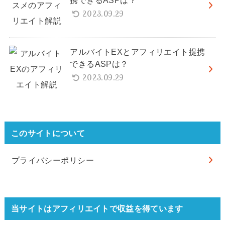
携できるASPは？
2023.09.29
アルバイトEXとアフィリエイト提携
できるASPは？
2023.09.29
このサイトについて
プライバシーポリシー
当サイトはアフィリエイトで収益を得ています