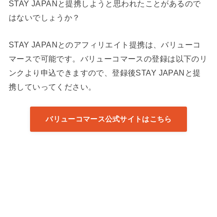
STAY JAPANと提携しようと思われたことがあるので
はないでしょうか？
STAY JAPANとのアフィリエイト提携は、バリューコ
マースで可能です。バリューコマースの登録は以下のリ
ンクより申込できますので、登録後STAY JAPANと提
携していってください。
バリューコマース公式サイトはこちら