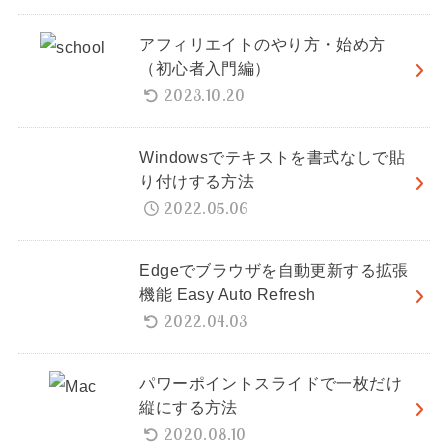
アフィリエイトのやり方・始め方
（初心者入門編）
2023.10.20
Windowsでテキストを書式なしで貼
り付けする方法
2022.05.06
Edgeでブラウザを自動更新する拡張
機能 Easy Auto Refresh
2022.04.03
パワーポイントスライドで一枚だけ
縦にする方法
2020.08.10