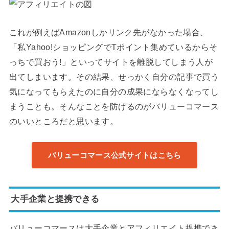
これが例えばAmazonしかリンク先がなかった場合、
「私Yahoo!ショッピングでTポイント集めているからそ
っちで買おう!」といってサイトを離脱してしまう人が
出てしまいます。その結果、せっかく自分の記事で買う
気になってもらえたのに自分の成果にならなくなってし
まうことも。そんなことを防げるのがバリューコマース
のいいところだと思います。
バリューコマース公式サイトはこちら
大手企業と提携できる
バリューコマースは大手企業とアフィリエイト提携でき