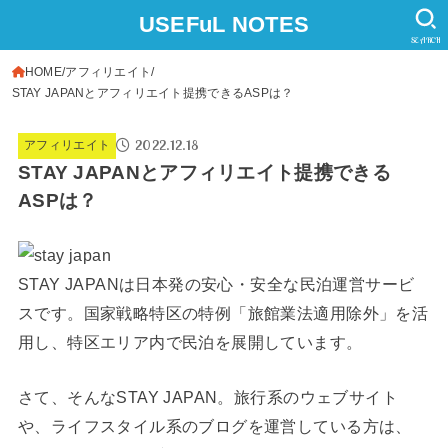
USEFuL NOTES
SEARCH
HOME
アフィリエイト
STAY JAPANとアフィリエイト提携できるASPは？
2022.12.18
アフィリエイト
STAY JAPANとアフィリエイト提携できる
ASPは？
STAY JAPANは日本発の安心・安全な民泊運営サービ
スです。国家戦略特区の特例「旅館業法適用除外」を活
用し、特区エリア内で民泊を展開しています。
さて、そんなSTAY JAPAN。旅行系のウェブサイト
や、ライフスタイル系のブログを運営している方は、