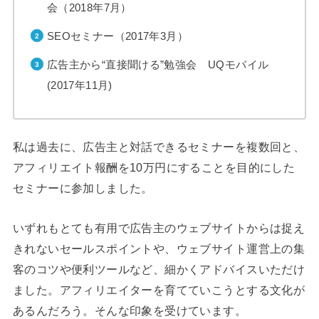
会（2018年7月）
SEOセミナー（2017年3月）
広告主から“直接聞ける”勉強会 UQモバイル
(2017年11月)
私は過去に、広告主と対話できるセミナーを複数回と、
アフィリエイト報酬を10万円にすることを目的にした
セミナーに参加しました。
いずれもとても有用で広告主のウェブサイトからは捉え
きれないセールスポイントや、ウェブサイト運営上の集
客のコツや便利ツールなど、細かくアドバイスいただけ
ました。アフィリエイターを育てていこうとする文化が
あるんだろう。そんな印象を受けています。