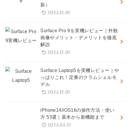
新）
2023.12.01
Surface Pro 9を実機レビュー｜外観
画像やメリット・デメリットを徹底
解説
2023.12.01
Surface Laptop5を実機レビュー｜や
っぱりこれ！定番のクラムシェルモ
デル
2023.12.01
iPhone14/iOS16の操作方法・使い
方 53選｜基本から新機能まで
2023.03.21