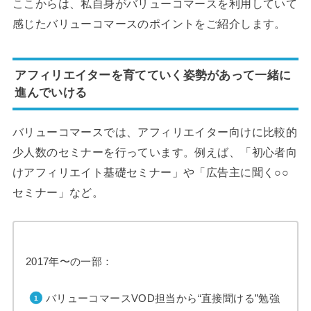
ここからは、私自身がバリューコマースを利用していて
感じたバリューコマースのポイントをご紹介します。
アフィリエイターを育てていく姿勢があって一緒に
進んでいける
バリューコマースでは、アフィリエイター向けに比較的
少人数のセミナーを行っています。例えば、「初心者向
けアフィリエイト基礎セミナー」や「広告主に聞く○○
セミナー」など。
2017年〜の一部：
バリューコマースVOD担当から“直接聞ける”勉強