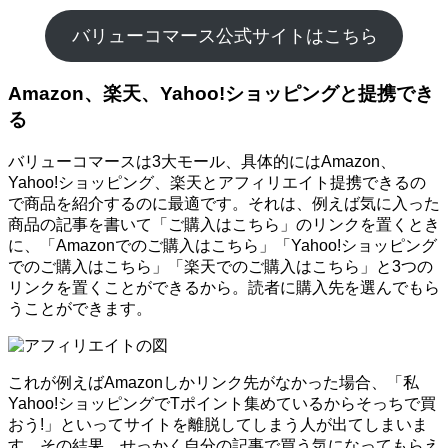
バリューコマース公式サイトはこちら
Amazon、楽天、Yahoo!ショッピングと提携でき
る
バリューコマースは3大モール、具体的にはAmazon、
Yahoo!ショッピング、楽天とアフィリエイト提携できるの
で商品を紹介するのに最適です。それは、例えば気に入った
商品の記事を書いて「ご購入はこちら」のリンクを置くとき
に、「Amazonでのご購入はこちら」「Yahoo!ショッピング
でのご購入はこちら」「楽天でのご購入はこちら」と3つの
リンクを置くことができるから。読者に購入先を選んでもら
うことができます。
これが例えばAmazonしかリンク先がなかった場合、「私
Yahoo!ショッピングでTポイント集めているからそっちで買
おう!」といってサイトを離脱してしまう人が出てしまいま
す。その結果、せっかく自分の記事で買う気になってもらえ