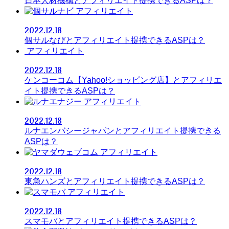
日本人材機構とアフィリエイト提携できるASPは？
アフィリエイト
2022.12.18
個サルなびとアフィリエイト提携できるASPは？
アフィリエイト
2022.12.18
ケンコーコム【Yahoo!ショッピング店】とアフィリエ
イト提携できるASPは？
アフィリエイト
2022.12.18
ルナエンバシージャパンとアフィリエイト提携できる
ASPは？
アフィリエイト
2022.12.18
東急ハンズとアフィリエイト提携できるASPは？
アフィリエイト
2022.12.18
スマモバとアフィリエイト提携できるASPは？