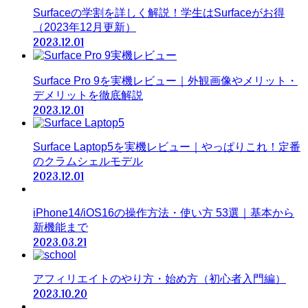
Surfaceの学割を詳しく解説！学生はSurfaceがお得
（2023年12月更新）
2023.12.01
Surface Pro 9を実機レビュー｜外観画像やメリット・
デメリットを徹底解説
2023.12.01
Surface Laptop5を実機レビュー｜やっぱりこれ！定番
のクラムシェルモデル
2023.12.01
iPhone14/iOS16の操作方法・使い方 53選｜基本から
新機能まで
2023.03.21
アフィリエイトのやり方・始め方（初心者入門編）
2023.10.20