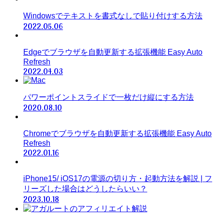
Windowsでテキストを書式なしで貼り付けする方法
2022.05.06
Edgeでブラウザを自動更新する拡張機能 Easy Auto
Refresh
2022.04.03
パワーポイントスライドで一枚だけ縦にする方法
2020.08.10
Chromeでブラウザを自動更新する拡張機能 Easy Auto
Refresh
2022.01.16
iPhone15/ iOS17の電源の切り方・起動方法を解説 | フ
リーズした場合はどうしたらいい？
2023.10.18