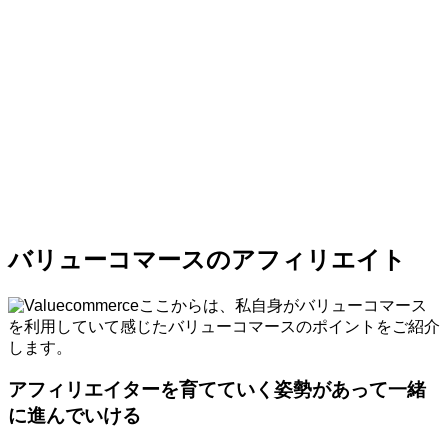
バリューコマースのアフィリエイト
ここからは、私自身がバリューコマース
を利用していて感じたバリューコマースのポイントをご紹介
します。
アフィリエイターを育てていく姿勢があって一緒
に進んでいける