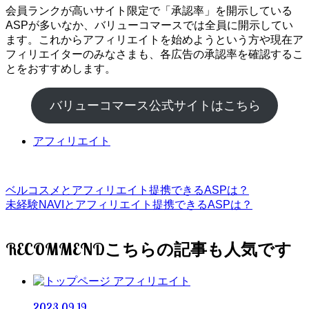
会員ランクが高いサイト限定で「承認率」を開示している
ASPが多いなか、バリューコマースでは全員に開示してい
ます。これからアフィリエイトを始めようという方や現在ア
フィリエイターのみなさまも、各広告の承認率を確認するこ
とをおすすめします。
バリューコマース公式サイトはこちら
アフィリエイト
ベルコスメとアフィリエイト提携できるASPは？
未経験NAVIとアフィリエイト提携できるASPは？
RECOMMEND
アフィリエイト
2023.09.19