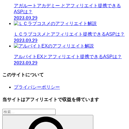
アガルートアカデミー とアフィリエイト提携できる
ASPは？
2023.09.29
ＬＣラブコスメとアフィリエイト提携できるASPは？
2023.09.29
アルバイトEXとアフィリエイト提携できるASPは？
2023.09.29
このサイトについて
プライバシーポリシー
当サイトはアフィリエイトで収益を得ています
検
索: