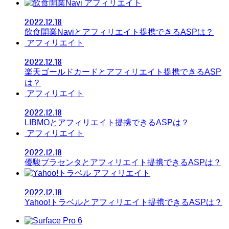
アフィリエイト
2022.12.18
飲食開業Naviとアフィリエイト提携できるASPは？
アフィリエイト
2022.12.18
楽天ゴールドカードとアフィリエイト提携できるASP
は？
アフィリエイト
2022.12.18
LIBMOとアフィリエイト提携できるASPは？
アフィリエイト
2022.12.18
優駿プラセンタとアフィリエイト提携できるASPは？
アフィリエイト
2022.12.18
Yahoo!トラベルとアフィリエイト提携できるASPは？