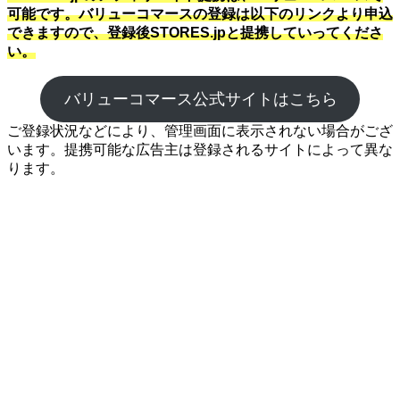
可能です。バリューコマースの登録は以下のリンクより申込
できますので、登録後STORES.jpと提携していってくださ
い。
バリューコマース公式サイトはこちら
ご登録状況などにより、管理画面に表示されない場合がござ
います。提携可能な広告主は登録されるサイトによって異な
ります。