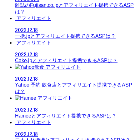
雑誌のFujisan.co.jpとアフィリエイト提携できるASP
は？
アフィリエイト
2022.12.18
一括.jpとアフィリエイト提携できるASPは？
アフィリエイト
2022.12.18
Cake.jpとアフィリエイト提携できるASPは？
アフィリエイト
2022.12.18
Yahoo!予約 飲食店とアフィリエイト提携できるASP
は？
アフィリエイト
2022.12.18
Hameeとアフィリエイト提携できるASPは？
アフィリエイト
2022.12.18