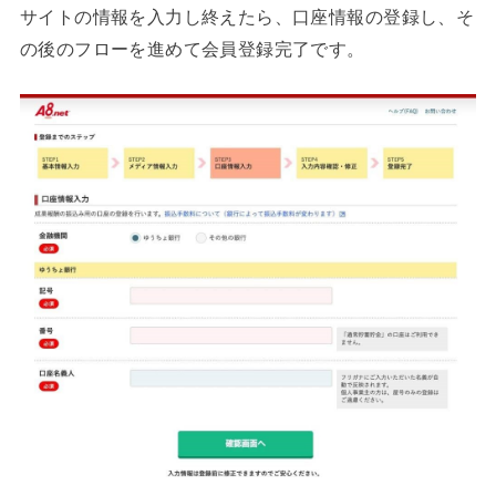
サイトの情報を入力し終えたら、口座情報の登録し、そ
の後のフローを進めて会員登録完了です。