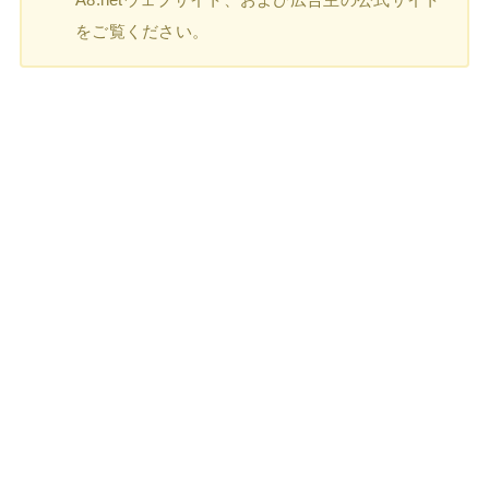
をご覧ください。