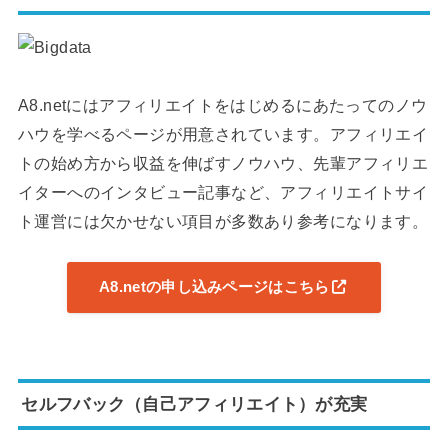
A8.netにはアフィリエイトをはじめるにあたってのノウ
ハウを学べるページが用意されています。アフィリエイ
トの始め方から収益を伸ばすノウハウ、先輩アフィリエ
イターへのインタビュー記事など、アフィリエイトサイ
ト運営には欠かせない項目が多数あり参考になります。
A8.netの申し込みページはこちら
セルフバック（自己アフィリエイト）が充実