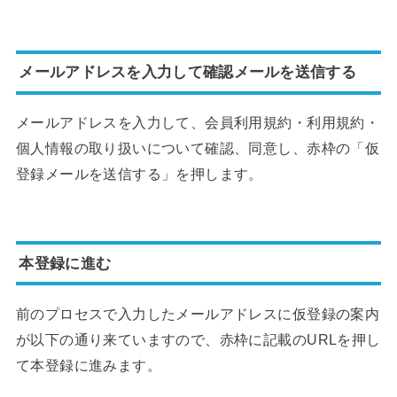
メールアドレスを入力して確認メールを送信する
メールアドレスを入力して、会員利用規約・利用規約・
個人情報の取り扱いについて確認、同意し、赤枠の「仮
登録メールを送信する」を押します。
本登録に進む
前のプロセスで入力したメールアドレスに仮登録の案内
が以下の通り来ていますので、赤枠に記載のURLを押し
て本登録に進みます。