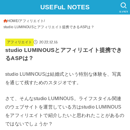
USEFuL NOTES
SEARCH
HOME
アフィリエイト
studio LUMINOUSとアフィリエイト提携できるASPは？
2022.12.18
アフィリエイト
studio LUMINOUSとアフィリエイト提携でき
るASPは？
studio LUMINOUSは結婚式という特別な体験を、写真
を通じて残すためのスタジオです。
さて、そんなstudio LUMINOUS。ライフスタイル関連
のウェブサイトを運営している方はstudio LUMINOUS
をアフィリエイトで紹介したいと思われたことがあるの
ではないでしょうか？