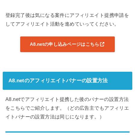
登録完了後は気になる案件にアフィリエイト提携申請を
してアフィリエイト活動を進めていってください。
A8.netの申し込みページはこちら
A8.netのアフィリエイトバナーの設置方法
A8.netでアフィリエイト提携した後のバナーの設置方法
をこちらでご紹介します。（どの広告主でもアフィリエ
イトバナーの設置方法は同じになります。）