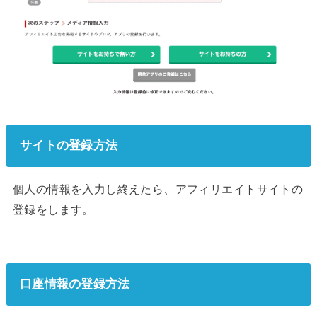
サイトの登録方法
個人の情報を入力し終えたら、アフィリエイトサイトの
登録をします。
口座情報の登録方法