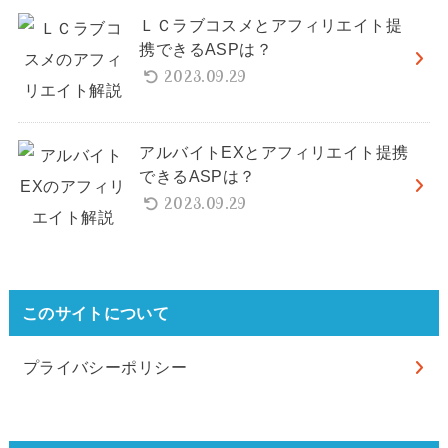
ＬＣラブコスメとアフィリエイト提
携できるASPは？
2023.09.29
アルバイトEXとアフィリエイト提携
できるASPは？
2023.09.29
このサイトについて
プライバシーポリシー