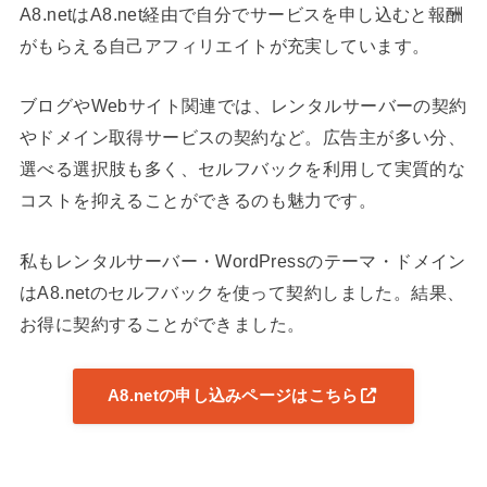
A8.netはA8.net経由で自分でサービスを申し込むと報酬
がもらえる自己アフィリエイトが充実しています。
ブログやWebサイト関連では、レンタルサーバーの契約
やドメイン取得サービスの契約など。広告主が多い分、
選べる選択肢も多く、セルフバックを利用して実質的な
コストを抑えることができるのも魅力です。
私もレンタルサーバー・WordPressのテーマ・ドメイン
はA8.netのセルフバックを使って契約しました。結果、
お得に契約することができました。
A8.netの申し込みページはこちら