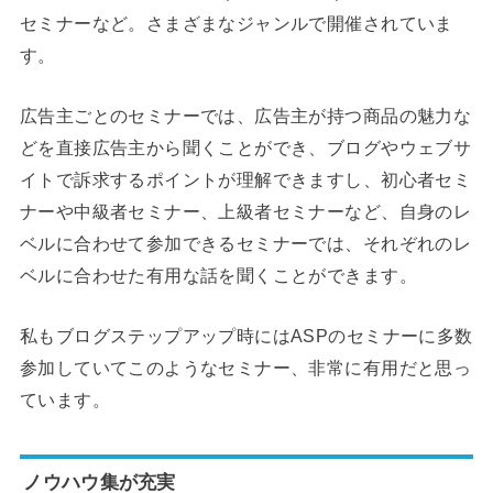
セミナーなど。さまざまなジャンルで開催されていま
す。
広告主ごとのセミナーでは、広告主が持つ商品の魅力な
どを直接広告主から聞くことができ、ブログやウェブサ
イトで訴求するポイントが理解できますし、初心者セミ
ナーや中級者セミナー、上級者セミナーなど、自身のレ
ベルに合わせて参加できるセミナーでは、それぞれのレ
ベルに合わせた有用な話を聞くことができます。
私もブログステップアップ時にはASPのセミナーに多数
参加していてこのようなセミナー、非常に有用だと思っ
ています。
ノウハウ集が充実