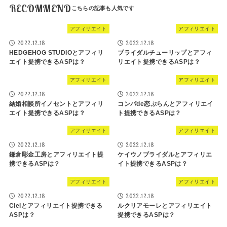
RECOMMEND
アフィリエイト
アフィリエイト
2022.12.18
2022.12.18
HEDGEHOG STUDIOとアフィリ
ブライダルチューリップとアフィ
エイト提携できるASPは？
リエイト提携できるASPは？
アフィリエイト
アフィリエイト
2022.12.18
2022.12.18
結婚相談所イノセントとアフィリ
コンパde恋ぷらんとアフィリエイ
エイト提携できるASPは？
ト提携できるASPは？
アフィリエイト
アフィリエイト
2022.12.18
2022.12.18
鎌倉彫金工房とアフィリエイト提
ケイウノブライダルとアフィリエ
携できるASPは？
イト提携できるASPは？
アフィリエイト
アフィリエイト
2022.12.18
2022.12.18
Cielとアフィリエイト提携できる
ルクリアモーレとアフィリエイト
ASPは？
提携できるASPは？