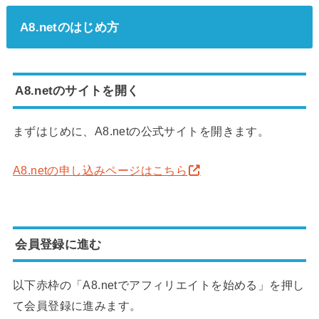
A8.netのはじめ方
A8.netのサイトを開く
まずはじめに、A8.netの公式サイトを開きます。
A8.netの申し込みページはこちら
会員登録に進む
以下赤枠の「A8.netでアフィリエイトを始める」を押し
て会員登録に進みます。