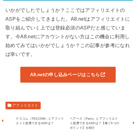
いかがでしたでしょうか？ここではアフィリエイトの
ASPをご紹介してきました。A8.netはアフィリエイトに
取り組んでいく上では登録必須のASPだと感じていま
す。今A8.netにアカウントがない方はこの機会に利用し
始めてみてはいかがでしょうか？この記事が参考になれ
ば幸いです。
A8.netの申し込みページはこちら
アフィリエイト
テスコム（TESCOM）とアフィリ
ペアーズ（Pairs）とアフィリエイ
エイト提携できるASPは？
ト提携できるASPは？【稼ぐ5つの
ポイント】を紹介