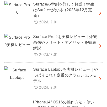
Surfaceの学割を詳しく解説！学生
はSurfaceがお得（2023年12月更
新）
2023.12.01
Surface Pro 9を実機レビュー｜外観
画像やメリット・デメリットを徹底
解説
2023.12.01
Surface Laptop5を実機レビュー｜や
っぱりこれ！定番のクラムシェルモ
デル
2023.12.01
iPhone14/iOS16の操作方法・使い