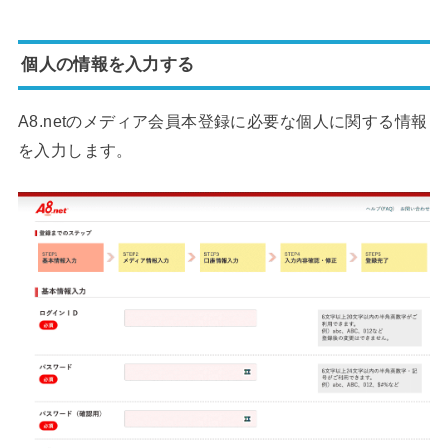
個人の情報を入力する
A8.netのメディア会員本登録に必要な個人に関する情報
を入力します。