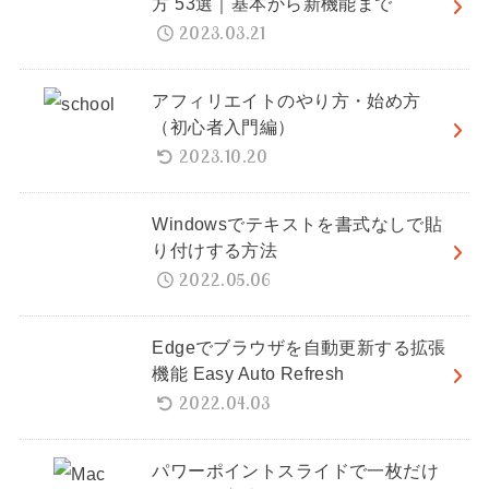
方 53選｜基本から新機能まで
2023.03.21
アフィリエイトのやり方・始め方
（初心者入門編）
2023.10.20
Windowsでテキストを書式なしで貼
り付けする方法
2022.05.06
Edgeでブラウザを自動更新する拡張
機能 Easy Auto Refresh
2022.04.03
パワーポイントスライドで一枚だけ