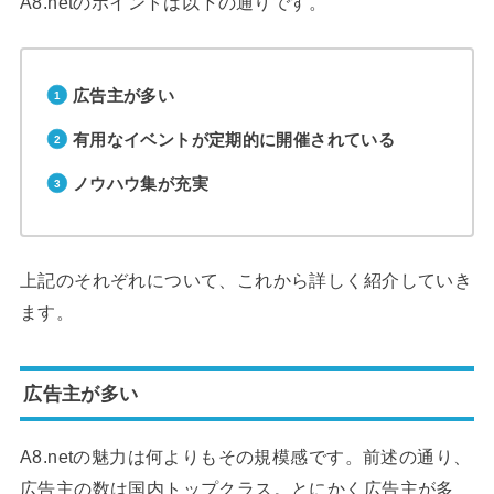
A8.netのポイントは以下の通りです。
広告主が多い
有用なイベントが定期的に開催されている
ノウハウ集が充実
上記のそれぞれについて、これから詳しく紹介していき
ます。
広告主が多い
A8.netの魅力は何よりもその規模感です。前述の通り、
広告主の数は国内トップクラス。とにかく広告主が多