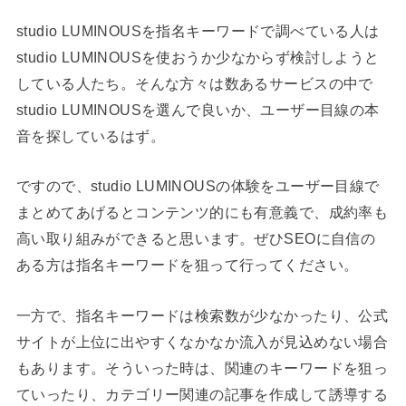
studio LUMINOUSを指名キーワードで調べている人は
studio LUMINOUSを使おうか少なからず検討しようと
している人たち。そんな方々は数あるサービスの中で
studio LUMINOUSを選んで良いか、ユーザー目線の本
音を探しているはず。
ですので、studio LUMINOUSの体験をユーザー目線で
まとめてあげるとコンテンツ的にも有意義で、成約率も
高い取り組みができると思います。ぜひSEOに自信の
ある方は指名キーワードを狙って行ってください。
一方で、指名キーワードは検索数が少なかったり、公式
サイトが上位に出やすくなかなか流入が見込めない場合
もあります。そういった時は、関連のキーワードを狙っ
ていったり、カテゴリー関連の記事を作成して誘導する