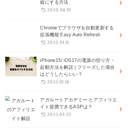
縦にする方法
2020.08.10
Chromeでブラウザを自動更新する
拡張機能 Easy Auto Refresh
2022.01.16
iPhone15/ iOS17の電源の切り方・
起動方法を解説 | フリーズした場合
はどうしたらいい？
2023.10.18
アガルートアカデミー とアフィリエ
イト提携できるASPは？
2023.09.29