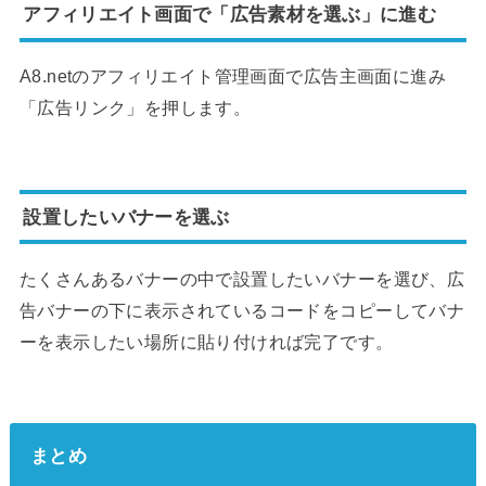
アフィリエイト画面で「広告素材を選ぶ」に進む
A8.netのアフィリエイト管理画面で広告主画面に進み
「広告リンク」を押します。
設置したいバナーを選ぶ
たくさんあるバナーの中で設置したいバナーを選び、広
告バナーの下に表示されているコードをコピーしてバナ
ーを表示したい場所に貼り付ければ完了です。
まとめ