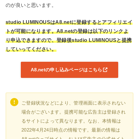
のが良いと思います。
studio LUMINOUSはA8.netに登録するとアフィリエイ
トが可能になります。A8.netの登録は以下のリンクよ
り申込できますので、登録後studio LUMINOUSと提携
していってください。
A8.netの申し込みページはこちら
ご登録状況などにより、管理画面に表示されない
場合がございます。提携可能な広告主は登録され
るサイトによって異なります。なお、本情報は
2022年4月24日時点の情報です。最新の情報は
A8.netウェブサイト、および広告主の公式サイト