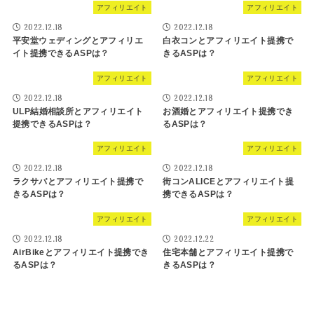
アフィリエイト
アフィリエイト
2022.12.18
2022.12.18
平安堂ウェディングとアフィリエ
白衣コンとアフィリエイト提携で
イト提携できるASPは？
きるASPは？
アフィリエイト
アフィリエイト
2022.12.18
2022.12.18
ULP結婚相談所とアフィリエイト
お酒婚とアフィリエイト提携でき
提携できるASPは？
るASPは？
アフィリエイト
アフィリエイト
2022.12.18
2022.12.18
ラクサバとアフィリエイト提携で
街コンALICEとアフィリエイト提
きるASPは？
携できるASPは？
アフィリエイト
アフィリエイト
2022.12.18
2022.12.22
AirBikeとアフィリエイト提携でき
住宅本舗とアフィリエイト提携で
るASPは？
きるASPは？