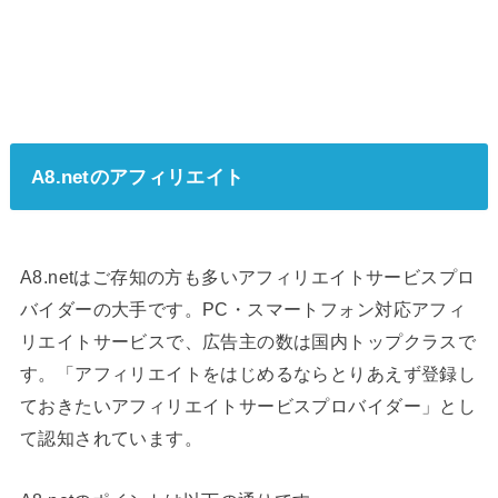
A8.netのアフィリエイト
A8.netはご存知の方も多いアフィリエイトサービスプロ
バイダーの大手です。PC・スマートフォン対応アフィ
リエイトサービスで、広告主の数は国内トップクラスで
す。「アフィリエイトをはじめるならとりあえず登録し
ておきたいアフィリエイトサービスプロバイダー」とし
て認知されています。