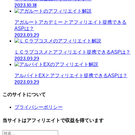
2023.10.18
アガルートアカデミー とアフィリエイト提携できる
ASPは？
2023.09.29
ＬＣラブコスメとアフィリエイト提携できるASPは？
2023.09.29
アルバイトEXとアフィリエイト提携できるASPは？
2023.09.29
このサイトについて
プライバシーポリシー
当サイトはアフィリエイトで収益を得ています
検