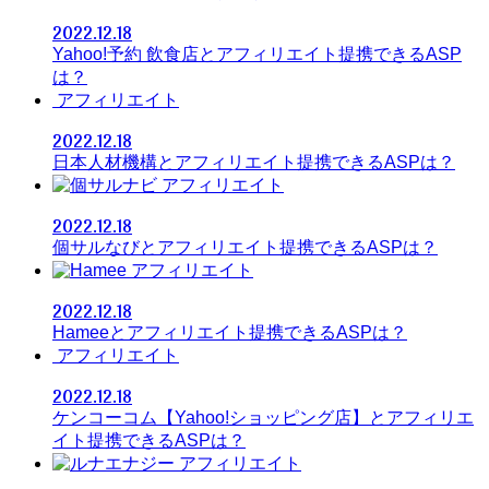
2022.12.18
Yahoo!予約 飲食店とアフィリエイト提携できるASP
は？
アフィリエイト
2022.12.18
日本人材機構とアフィリエイト提携できるASPは？
アフィリエイト
2022.12.18
個サルなびとアフィリエイト提携できるASPは？
アフィリエイト
2022.12.18
Hameeとアフィリエイト提携できるASPは？
アフィリエイト
2022.12.18
ケンコーコム【Yahoo!ショッピング店】とアフィリエ
イト提携できるASPは？
アフィリエイト