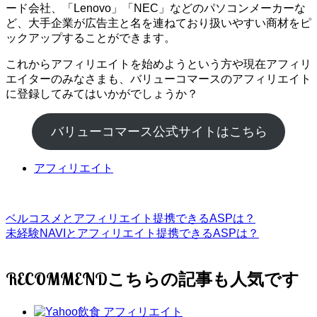
ード会社、「Lenovo」「NEC」などのパソコンメーカーな
ど、大手企業が広告主と名を連ねており扱いやすい商材をピ
ックアップすることができます。
これからアフィリエイトを始めようという方や現在アフィリ
エイターのみなさまも、バリューコマースのアフィリエイト
に登録してみてはいかがでしょうか？
バリューコマース公式サイトはこちら
アフィリエイト
ベルコスメとアフィリエイト提携できるASPは？
未経験NAVIとアフィリエイト提携できるASPは？
RECOMMEND
アフィリエイト