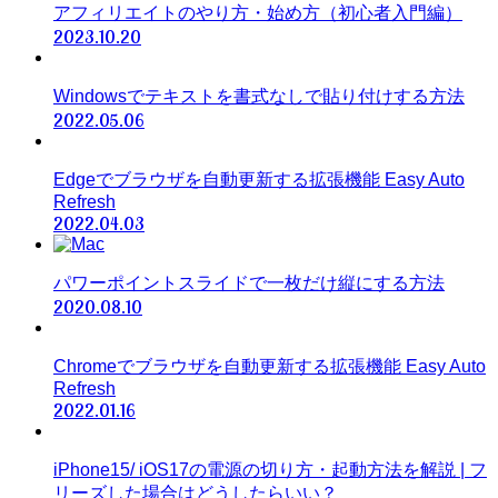
アフィリエイトのやり方・始め方（初心者入門編）
2023.10.20
Windowsでテキストを書式なしで貼り付けする方法
2022.05.06
Edgeでブラウザを自動更新する拡張機能 Easy Auto
Refresh
2022.04.03
パワーポイントスライドで一枚だけ縦にする方法
2020.08.10
Chromeでブラウザを自動更新する拡張機能 Easy Auto
Refresh
2022.01.16
iPhone15/ iOS17の電源の切り方・起動方法を解説 | フ
リーズした場合はどうしたらいい？