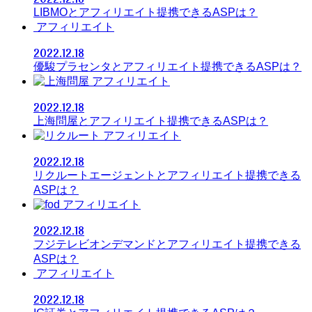
LIBMOとアフィリエイト提携できるASPは？
アフィリエイト
2022.12.18
優駿プラセンタとアフィリエイト提携できるASPは？
アフィリエイト
2022.12.18
上海問屋とアフィリエイト提携できるASPは？
アフィリエイト
2022.12.18
リクルートエージェントとアフィリエイト提携できる
ASPは？
アフィリエイト
2022.12.18
フジテレビオンデマンドとアフィリエイト提携できる
ASPは？
アフィリエイト
2022.12.18