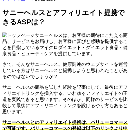
サニーヘルスとアフィリエイト提携で
きるASPは？
サニーヘルスは、お客様の期待にこたえる商
品、サービスをお届けし、お客様に喜びと感動を提供するこ
とを目指しているマイクロダイエット・ダイエット食品・健
康食品・ビューティケアを提供しています。
さて、そんなサニーヘルス。健康関連のウェブサイトを運営
している方はサニーヘルスと提携しようと思われたことがあ
るのではないでしょうか？
サニーヘルスの商品を試した経験を記事にして、最後にアフ
ィリエイトリンクを挿入する、いわゆるアフィリエイトの王
道を実践できると思います。そのほか、同様のサービスを比
較して最後にアフィリエイトリンクを設けるやり方もあると
思います。
サニーヘルスとのアフィリエイト提携は、バリューコマース
で可能です。バリューコマースの登録は以下のリンクより申