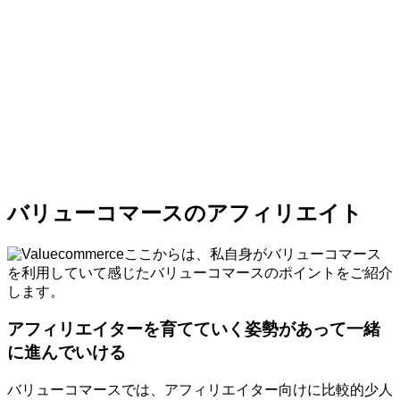
バリューコマースのアフィリエイト
ここからは、私自身がバリューコマース
を利用していて感じたバリューコマースのポイントをご紹介
します。
アフィリエイターを育てていく姿勢があって一緒
に進んでいける
バリューコマースでは、アフィリエイター向けに比較的少人