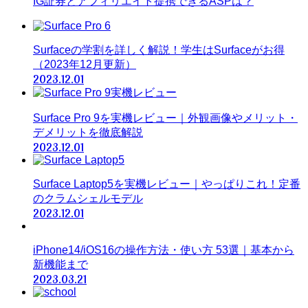
IG証券とアフィリエイト提携できるASPは？
Surfaceの学割を詳しく解説！学生はSurfaceがお得
（2023年12月更新）
2023.12.01
Surface Pro 9を実機レビュー｜外観画像やメリット・
デメリットを徹底解説
2023.12.01
Surface Laptop5を実機レビュー｜やっぱりこれ！定番
のクラムシェルモデル
2023.12.01
iPhone14/iOS16の操作方法・使い方 53選｜基本から
新機能まで
2023.03.21