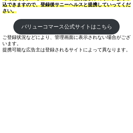
込できますので、登録後サニーヘルスと提携していってくだ
さい。
バリューコマース公式サイトはこちら
ご登録状況などにより、管理画面に表示されない場合がござ
います。
提携可能な広告主は登録されるサイトによって異なります。