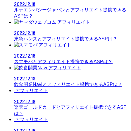
2022.12.18
ルナエンバシージャパンとアフィリエイト提携できる
ASPは？
アフィリエイト
2022.12.18
東急ハンズとアフィリエイト提携できるASPは？
アフィリエイト
2022.12.18
スマモバとアフィリエイト提携できるASPは？
アフィリエイト
2022.12.18
飲食開業Naviとアフィリエイト提携できるASPは？
アフィリエイト
2022.12.18
楽天ゴールドカードとアフィリエイト提携できるASP
は？
アフィリエイト
2022.12.18