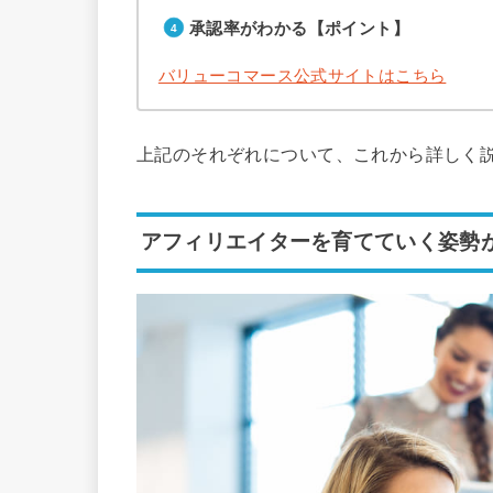
承認率がわかる【ポイント】
バリューコマース公式サイトはこちら
上記のそれぞれについて、これから詳しく
アフィリエイターを育てていく姿勢