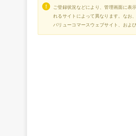
ご登録状況などにより、管理画面に表
れるサイトによって異なります。なお、本
バリューコマースウェブサイト、およ