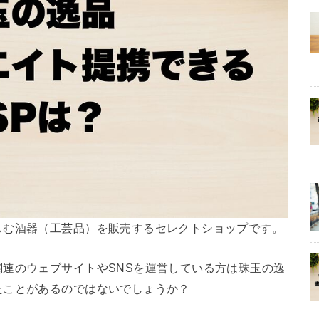
しむ酒器（工芸品）を販売するセレクトショップです。
連のウェブサイトやSNSを運営している方は珠玉の逸
たことがあるのではないでしょうか？