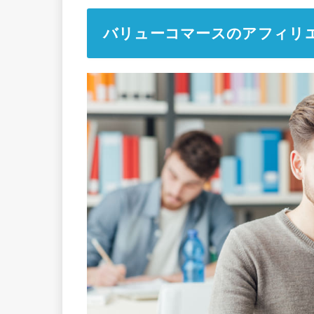
バリューコマースのアフィリ