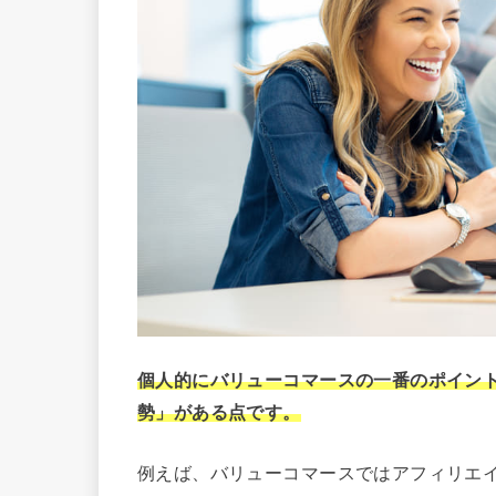
個人的にバリューコマースの一番のポイン
勢」がある点です。
例えば、バリューコマースではアフィリエ