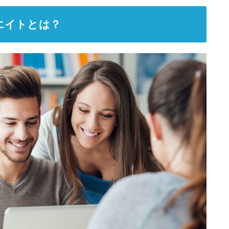
エイトとは？