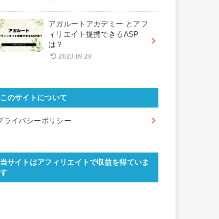
アガルートアカデミー とアフ
ィリエイト提携できるASP
は？
2023.09.29
このサイトについて
プライバシーポリシー
当サイトはアフィリエイトで収益を得ていま
す