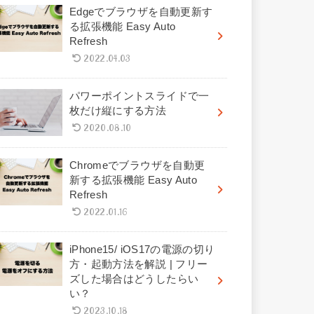
Edgeでブラウザを自動更新す
る拡張機能 Easy Auto
Refresh
2022.04.03
パワーポイントスライドで一
枚だけ縦にする方法
2020.08.10
Chromeでブラウザを自動更
新する拡張機能 Easy Auto
Refresh
2022.01.16
iPhone15/ iOS17の電源の切り
方・起動方法を解説 | フリー
ズした場合はどうしたらい
い？
2023.10.18