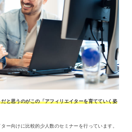
トだと思うのがこの「アフィリエイターを育てていく姿
イター向けに比較的少人数のセミナーを行っています。