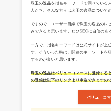
珠玉の逸品を指名キーワードで調べている
人たち。そんな方々は珠玉の逸品について
ですので、ユーザー目線で珠玉の逸品のレ
みできると思います。ぜひSEOに自信のあ
一方で、指名キーワードは公式サイトが上
す。そういった時は、関連のキーワードを
するのが良いと思います。
珠玉の逸品はバリューコマースに登録する
の登録は以下のリンクより申込できますの
バリューコマ