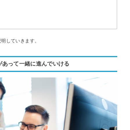
説明していきます。
があって一緒に進んでいける