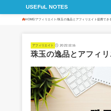
USEFuL NOTES
HOME
アフィリエイト
珠玉の逸品とアフィリエイト提携できる
2022.12.18
アフィリエイト
珠玉の逸品とアフィリ