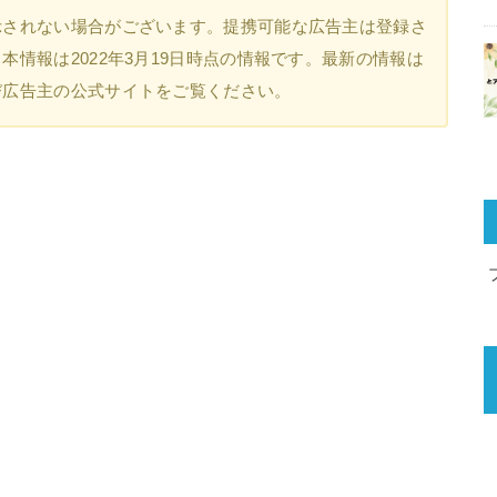
示されない場合がございます。提携可能な広告主は登録さ
情報は2022年3月19日時点の情報です。最新の情報は
び広告主の公式サイトをご覧ください。