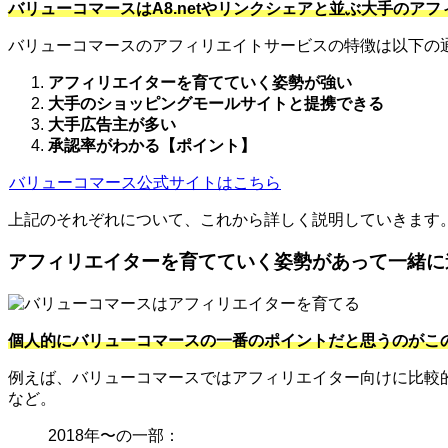
バリューコマースはA8.netやリンクシェアと並ぶ大手のア
バリューコマースのアフィリエイトサービスの特徴は以下の
アフィリエイターを育てていく姿勢が強い
大手のショッピングモールサイトと提携できる
大手広告主が多い
承認率がわかる【ポイント】
バリューコマース公式サイトはこちら
上記のそれぞれについて、これから詳しく説明していきます
アフィリエイターを育てていく姿勢があって一緒に
個人的にバリューコマースの一番のポイントだと思うのがこ
例えば、バリューコマースではアフィリエイター向けに比較
など。
2018年〜の一部：