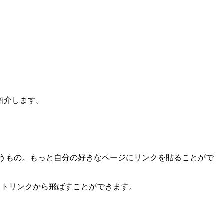
紹介します。
うもの。もっと自分の好きなページにリンクを貼ることがで
エイトリンクから飛ばすことができます。