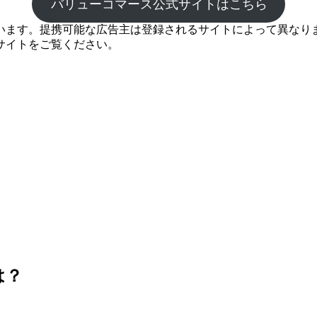
バリューコマース公式サイトはこちら
ます。提携可能な広告主は登録されるサイトによって異なります
サイトをご覧ください。
は？