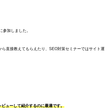
に参加しました。
ら直接教えてもらえたり、SEO対策セミナーではサイト運
をレビューして紹介するのに最適です。