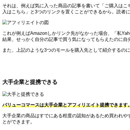
それは、例えば気に入った商品の記事を書いて「ご購入はこちら
入はこちら」と3つのリンクを置くことができるから。読者
これが例えばAmazonしかリンク先がなかった場合、「私Y
結果、せっかく自分の記事で買う気になってもらえたのに自
また、上記のような3つのモールを購入先として紹介するのに便
大手企業と提携できる
バリューコマースは大手企業とアフィリエイト提携できます
大手企業の商品はすでにある程度の認知があるため買われや
とができます。