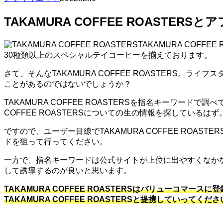
TAKAMURA COFFEE ROASTER
TAKAMURA COF
30種類以上のスペシャルテイコーヒーを揃えております。
さて、そんなTAKAMURA COFFEE ROASTERS。ラ
ことがあるのではないでしょうか？
TAKAMURA COFFEE ROASTERSを指名キーワードで
COFFEE ROASTERSについての生の情報を探しているはず
ですので、ユーザー目線でTAKAMURA COFFEE RO
ドを狙って行ってください。
一方で、指名キーワードは公式サイトが上位に出やすくなか
して誘導するのが良いと思います。
TAKAMURA COFFEE ROASTERSはバリューコ
TAKAMURA COFFEE ROASTERSと提携していってくだ