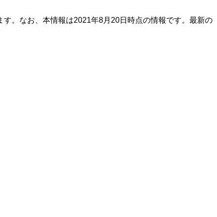
。なお、本情報は2021年8月20日時点の情報です。最新の