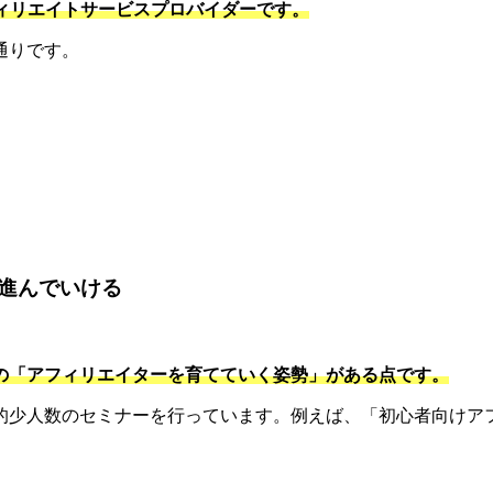
フィリエイトサービスプロバイダーです。
通りです。
。
進んでいける
の「アフィリエイターを育てていく姿勢」がある点です。
的少人数のセミナーを行っています。例えば、「初心者向けアフ