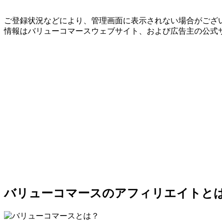
ご登録状況などにより、管理画面に表示されない場合がござい
情報はバリューコマースウェブサイト、および広告主の公式
バリューコマースのアフィリエイトと