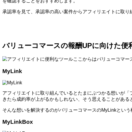
を確認することをおすすめします。
承認率を見て、承認率の高い案件からアフィリエイトに取り
バリューコマースの報酬UPに向けた便
ここからはバリューコマー
MyLink
アフィリエイトに取り組んでいるとたまにぶつかる想いが「
きたら成約率が上がるかもしれない、そう思えることがある
そんな想いを解決するのがバリューコマースのMyLinkとい
MyLinkBox