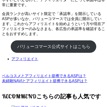
常に重要です。
会員ランクが高いサイト限定で「承認率」を開示している
ASPが多いなか、バリューコマースでは全員に開示してい
ます。これからアフィリエイトを始めようという方や現在ア
フィリエイターのみなさまも、各広告の承認率を確認するこ
とをおすすめします。
バリューコマース公式サイトはこちら
アフィリエイト
ベルコスメとアフィリエイト提携できるASPは？
未経験NAVIとアフィリエイト提携できるASPは？
RECOMMEND