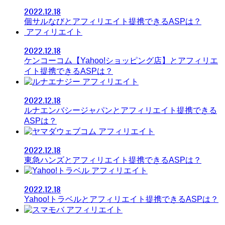
2022.12.18
個サルなびとアフィリエイト提携できるASPは？
アフィリエイト
2022.12.18
ケンコーコム【Yahoo!ショッピング店】とアフィリエ
イト提携できるASPは？
アフィリエイト
2022.12.18
ルナエンバシージャパンとアフィリエイト提携できる
ASPは？
アフィリエイト
2022.12.18
東急ハンズとアフィリエイト提携できるASPは？
アフィリエイト
2022.12.18
Yahoo!トラベルとアフィリエイト提携できるASPは？
アフィリエイト