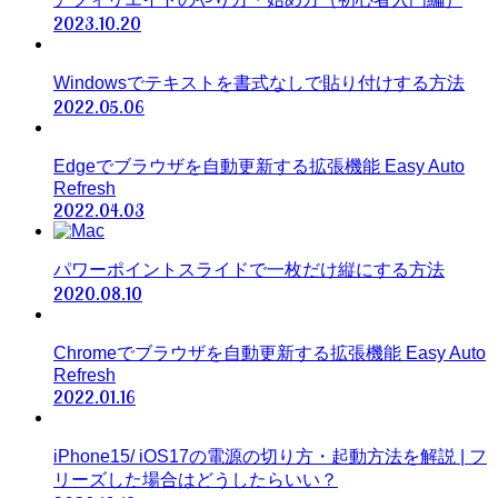
2023.10.20
Windowsでテキストを書式なしで貼り付けする方法
2022.05.06
Edgeでブラウザを自動更新する拡張機能 Easy Auto
Refresh
2022.04.03
パワーポイントスライドで一枚だけ縦にする方法
2020.08.10
Chromeでブラウザを自動更新する拡張機能 Easy Auto
Refresh
2022.01.16
iPhone15/ iOS17の電源の切り方・起動方法を解説 | フ
リーズした場合はどうしたらいい？