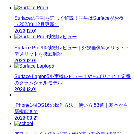
Surfaceの学割を詳しく解説！学生はSurfaceがお得
（2023年12月更新）
2023.12.01
Surface Pro 9を実機レビュー｜外観画像やメリット・
デメリットを徹底解説
2023.12.01
Surface Laptop5を実機レビュー｜やっぱりこれ！定番
のクラムシェルモデル
2023.12.01
iPhone14/iOS16の操作方法・使い方 53選｜基本から
新機能まで
2023.03.21
アフィリエイトのやり方・始め方（初心者入門編）