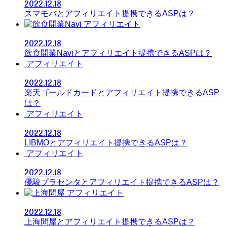
2022.12.18
スマモバとアフィリエイト提携できるASPは？
アフィリエイト
2022.12.18
飲食開業Naviとアフィリエイト提携できるASPは？
アフィリエイト
2022.12.18
楽天ゴールドカードとアフィリエイト提携できるASP
は？
アフィリエイト
2022.12.18
LIBMOとアフィリエイト提携できるASPは？
アフィリエイト
2022.12.18
優駿プラセンタとアフィリエイト提携できるASPは？
アフィリエイト
2022.12.18
上海問屋とアフィリエイト提携できるASPは？