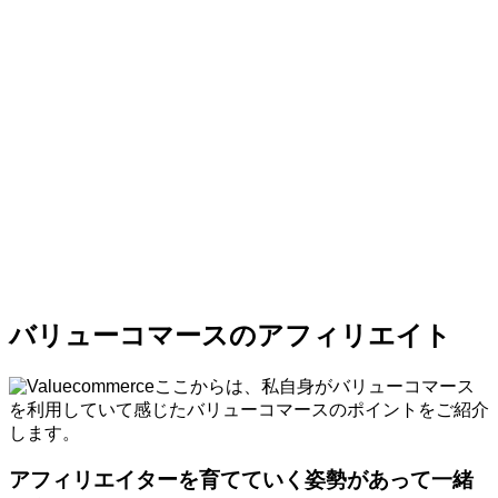
バリューコマースのアフィリエイト
ここからは、私自身がバリューコマース
を利用していて感じたバリューコマースのポイントをご紹介
します。
アフィリエイターを育てていく姿勢があって一緒