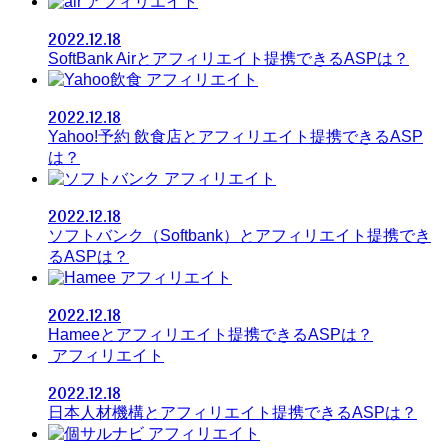
アフィリエイト
2022.12.18
SoftBank Airとアフィリエイト提携できるASPは？
アフィリエイト
2022.12.18
Yahoo!予約 飲食店とアフィリエイト提携できるASP
は？
アフィリエイト
2022.12.18
ソフトバンク（Softbank）とアフィリエイト提携でき
るASPは？
アフィリエイト
2022.12.18
Hameeとアフィリエイト提携できるASPは？
アフィリエイト
2022.12.18
日本人材機構とアフィリエイト提携できるASPは？
アフィリエイト