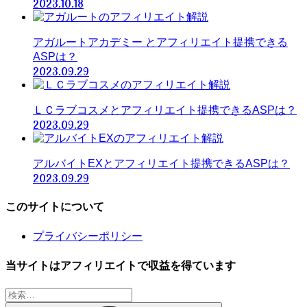
2023.10.18
アガルートアカデミー とアフィリエイト提携できる
ASPは？
2023.09.29
ＬＣラブコスメとアフィリエイト提携できるASPは？
2023.09.29
アルバイトEXとアフィリエイト提携できるASPは？
2023.09.29
このサイトについて
プライバシーポリシー
当サイトはアフィリエイトで収益を得ています
検