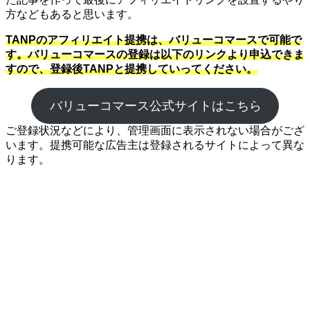
方などもあると思います。
TANPのアフィリエイト提携は、バリューコマースで可能で
す。バリューコマースの登録は以下のリンクより申込できま
すので、登録後TANPと提携していってください。
バリューコマース公式サイトはこちら
ご登録状況などにより、管理画面に表示されない場合がござ
います。提携可能な広告主は登録されるサイトによって異な
ります。