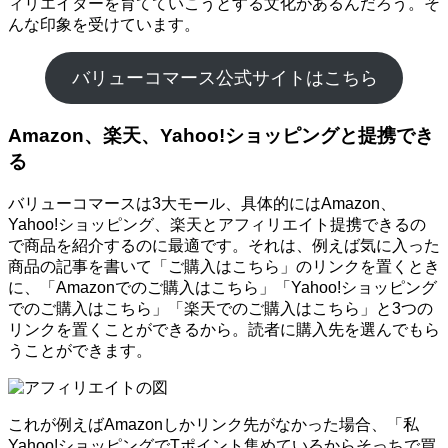
ィリエイターを育てていこうとする文化があるんだろう。そ
んな印象を受けています。
バリューコマース公式サイトはこちら
Amazon、楽天、Yahoo!ショッピングと提携でき
る
バリューコマースは3大モール、具体的にはAmazon、
Yahoo!ショッピング、楽天とアフィリエイト提携できるの
で商品を紹介するのに最適です。それは、例えば気に入った
商品の記事を書いて「ご購入はこちら」のリンクを置くとき
に、「Amazonでのご購入はこちら」「Yahoo!ショッピング
でのご購入はこちら」「楽天でのご購入はこちら」と3つの
リンクを置くことができるから。読者に購入先を選んでもら
うことができます。
これが例えばAmazonしかリンク先がなかった場合、「私
Yahoo!ショッピングでTポイント集めているからそっちで買