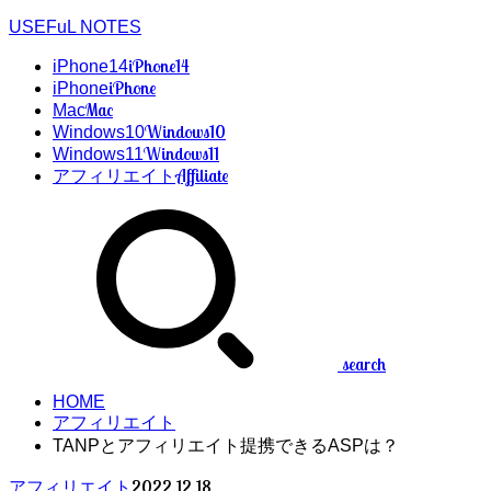
USEFuL NOTES
iPhone14
iPhone14
iPhone
iPhone
Mac
Mac
Windows10
Windows10
Windows11
Windows11
Affiliate
アフィリエイト
search
HOME
アフィリエイト
TANPとアフィリエイト提携できるASPは？
2022.12.18
アフィリエイト