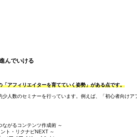
。
進んでいける
の「アフィリエイターを育てていく姿勢」がある点です。
的少人数のセミナーを行っています。例えば、「初心者向けアフ
つながるコンテンツ作成術 ～
ント・リクナビNEXT ～