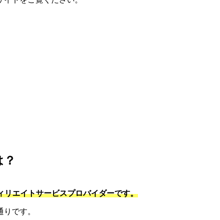
は？
フィリエイトサービスプロバイダーです。
通りです。