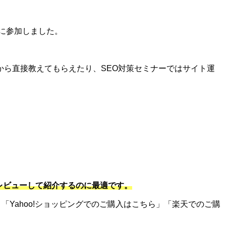
に参加しました。
ら直接教えてもらえたり、SEO対策セミナーではサイト運
をレビューして紹介するのに最適です。
「Yahoo!ショッピングでのご購入はこちら」「楽天でのご購