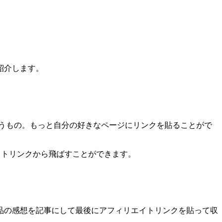
紹介します。
うもの。もっと自分の好きなページにリンクを貼ることがで
エイトリンクから飛ばすことができます。
品の感想を記事にして最後にアフィリエイトリンクを貼って収