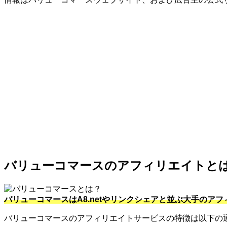
バリューコマースのアフィリエイトと
バリューコマースはA8.netやリンクシェアと並ぶ大手のア
バリューコマースのアフィリエイトサービスの特徴は以下の