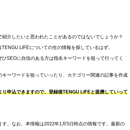
エイトで紹介したいと思われたことがあるのではないでしょうか？
はTENGU LIFEについての生の情報を探しているはず。
。ぜひSEOに自信のある方は指名キーワードを狙って行ってく
のキーワードを狙っていったり、カテゴリー関連の記事を作成
り申込できますので、登録後TENGU LIFEと提携していって
。なお、本情報は2022年1月5日時点の情報です。最新の