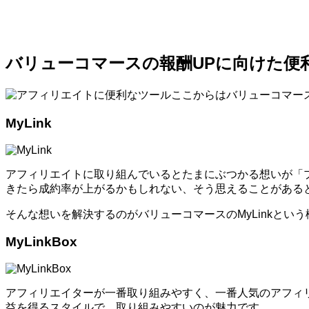
バリューコマースの報酬UPに向けた便
ここからはバリューコマー
MyLink
アフィリエイトに取り組んでいるとたまにぶつかる想いが「
きたら成約率が上がるかもしれない、そう思えることがある
そんな想いを解決するのがバリューコマースのMyLinkとい
MyLinkBox
アフィリエイターが一番取り組みやすく、一番人気のアフィ
益を得るスタイルで、取り組みやすいのが魅力です。