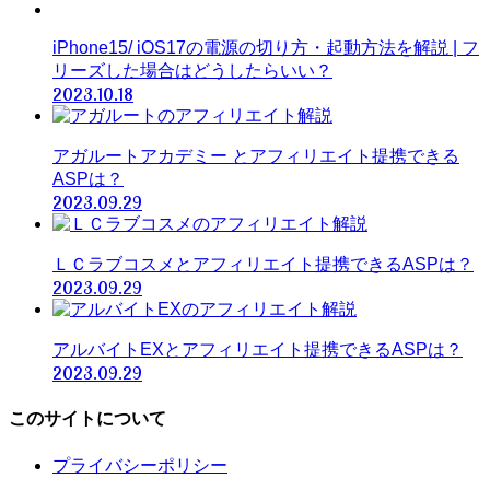
iPhone15/ iOS17の電源の切り方・起動方法を解説 | フ
リーズした場合はどうしたらいい？
2023.10.18
アガルートアカデミー とアフィリエイト提携できる
ASPは？
2023.09.29
ＬＣラブコスメとアフィリエイト提携できるASPは？
2023.09.29
アルバイトEXとアフィリエイト提携できるASPは？
2023.09.29
このサイトについて
プライバシーポリシー