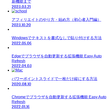
新機能まで
2023.03.21
アフィリエイトのやり方・始め方（初心者入門編）
2023.10.20
Windowsでテキストを書式なしで貼り付けする方法
2022.05.06
Edgeでブラウザを自動更新する拡張機能 Easy Auto
Refresh
2022.04.03
パワーポイントスライドで一枚だけ縦にする方法
2020.08.10
Chromeでブラウザを自動更新する拡張機能 Easy Auto
Refresh
2022.01.16