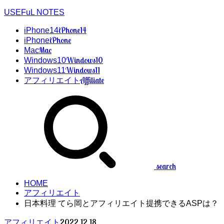
USEFuL NOTES
iPhone14
iPhone14
iPhone
iPhone
Mac
Mac
Windows10
Windows10
Windows11
Windows11
Affiliate
アフィリエイト
search
HOME
アフィリエイト
日本料理 てら岡とアフィリエイト提携できるASPは？
2022.12.18
アフィリエイト