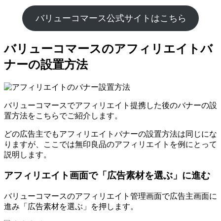
バリューコマース公式サイトはこちら
バリューコマースのアフィリエイトバ
ナーの設置方法
バリューコマースでアフィリエイト提携した後のバナーの設
置方法をこちらでご紹介します。
どの広告主でもアフィリエイトバナーの設置方法は同じにな
りますが、ここでは無印良品のアフィリエイトを例にとって
説明します。
アフィリエイト画面で「広告素材を選ぶ」に進む
バリューコマースのアフィリエイト管理画面で広告主画面に
進み「広告素材を選ぶ」を押します。