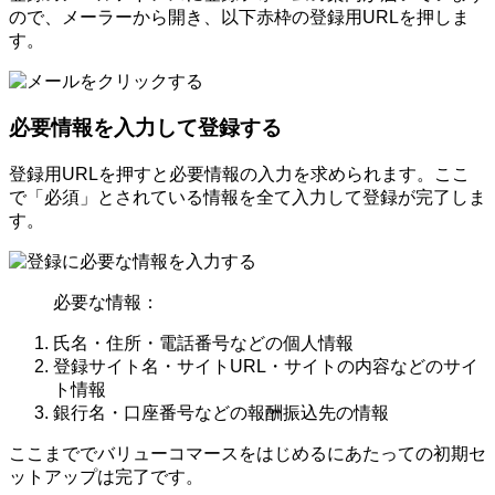
ので、メーラーから開き、以下赤枠の登録用URLを押しま
す。
必要情報を入力して登録する
登録用URLを押すと必要情報の入力を求められます。ここ
で「必須」とされている情報を全て入力して登録が完了しま
す。
必要な情報：
氏名・住所・電話番号などの個人情報
登録サイト名・サイトURL・サイトの内容などのサイ
ト情報
銀行名・口座番号などの報酬振込先の情報
ここまででバリューコマースをはじめるにあたっての初期セ
ットアップは完了です。