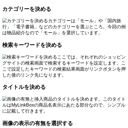
カテゴリーを決める
カテゴリーは「モール」や「国内旅
行」「電子書籍」などのカテゴリーを選ぶところ。今回の例
は物品紹介なので「モール」を選択しています。
検索キーワードを決める
ここでは、それぞれのショッピン
グサイトの検索画面で検索するキーワードを設定します。こ
こで設定したキーワードの検索結果画面がリンクボタンを押
した後のリンク先になります。
タイトルを決める
商品のタイトルを決めます。このタイト
ルはMyLinkBoxの商品名表示にあたる部分なので、シンプル
に記載して行きます。
画像の表示の有無を選択する