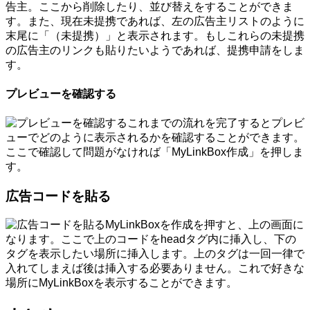
告主。ここから削除したり、並び替えをすることができま
す。また、現在未提携であれば、左の広告主リストのように
末尾に「（未提携）」と表示されます。もしこれらの未提携
の広告主のリンクも貼りたいようであれば、提携申請をしま
す。
プレビューを確認する
これまでの流れを完了するとプレビ
ューでどのように表示されるかを確認することができます。
ここで確認して問題がなければ「MyLinkBox作成」を押しま
す。
広告コードを貼る
MyLinkBoxを作成を押すと、上の画面に
なります。ここで上のコードをheadタグ内に挿入し、下の
タグを表示したい場所に挿入します。上のタグは一回一律で
入れてしまえば後は挿入する必要ありません。これで好きな
場所にMyLinkBoxを表示することができます。