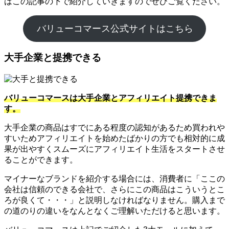
はこの記事の下で紹介していきますのでぜひご覧ください。
バリューコマース公式サイトはこちら
大手企業と提携できる
バリューコマースは大手企業とアフィリエイト提携できま
す。
大手企業の商品はすでにある程度の認知があるため買われや
すいためアフィリエイトを始めたばかりの方でも相対的に成
果が出やすくスムーズにアフィリエイト生活をスタートさせ
ることができます。
マイナーなブランドを紹介する場合には、消費者に「ここの
会社は信頼のできる会社で、さらにこの商品はこういうとこ
ろが良くて・・・」と説明しなければなりません。購入まで
の道のりの違いをなんとなくご理解いただけると思います。