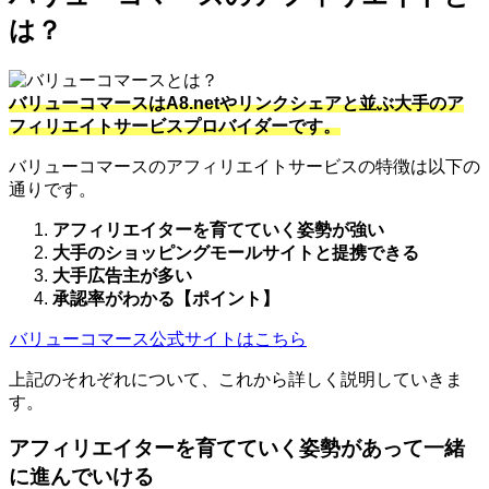
は？
バリューコマースはA8.netやリンクシェアと並ぶ大手のア
フィリエイトサービスプロバイダーです。
バリューコマースのアフィリエイトサービスの特徴は以下の
通りです。
アフィリエイターを育てていく姿勢が強い
大手のショッピングモールサイトと提携できる
大手広告主が多い
承認率がわかる【ポイント】
バリューコマース公式サイトはこちら
上記のそれぞれについて、これから詳しく説明していきま
す。
アフィリエイターを育てていく姿勢があって一緒
に進んでいける