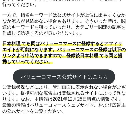
行ってください。
一方で、指名キーワードは公式サイトが上位に出やすくなか
なか流入が見込めない場合もあります。そういった時は、関
連のキーワードを狙っていったり、カテゴリー関連の記事を
作成して誘導するのが良いと思います。
日本料理 てら岡はバリューコマースに登録するとアフィリ
エイトが可能になります。バリューコマースの登録は以下の
リンクより申込できますので、登録後日本料理 てら岡と提
携していってください。
バリューコマース公式サイトはこちら
ご登録状況などにより、管理画面に表示されない場合がござ
います。提携可能な広告主は登録されるサイトによって異な
ります。なお、本情報は2021年12月25日時点の情報です。
最新の情報はバリューコマースウェブサイト、および広告主
の公式サイトをご覧ください。