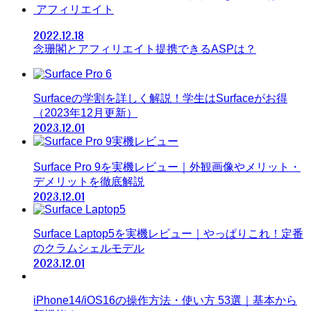
アフィリエイト
2022.12.18
念珊閣とアフィリエイト提携できるASPは？
Surfaceの学割を詳しく解説！学生はSurfaceがお得
（2023年12月更新）
2023.12.01
Surface Pro 9を実機レビュー｜外観画像やメリット・
デメリットを徹底解説
2023.12.01
Surface Laptop5を実機レビュー｜やっぱりこれ！定番
のクラムシェルモデル
2023.12.01
iPhone14/iOS16の操作方法・使い方 53選｜基本から