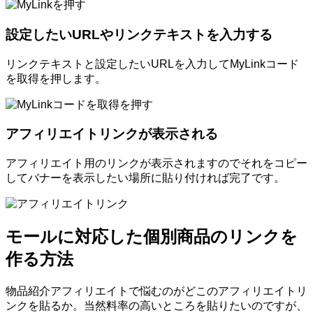
設定したいURLやリンクテキストを入力する
リンクテキストと設定したいURLを入力してMyLinkコード
を取得を押します。
アフィリエイトリンクが表示される
アフィリエイト用のリンクが表示されますのでそれをコピー
してバナーを表示したい場所に貼り付ければ完了です。
モールに対応した個別商品のリンクを
作る方法
物品紹介アフィリエイトで悩むのがどこのアフィリエイトリ
ンクを貼るか。当然料率の高いところを貼りたいのですが、