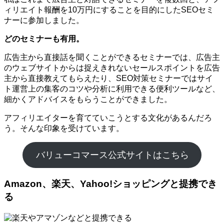
ィリエイト報酬を10万円にすることを目的にしたSEOセミ
ナーに参加しました。
どのセミナーも有用。
広告主から直接話を聞くことができるセミナーでは、広告主
のウェブサイトからは捉えきれないセールスポイントを広告
主から直接教えてもらえたり、SEO対策セミナーではサイ
ト運営上の集客のコツや分析に利用できる便利ツールなど、
細かくアドバイスをもらうことができました。
アフィリエイターを育てていこうとする文化があるんだろ
う。そんな印象を受けています。
バリューコマース公式サイトはこちら
Amazon、楽天、Yahoo!ショッピングと提携でき
る