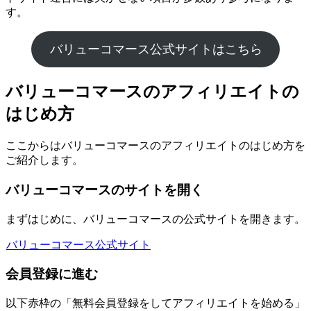
す。
バリューコマース公式サイトはこちら
バリューコマースのアフィリエイトの
はじめ方
ここからはバリューコマースのアフィリエイトのはじめ方を
ご紹介します。
バリューコマースのサイトを開く
まずはじめに、バリューコマースの公式サイトを開きます。
バリューコマース公式サイト
会員登録に進む
以下赤枠の「無料会員登録をしてアフィリエイトを始める」