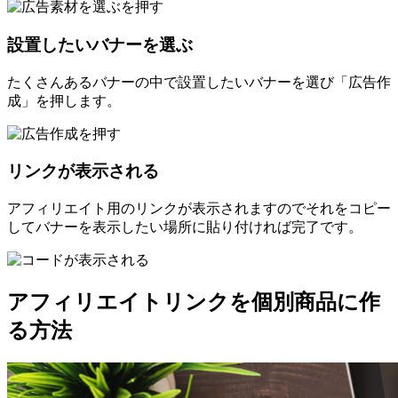
設置したいバナーを選ぶ
たくさんあるバナーの中で設置したいバナーを選び「広告作
成」を押します。
リンクが表示される
アフィリエイト用のリンクが表示されますのでそれをコピー
してバナーを表示したい場所に貼り付ければ完了です。
アフィリエイトリンクを個別商品に作
る方法