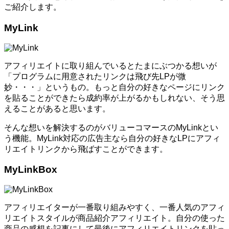
ご紹介します。
MyLink
アフィリエイトに取り組んでいるとたまにぶつかる想いが
「プログラムに用意されたリンクは飛び先LPが微
妙・・・」というもの。もっと自分の好きなページにリンク
を貼ることができたら成約率が上がるかもしれない、そう思
えることがあると思います。
そんな想いを解決するのがバリューコマースのMyLinkとい
う機能。MyLink対応の広告主なら自分の好きなLPにアフィ
リエイトリンクから飛ばすことができます。
MyLinkBox
アフィリエイターが一番取り組みやすく、一番人気のアフィ
リエイトスタイルが商品紹介アフィリエイト。自分の使った
商品の感想を記事にして最後にアフィリエイトリンクを貼っ