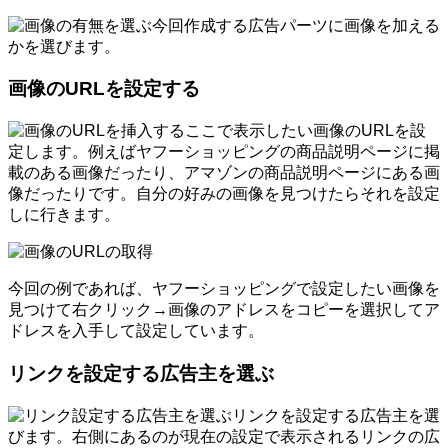
今回作成する広告パーツに画像を加える
かを選びます。
画像のURLを設定する
ここで表示したい画像のURLを設
定します。例えばヤフーショッピングの商品説明ページに掲
載のある画像だったり、アマゾンの商品説明ページにある画
像だったりです。自分の好みの画像を見つけたらそれを設定
しに行きます。
今回の例であれば、ヤフーショッピングで設定したい画像を
見つけて右クリック→画像のアドレスをコピーを選択してア
ドレスを入手して設定しています。
リンクを設定する広告主を選ぶ
リンクを設定する広告主を選
びます。右側にあるのが現在の設定で表示されるリンクの広