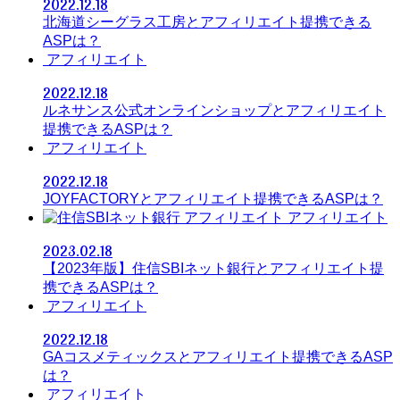
2022.12.18
北海道シーグラス工房とアフィリエイト提携できる
ASPは？
アフィリエイト
2022.12.18
ルネサンス公式オンラインショップとアフィリエイト
提携できるASPは？
アフィリエイト
2022.12.18
JOYFACTORYとアフィリエイト提携できるASPは？
アフィリエイト
2023.02.18
【2023年版】住信SBIネット銀行とアフィリエイト提
携できるASPは？
アフィリエイト
2022.12.18
GAコスメティックスとアフィリエイト提携できるASP
は？
アフィリエイト