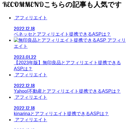
RECOMMEND
アフィリエイト
2022.12.18
ベネッセとアフィリエイト提携できるASPは？
アフィリ
エイト
2023.01.22
【2023年版】無印良品とアフィリエイト提携できる
ASPは？
アフィリエイト
2022.12.18
Yahoo!不動産とアフィリエイト提携できるASPは？
アフィリエイト
2022.12.18
kinarinaとアフィリエイト提携できるASPは？
アフィリエイト