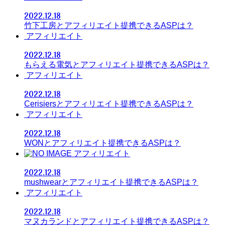
2022.12.18
竹下工房とアフィリエイト提携できるASPは？
アフィリエイト
2022.12.18
もらえる電気とアフィリエイト提携できるASPは？
アフィリエイト
2022.12.18
Cerisiersとアフィリエイト提携できるASPは？
アフィリエイト
2022.12.18
WONとアフィリエイト提携できるASPは？
アフィリエイト
2022.12.18
mushwearとアフィリエイト提携できるASPは？
アフィリエイト
2022.12.18
マヌカランドとアフィリエイト提携できるASPは？