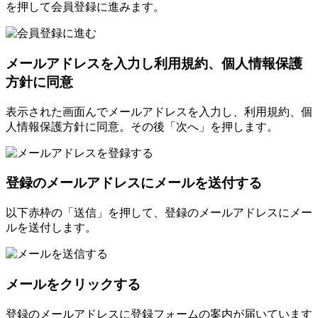
を押して会員登録に進みます。
メールアドレスを入力し利用規約、個人情報保護
方針に同意
表示された画面んでメールアドレスを入力し、利用規約、個
人情報保護方針に同意。その後「次へ」を押します。
登録のメールアドレスにメールを送付する
以下赤枠の「送信」を押して、登録のメールアドレスにメー
ルを送付します。
メールをクリックする
登録のメールアドレスに登録フォームの案内が届いています