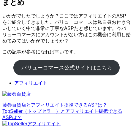
まとめ
いかがでしたでしょうか？ここではアフィリエイトのASP
をご紹介してきました。バリューコマースは私自身お付き合
いしていく中で非常に丁寧なASPだと感じています。今バ
リューコマースにアカウントがない方はこの機会に利用し始
めてみてはいかがでしょうか？
この記事が参考になれば幸いです。
バリューコマース公式サイトはこちら
アフィリエイト
藤巻百貨店とアフィリエイト提携できるASPは？
TopSeller（トップセラー）とアフィリエイト提携できる
ASPは？