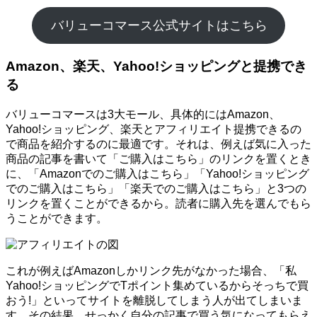
バリューコマース公式サイトはこちら
Amazon、楽天、Yahoo!ショッピングと提携でき
る
バリューコマースは3大モール、具体的にはAmazon、
Yahoo!ショッピング、楽天とアフィリエイト提携できるの
で商品を紹介するのに最適です。それは、例えば気に入った
商品の記事を書いて「ご購入はこちら」のリンクを置くとき
に、「Amazonでのご購入はこちら」「Yahoo!ショッピング
でのご購入はこちら」「楽天でのご購入はこちら」と3つの
リンクを置くことができるから。読者に購入先を選んでもら
うことができます。
これが例えばAmazonしかリンク先がなかった場合、「私
Yahoo!ショッピングでTポイント集めているからそっちで買
おう!」といってサイトを離脱してしまう人が出てしまいま
す。その結果、せっかく自分の記事で買う気になってもらえ