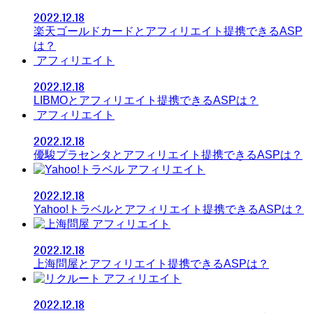
2022.12.18
楽天ゴールドカードとアフィリエイト提携できるASP
は？
アフィリエイト
2022.12.18
LIBMOとアフィリエイト提携できるASPは？
アフィリエイト
2022.12.18
優駿プラセンタとアフィリエイト提携できるASPは？
アフィリエイト
2022.12.18
Yahoo!トラベルとアフィリエイト提携できるASPは？
アフィリエイト
2022.12.18
上海問屋とアフィリエイト提携できるASPは？
アフィリエイト
2022.12.18