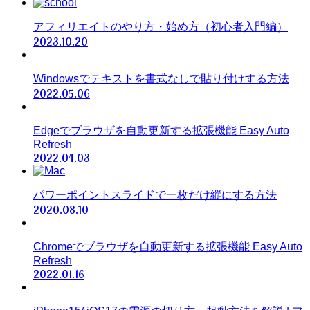
アフィリエイトのやり方・始め方（初心者入門編）
2023.10.20
Windowsでテキストを書式なしで貼り付けする方法
2022.05.06
Edgeでブラウザを自動更新する拡張機能 Easy Auto
Refresh
2022.04.03
パワーポイントスライドで一枚だけ縦にする方法
2020.08.10
Chromeでブラウザを自動更新する拡張機能 Easy Auto
Refresh
2022.01.16