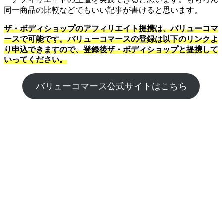
同一商品の比較などでもいい記事が書けると思います。
ザ・ボディショップのアフィリエイト提携は、バリューコマ
ースで可能です。バリューコマースの登録は以下のリンクよ
り申込できますので、登録後ザ・ボディショップと提携して
いってください。
バリューコマース公式サイトはこちら