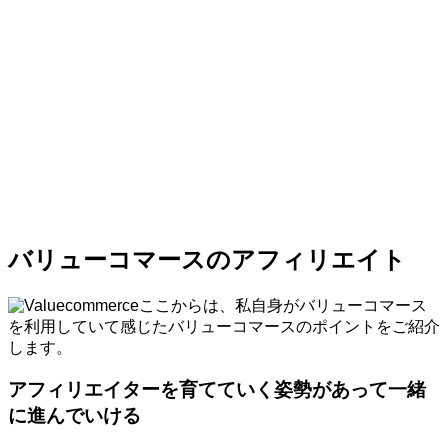
バリューコマースのアフィリエイト
ここからは、私自身がバリューコマース
を利用していて感じたバリューコマースのポイントをご紹介
します。
アフィリエイターを育てていく姿勢があって一緒
に進んでいける