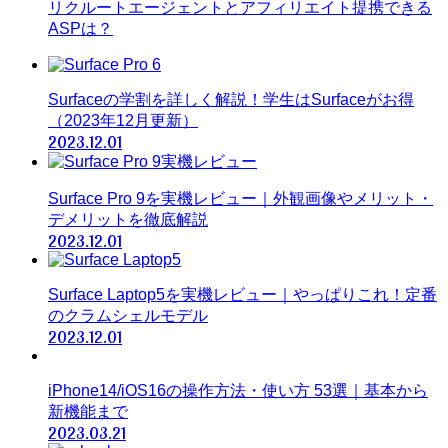
リクルートエージェントとアフィリエイト提携できる
ASPは？
Surfaceの学割を詳しく解説！学生はSurfaceがお得
（2023年12月更新）
2023.12.01
Surface Pro 9を実機レビュー｜外観画像やメリット・
デメリットを徹底解説
2023.12.01
Surface Laptop5を実機レビュー｜やっぱりこれ！定番
のクラムシェルモデル
2023.12.01
iPhone14/iOS16の操作方法・使い方 53選｜基本から
新機能まで
2023.03.21