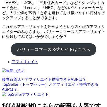
「AMEX」「JCB」「三井住友カード」などのクレジットカ
ード会社、「Lenovo」「NEC」などのパソコンメーカーな
ど、大手企業が広告主と名を連ねており扱いやすい商材をピ
ックアップすることができます。
これからアフィリエイトを始めようという方や現在アフィリ
エイターのみなさまも、バリューコマースのアフィリエイト
に登録してみてはいかがでしょうか？
バリューコマース公式サイトはこちら
アフィリエイト
藤巻百貨店とアフィリエイト提携できるASPは？
TopSeller（トップセラー）とアフィリエイト提携できる
ASPは？
RECOMMEND