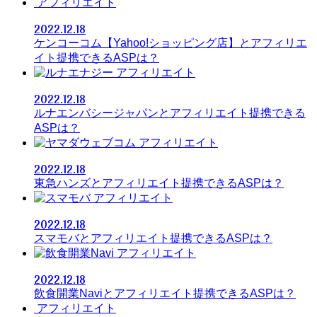
アフィリエイト
2022.12.18
ケンコーコム【Yahoo!ショッピング店】とアフィリエ
イト提携できるASPは？
アフィリエイト
2022.12.18
ルナエンバシージャパンとアフィリエイト提携できる
ASPは？
アフィリエイト
2022.12.18
東急ハンズとアフィリエイト提携できるASPは？
アフィリエイト
2022.12.18
スマモバとアフィリエイト提携できるASPは？
アフィリエイト
2022.12.18
飲食開業Naviとアフィリエイト提携できるASPは？
アフィリエイト