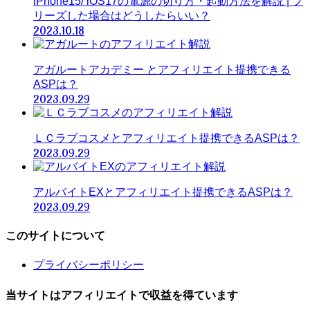
iPhone15/ iOS17の電源の切り方・起動方法を解説 | フ
リーズした場合はどうしたらいい？
2023.10.18
アガルートアカデミー とアフィリエイト提携できる
ASPは？
2023.09.29
ＬＣラブコスメとアフィリエイト提携できるASPは？
2023.09.29
アルバイトEXとアフィリエイト提携できるASPは？
2023.09.29
このサイトについて
プライバシーポリシー
当サイトはアフィリエイトで収益を得ています