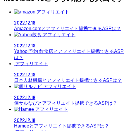
アフィリエイト
2022.12.18
Amazon.comとアフィリエイト提携できるASPは？
アフィリエイト
2022.12.18
Yahoo!予約 飲食店とアフィリエイト提携できるASP
は？
アフィリエイト
2022.12.18
日本人材機構とアフィリエイト提携できるASPは？
アフィリエイト
2022.12.18
個サルなびとアフィリエイト提携できるASPは？
アフィリエイト
2022.12.18
Hameeとアフィリエイト提携できるASPは？