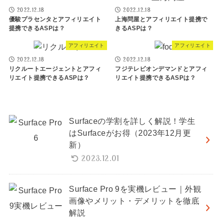
2022.12.18
2022.12.18
優駿プラセンタとアフィリエイト
上海問屋とアフィリエイト提携で
提携できるASPは？
きるASPは？
アフィリエイト
アフィリエイト
2022.12.18
2022.12.18
リクルートエージェントとアフィ
フジテレビオンデマンドとアフィ
リエイト提携できるASPは？
リエイト提携できるASPは？
Surfaceの学割を詳しく解説！学生
はSurfaceがお得（2023年12月更
新）
2023.12.01
Surface Pro 9を実機レビュー｜外観
画像やメリット・デメリットを徹底
解説