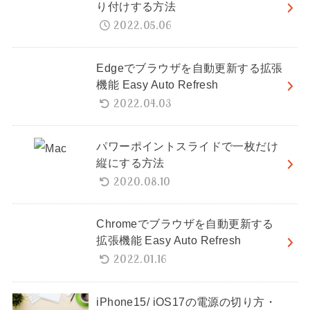
り付けする方法
2022.05.06
Edgeでブラウザを自動更新する拡張
機能 Easy Auto Refresh
2022.04.03
パワーポイントスライドで一枚だけ
縦にする方法
2020.08.10
Chromeでブラウザを自動更新する
拡張機能 Easy Auto Refresh
2022.01.16
iPhone15/ iOS17の電源の切り方・