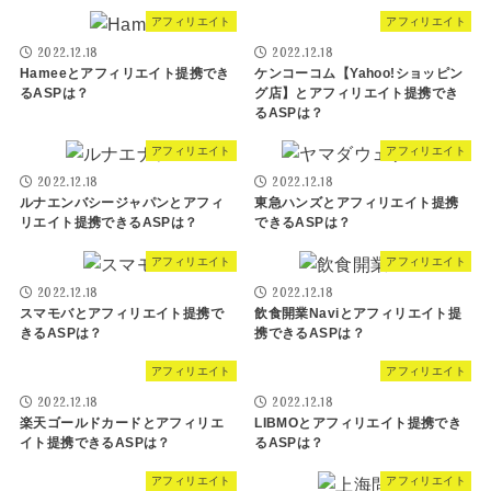
アフィリエイト
アフィリエイト
2022.12.18
2022.12.18
Hameeとアフィリエイト提携でき
ケンコーコム【Yahoo!ショッピン
るASPは？
グ店】とアフィリエイト提携でき
るASPは？
アフィリエイト
アフィリエイト
2022.12.18
2022.12.18
ルナエンバシージャパンとアフィ
東急ハンズとアフィリエイト提携
リエイト提携できるASPは？
できるASPは？
アフィリエイト
アフィリエイト
2022.12.18
2022.12.18
スマモバとアフィリエイト提携で
飲食開業Naviとアフィリエイト提
きるASPは？
携できるASPは？
アフィリエイト
アフィリエイト
2022.12.18
2022.12.18
楽天ゴールドカードとアフィリエ
LIBMOとアフィリエイト提携でき
イト提携できるASPは？
るASPは？
アフィリエイト
アフィリエイト