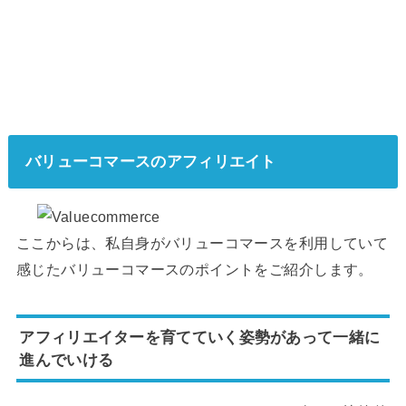
バリューコマースのアフィリエイト
ここからは、私自身がバリューコマースを利用していて
感じたバリューコマースのポイントをご紹介します。
アフィリエイターを育てていく姿勢があって一緒に
進んでいける