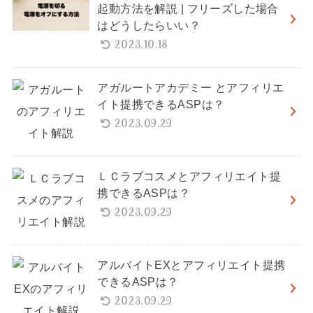
起動方法を解説 | フリーズした場合
はどうしたらいい？
2023.10.18
アガルートアカデミー とアフィリエ
イト提携できるASPは？
2023.09.29
ＬＣラブコスメとアフィリエイト提
携できるASPは？
2023.09.29
アルバイトEXとアフィリエイト提携
できるASPは？
2023.09.29