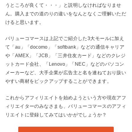
うところが良くて・・・」と説明しなければなりませ
ん。購入までの道のりの違いをなんとなくご理解いただ
けると思います。
バリューコマースは上記でご紹介した3大モールに加え
て「au」「docomo」「softbank」などの通信キャリア
や「AMEX」「JCB」「三井住友カード」などのクレジ
ットカード会社、「Lenovo」「NEC」などのパソコン
メーカーなど、大手企業が広告主と名を連ねており扱い
やすい商材をピックアップすることができます。
これからアフィリエイトを始めようという方や現在アフ
ィリエイターのみなさまも、バリューコマースのアフィ
リエイトに登録してみてはいかがでしょうか？