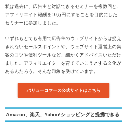
私は過去に、広告主と対話できるセミナーを複数回と、
アフィリエイト報酬を10万円にすることを目的にした
セミナーに参加しました。
いずれもとても有用で広告主のウェブサイトからは捉え
きれないセールスポイントや、ウェブサイト運営上の集
客のコツや便利ツールなど、細かくアドバイスいただけ
ました。アフィリエイターを育てていこうとする文化が
あるんだろう。そんな印象を受けています。
バリューコマース公式サイトはこちら
Amazon、楽天、Yahoo!ショッピングと提携できる