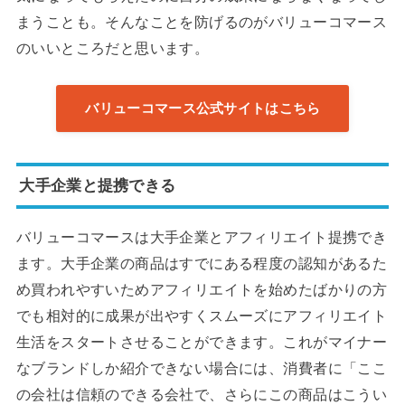
まうことも。そんなことを防げるのがバリューコマース
のいいところだと思います。
バリューコマース公式サイトはこちら
大手企業と提携できる
バリューコマースは大手企業とアフィリエイト提携でき
ます。大手企業の商品はすでにある程度の認知があるた
め買われやすいためアフィリエイトを始めたばかりの方
でも相対的に成果が出やすくスムーズにアフィリエイト
生活をスタートさせることができます。これがマイナー
なブランドしか紹介できない場合には、消費者に「ここ
の会社は信頼のできる会社で、さらにこの商品はこうい