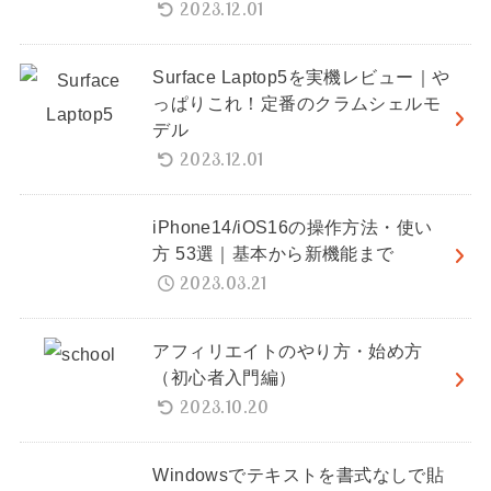
2023.12.01
Surface Laptop5を実機レビュー｜や
っぱりこれ！定番のクラムシェルモ
デル
2023.12.01
iPhone14/iOS16の操作方法・使い
方 53選｜基本から新機能まで
2023.03.21
アフィリエイトのやり方・始め方
（初心者入門編）
2023.10.20
Windowsでテキストを書式なしで貼