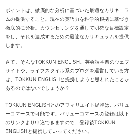
ポイントは、徹底的な分析に基づいた最適なカリキュラ
ムの提供すること。現在の英語力を科学的根拠に基づき
徹底的に分析。カウンセリングを通して明確な目標設定
をし、それを達成するための最適なカリキュラムを提供
します。
さて、そんなTOKKUN ENGLISH。英会話学習のウェブ
サイトや、ライフスタイル系のブログを運営している方
は、TOKKUN ENGLISHと提携しようと思われたことが
あるのではないでしょうか？
TOKKUN ENGLISHとのアフィリエイト提携は、バリュ
ーコマースで可能です。バリューコマースの登録は以下
のリンクより申込できますので、登録後TOKKUN
ENGLISHと提携していってください。