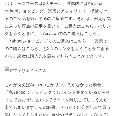
バリューコマースは3大モール、具体的にはAmazon、
Yahoo!ショッピング、楽天とアフィリエイト提携でき
るので商品を紹介するのに最適です。それは、例えば気
に入った商品の記事を書いて「ご購入はこちら」のリン
クを置くときに、「Amazonでのご購入はこちら」
「Yahoo!ショッピングでのご購入はこちら」「楽天で
のご購入はこちら」と3つのリンクを置くことができる
から。読者に購入先を選んでもらうことができます。
これが例えばAmazonしかリンク先がなかった場合、
「私Yahoo!ショッピングでTポイント集めているからそ
っちで買おう!」といってサイトを離脱してしまう人が
出てしまいます。その結果、せっかく自分の記事で買う
気になってもらえたのに自分の成果にならなくなってし