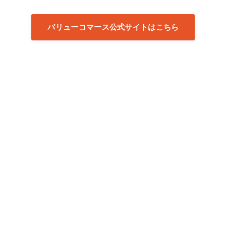
バリューコマース公式サイトはこちら