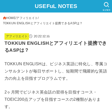
USEFuL NOTES
SEARCH
HOME
アフィリエイト
TOKKUN ENGLISHとアフィリエイト提携できるASPは？
2022.12.18
アフィリエイト
TOKKUN ENGLISHとアフィリエイト提携でき
るASPは？
TOKKUN ENGLISHは、ビジネス英語に特化し、専属コ
ンサルタントが毎日サポートし、短期間で飛躍的な英語
力の向上を目指すプログラムです。
2ヶ月間でビジネス英会話の習得を目指すコース・
TOEIC200点アップを目指すコースの2種類がありま
す。