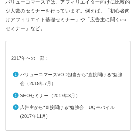
バリューコマースでは、アフィリエイター向けに比較的
少人数のセミナーを行っています。例えば、「初心者向
けアフィリエイト基礎セミナー」や「広告主に聞く○○
セミナー」など。
2017年〜の一部：
バリューコマースVOD担当から“直接聞ける”勉強
会（2018年7月）
SEOセミナー（2017年3月）
広告主から“直接聞ける”勉強会 UQモバイル
(2017年11月)