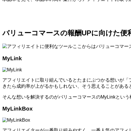
バリューコマースの報酬UPに向けた便
ここからはバリューコマー
MyLink
アフィリエイトに取り組んでいるとたまにぶつかる想いが「
きたら成約率が上がるかもしれない、そう思えることがある
そんな想いを解決するのがバリューコマースのMyLinkとい
MyLinkBox
アフィリエイターが一番取り組みやすく、一番人気のアフィ