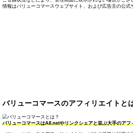
情報はバリューコマースウェブサイト、および広告主の公式
バリューコマースのアフィリエイトと
バリューコマースはA8.netやリンクシェアと並ぶ大手のア