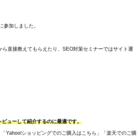
に参加しました。
ら直接教えてもらえたり、SEO対策セミナーではサイト運
をレビューして紹介するのに最適です。
「Yahoo!ショッピングでのご購入はこちら」「楽天でのご購