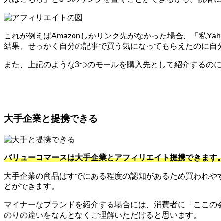
これが例えばAmazonしかリンク先がなかった場合、「私Y
結果、せっかく自分の記事で買う気になってもらえたのに自
また、上記のような3つのモールを購入先として紹介するのに便
大手企業と提携できる
バリューコマースは大手企業とアフィリエイト提携できます
大手企業の商品はすでにある程度の認知があるため買われや
とができます。
マイナーなブランドを紹介する場合には、消費者に「ここの
のりの違いをなんとなくご理解いただけると思います。