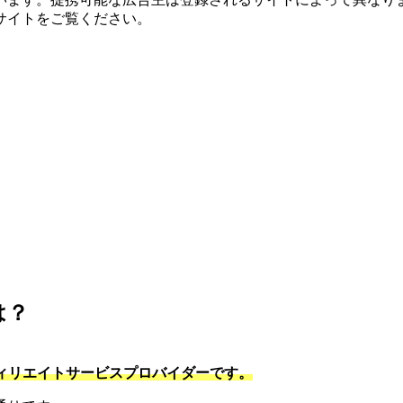
サイトをご覧ください。
は？
フィリエイトサービスプロバイダーです。