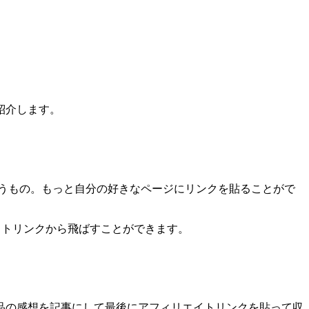
紹介します。
うもの。もっと自分の好きなページにリンクを貼ることがで
エイトリンクから飛ばすことができます。
品の感想を記事にして最後にアフィリエイトリンクを貼って収