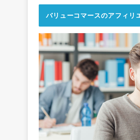
バリューコマースのアフィリ