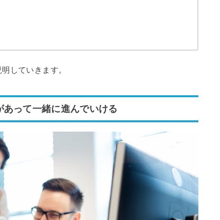
説明していきます。
があって一緒に進んでいける