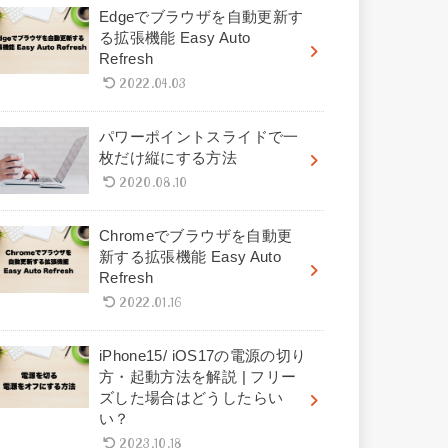
Edgeでブラウザを自動更新す
る拡張機能 Easy Auto
Refresh
2022.04.03
パワーポイントスライドで一
枚だけ縦にする方法
2020.08.10
Chromeでブラウザを自動更
新する拡張機能 Easy Auto
Refresh
2022.01.16
iPhone15/ iOS17の電源の切り
方・起動方法を解説 | フリー
ズした場合はどうしたらい
い？
2023.10.18