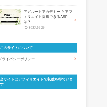
アガルートアカデミー とアフ
ィリエイト提携できるASP
は？
2023.09.29
このサイトについて
プライバシーポリシー
当サイトはアフィリエイトで収益を得ていま
す