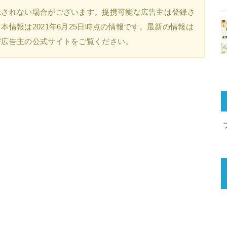
示されない場合がございます。提携可能な広告主は登録さ
情報は2021年6月25日時点の情報です。最新の情報は
び広告主の公式サイトをご覧ください。