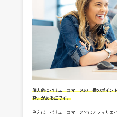
個人的にバリューコマースの一番のポイン
勢」がある点です。
例えば、バリューコマースではアフィリエ