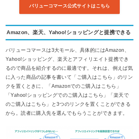
バリューコマース公式サイトはこちら
Amazon、楽天、Yahoo!ショッピングと提携できる
バリューコマースは3大モール、具体的にはAmazon、
Yahoo!ショッピング、楽天とアフィリエイト提携でき
るので商品を紹介するのに最適です。それは、例えば気
に入った商品の記事を書いて「ご購入はこちら」のリン
クを置くときに、「Amazonでのご購入はこちら」
「Yahoo!ショッピングでのご購入はこちら」「楽天で
のご購入はこちら」と3つのリンクを置くことができる
から。読者に購入先を選んでもらうことができます。