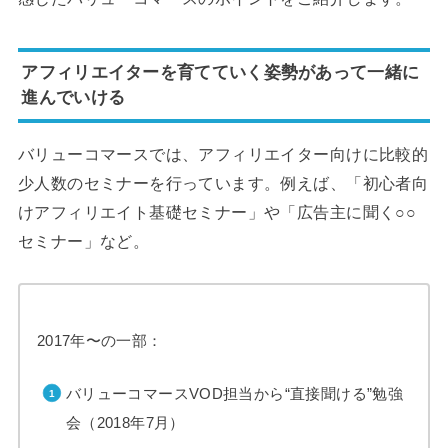
アフィリエイターを育てていく姿勢があって一緒に
進んでいける
バリューコマースでは、アフィリエイター向けに比較的
少人数のセミナーを行っています。例えば、「初心者向
けアフィリエイト基礎セミナー」や「広告主に聞く○○
セミナー」など。
2017年〜の一部：
バリューコマースVOD担当から“直接聞ける”勉強
会（2018年7月）