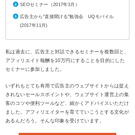
SEOセミナー（2017年3月）
広告主から“直接聞ける”勉強会 UQモバイル
(2017年11月)
私は過去に、広告主と対話できるセミナーを複数回と、
アフィリエイト報酬を10万円にすることを目的にした
セミナーに参加しました。
いずれもとても有用で広告主のウェブサイトからは捉え
きれないセールスポイントや、ウェブサイト運営上の集
客のコツや便利ツールなど、細かくアドバイスいただけ
ました。アフィリエイターを育てていこうとする文化が
あるんだろう。そんな印象を受けています。