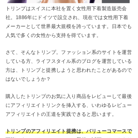
トリンプはスイスに本社を置く女性用下着製造販売会
社。1886年にドイツで設立され、現在では女性用下着
メーカーとして世界最大規模を誇っています。日本でも
人気で多くの女性から支持を得ています。
さて、そんなトリンプ。ファッション系のサイトを運営
している方、ライフスタイル系のブログを運営している
方は、トリンプと提携しようと思われたことがあるので
はないでしょうか？
購入したトリンプのお気に入り商品をレビューして最後
にアフィリエイトリンクを挿入する、いわゆるレビュー
アフィリエイトの王道を実践できると思います。
トリンプのアフィリエイト提携は、バリューコマースで