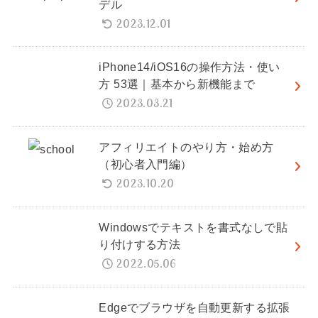
デル
2023.12.01
iPhone14/iOS16の操作方法・使い
方 53選｜基本から新機能まで
2023.03.21
アフィリエイトのやり方・始め方
（初心者入門編）
2023.10.20
Windowsでテキストを書式なしで貼
り付けする方法
2022.05.06
Edgeでブラウザを自動更新する拡張