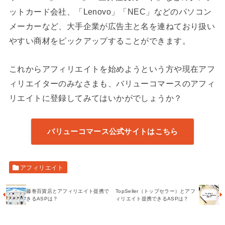
ットカード会社、「Lenovo」「NEC」などのパソコン
メーカーなど、大手企業が広告主と名を連ねており扱い
やすい商材をピックアップすることができます。
これからアフィリエイトを始めようという方や現在アフ
ィリエイターのみなさまも、バリューコマースのアフィ
リエイトに登録してみてはいかがでしょうか？
バリューコマース公式サイトはこちら
アフィリエイト
藤巻百貨店とアフィリエイト提携で
TopSeller（トップセラー）とアフ
きるASPは？
ィリエイト提携できるASPは？