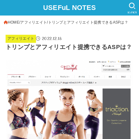
USEFuL NOTES
SEARCH
HOME
アフィリエイト
トリンプとアフィリエイト提携できるASPは？
2022.12.18
アフィリエイト
トリンプとアフィリエイト提携できるASPは？