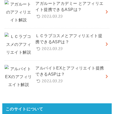
アガルートアカデミー とアフィリエ
イト提携できるASPは？
2023.09.29
ＬＣラブコスメとアフィリエイト提
携できるASPは？
2023.09.29
アルバイトEXとアフィリエイト提携
できるASPは？
2023.09.29
このサイトについて