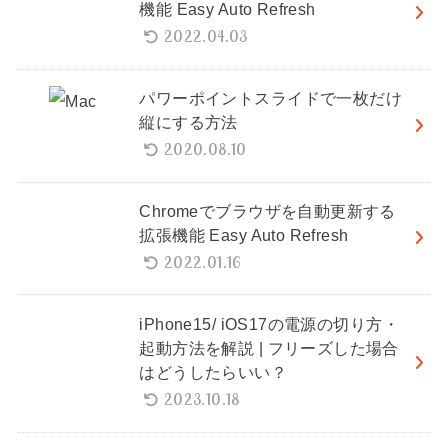
機能 Easy Auto Refresh
2022.04.03
パワーポイントスライドで一枚だけ
縦にする方法
2020.08.10
Chromeでブラウザを自動更新する
拡張機能 Easy Auto Refresh
2022.01.16
iPhone15/ iOS17の電源の切り方・
起動方法を解説 | フリーズした場合
はどうしたらいい？
2023.10.18