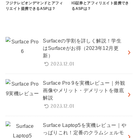
フジテレビオンデマンドとアフィ
IG証券とアフィリエイト提携でき
リエイト提携できるASPは？
るASPは？
Surfaceの学割を詳しく解説！学生
はSurfaceがお得（2023年12月更
新）
2023.12.01
Surface Pro 9を実機レビュー｜外観
画像やメリット・デメリットを徹底
解説
2023.12.01
Surface Laptop5を実機レビュー｜や
っぱりこれ！定番のクラムシェルモ