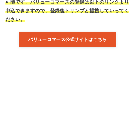
可能です。バリューコマースの登録は以下のリンクより
申込できますので、登録後トリンプと提携していってく
ださい。
バリューコマース公式サイトはこちら