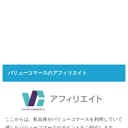
バリューコマースのアフィリエイト
ここからは、私自身がバリューコマースを利用していて
感じたバリューコマースのポイントをご紹介します。