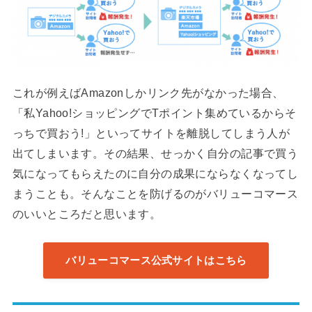
これが例えばAmazonしかリンク先がなかった場合、
「私Yahoo!ショッピングでTポイント集めているからそ
っちで買おう!」といってサイトを離脱してしまう人が
出てしまいます。その結果、せっかく自分の記事で買う
気になってもらえたのに自分の成果にならなくなってし
まうことも。そんなことを防げるのがバリューコマース
のいいところだと思います。
バリューコマース公式サイトはこちら