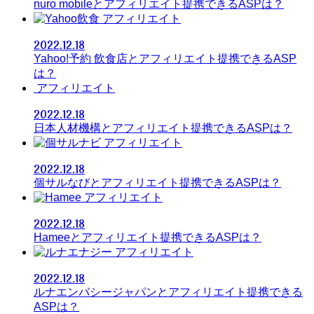
nuro mobileとアフィリエイト提携できるASPは？
アフィリエイト
2022.12.18
Yahoo!予約 飲食店とアフィリエイト提携できるASP
は？
アフィリエイト
2022.12.18
日本人材機構とアフィリエイト提携できるASPは？
アフィリエイト
2022.12.18
個サルなびとアフィリエイト提携できるASPは？
アフィリエイト
2022.12.18
Hameeとアフィリエイト提携できるASPは？
アフィリエイト
2022.12.18
ルナエンバシージャパンとアフィリエイト提携できる
ASPは？