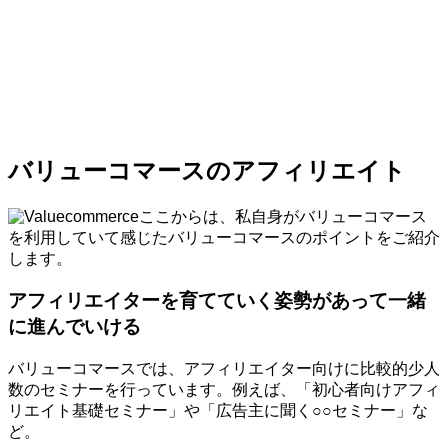
バリューコマースのアフィリエイト
ここからは、私自身がバリューコマース
を利用していて感じたバリューコマースのポイントをご紹介
します。
アフィリエイターを育てていく姿勢があって一緒
に進んでいける
バリューコマースでは、アフィリエイター向けに比較的少人
数のセミナーを行っています。例えば、「初心者向けアフィ
リエイト基礎セミナー」や「広告主に聞く○○セミナー」な
ど。