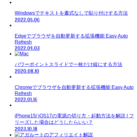
Windowsでテキストを書式なしで貼り付けする方法
2022.05.06
Edgeでブラウザを自動更新する拡張機能 Easy Auto
Refresh
2022.04.03
パワーポイントスライドで一枚だけ縦にする方法
2020.08.10
Chromeでブラウザを自動更新する拡張機能 Easy Auto
Refresh
2022.01.16
iPhone15/ iOS17の電源の切り方・起動方法を解説 | フ
リーズした場合はどうしたらいい？
2023.10.18