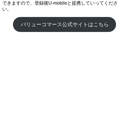
できますので、登録後U-mobileと提携していってくださ
い。
バリューコマース公式サイトはこちら