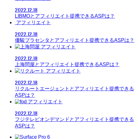
2022.12.18
LIBMOとアフィリエイト提携できるASPは？
アフィリエイト
2022.12.18
優駿プラセンタとアフィリエイト提携できるASPは？
アフィリエイト
2022.12.18
上海問屋とアフィリエイト提携できるASPは？
アフィリエイト
2022.12.18
リクルートエージェントとアフィリエイト提携できる
ASPは？
アフィリエイト
2022.12.18
フジテレビオンデマンドとアフィリエイト提携できる
ASPは？