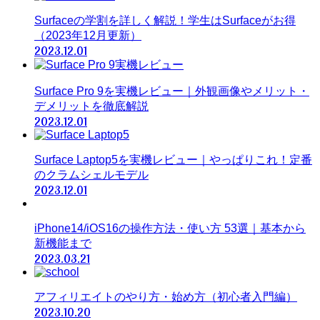
Surfaceの学割を詳しく解説！学生はSurfaceがお得
（2023年12月更新）
2023.12.01
Surface Pro 9を実機レビュー｜外観画像やメリット・
デメリットを徹底解説
2023.12.01
Surface Laptop5を実機レビュー｜やっぱりこれ！定番
のクラムシェルモデル
2023.12.01
iPhone14/iOS16の操作方法・使い方 53選｜基本から
新機能まで
2023.03.21
アフィリエイトのやり方・始め方（初心者入門編）
2023.10.20