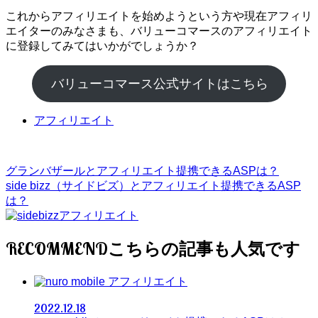
これからアフィリエイトを始めようという方や現在アフィリ
エイターのみなさまも、バリューコマースのアフィリエイト
に登録してみてはいかがでしょうか？
バリューコマース公式サイトはこちら
アフィリエイト
グランバザールとアフィリエイト提携できるASPは？
side bizz（サイドビズ）とアフィリエイト提携できるASP
は？
RECOMMEND
アフィリエイト
2022.12.18