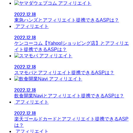
アフィリエイト
2022.12.18
東急ハンズとアフィリエイト提携できるASPは？
アフィリエイト
2022.12.18
ケンコーコム【Yahoo!ショッピング店】とアフィリエ
イト提携できるASPは？
アフィリエイト
2022.12.18
スマモバとアフィリエイト提携できるASPは？
アフィリエイト
2022.12.18
飲食開業Naviとアフィリエイト提携できるASPは？
アフィリエイト
2022.12.18
楽天ゴールドカードとアフィリエイト提携できるASP
は？
アフィリエイト