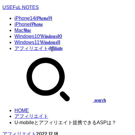
USEFuL NOTES
iPhone14
iPhone14
iPhone
iPhone
Mac
Mac
Windows10
Windows10
Windows11
Windows11
Affiliate
アフィリエイト
search
HOME
アフィリエイト
U-mobileとアフィリエイト提携できるASPは？
2022.12.18
アフィリエイト