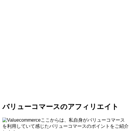
バリューコマースのアフィリエイト
ここからは、私自身がバリューコマース
を利用していて感じたバリューコマースのポイントをご紹介