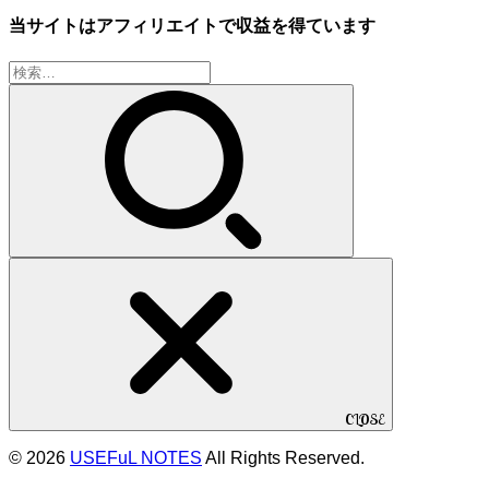
当サイトはアフィリエイトで収益を得ています
検
索:
CLOSE
© 2026
USEFuL NOTES
All Rights Reserved.