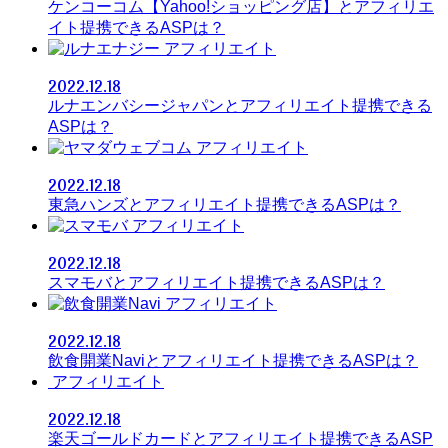
ケンコーコム【Yahoo!ショッピング店】とアフィリエ
イト提携できるASPは？
アフィリエイト
2022.12.18
ルナエンバシージャパンとアフィリエイト提携できる
ASPは？
アフィリエイト
2022.12.18
東急ハンズとアフィリエイト提携できるASPは？
アフィリエイト
2022.12.18
スマモバとアフィリエイト提携できるASPは？
アフィリエイト
2022.12.18
飲食開業Naviとアフィリエイト提携できるASPは？
アフィリエイト
2022.12.18
楽天ゴールドカードとアフィリエイト提携できるASP