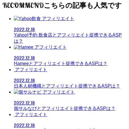
RECOMMEND
アフィリエイト
2022.12.18
Yahoo!予約 飲食店とアフィリエイト提携できるASP
は？
アフィリエイト
2022.12.18
Hameeとアフィリエイト提携できるASPは？
アフィリエイト
2022.12.18
日本人材機構とアフィリエイト提携できるASPは？
アフィリエイト
2022.12.18
個サルなびとアフィリエイト提携できるASPは？
アフィリエイト
2022.12.18