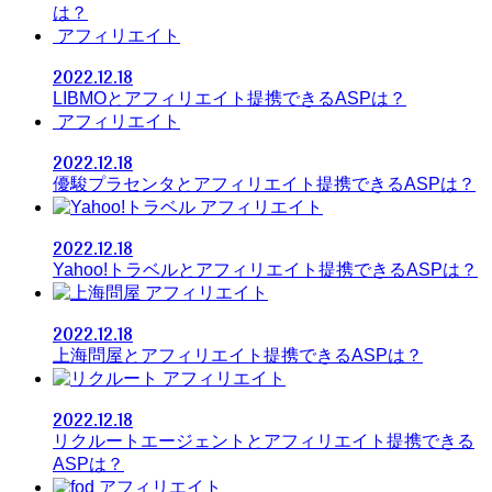
は？
アフィリエイト
2022.12.18
LIBMOとアフィリエイト提携できるASPは？
アフィリエイト
2022.12.18
優駿プラセンタとアフィリエイト提携できるASPは？
アフィリエイト
2022.12.18
Yahoo!トラベルとアフィリエイト提携できるASPは？
アフィリエイト
2022.12.18
上海問屋とアフィリエイト提携できるASPは？
アフィリエイト
2022.12.18
リクルートエージェントとアフィリエイト提携できる
ASPは？
アフィリエイト