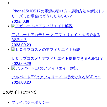
iPhone15/ iOS17の電源の切り方・起動方法を解説 | フ
リーズした場合はどうしたらいい？
2023.10.18
アガルートアカデミー とアフィリエイト提携できる
ASPは？
2023.09.29
ＬＣラブコスメとアフィリエイト提携できるASPは？
2023.09.29
アルバイトEXとアフィリエイト提携できるASPは？
2023.09.29
このサイトについて
プライバシーポリシー