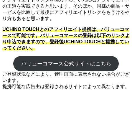
の王道を実践できると思います。そのほか、同様の商品・サ
ービスを比較して最後にアフィリエイトリンクをもうけるや
り方もあると思います。
UCHINO TOUCHとのアフィリエイト提携は、バリューコマ
ースで可能です。バリューコマースの登録は以下のリンクよ
り申込できますので、登録後UCHINO TOUCHと提携してい
ってください。
バリューコマース公式サイトはこちら
ご登録状況などにより、管理画面に表示されない場合がござ
います。
提携可能な広告主は登録されるサイトによって異なります。