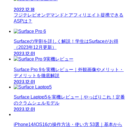
2022.12.18
フジテレビオンデマンドとアフィリエイト提携できる
ASPは？
Surfaceの学割を詳しく解説！学生はSurfaceがお得
（2023年12月更新）
2023.12.01
Surface Pro 9を実機レビュー｜外観画像やメリット・
デメリットを徹底解説
2023.12.01
Surface Laptop5を実機レビュー｜やっぱりこれ！定番
のクラムシェルモデル
2023.12.01
iPhone14/iOS16の操作方法・使い方 53選｜基本から