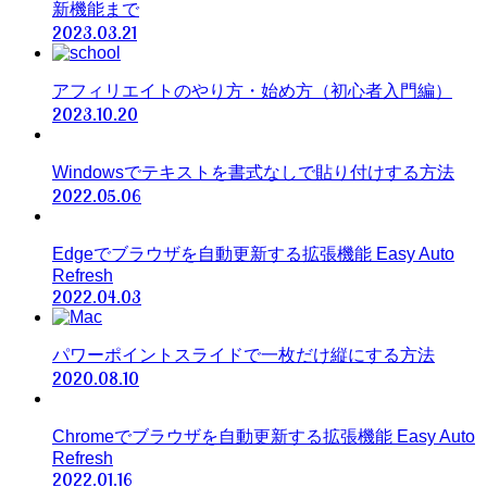
新機能まで
2023.03.21
アフィリエイトのやり方・始め方（初心者入門編）
2023.10.20
Windowsでテキストを書式なしで貼り付けする方法
2022.05.06
Edgeでブラウザを自動更新する拡張機能 Easy Auto
Refresh
2022.04.03
パワーポイントスライドで一枚だけ縦にする方法
2020.08.10
Chromeでブラウザを自動更新する拡張機能 Easy Auto
Refresh
2022.01.16