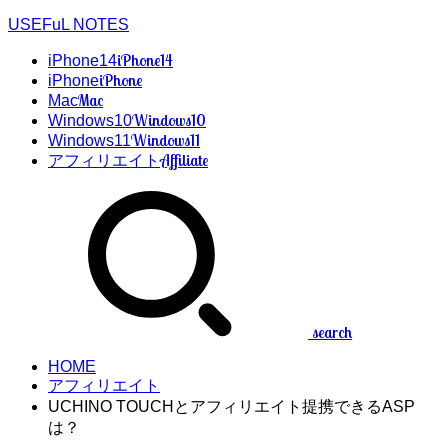
USEFuL NOTES
iPhone14
iPhone14
iPhone
iPhone
Mac
Mac
Windows10
Windows10
Windows11
Windows11
Affiliate
アフィリエイト
search
HOME
アフィリエイト
UCHINO TOUCHとアフィリエイト提携できるASP
は？