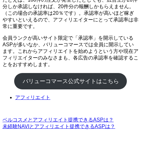
分しか承認しなければ、20件分の報酬しかもらえません。
（この場合の承認率は20％です）。承認率が高いほど稼ぎ
やすいといえるので、アフィリエイターにとって承認率は非
常に重要です。
会員ランクが高いサイト限定で「承認率」を開示している
ASPが多いなか、バリューコマースでは全員に開示してい
ます。これからアフィリエイトを始めようという方や現在ア
フィリエイターのみなさまも、各広告の承認率を確認するこ
とをおすすめします。
バリューコマース公式サイトはこちら
アフィリエイト
ベルコスメとアフィリエイト提携できるASPは？
未経験NAVIとアフィリエイト提携できるASPは？