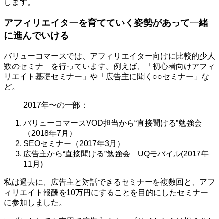
します。
アフィリエイターを育てていく姿勢があって一緒
に進んでいける
バリューコマースでは、アフィリエイター向けに比較的少人
数のセミナーを行っています。例えば、「初心者向けアフィ
リエイト基礎セミナー」や「広告主に聞く○○セミナー」な
ど。
2017年〜の一部：
バリューコマースVOD担当から“直接聞ける”勉強会
（2018年7月）
SEOセミナー（2017年3月）
広告主から“直接聞ける”勉強会 UQモバイル(2017年
11月)
私は過去に、広告主と対話できるセミナーを複数回と、アフ
ィリエイト報酬を10万円にすることを目的にしたセミナー
に参加しました。