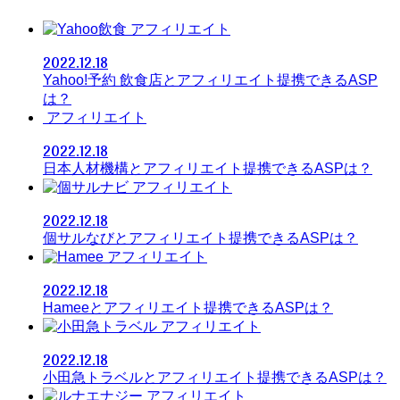
アフィリエイト
2022.12.18
Yahoo!予約 飲食店とアフィリエイト提携できるASP
は？
アフィリエイト
2022.12.18
日本人材機構とアフィリエイト提携できるASPは？
アフィリエイト
2022.12.18
個サルなびとアフィリエイト提携できるASPは？
アフィリエイト
2022.12.18
Hameeとアフィリエイト提携できるASPは？
アフィリエイト
2022.12.18
小田急トラベルとアフィリエイト提携できるASPは？
アフィリエイト