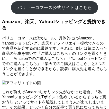
バリューコマース公式サイトはこちら
Amazon、楽天、Yahoo!ショッピングと提携でき
る
バリューコマースは3大モール、具体的にはAmazon、
Yahoo!ショッピング、楽天とアフィリエイト提携できるの
で商品を紹介するのに最適です。それは、例えば気に入った
商品の記事を書いて「ご購入はこちら」のリンクを置くとき
に、「Amazonでのご購入はこちら」「Yahoo!ショッピング
でのご購入はこちら」「楽天でのご購入はこちら」と3つの
リンクを置くことができるから。読者に購入先を選んでもら
うことができます。
これが例えばAmazonしかリンク先がなかった場合、「私
Yahoo!ショッピングでTポイント集めているからそっちで買
おう!」といってサイトを離脱してしまう人が出てしまいま
す。その結果、せっかく自分の記事で買う気になってもらえ