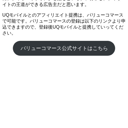
イトの王道ができる広告主だと思います。
UQモバイルとのアフィリエイト提携は、バリューコマース
で可能です。バリューコマースの登録は以下のリンクより申
込できますので、登録後UQモバイルと提携していってくだ
さい。
バリューコマース公式サイトはこちら