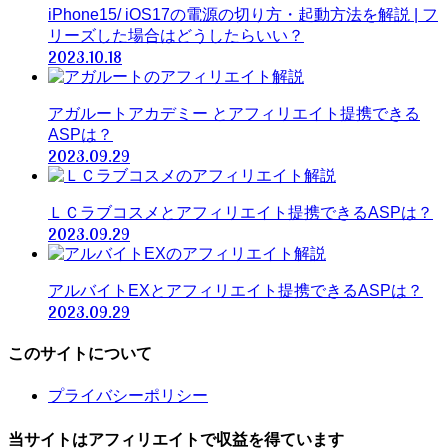
iPhone15/ iOS17の電源の切り方・起動方法を解説 | フ
リーズした場合はどうしたらいい？
2023.10.18
アガルートアカデミー とアフィリエイト提携できる
ASPは？
2023.09.29
ＬＣラブコスメとアフィリエイト提携できるASPは？
2023.09.29
アルバイトEXとアフィリエイト提携できるASPは？
2023.09.29
このサイトについて
プライバシーポリシー
当サイトはアフィリエイトで収益を得ています