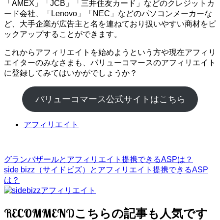
「AMEX」「JCB」「三井住友カード」などのクレジットカ
ード会社、「Lenovo」「NEC」などのパソコンメーカーな
ど、大手企業が広告主と名を連ねており扱いやすい商材をピ
ックアップすることができます。
これからアフィリエイトを始めようという方や現在アフィリ
エイターのみなさまも、バリューコマースのアフィリエイト
に登録してみてはいかがでしょうか？
バリューコマース公式サイトはこちら
アフィリエイト
グランバザールとアフィリエイト提携できるASPは？
side bizz（サイドビズ）とアフィリエイト提携できるASP
は？
RECOMMEND