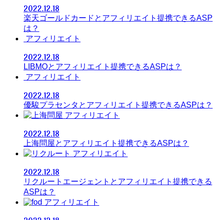
2022.12.18
楽天ゴールドカードとアフィリエイト提携できるASP
は？
アフィリエイト
2022.12.18
LIBMOとアフィリエイト提携できるASPは？
アフィリエイト
2022.12.18
優駿プラセンタとアフィリエイト提携できるASPは？
アフィリエイト
2022.12.18
上海問屋とアフィリエイト提携できるASPは？
アフィリエイト
2022.12.18
リクルートエージェントとアフィリエイト提携できる
ASPは？
アフィリエイト