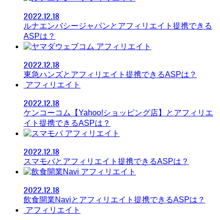
2022.12.18
ルナエンバシージャパンとアフィリエイト提携できる
ASPは？
アフィリエイト
2022.12.18
東急ハンズとアフィリエイト提携できるASPは？
アフィリエイト
2022.12.18
ケンコーコム【Yahoo!ショッピング店】とアフィリエ
イト提携できるASPは？
アフィリエイト
2022.12.18
スマモバとアフィリエイト提携できるASPは？
アフィリエイト
2022.12.18
飲食開業Naviとアフィリエイト提携できるASPは？
アフィリエイト