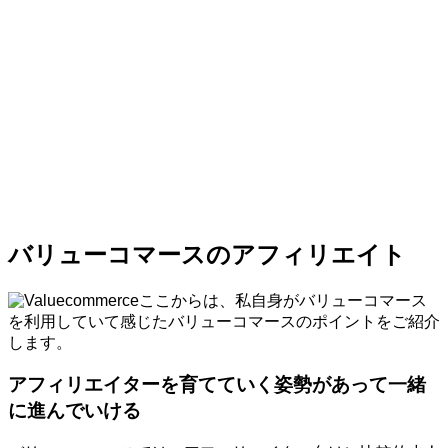
バリューコマースのアフィリエイト
ここからは、私自身がバリューコマース
を利用していて感じたバリューコマースのポイントをご紹介
します。
アフィリエイターを育てていく姿勢があって一緒
に進んでいける