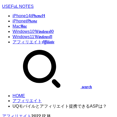
USEFuL NOTES
iPhone14
iPhone14
iPhone
iPhone
Mac
Mac
Windows10
Windows10
Windows11
Windows11
Affiliate
アフィリエイト
search
HOME
アフィリエイト
UQモバイルとアフィリエイト提携できるASPは？
2022.12.18
アフィリエイト