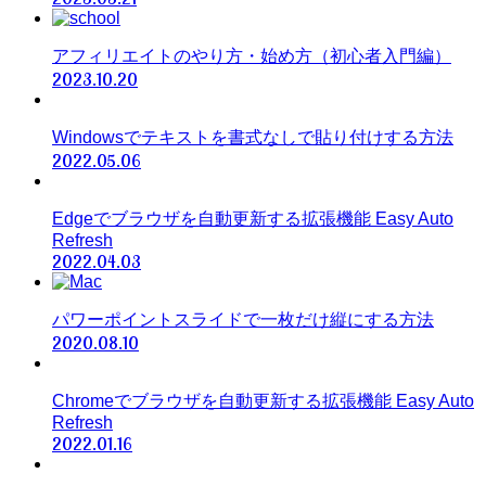
アフィリエイトのやり方・始め方（初心者入門編）
2023.10.20
Windowsでテキストを書式なしで貼り付けする方法
2022.05.06
Edgeでブラウザを自動更新する拡張機能 Easy Auto
Refresh
2022.04.03
パワーポイントスライドで一枚だけ縦にする方法
2020.08.10
Chromeでブラウザを自動更新する拡張機能 Easy Auto
Refresh
2022.01.16