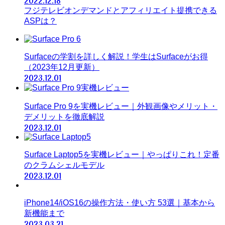
2022.12.18
フジテレビオンデマンドとアフィリエイト提携できる
ASPは？
Surfaceの学割を詳しく解説！学生はSurfaceがお得
（2023年12月更新）
2023.12.01
Surface Pro 9を実機レビュー｜外観画像やメリット・
デメリットを徹底解説
2023.12.01
Surface Laptop5を実機レビュー｜やっぱりこれ！定番
のクラムシェルモデル
2023.12.01
iPhone14/iOS16の操作方法・使い方 53選｜基本から
新機能まで
2023.03.21