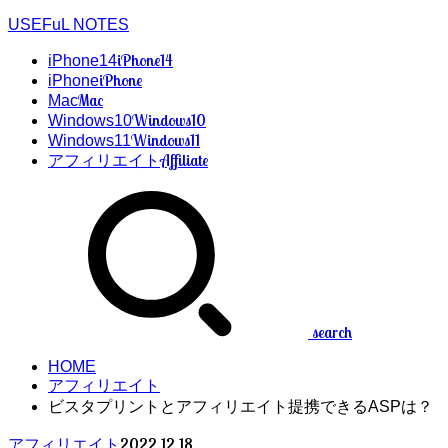
USEFuL NOTES
iPhone14
iPhone14
iPhone
iPhone
Mac
Mac
Windows10
Windows10
Windows11
Windows11
Affiliate
アフィリエイト
search
HOME
アフィリエイト
ビスタプリントとアフィリエイト提携できるASPは？
2022.12.18
アフィリエイト