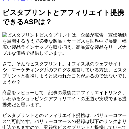
ビスタプリントとアフィリエイト提携
できるASPは？
ビスタプリントは、企業が広告・宣伝活動
を展開するうえで必要な製品・サービスを世界中で展開。幅
広い製品ラインナップを取り揃え、高品質な製品をリーズナ
ブルな価格で提供しています。
さて、そんなビスタプリント。オフィス系のウェブサイト
や、マーケティング系のブログを運営している方は、ビスタ
プリントと提携しようと思われたことがあるのではないでし
ょうか？
商品をレビューして、記事の最後にアフィリエイトリンク、
いわゆるショッピングアフィリエイトの王道が実現できる提
携先だと思います。
ビスタプリントとのアフィリエイト提携は、バリューコマー
スで可能です。バリューコマースの登録は以下のリンクより
申込できますので、登録後ビスタプリントと提携していって