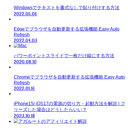
Windowsでテキストを書式なしで貼り付けする方法
2022.05.06
Edgeでブラウザを自動更新する拡張機能 Easy Auto
Refresh
2022.04.03
パワーポイントスライドで一枚だけ縦にする方法
2020.08.10
Chromeでブラウザを自動更新する拡張機能 Easy Auto
Refresh
2022.01.16
iPhone15/ iOS17の電源の切り方・起動方法を解説 | フ
リーズした場合はどうしたらいい？
2023.10.18