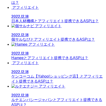
は？
アフィリエイト
2022.12.18
日本人材機構とアフィリエイト提携できるASPは？
アフィリエイト
2022.12.18
個サルなびとアフィリエイト提携できるASPは？
アフィリエイト
2022.12.18
Hameeとアフィリエイト提携できるASPは？
アフィリエイト
2022.12.18
ケンコーコム【Yahoo!ショッピング店】とアフィリエ
イト提携できるASPは？
アフィリエイト
2022.12.18
ルナエンバシージャパンとアフィリエイト提携できる
ASPは？