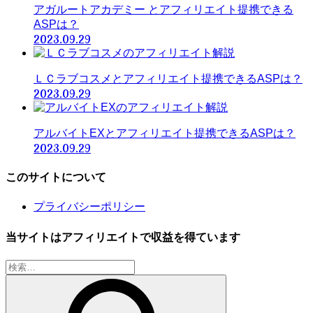
アガルートアカデミー とアフィリエイト提携できる
ASPは？
2023.09.29
ＬＣラブコスメとアフィリエイト提携できるASPは？
2023.09.29
アルバイトEXとアフィリエイト提携できるASPは？
2023.09.29
このサイトについて
プライバシーポリシー
当サイトはアフィリエイトで収益を得ています
検
索: