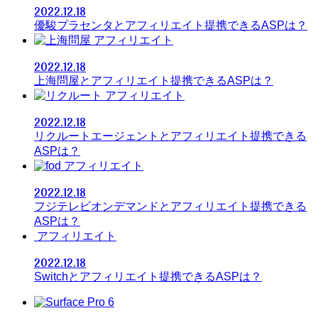
2022.12.18
優駿プラセンタとアフィリエイト提携できるASPは？
アフィリエイト
2022.12.18
上海問屋とアフィリエイト提携できるASPは？
アフィリエイト
2022.12.18
リクルートエージェントとアフィリエイト提携できる
ASPは？
アフィリエイト
2022.12.18
フジテレビオンデマンドとアフィリエイト提携できる
ASPは？
アフィリエイト
2022.12.18
Switchとアフィリエイト提携できるASPは？