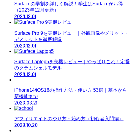
Surfaceの学割を詳しく解説！学生はSurfaceがお得
（2023年12月更新）
2023.12.01
Surface Pro 9を実機レビュー｜外観画像やメリット・
デメリットを徹底解説
2023.12.01
Surface Laptop5を実機レビュー｜やっぱりこれ！定番
のクラムシェルモデル
2023.12.01
iPhone14/iOS16の操作方法・使い方 53選｜基本から
新機能まで
2023.03.21
アフィリエイトのやり方・始め方（初心者入門編）
2023.10.20