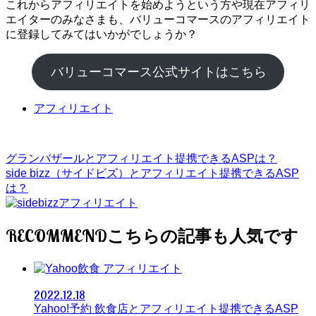
これからアフィリエイトを始めようという方や現在アフィリ
エイターのみなさまも、バリューコマースのアフィリエイト
に登録してみてはいかがでしょうか？
バリューコマース公式サイトはこちら
アフィリエイト
グランバザールとアフィリエイト提携できるASPは？
side bizz（サイドビズ）とアフィリエイト提携できるASP
は？
RECOMMEND
アフィリエイト
2022.12.18
Yahoo!予約 飲食店とアフィリエイト提携できるASP