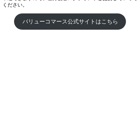
ください。
バリューコマース公式サイトはこちら