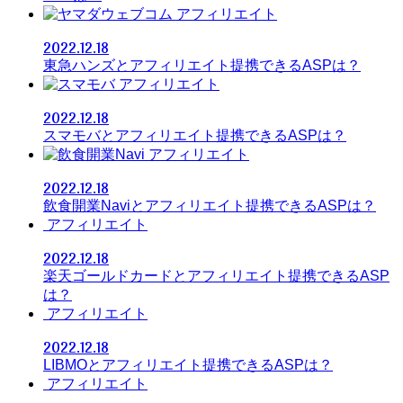
アフィリエイト
2022.12.18
東急ハンズとアフィリエイト提携できるASPは？
アフィリエイト
2022.12.18
スマモバとアフィリエイト提携できるASPは？
アフィリエイト
2022.12.18
飲食開業Naviとアフィリエイト提携できるASPは？
アフィリエイト
2022.12.18
楽天ゴールドカードとアフィリエイト提携できるASP
は？
アフィリエイト
2022.12.18
LIBMOとアフィリエイト提携できるASPは？
アフィリエイト