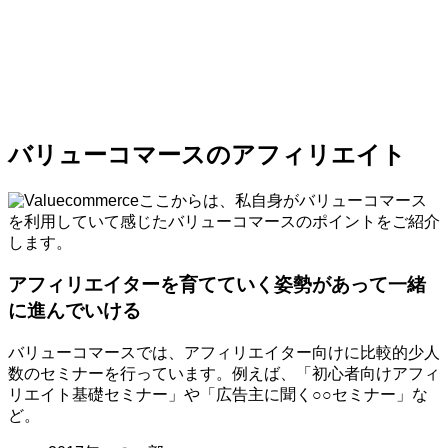
バリューコマースのアフィリエイト
ここからは、私自身がバリューコマース
を利用していて感じたバリューコマースのポイントをご紹介
します。
アフィリエイターを育てていく姿勢があって一緒
に進んでいける
バリューコマースでは、アフィリエイター向けに比較的少人
数のセミナーを行っています。例えば、「初心者向けアフィ
リエイト基礎セミナー」や「広告主に聞く○○セミナー」な
ど。