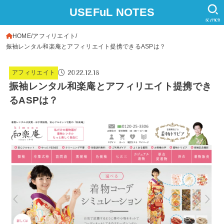
USEFuL NOTES
SEARCH
HOME
アフィリエイト
振袖レンタル和楽庵とアフィリエイト提携できるASPは？
2022.12.18
アフィリエイト
振袖レンタル和楽庵とアフィリエイト提携でき
るASPは？