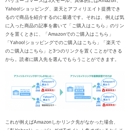
バリューコマースは3大モール、具体的にはAmazon、
Yahoo!ショッピング、楽天とアフィリエイト提携でき
るので商品を紹介するのに最適です。それは、例えば気
に入った商品の記事を書いて「ご購入はこちら」のリン
クを置くときに、「Amazonでのご購入はこちら」
「Yahoo!ショッピングでのご購入はこちら」「楽天で
のご購入はこちら」と3つのリンクを置くことができる
から。読者に購入先を選んでもらうことができます。
これが例えばAmazonしかリンク先がなかった場合、