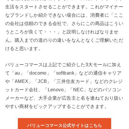
生活をスタートさせることができます。これがマイナー
なブランドしか紹介できない場合には、消費者に「ここ
の会社は信頼のできる会社で、さらにこの商品はこうい
うところが良くて・・・」と説明しなければなりませ
ん。購入までの道のりの違いをなんとなくご理解いただ
けると思います。
バリューコマースは上記でご紹介した3大モールに加え
て「au」「docomo」「softbank」などの通信キャリア
や「AMEX」「JCB」「三井住友カード」などのクレジ
ットカード会社、「Lenovo」「NEC」などのパソコン
メーカーなど、大手企業が広告主と名を連ねており扱い
やすい商材をピックアップすることができます。
バリューコマース公式サイトはこちら