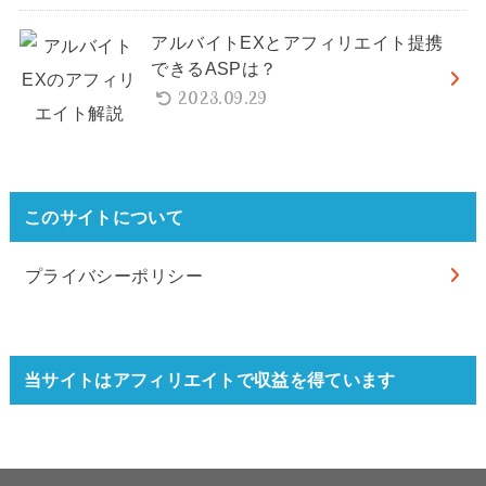
アルバイトEXとアフィリエイト提携
できるASPは？
2023.09.29
このサイトについて
プライバシーポリシー
当サイトはアフィリエイトで収益を得ています