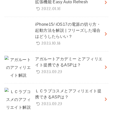
拡張機能 Easy Auto Refresh
2022.01.16
iPhone15/ iOS17の電源の切り方・
起動方法を解説 | フリーズした場合
はどうしたらいい？
2023.10.18
アガルートアカデミー とアフィリエ
イト提携できるASPは？
2023.09.29
ＬＣラブコスメとアフィリエイト提
携できるASPは？
2023.09.29