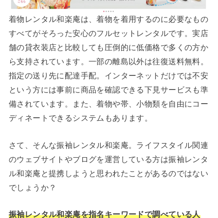
着物レンタル和楽庵は、着物を着用するのに必要なもの
すべてがそろった安心のフルセットレンタルです。実店
舗の貸衣装店と比較しても圧倒的に低価格で多くの方か
ら支持されています。一部の離島以外は往復送料無料。
指定の送り先に配達手配。インターネットだけでは不安
という方には事前に商品を確認できる下見サービスも準
備されています。また、着物や帯、小物類を自由にコー
ディネートできるシステムもあります。
さて、そんな振袖レンタル和楽庵。ライフスタイル関連
のウェブサイトやブログを運営している方は振袖レンタ
ル和楽庵と提携しようと思われたことがあるのではない
でしょうか？
振袖レンタル和楽庵を指名キーワードで調べている人