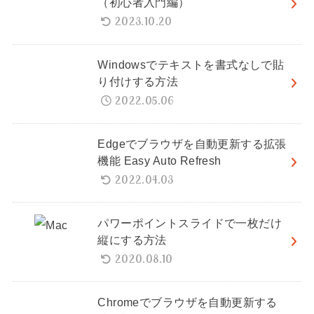
（初心者入門編）
2023.10.20
Windowsでテキストを書式なしで貼
り付けする方法
2022.05.06
Edgeでブラウザを自動更新する拡張
機能 Easy Auto Refresh
2022.04.03
パワーポイントスライドで一枚だけ
縦にする方法
2020.08.10
Chromeでブラウザを自動更新する