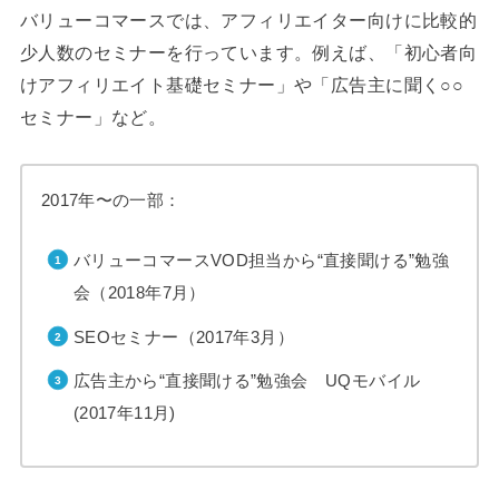
バリューコマースでは、アフィリエイター向けに比較的
少人数のセミナーを行っています。例えば、「初心者向
けアフィリエイト基礎セミナー」や「広告主に聞く○○
セミナー」など。
2017年〜の一部：
バリューコマースVOD担当から“直接聞ける”勉強
会（2018年7月）
SEOセミナー（2017年3月）
広告主から“直接聞ける”勉強会 UQモバイル
(2017年11月)