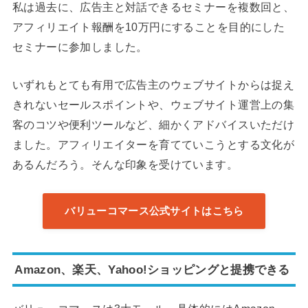
私は過去に、広告主と対話できるセミナーを複数回と、
アフィリエイト報酬を10万円にすることを目的にした
セミナーに参加しました。
いずれもとても有用で広告主のウェブサイトからは捉え
きれないセールスポイントや、ウェブサイト運営上の集
客のコツや便利ツールなど、細かくアドバイスいただけ
ました。アフィリエイターを育てていこうとする文化が
あるんだろう。そんな印象を受けています。
バリューコマース公式サイトはこちら
Amazon、楽天、Yahoo!ショッピングと提携できる