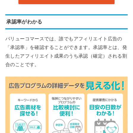
承認率がわかる
バリューコマースでは、誰でもアフィリエイト広告の
「承認率」を確認することができます。承認率とは、発
生したアフィリエイト成果のうち承認（確定）される割
合のことです。