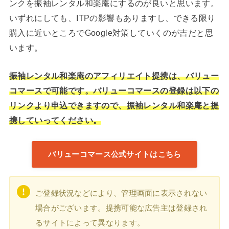
ンクを振袖レンタル和楽庵にするのが良いと思います。
いずれにしても、ITPの影響もありますし、できる限り
購入に近いところでGoogle対策していくのが吉だと思
います。
振袖レンタル和楽庵のアフィリエイト提携は、バリュー
コマースで可能です。バリューコマースの登録は以下の
リンクより申込できますので、振袖レンタル和楽庵と提
携していってください。
バリューコマース公式サイトはこちら
ご登録状況などにより、管理画面に表示されない
場合がございます。提携可能な広告主は登録され
るサイトによって異なります。