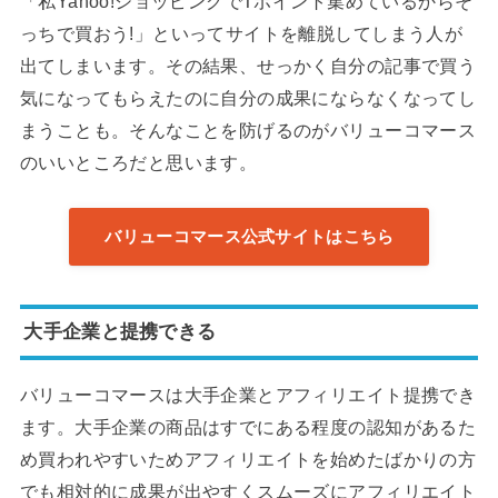
「私Yahoo!ショッピングでTポイント集めているからそ
っちで買おう!」といってサイトを離脱してしまう人が
出てしまいます。その結果、せっかく自分の記事で買う
気になってもらえたのに自分の成果にならなくなってし
まうことも。そんなことを防げるのがバリューコマース
のいいところだと思います。
バリューコマース公式サイトはこちら
大手企業と提携できる
バリューコマースは大手企業とアフィリエイト提携でき
ます。大手企業の商品はすでにある程度の認知があるた
め買われやすいためアフィリエイトを始めたばかりの方
でも相対的に成果が出やすくスムーズにアフィリエイト