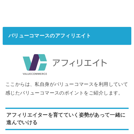
バリューコマースのアフィリエイト
ここからは、私自身がバリューコマースを利用していて
感じたバリューコマースのポイントをご紹介します。
アフィリエイターを育てていく姿勢があって一緒に
進んでいける