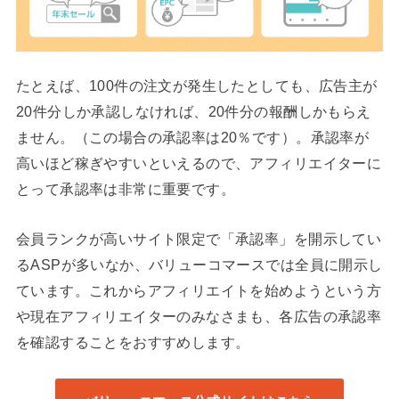
たとえば、100件の注文が発生したとしても、広告主が
20件分しか承認しなければ、20件分の報酬しかもらえ
ません。（この場合の承認率は20％です）。承認率が
高いほど稼ぎやすいといえるので、アフィリエイターに
とって承認率は非常に重要です。
会員ランクが高いサイト限定で「承認率」を開示してい
るASPが多いなか、バリューコマースでは全員に開示し
ています。これからアフィリエイトを始めようという方
や現在アフィリエイターのみなさまも、各広告の承認率
を確認することをおすすめします。