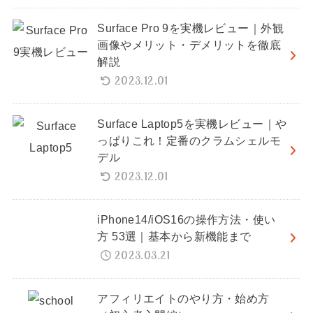
Surface Pro 9を実機レビュー｜外観
画像やメリット・デメリットを徹底
解説
2023.12.01
Surface Laptop5を実機レビュー｜や
っぱりこれ！定番のクラムシェルモ
デル
2023.12.01
iPhone14/iOS16の操作方法・使い
方 53選｜基本から新機能まで
2023.03.21
アフィリエイトのやり方・始め方